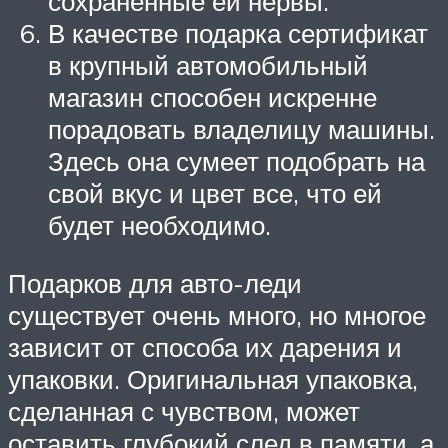
сохраненные ей нервы.
В качестве подарка сертификат
в крупный автомобильный
магазин способен искренне
порадовать владелицу машины.
Здесь она сумеет подобрать на
свой вкус и цвет все, что ей
будет необходимо.
Подарков для авто-леди
существует очень много, но многое
зависит от способа их дарения и
упаковки. Оригинальная упаковка,
сделанная с чувством, может
оставить глубокий след в памяти, а