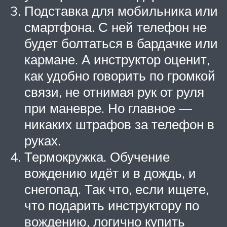
Подставка для мобильника или
смартфона. С ней телефон не
будет болтаться в бардачке или
кармане. А инструктор оценит,
как удобно говорить по громкой
связи, не отнимая рук от руля
при маневре. Но главное —
никаких штрафов за телефон в
руках.
Термокружка. Обучение
вождению идёт и в дождь, и
снегопад. Так что, если ищете,
что подарить инструктору по
вождению, логично купить