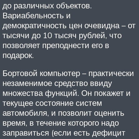
до различных объектов.
Вариабельность и
демократичность цен очевидна – от
тысячи до 10 тысяч рублей, что
позволяет преподнести его в
подарок.
Бортовой компьютер – практически
незаменимое средство ввиду
множества функций. Он покажет и
текущее состояние систем
автомобиля, и позволит оценить
время, в течение которого надо
заправиться (если есть дефицит