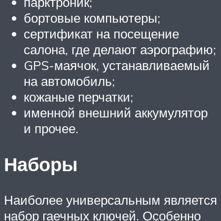
парктроник;
бортовые компьютеры;
сертификат на посещение
салона, где делают аэрографию;
GPS-маячок, устанавливаемый
на автомобиль;
кожаные перчатки;
именной внешний аккумулятор
и прочее.
Наборы
Наиболее универсальным является
набор гаечных ключей. Особенно