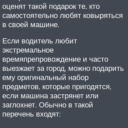
оценят такой подарок те, кто
самостоятельно любят ковыряться
в своей машине.
Если водитель любит
экстремальное
времяпрепровождение и часто
выезжает за город, можно подарить
ему оригинальный набор
предметов, которые пригодятся,
если машина застрянет или
заглохнет. Обычно в такой
перечень входят: