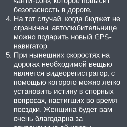
«анти-сон», которое повысит
безопасность в дороге.
На тот случай, когда бюджет не
ограничен, автолюбительнице
можно подарить новый GPS-
навигатор.
При нынешних скоростях на
дорогах необходимой вещью
является видеорегистратор, с
помощью которого можно легко
установить истину в спорных
вопросах, настигших во время
поездки. Женщина будет вам
очень благодарна за