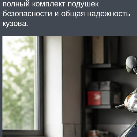
полный комплект подушек
безопасности и общая надежность
кузова.