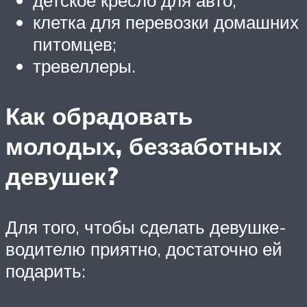
детское кресло для авто;
клетка для перевозки домашних
питомцев;
тревеллеры.
Как обрадовать
молодых, беззаботных
девушек?
Для того, чтобы сделать девушке-
водителю приятно, достаточно ей
подарить: