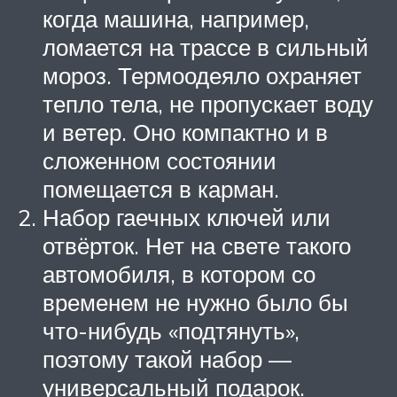
когда машина, например,
ломается на трассе в сильный
мороз. Термоодеяло охраняет
тепло тела, не пропускает воду
и ветер. Оно компактно и в
сложенном состоянии
помещается в карман.
Набор гаечных ключей или
отвёрток. Нет на свете такого
автомобиля, в котором со
временем не нужно было бы
что-нибудь «подтянуть»,
поэтому такой набор —
универсальный подарок.