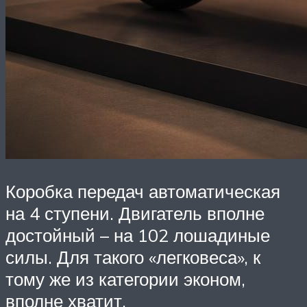
Коробка передач автоматическая
на 4 ступени. Двигатель вполне
достойный – на 102 лошадиные
силы. Для такого «легковеса», к
тому же из категории эконом,
вполне хватит.