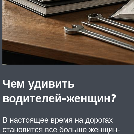
Чем удивить
водителей-женщин?
В настоящее время на дорогах
становится все больше женщин-