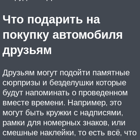
Что подарить на
покупку автомобиля
друзьям
Друзьям могут подойти памятные
сюрпризы и безделушки которые
будут напоминать о проведенном
вместе времени. Например, это
могут быть кружки с надписями,
рамки для номерных знаков, или
смешные наклейки, то есть всё, что