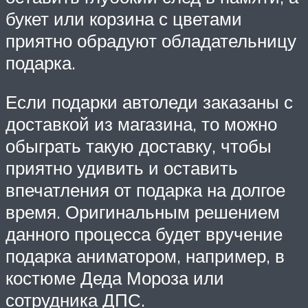
букет или корзина с цветами
приятно обрадуют обладательницу
подарка.
Если подарки автоледи заказаны с
доставкой из магазина, то можно
обыграть такую доставку, чтобы
приятно удивить и оставить
впечатления от подарка на долгое
время. Оригинальным решением
данного процесса будет вручение
подарка аниматором, например, в
костюме Деда Мороза или
сотрудника ДПС.