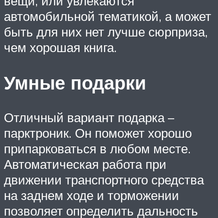
вещи, или увлекаются
автомобильной тематикой, а может
быть для них нет лучше сюрприза,
чем хорошая книга.
Умные подарки
Отличный вариант подарка –
парктроник. Он поможет хорошо
припарковаться в любом месте.
Автоматическая работа при
движении транспортного средства
на заднем ходе и торможении
позволяет определить дальность