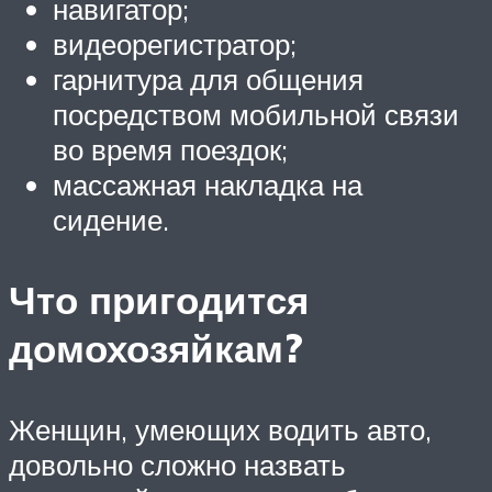
навигатор;
видеорегистратор;
гарнитура для общения
посредством мобильной связи
во время поездок;
массажная накладка на
сидение.
Что пригодится
домохозяйкам?
Женщин, умеющих водить авто,
довольно сложно назвать