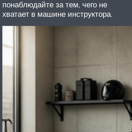
понаблюдайте за тем, чего не
хватает в машине инструктора.