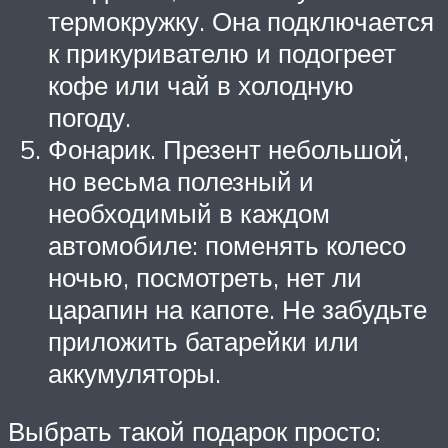
термокружку. Она подключается
к прикуривателю и подогреет
кофе или чай в холодную
погоду.
Фонарик. Презент небольшой,
но весьма полезный и
необходимый в каждом
автомобиле: поменять колесо
ночью, посмотреть, нет ли
царапин на капоте. Не забудьте
приложить батарейки или
аккумуляторы.
Выбрать такой подарок просто: