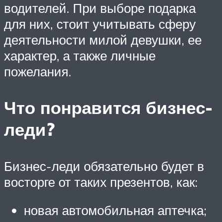
водителей. При выборе подарка
для них, стоит учитывать сферу
деятельности милой девушки, ее
характер, а также личные
пожелания.
Что понравится бизнес-
леди?
Бизнес-леди обязательно будет в
восторге от таких презентов, как:
новая автомобильная аптечка;