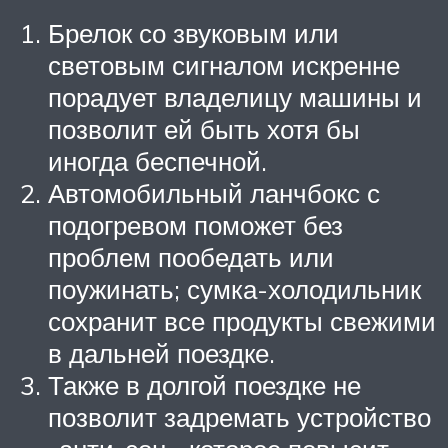
Брелок со звуковым или
световым сигналом искренне
порадует владелицу машины и
позволит ей быть хотя бы
иногда беспечной.
Автомобильный ланчбокс с
подогревом поможет без
проблем пообедать или
поужинать; сумка-холодильник
сохранит все продукты свежими
в дальней поездке.
Также в долгой поездке не
позволит задремать устройство