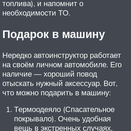
топлива), и напомнит о
необходимости ТО.
Подарок в машину
Нередко автоинструктор работает
на своём личном автомобиле. Его
наличие — хороший повод
отыскать нужный аксессуар. Вот,
что можно подарить в машину:
Термоодеяло (Спасательное
покрывало). Очень удобная
вещь в экстренных случаях,