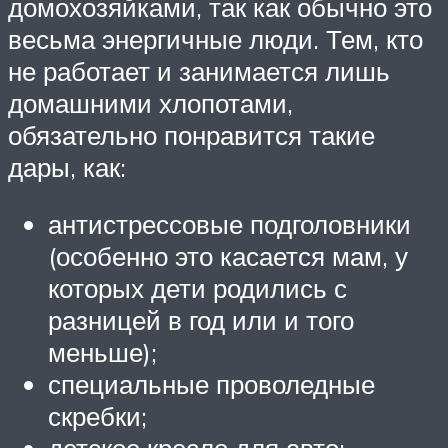
домохозяйками, так как обычно это
весьма энергичные люди. Тем, кто
не работает и занимается лишь
домашними хлопотами,
обязательно понравится такие
дары, как:
антистрессовые подголовники
(особенно это касается мам, у
которых дети родились с
разницей в год или и того
меньше);
специальные проволедные
скребки;