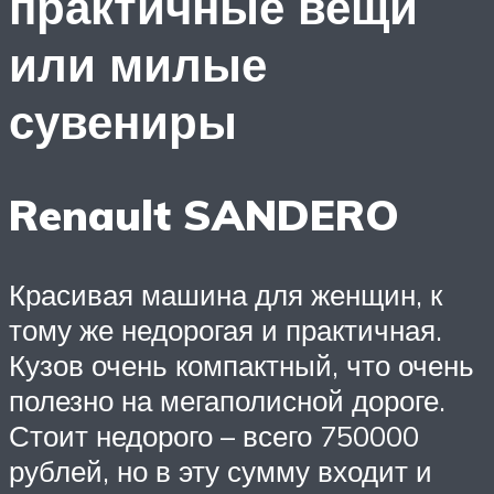
практичные вещи
или милые
сувениры
Renault SANDERO
Красивая машина для женщин, к
тому же недорогая и практичная.
Кузов очень компактный, что очень
полезно на мегаполисной дороге.
Стоит недорого – всего 750000
рублей, но в эту сумму входит и