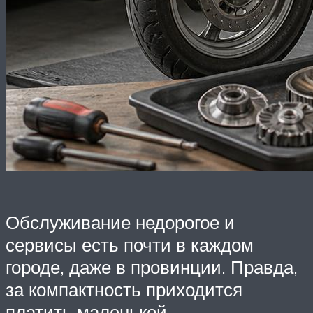
Обслуживание недорогое и
сервисы есть почти в каждом
городе, даже в провинции. Правда,
за компактность приходится
платить маленькой