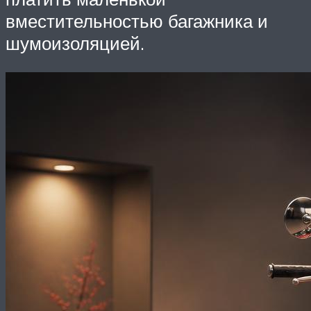
вместительностью багажника и
шумоизоляцией.