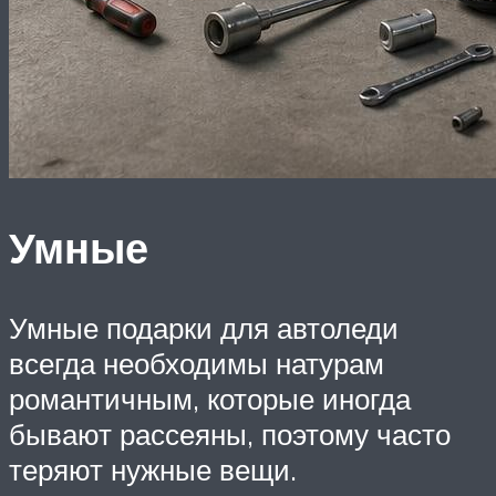
Умные
Умные подарки для автоледи
всегда необходимы натурам
романтичным, которые иногда
бывают рассеяны, поэтому часто
теряют нужные вещи.