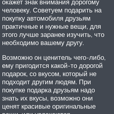
окажет знак внимания дорогому
человеку. Советуем подарить на
покупку автомобиля друзьям
практичные и нужные вещи, для
этого лучше заранее изучить, что
необходимо вашему другу.
Возможно он ценитель чего-либо,
ему пригодится какой-то дорогой
подарок, со вкусом, который не
подходит другим людям. При
покупке подарка друзьям надо
знать их вкусы, возможно они
ценят красивые оригинальные