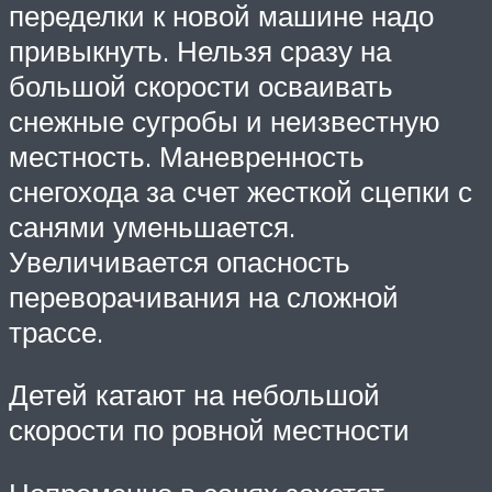
переделки к новой машине надо
привыкнуть. Нельзя сразу на
большой скорости осваивать
снежные сугробы и неизвестную
местность. Маневренность
снегохода за счет жесткой сцепки с
санями уменьшается.
Увеличивается опасность
переворачивания на сложной
трассе.
Детей катают на небольшой
скорости по ровной местности