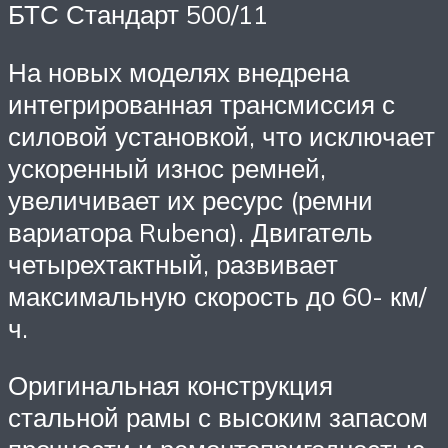
БТС Стандарт 500/11
На новых моделях внедрена
интегрированная трансмиссия с
силовой установкой, что исключает
ускоренный износ ремней,
увеличивает их ресурс (ремни
вариатора Rubena). Двигатель
четырехтактный, развивает
максимальную скорость до 60- км/
ч.
Оригинальная конструкция
стальной рамы с высоким запасом