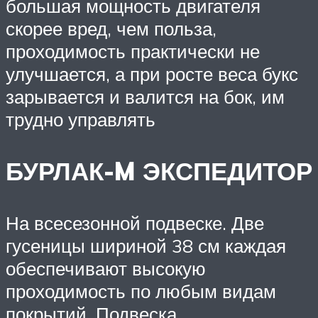
большая мощность двигателя
скорее вред, чем польза,
проходимость практически не
улучшается, а при росте веса букс
зарывается и валится на бок, им
трудно управлять
БУРЛАК-M ЭКСПЕДИТОР
На всесезонной подвеске. Две
гусеницы шириной 38 см каждая
обеспечивают высокую
проходимость по любым видам
покрытий. Подвеска