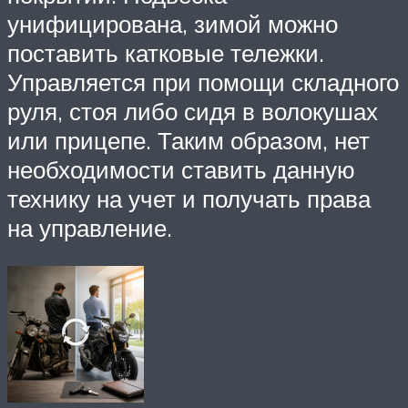
унифицирована, зимой можно
поставить катковые тележки.
Управляется при помощи складного
руля, стоя либо сидя в волокушах
или прицепе. Таким образом, нет
необходимости ставить данную
технику на учет и получать права
на управление.