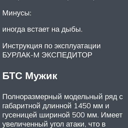
Минусы:
иногда встает на дыбы.
Инструкция по эксплуатации
БУРЛАК-M ЭКСПЕДИТОР
БТС Мужик
Полноразмерный модельный ряд с
габаритной длинной 1450 мм и
гусеницей шириной 500 мм. Имеет
увеличенный угол атаки, что в