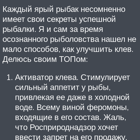
Каждый ярый рыбак несомненно
имеет свои секреты успешной
рыбалки. Я и сам за время
осознанного рыболовства нашел не
мало способов, как улучшить клев.
Делюсь своим ТОПом:
Активатор клева. Стимулирует
сильный аппетит у рыбы,
привлекая ее даже в холодной
воде. Всему виной феромоны,
входящие в его состав. Жаль,
что Росприроднадзор хочет
ввести запрет на его продажу.