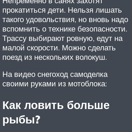
Непременно в санях захотят
прокатиться дети. Нельзя лишать
такого удовольствия, но вновь надо
вспомнить о технике безопасности.
Трассу выбирают ровную, едут на
малой скорости. Можно сделать
поезд из нескольких волокуш.
На видео снегоход самоделка
своими руками из мотоблока:
Как ловить больше
рыбы?