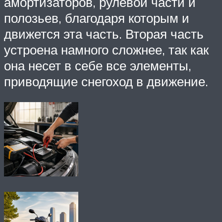
амортизаторов, рулевой части и
полозьев, благодаря которым и
движется эта часть. Вторая часть
устроена намного сложнее, так как
она несет в себе все элементы,
приводящие снегоход в движение.