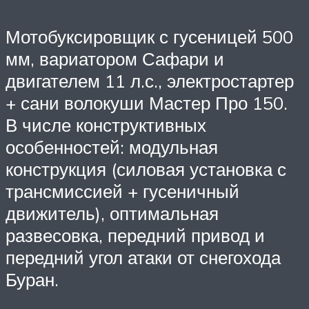
Мотобуксировщик с гусеницей 500
мм, вариатором Сафари и
двигателем 11 л.с., электростартер
+ сани волокуши Мастер Про 150.
В числе конструктивных
особенностей: модульная
конструкция (силовая установка с
трансмиссией + гусеничный
движитель), оптимальная
развесовка, передний привод и
передний угол атаки от снегохода
Буран.