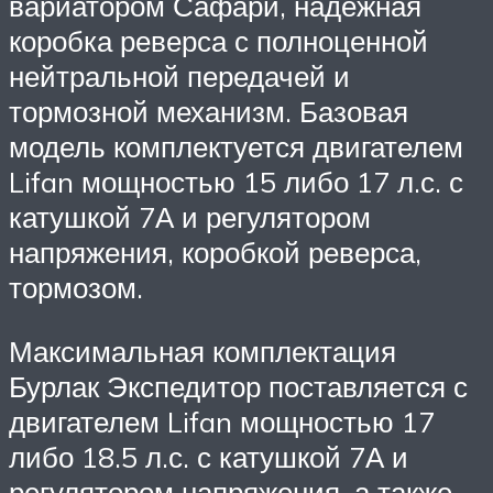
вариатором Сафари, надежная
коробка реверса с полноценной
нейтральной передачей и
тормозной механизм. Базовая
модель комплектуется двигателем
Lifan мощностью 15 либо 17 л.с. с
катушкой 7А и регулятором
напряжения, коробкой реверса,
тормозом.
Максимальная комплектация
Бурлак Экспедитор поставляется с
двигателем Lifan мощностью 17
либо 18.5 л.с. с катушкой 7А и
регулятором напряжения, а также