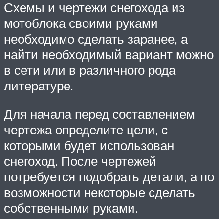
Схемы и чертежи снегохода из
мотоблока своими руками
необходимо сделать заранее, а
найти необходимый вариант можно
в сети или в различного рода
литературе.
Для начала перед составлением
чертежа определите цели, с
которыми будет использован
снегоход. После чертежей
потребуется подобрать детали, а по
возможности некоторые сделать
собственными руками.