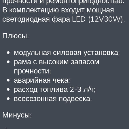
прочности и ремонтопригодностью.
В комплектацию входит мощная
светодиодная фара LED (12V30W).
Плюсы:
модульная силовая установка;
рама с высоким запасом
прочности;
аварийная чека;
расход топлива 2-3 л/ч;
всесезонная подвеска.
Минусы: