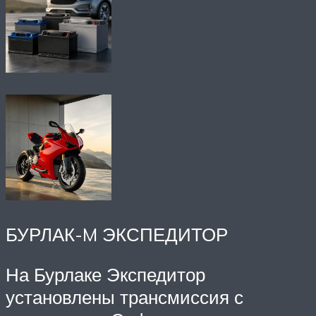
БУРЛАК-M ЭКСПЕДИТОР
На Бурлаке Экспедитор
установлены трансмиссия с