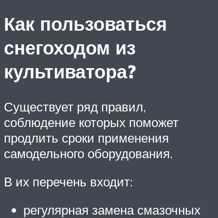
Как пользоваться
снегоходом из
культиватора?
Существует ряд правил,
соблюдение которых поможет
продлить сроки применения
самодельного оборудования.
В их перечень входит:
регулярная замена смазочных