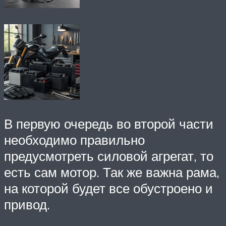
В первую очередь во второй части
необходимо правильно
предусмотреть силовой агрегат, то
есть сам мотор. Так же важна рама,
на которой будет все обустроено и
привод.