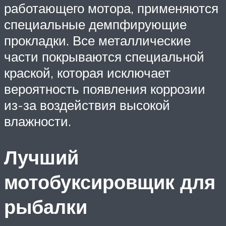
работающего мотора, применяются
специальные демпфирующие
прокладки. Все металлические
части покрываются специальной
краской, которая исключает
вероятность появления коррозии
из-за воздействия высокой
влажности.
Лучший
мотобуксировщик для
рыбалки