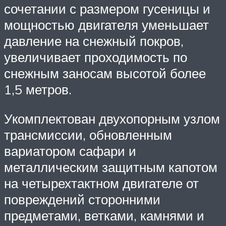
сочетании с размером гусеницы и
мощностью двигателя уменьшает
давление на снежный покров,
увеличивает проходимость по
снежным заносам высотой более
1,5 метров.
Укомплектован двухопорным узлом
трансмиссии, обновленным
вариатором сафари и
металлическим защитным капотом
на четырехтактном двигателе от
повреждений сторонними
предметами, ветками, камнями и