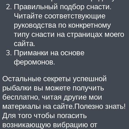
Правильный подбор снасти.
Читайте соответствующие
руководства по конкретному
типу снасти на страницах моего
сайта.
Приманки на основе
феромонов.
Остальные секреты успешной
рыбалки вы можете получить
бесплатно, читая другие мои
материалы на сайте.Полезно знать!
Для того чтобы погасить
возникающую вибрацию от