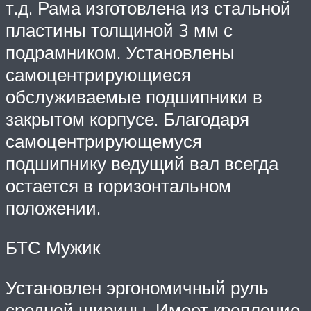
т.д. Рама изготовлена из стальной
пластины толщиной 3 мм с
подрамником. Установлены
самоцентрирующиеся
обслуживаемые подшипники в
закрытом корпусе. Благодаря
самоцентрирующемуся
подшипнику ведущий вал всегда
остается в горизонтальном
положении.
БТС Мужик
Установлен эргономичный руль
средней ширины. Имеет крепление