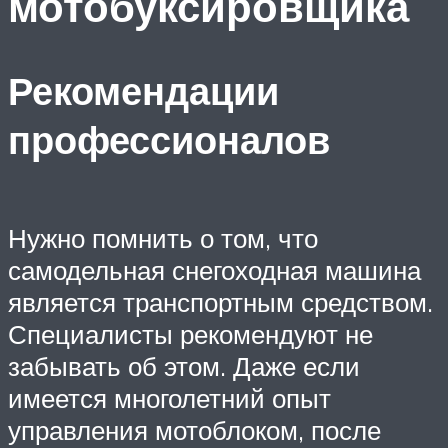
мотобуксировщика
Рекомендации
профессионалов
Нужно помнить о том, что
самодельная снегоходная машина
является транспортным средством.
Специалисты рекомендуют не
забывать об этом. Даже если
имеется многолетний опыт
управления мотоблоком, после