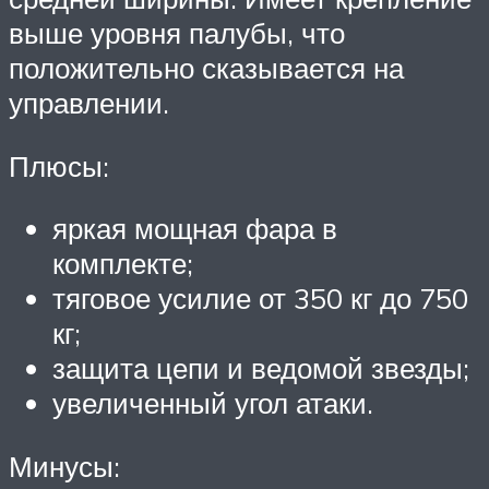
выше уровня палубы, что
положительно сказывается на
управлении.
Плюсы:
яркая мощная фара в
комплекте;
тяговое усилие от 350 кг до 750
кг;
защита цепи и ведомой звезды;
увеличенный угол атаки.
Минусы: