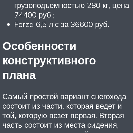
грузоподъемностью 280 кг, цена
74400 руб.;
Forza 6,5 л.с за 36600 руб.
Особенности
конструктивного
плана
Самый простой вариант снегохода
состоит из части, которая ведет и
той, которую везет первая. Вторая
часть состоит из места сидения,