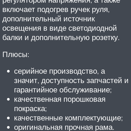
включает подогрев ручек руля,
дополнительный источник
освещения в виде светодиодной
балки и дополнительную розетку.
Плюсы:
серийное производство, а
значит, доступность запчастей и
гарантийное обслуживание;
качественная порошковая
покраска;
качественные комплектующие;
оригинальная прочная рама.