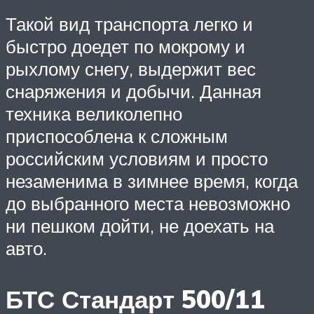
Такой вид транспорта легко и
быстро доедет по мокрому и
рыхлому снегу, выдержит вес
снаряжения и добычи. Данная
техника великолепно
приспособлена к сложным
российским условиям и просто
незаменима в зимнее время, когда
до выбранного места невозможно
ни пешком дойти, не доехать на
авто.
БТС Стандарт 500/11