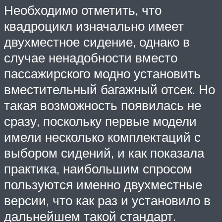
Необходимо отметить, что
квадроцикл изначально имеет
двухместное сидение, однако в
случае ненадобности вместо
пассажирского модно установить
вместительный багажный отсек. Но
такая возможность появилась не
сразу, поскольку первые модели
имели несколько комплектаций с
выбором сидений, и как показала
практика, наибольшим спросом
пользуются именно двухместные
версии, что как раз и установило в
дальнейшем такой стандарт.