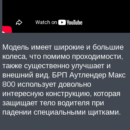
Модель имеет широкие и большие
колеса, что помимо проходимости,
также существенно улучшает и
внешний вид. БРП Аутлендер Макс
800 использует довольно
интересную конструкцию, которая
защищает тело водителя при
падении специальными щитками.