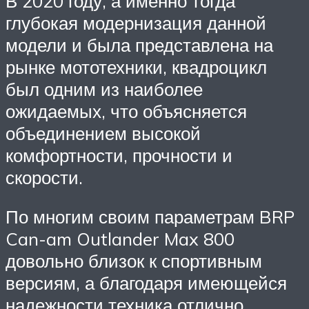
В 2020 году, а именно тогда
глубокая модернизация данной
модели и была представлена на
рынке мототехники, квадроцикл
был одним из наиболее
ожидаемых, что объясняется
объединением высокой
комфортности, прочности и
скорости.
По многим своим параметрам BRP
Can-am Outlander Max 800
довольно близок к спортивным
версиям, а благодаря имеющейся
надежности техника отлично