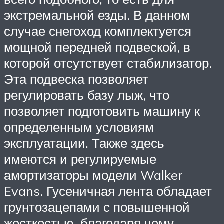
экстремальной езды. В данном
случае снегоход комплектуется
мощной передней подвеской, в
которой отсутствует стабилизатор.
Эта подвеска позволяет
регулировать базу лыж, что
позволяет подготовить машину к
определенным условиям
эксплуатации. Также здесь
имеются и регулируемые
амортизаторы модели Walker
Evans. Гусеничная лента обладает
грунтозацепами с повышенной
жесткостью, благодаря чему