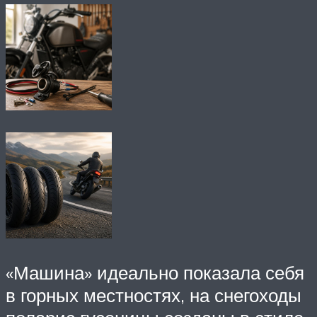
«Машина» идеально показала себя
в горных местностях, на снегоходы