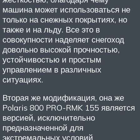
машина может использоваться не
только на снежных покрытиях, но
также и на льду. Все это в
совокупности наделяет снегоход
довольно высокой прочностью,
устойчивостью и простым
управлением в различных
ситуациях.
Вторая же модификация, она же
Polaris 800 PRO-RMK 155 является
версией, исключительно
предназначенной для
экстремальных условий