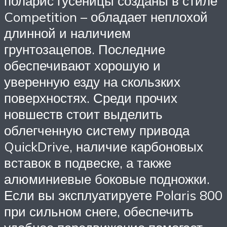
поларис гусеницы созданы в стиле
Competition – обладает неплохой
длинной и наличием
грунтозацепов. Последние
обеспечивают хорошую и
уверенную езду на скользких
поверхностях. Среди прочих
новшеств стоит выделить
облегченную систему привода
QuickDrive, наличие карбоновых
вставок в подвеске, а также
алюминиевые боковые подножки.
Если вы эксплуатируете Polaris 800
при сильном снеге, обеспечить