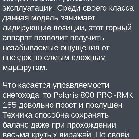
эксплуатации. Среди своего класса
данная модель занимает
лидирующие позиции, этот горный
аппарат позволит получить
незабываемые ощущения от
поездок по самым сложным
маршрутам.
Что касается управляемости
снегохода, то Polaris 800 PRO-RMK
155 довольно прост и послушен.
Техника способна сохранять
баланс даже при прохождении
весьма крутых виражей. По своей