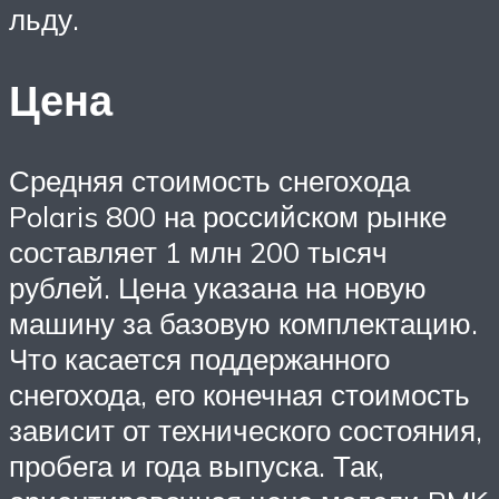
льду.
Цена
Средняя стоимость снегохода
Polaris 800 на российском рынке
составляет 1 млн 200 тысяч
рублей. Цена указана на новую
машину за базовую комплектацию.
Что касается поддержанного
снегохода, его конечная стоимость
зависит от технического состояния,
пробега и года выпуска. Так,