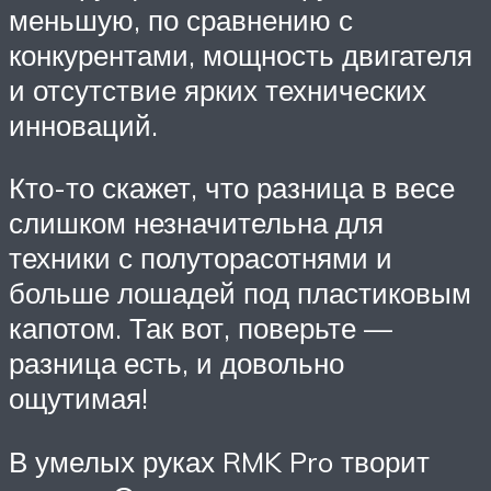
меньшую, по сравнению с
конкурентами, мощность двигателя
и отсутствие ярких технических
инноваций.
Кто-то скажет, что разница в весе
слишком незначительна для
техники с полуторасотнями и
больше лошадей под пластиковым
капотом. Так вот, поверьте —
разница есть, и довольно
ощутимая!
В умелых руках RMK Pro творит