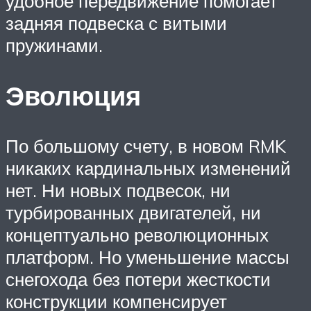
удобное передвижение помогает
задняя подвеска с витыми
пружинами.
Эволюция
По большому счету, в новом RMK
никаких кардинальных изменений
нет. Ни новых подвесок, ни
турбированных двигателей, ни
концептуально революционных
платформ. Но уменьшение массы
снегохода без потери жесткости
конструкции компенсирует