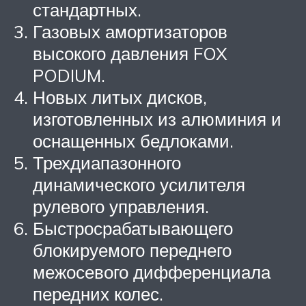
стандартных.
Газовых амортизаторов
высокого давления FOX
PODIUM.
Новых литых дисков,
изготовленных из алюминия и
оснащенных бедлоками.
Трехдиапазонного
динамического усилителя
рулевого управления.
Быстросрабатывающего
блокируемого переднего
межосевого дифференциала
передних колес.