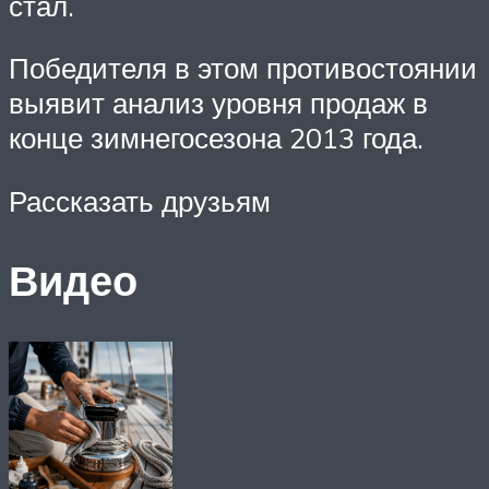
стал.
Победителя в этом противостоянии
выявит анализ уровня продаж в
конце зимнегосезона 2013 года.
Рассказать друзьям
Видео