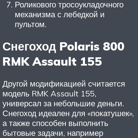
Роликового тросоукладочного
механизма с лебедкой и
пультом.
Снегоход Polaris 800
RMK Assault 155
Другой модификацией считается
модель RMK Assault 155,
универсал за небольшие деньги.
Снегоход идеален для «покатушек»,
а также способен выполнить
бытовые задачи, например