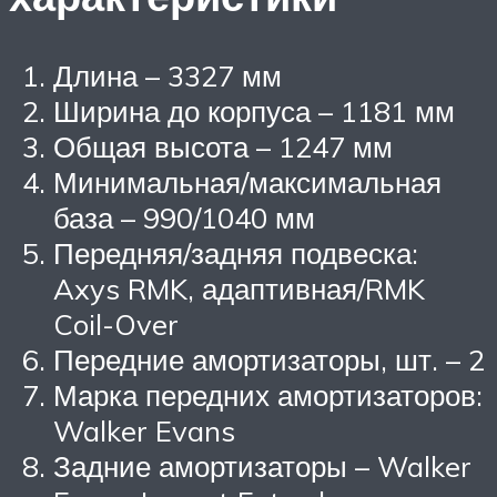
Длина – 3327 мм
Ширина до корпуса – 1181 мм
Общая высота – 1247 мм
Минимальная/максимальная
база – 990/1040 мм
Передняя/задняя подвеска:
Axys RMK, адаптивная/RMK
Coil-Over
Передние амортизаторы, шт. – 2
Марка передних амортизаторов:
Walker Evans
Задние амортизаторы – Walker