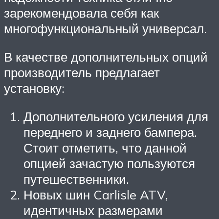
зарекомендовала себя как
многофункциональный универсал.
В качестве дополнительных опций
производитель предлагает
установку:
Дополнительного усиления для
переднего и заднего бампера.
Стоит отметить, что данной
опцией зачастую пользуются
путешественники.
Новых шин Carlisle ATV,
идентичных размерами