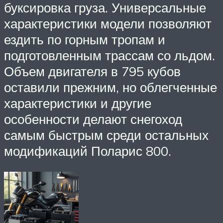
буксировка груза. Универсальные
характеристики модели позволяют
ездить по горным тропам и
подготовленным трассам со льдом.
Объем двигателя в 795 кубов
оставили прежним, но облегченные
характеристики и другие
особенности делают снегоход
самым быстрым среди остальных
модификаций Поларис 800.