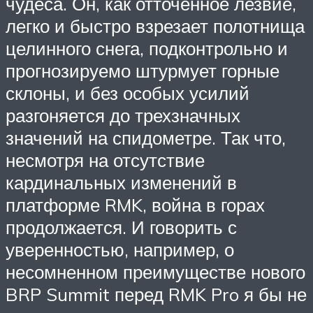
чудеса. Он, как отточенное лезвие,
легко и быстро взрезает полотнища
целинного снега, подконтрольно и
прогнозируемо штурмует горные
склоны, и без особых усилий
разгоняется до трехзначных
значений на спидометре. Так что,
несмотря на отсутствие
кардинальных изменений в
платформе RMK, война в горах
продолжается. И говорить с
уверенностью, например, о
несомненном преимуществе нового
BRP Summit перед RMK Pro я бы не