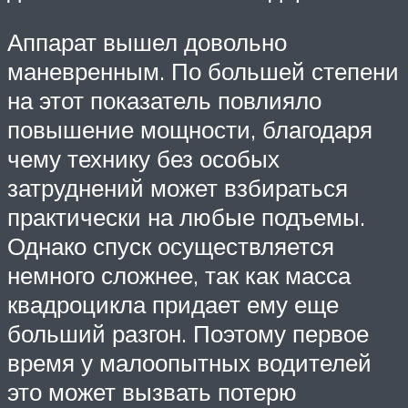
Аппарат вышел довольно
маневренным. По большей степени
на этот показатель повлияло
повышение мощности, благодаря
чему технику без особых
затруднений может взбираться
практически на любые подъемы.
Однако спуск осуществляется
немного сложнее, так как масса
квадроцикла придает ему еще
больший разгон. Поэтому первое
время у малоопытных водителей
это может вызвать потерю