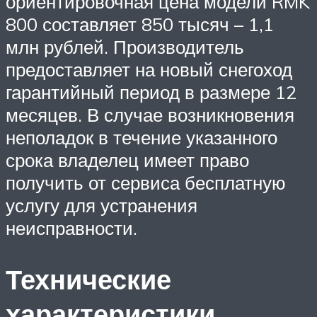
ориентировочная цена модели RMK
800 составляет 850 тысяч – 1,1
млн рублей. Производитель
предоставляет на новый снегоход
гарантийный период в размере 12
месяцев. В случае возникновения
неполадок в течение указанного
срока владелец имеет право
получить от сервиса бесплатную
услугу для устранения
неисправности.
Технические
характеристики