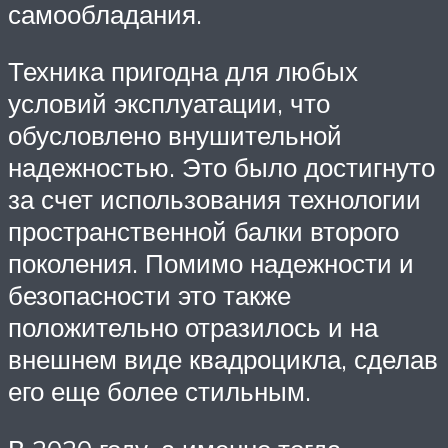
самообладания.
Техника пригодна для любых
условий эксплуатации, что
обусловлено внушительной
надежностью. Это было достигнуто
за счет использования технологии
пространственной балки второго
поколения. Помимо надежности и
безопасности это также
положительно отразилось и на
внешнем виде квадроцикла, сделав
его еще более стильным.