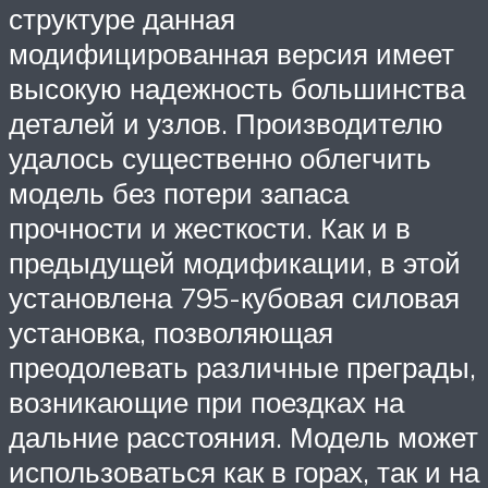
структуре данная
модифицированная версия имеет
высокую надежность большинства
деталей и узлов. Производителю
удалось существенно облегчить
модель без потери запаса
прочности и жесткости. Как и в
предыдущей модификации, в этой
установлена 795-кубовая силовая
установка, позволяющая
преодолевать различные преграды,
возникающие при поездках на
дальние расстояния. Модель может
использоваться как в горах, так и на