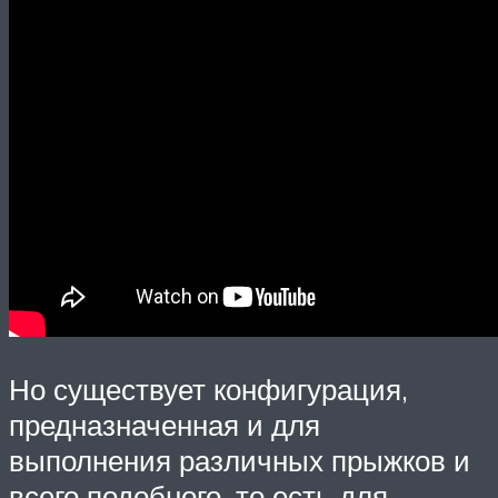
Но существует конфигурация,
предназначенная и для
выполнения различных прыжков и
всего подобного, то есть для