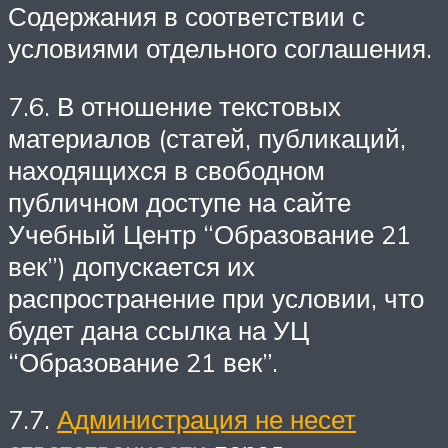
Содержания в соответствии с
условиями отдельного соглашения.
7.6. В отношение текстовых
материалов (статей, публикаций,
находящихся в свободном
публичном доступе на сайте
Учебный Центр “Образование 21
век”) допускается их
распространение при условии, что
будет дана ссылка на УЦ
“Образование 21 век”.
7.7.
Администрация не несет