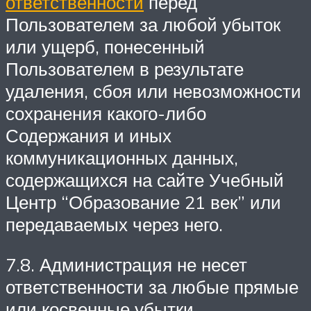
ответственности
перед
Пользователем за любой убыток
или ущерб, понесенный
Пользователем в результате
удаления, сбоя или невозможности
сохранения какого-либо
Содержания и иных
коммуникационных данных,
содержащихся на сайте Учебный
Центр “Образование 21 век” или
передаваемых через него.
7.8. Администрация не несет
ответственности за любые прямые
или косвенные убытки,