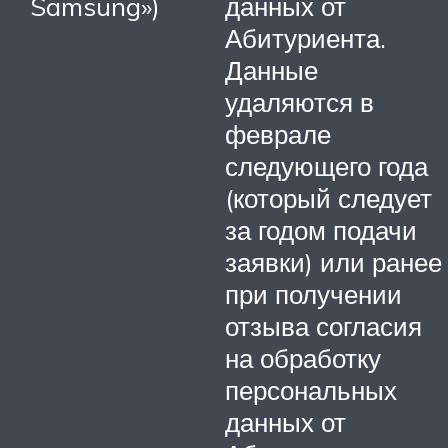
Samsung»)
данных от
Абитуриента.
Данные
удаляются в
феврале
следующего года
(который следует
за годом подачи
заявки) или ранее
при получении
отзыва согласия
на обработку
персональных
данных от