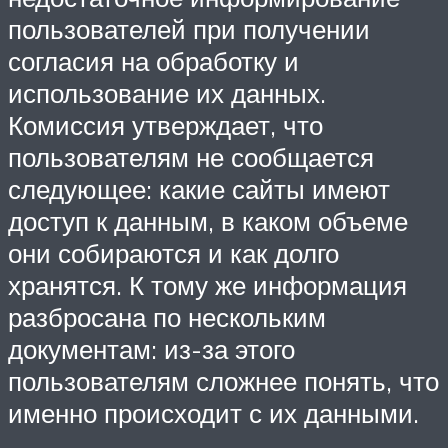
пользователей при получении
согласия на обработку и
использование их данных.
Комиссия утверждает, что
пользователям не сообщается
следующее: какие сайты имеют
доступ к данным, в каком объеме
они собираются и как долго
хранятся. К тому же информация
разбросана по нескольким
документам: из-за этого
пользователям сложнее понять, что
именно происходит с их данными.