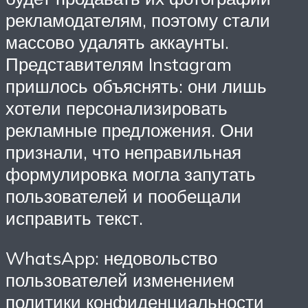
рекламодателям, поэтому стали
массово удалять аккаунты.
Представителям Instagram
пришлось объяснять: они лишь
хотели персонализировать
рекламные предложения. Они
признали, что неправильная
формулировка могла запутать
пользователей и пообещали
исправить текст.
WhatsApp: недовольство
пользователей изменением
политики конфиденциальности