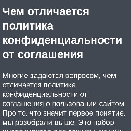
Чем отличается
политика
конфиденциальности
от соглашения
Многие задаются вопросом, чем
отличается политика
конфиденциальности от
соглашения о пользовании сайтом.
Про то, что значит первое понятие,
мы разобрали выше. Это набор