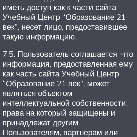
иметь доступ как к части сайта
Учебный Центр “Образование 21
век”, несет лицо, предоставившее
такую информацию.
7.5. Пользователь соглашается, что
информация, предоставленная ему
как часть сайта Учебный Центр
“Образование 21 век”, может
являться объектом
интеллектуальной собственности,
права на который защищены и
принадлежат другим
Пользователям, партнерам или