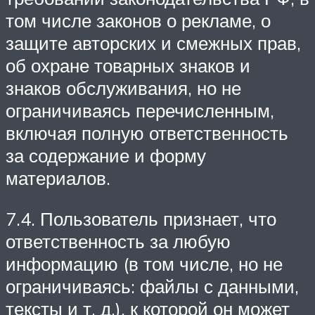
том числе законов о рекламе, о
защите авторских и смежных прав,
об охране товарных знаков и
знаков обслуживания, но не
ограничиваясь перечисленным,
включая полную ответственность
за содержание и форму
материалов.
7.4. Пользователь признает, что
ответственность за любую
информацию (в том числе, но не
ограничиваясь: файлы с данными,
тексты и т. д.), к которой он может