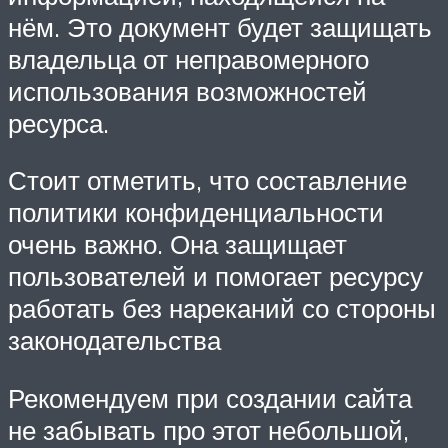
нём. Это документ будет защищать
владельца от неправомерного
использования возможностей
ресурса.
Стоит отметить, что составление
политики конфиденциальности
очень важно. Она защищает
пользователей и помогает ресурсу
работать без нареканий со стороны
законодательства
Рекомендуем при создании сайта
не забывать про этот небольшой,