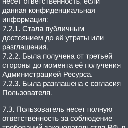
несёт ответственность, если
данная конфиденциальная
информация:
7.2.1. Стала публичным
достоянием до её утраты или
разглашения.
7.2.2. Была получена от третьей
стороны до момента её получения
Администрацией Ресурса.
7.2.3. Была разглашена с согласия
Пользователя.
7.3. Пользователь несет полную
ответственность за соблюдение
требований законодательства РФ, в