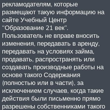
рекламодателям, которые
размещают такую информацию на
сайте Учебный Центр
“Образование 21 век”.
Пользователь не вправе вносить
изменения, передавать в аренду,
передавать на условиях займа,
продавать, распространять или
создавать производные работы на
основе такого Содержания
(полностью или в части), за
исключением случаев, когда такие
действия были письменно прямо
разрешены собственниками такого