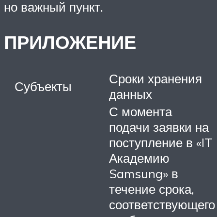
но важный пункт.
ПРИЛОЖЕНИЕ
Сроки хранения
Субъекты
данных
С момента
подачи заявки на
поступление в «IT
Академию
Samsung» в
течение срока,
соответствующего