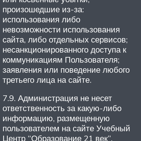
произошедшие из-за:
использования либо
невозможности использования
сайта, либо отдельных сервисов;
несанкционированного доступа к
коммуникациям Пользователя;
заявления или поведение любого
третьего лица на сайте.
7.9. Администрация не несет
ответственность за какую-либо
информацию, размещенную
пользователем на сайте Учебный
Центр “Образование 21 век”,