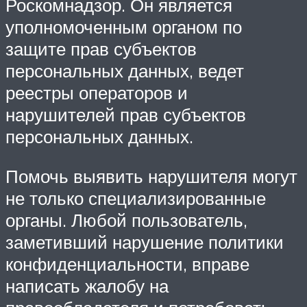
Роскомнадзор. Он является
уполномоченным органом по
защите прав субъектов
персональных данных, ведет
реестры операторов и
нарушителей прав субъектов
персональных данных.
Помочь выявить нарушителя могут
не только специализированные
органы. Любой пользователь,
заметивший нарушение политики
конфиденциальности, вправе
написать жалобу на