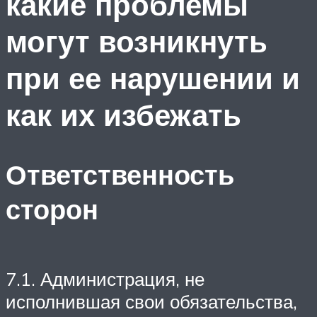
какие проблемы
могут возникнуть
при ее нарушении и
как их избежать
Ответственность
сторон
7.1. Администрация, не
исполнившая свои обязательства,