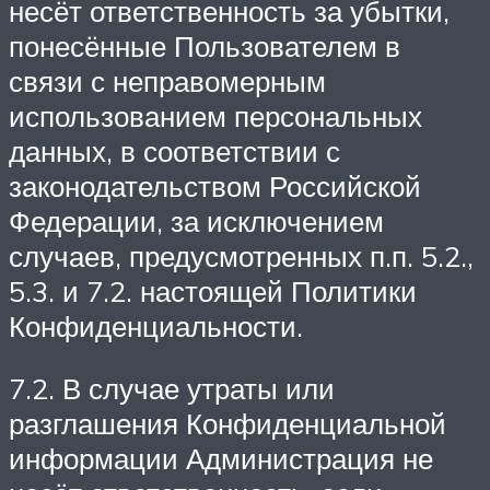
несёт ответственность за убытки,
понесённые Пользователем в
связи с неправомерным
использованием персональных
данных, в соответствии с
законодательством Российской
Федерации, за исключением
случаев, предусмотренных п.п. 5.2.,
5.3. и 7.2. настоящей Политики
Конфиденциальности.
7.2. В случае утраты или
разглашения Конфиденциальной
информации Администрация не