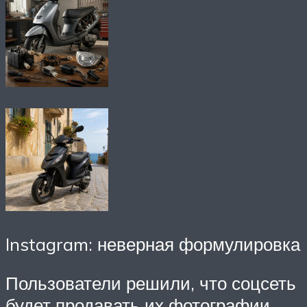
Instagram: неверная формулировка
Пользователи решили, что соцсеть
будет продавать их фотографии