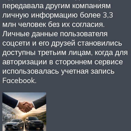
передавала другим компаниям
личную информацию более 3,3
млн человек без их согласия.
Личные данные пользователя
соцсети и его друзей становились
доступны третьим лицам, когда для
авторизации в стороннем сервисе
использовалась учетная запись
Facebook.