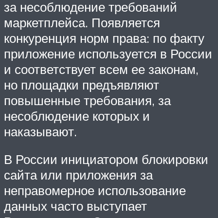
за несоблюдение требований
маркетплейса. Появляется
конкуренция норм права: по факту
приложение используется в России
и соответствует всем ее законам,
но площадки предъявляют
повышенные требования, за
несоблюдение которых и
наказывают.
В России инициатором блокировки
сайта или приложения за
неправомерное использование
данных часто выступает