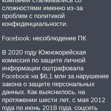
сложностями именно из-за
проблем с политикой
конфиденциальности.
Facebook: несоблюдение ПК
В 2020 году Южнокорейская
комиссия по защите личной
информации оштрафовала
Facebook на $6,1 млн за нарушение
закона о защите персональных
данных. Как выяснилось, на
протяжении шести лет, с мая 2012
года по июнь 2018 года, соцсеть