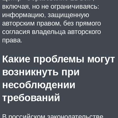
включая, но не ограничиваясь:
информацию, защищенную
авторским правом, без прямого
согласия владельца авторского
права.
Какие проблемы могут
возникнуть при
несоблюдении
требований
В российском законодательстве