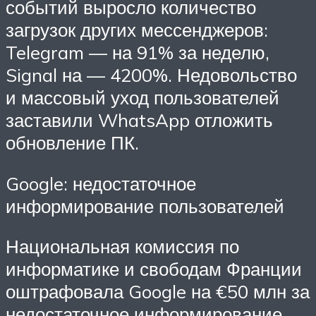
событий выросло количество
загрузок других мессенджеров:
Telegram — на 91% за неделю,
Signal на — 4200%. Недовольство
и массовый уход пользователей
заставили WhatsApp отложить
обновление ПК.
Google: недостаточное
информирование пользователей
Национальная комиссия по
информатике и свободам Франции
оштрафовала Google на €50 млн за
недостаточное информирование