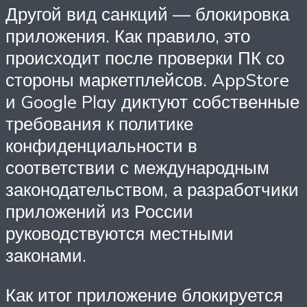
Другой вид санкций — блокировка
приложения. Как правило, это
происходит после проверки ПК со
стороны маркетплейсов. AppStore
и Google Play диктуют собственные
требования к политике
конфиденциальности в
соответствии с международным
законодательством, а разработчики
приложений из России
руководствуются местными
законами.
Как итог приложение блокируется