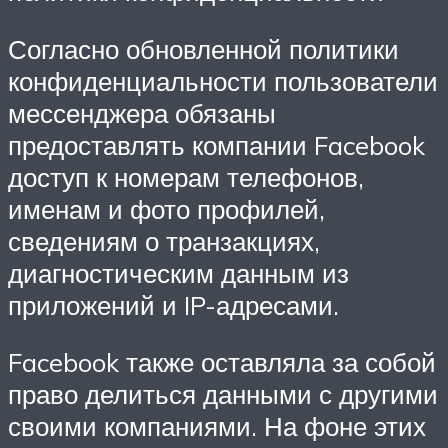
Согласно обновленной политики
конфиденциальности пользователи
мессенджера обязаны
предоставлять компании Facebook
доступ к номерам телефонов,
именам и фото профилей,
сведениям о транзакциях,
диагностическим данным из
приложений и IP-адресами.
Facebook также оставляла за собой
право делиться данными с другими
своими компаниями. На фоне этих