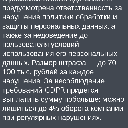
предусмотрена ответственность за
нарушение политики обработки и
защиты персональных данных, а
также за недоведение до
пользователя условий
использования его персональных
данных. Размер штрафа — до 70-
100 тыс. рублей за каждое
нарушение. За несоблюдение
требований GDPR придется
выплатить сумму побольше: можно
лишиться до 4% оборота компании
при регулярных нарушениях.