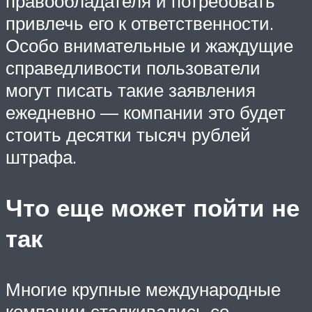
правообладателя и потребовать
привлечь его к ответственности.
Особо внимательные и жаждущие
справедливости пользователи
могут писать такие заявления
ежедневно — компании это будет
стоить десятки тысяч рублей
штрафа.
Что еще может пойти не
так
Многие крупные международные
компании сталкивались со