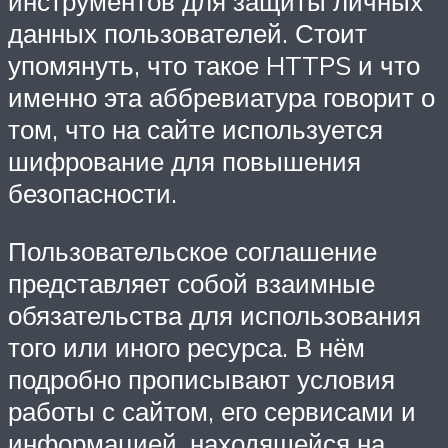
инструментов для защиты личных
данных пользователей. Стоит
упомянуть, что такое HTTPS и что
именно эта аббревиатура говорит о
том, что на сайте используется
шифрование для повышения
безопасности.
Пользовательское соглашение
представляет собой взаимные
обязательства для использования
того или иного ресурса. В нём
подробно прописывают условия
работы с сайтом, его сервисами и
информацией, находящейся на