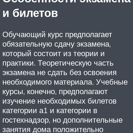
и билетов
Обучающий курс предполагает
обязательную сдачу экзамена,
который состоит из теории и
практики. Теоретическую часть
экзамена не сдать без освоения
необходимого материала. Учебные
курсы, конечно, предполагают
изучение необходимых билетов
категории а1 и категории в
гостехнадзор, но дополнительные
занятия дома положительно