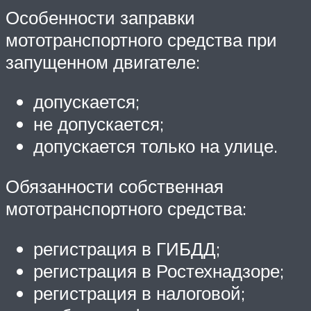
Особенности заправки
мототранспортного средства при
запущенном двигателе:
допускается;
не допускается;
допускается только на улице.
Обязанности собственная
мототранспортного средства:
регистрация в ГИБДД;
регистрация в Ростехнадзоре;
регистрация в налоговой;