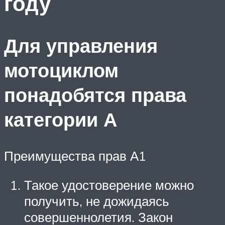
году
Для управления
мотоциклом
понадобятся права
категории А
Преимущества прав А1
Такое удостоверение можно
получить, не дожидаясь
совершеннолетия. Закон