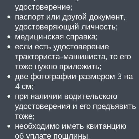
удостоверение;
паспорт или другой документ,
удостоверяющий личность;
медицинская справка;
если есть удостоверение
тракториста-машиниста, то его
тоже нужно приложить;
две фотографии размером 3 на
4 см;
при наличии водительского
удостоверения и его предъявить
тоже;
необходимо иметь квитанцию
об уплате пошлины.