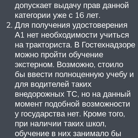
допускает выдачу прав данной
категории уже с 16 лет.
Для получения удостоверения
А1 нет необходимости учиться
на тракториста. В Гостехнадзоре
можно пройти обучение
экстерном. Возможно, стоило
бы ввести полноценную учебу и
для водителей таких
внедорожных ТС, но на данный
момент подобной возможности
у государства нет. Кроме того,
при наличии таких школ,
обучение в них занимало бы