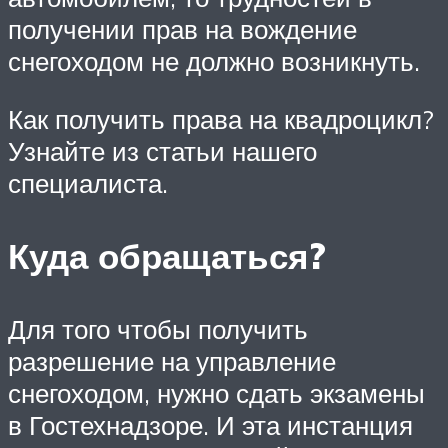
получении прав на вождение
снегоходом не должно возникнуть.
Как получить права на квадроцикл?
Узнайте из статьи нашего
специалиста.
Куда обращаться?
Для того чтобы получить
разрешение на управление
снегоходом, нужно сдать экзамены
в Гостехнадзоре. И эта инстанция