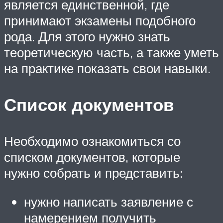
является единственной, где
принимают экзамены подобного
рода. Для этого нужно знать
теоретическую часть, а также уметь
на практике показать свои навыки.
Список документов
Необходимо ознакомиться со
списком документов, которые
нужно собрать и представить:
нужно написать заявление с
намерением получить