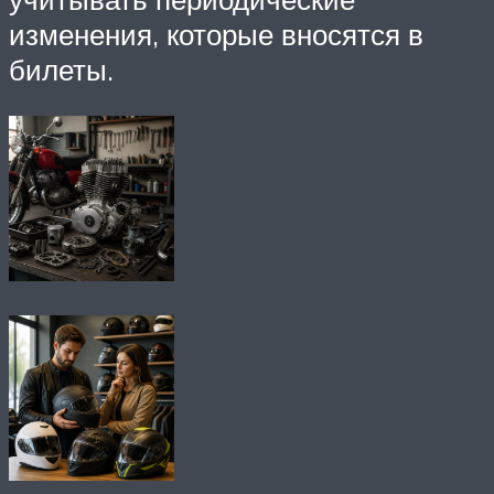
изменения, которые вносятся в
билеты.