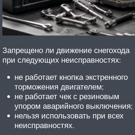
Запрещено ли движение снегохода
при следующих неисправностях:
не работает кнопка экстренного
торможения двигателем;
не работает чек с резиновым
упором аварийного выключения;
нельзя использовать при всех
неисправностях.