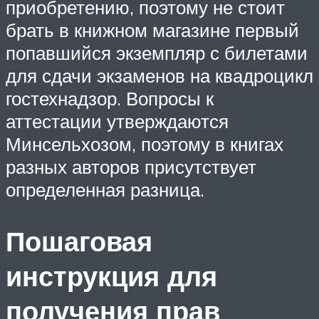
приобретению, поэтому не стоит
брать в книжном магазине первый
попавшийся экземпляр с билетами
для сдачи экзаменов на квадроцикл
гостехнадзор. Вопросы к
аттестации утверждаются
Минсельхозом, поэтому в книгах
разных авторов присутствует
определенная разница.
Пошаговая
инструкция для
получения прав