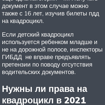
документ в этом случае можно
также с 16 лет, изучив билеты пдд
на квадроцикл.
Если детский квадроцикл
используется ребенком младше и
не на дорожной полосе, инспекторы
ГИБДД не вправе предъявлять
претензии по поводу отсутствия
водительских документов.
Нужны ли права на
квадроцикл в 2021