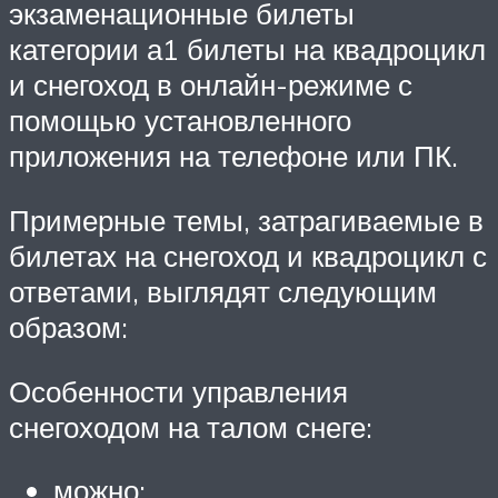
экзаменационные билеты
категории а1 билеты на квадроцикл
и снегоход в онлайн-режиме с
помощью установленного
приложения на телефоне или ПК.
Примерные темы, затрагиваемые в
билетах на снегоход и квадроцикл с
ответами, выглядят следующим
образом:
Особенности управления
снегоходом на талом снеге:
можно;