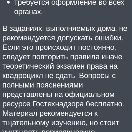
требуется оформление во всех
органах.
В заданиях, выполняемых дома, не
рекомендуется допускать ошибки.
Если это происходит постоянно,
следует повторить правила иначе
теоретический экзамен права на
квадроцикл не сдать. Вопросы с
полными пояснениями
представлены на официальном
ресурсе Гостехнадзора бесплатно.
Материал рекомендуется к
тщательному изучению, но стоит
учитывать периодические