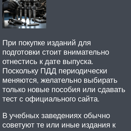
При покупке изданий для
подготовки стоит внимательно
отнестись к дате выпуска.
Поскольку ПДД периодически
меняются, желательно выбирать
только новые пособия или сдавать
тест с официального сайта.
В учебных заведениях обычно
советуют те или иные издания к