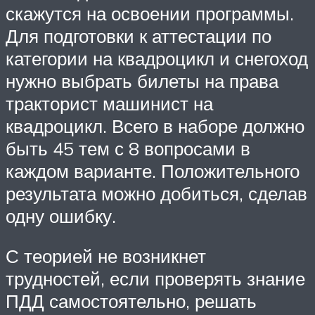
скажутся на освоении программы.
Для подготовки к аттестации по
категории на квадроцикл и снегоход
нужно выбрать билеты на права
тракторист машинист на
квадроцикл. Всего в наборе должно
быть 45 тем с 8 вопросами в
каждом варианте. Положительного
результата можно добиться, сделав
одну ошибку.
С теорией не возникнет
трудностей, если проверять знание
ПДД самостоятельно, решать