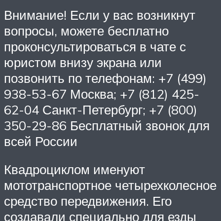
Внимание! Если у вас возникнут
вопросы, можете бесплатно
проконсультироваться в чате с
юристом внизу экрана или
позвонить по телефонам: +7 (499)
938-53-67 Москва; +7 (812) 425-
62-04 Санкт-Петербург; +7 (800)
350-29-86 Бесплатный звонок для
всей России
Квадроциклом именуют
мототранспортное четырехколесное
средство передвижения. Его
создавали специально для езды