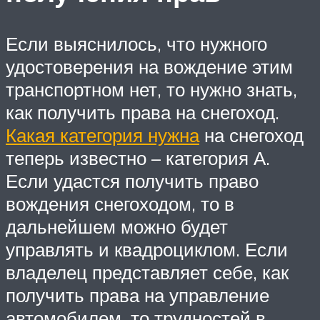
Если выяснилось, что нужного
удостоверения на вождение этим
транспортном нет, то нужно знать,
как получить права на снегоход.
Какая категория нужна
на снегоход
теперь известно – категория А.
Если удастся получить право
вождения снегоходом, то в
дальнейшем можно будет
управлять и квадроциклом. Если
владелец представляет себе, как
получить права на управление
автомобилем, то трудностей в