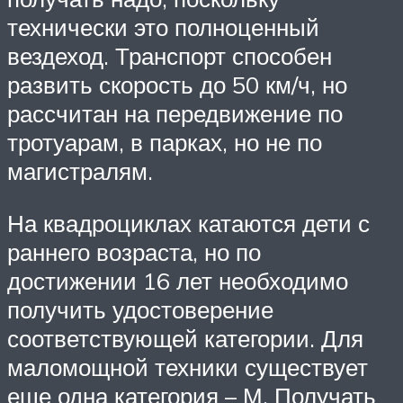
технически это полноценный
вездеход. Транспорт способен
развить скорость до 50 км/ч, но
рассчитан на передвижение по
тротуарам, в парках, но не по
магистралям.
На квадроциклах катаются дети с
раннего возраста, но по
достижении 16 лет необходимо
получить удостоверение
соответствующей категории. Для
маломощной техники существует
еще одна категория – М. Получать