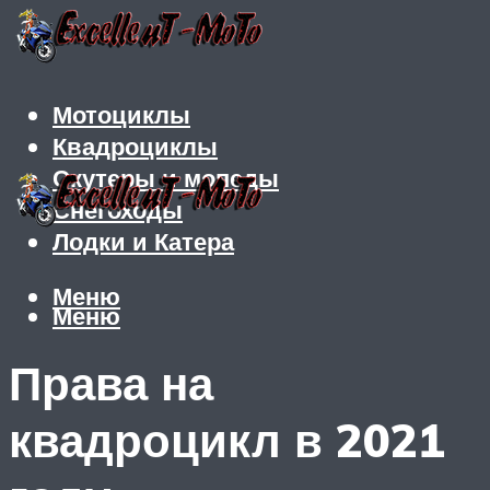
Мотоциклы
Квадроциклы
Скутеры и мопеды
Снегоходы
Лодки и Катера
Меню
Меню
Права на
квадроцикл в 2021