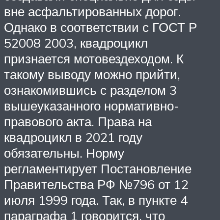
вне асфальтированных дорог.
Однако в соответствии с ГОСТ Р
52008 2003, квадроцикл
признается мотовездеходом. К
такому выводу можно прийти,
ознакомившись с разделом 3
вышеуказанного нормативно-
правового акта. Права на
квадроцикл в 2021 году
обязательны. Норму
регламентирует Постановление
Правительства РФ №796 от 12
июля 1999 года. Так, в пункте 4
параграфа 1 говорится, что