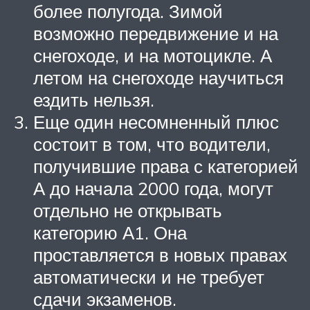
более полугода. Зимой
возможно передвижение и на
снегоходе, и на мотоцикле. А
летом на снегоходе научиться
ездить нельзя.
Еще один несомненный плюс
состоит в том, что водители,
получившие права с категорией
А до начала 2000 года, могут
отдельно не открывать
категорию А1. Она
проставляется в новых правах
автоматически и не требует
сдачи экзаменов.