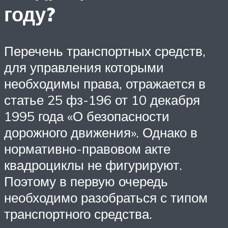
году?
Перечень транспортных средств,
для управления которыми
необходимы права, отражается в
статье 25 фз-196 от 10 декабря
1995 года «О безопасности
дорожного движения». Однако в
нормативно-правовом акте
квадроциклы не фигурируют.
Поэтому в первую очередь
необходимо разобраться с типом
транспортного средства.