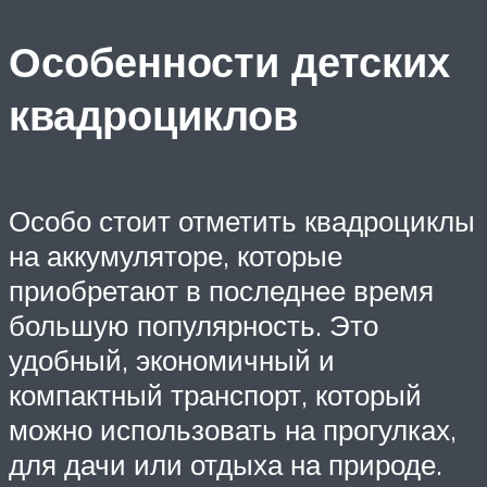
Особенности детских
квадроциклов
Особо стоит отметить квадроциклы
на аккумуляторе, которые
приобретают в последнее время
большую популярность. Это
удобный, экономичный и
компактный транспорт, который
можно использовать на прогулках,
для дачи или отдыха на природе.