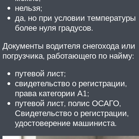
нельзя;
да, но при условии температуры
более нуля градусов.
Документы водителя снегохода или
погрузчика, работающего по найму:
путевой лист;
свидетельство о регистрации,
права категории А1;
путевой лист, полис ОСАГО,
Свидетельство о регистрации,
удостоверение машиниста.