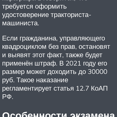
требуется оформить
удостоверение тракториста-
машиниста.
Если гражданина, управляющего
квадроциклом без прав, остановят
и выявят этот факт, также будет
применён штраф. В 2021 году его
размер может доходить до 30000
руб. Такое наказание
регламентирует статья 12.7 КоАП
РФ.
Особенности экзамена