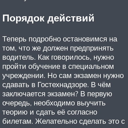
Порядок действий
Теперь подробно остановимся на
том, что же должен предпринять
водитель. Как говорилось, нужно
пройти обучение в специальном
учреждении. Но сам экзамен нужно
сдавать в Гостехнадзоре. В чём
заключается экзамен? В первую
очередь, необходимо выучить
теорию и сдать её согласно
билетам. Желательно сделать это с