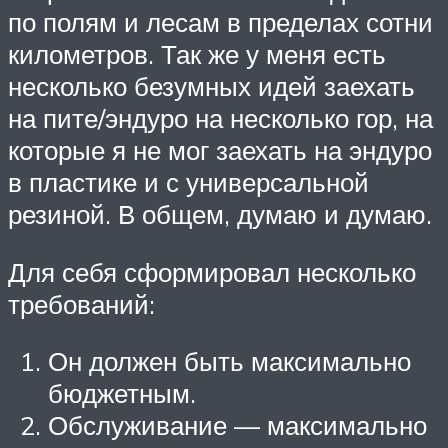
по полям и лесам в пределах сотни
километров. Так же у меня есть
несколько безумных идей заехать
на пите/эндуро на несколько гор, на
которые я не мог заехать на эндуро
в пластике и с универсальной
резиной. В общем, думаю и думаю.
Для себя сформировал несколько
требований:
Он должен быть максимально
бюджетным.
Обслуживание — максимально