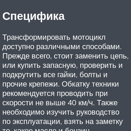
Специфика
Трансформировать мотоцикл
доступно различными способами.
Прежде всего, стоит заменить цепь,
или купить запасную, проверить и
подкрутить все гайки, болты и
прочие крепежи. Обкатку техники
рекомендуется проводить при
скорости не выше 40 км/ч. Также
необходимо изучить руководство
по эксплуатации, взять на заметку
то, какое масло и бензин