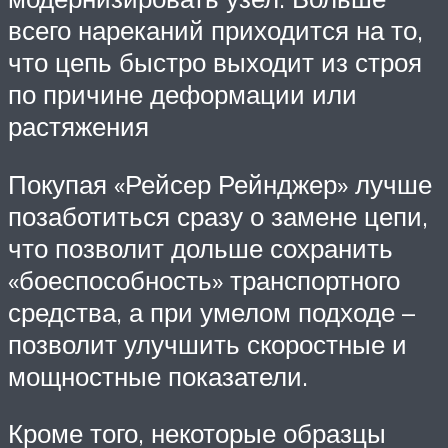
всего нареканий приходится на то,
что цепь быстро выходит из строя
по причине деформации или
растяжения
Покупая «Рейсер Рейнджер» лучше
позаботиться сразу о замене цепи,
что позволит дольше сохранить
«боеспособность» транспортного
средства, а при умелом подходе –
позволит улучшить скоростные и
мощностные показатели.
Кроме того, некоторые образцы