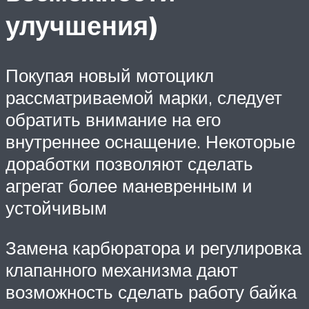
улучшения)
Покупая новый мотоцикл
рассматриваемой марки, следует
обратить внимание на его
внутреннее оснащение. Некоторые
доработки позволяют сделать
агрегат более маневренным и
устойчивым
Замена карбюратора и регулировка
клапанного механизма дают
возможность сделать работу байка