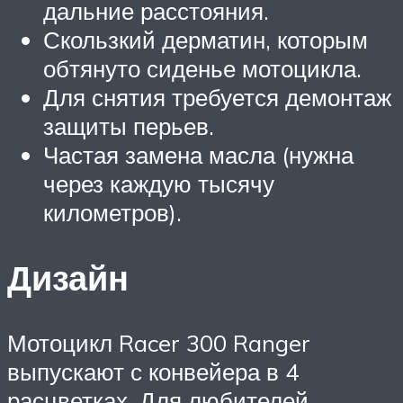
дальние расстояния.
Скользкий дерматин, которым
обтянуто сиденье мотоцикла.
Для снятия требуется демонтаж
защиты перьев.
Частая замена масла (нужна
через каждую тысячу
километров).
Дизайн
Мотоцикл Racer 300 Ranger
выпускают с конвейера в 4
расцветках. Для любителей