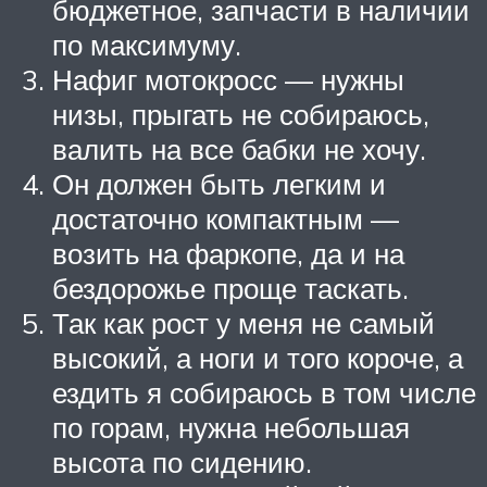
бюджетное, запчасти в наличии
по максимуму.
Нафиг мотокросс — нужны
низы, прыгать не собираюсь,
валить на все бабки не хочу.
Он должен быть легким и
достаточно компактным —
возить на фаркопе, да и на
бездорожье проще таскать.
Так как рост у меня не самый
высокий, а ноги и того короче, а
ездить я собираюсь в том числе
по горам, нужна небольшая
высота по сидению.