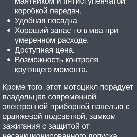
маятником и пятиступенчатой
коробкой передач.
Удобная посадка.
Хороший запас топлива при
умеренном расходе.
Доступная цена.
Возможность контроля
крутящего момента.
Кроме того, этот мотоцикл порадует
владельцев современной
электронной приборной панелью с
оранжевой подсветкой, замком
зажигания с защитой от
несанкционированного допуска,