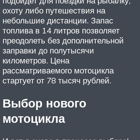
подойдет для поездки на рыбалку,
охоту либо путешествия на
небольшие дистанции. Запас
топлива в 14 литров позволяет
преодолеть без дополнительной
заправки до полутысячи
километров. Цена
рассматриваемого мотоцикла
стартует от 78 тысяч рублей.
Выбор нового
мотоцикла