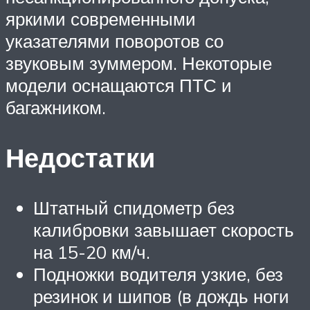
яркими современными
указателями поворотов со
звуковым зуммером. Некоторые
модели оснащаются ПТС и
багажником.
Недостатки
Штатный спидометр без
калибровки завышает скорость
на 15-20 км/ч.
Подножки водителя узкие, без
резинок и шипов (в дождь ноги