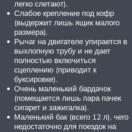
легко слетают).
Слабое крепление под кофр
(выдержит лишь ящик малого
размера).
Рычаг на двигателе упирается в
выхлопную трубу и не дает
полностью включиться
сцеплению (приводит к
буксировке).
Очень маленький бардачок
(помещается лишь пара пачек
сигарет и зажигалка).
Маленький бак (всего 12 л), чего
недостаточно для поездок на