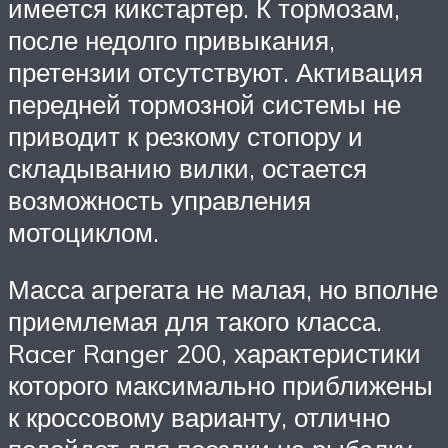
имеется кикстартер. К тормозам,
после недолго привыкания,
претензии отсутствуют. Активация
передней тормозной системы не
приводит к резкому стопору и
складыванию вилки, остается
возможность управления
мотоциклом.
Масса агрегата не малая, но вполне
приемлемая для такого класса.
Racer Ranger 200, характеристики
которого максимально приближены
к кроссовому варианту, отлично