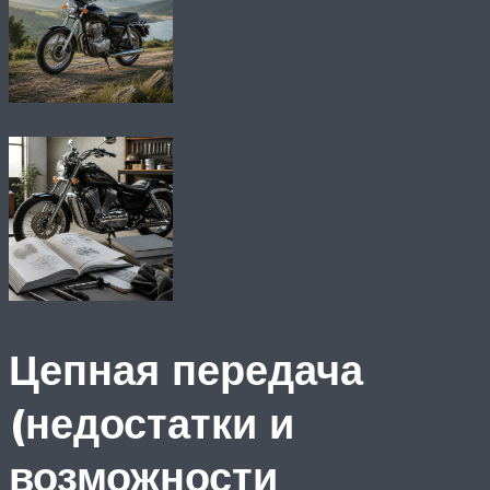
Цепная передача
(недостатки и
возможности