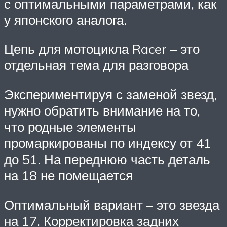
с оптимальными параметрами, как
у японского аналога.
Цепь для мотоцикла Racer – это
отдельная тема для разговора
Экспериментируя с заменой звезд,
нужно обратить внимание на то,
что родные элементы
промаркированы по индексу от 41
до 51. На переднюю часть деталь
на 18 не помещается
Оптимальный вариант – это звезда
на 17. Корректировка задних