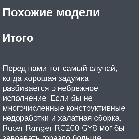
Похожие модели
Итого
Перед нами тот самый случай,
когда хорошая задумка
разбивается о небрежное
исполнение. Если бы не
многочисленные конструктивные
недоработки и халатная сборка,
Racer Ranger RC200 GY8 мог бы
завоевать гораздо больше