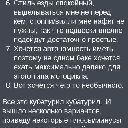
Стиль езды спокойный,
выделываться мне не перед
кем, стоппи/вилли мне нафиг не
нужны, так что подвески вполне
подойдут достаточно простые.
Хочется автономность иметь,
поэтому на одном баке хочется
ехать максимально далеко для
этого типа мотоцикла.
Вот хочется чего то необычного.
Все это кубатурил кубатурил.. И
вышло несколько вариантов,
приведу некоторые плюсы/минусы