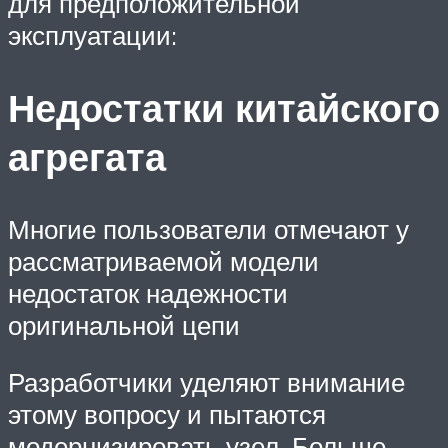
для предположительной
эксплуатации:
Недостатки китайского
агрегата
Многие пользователи отмечают у
рассматриваемой модели
недостаток надежности
оригинальной цепи
Разработчики уделяют внимание
этому вопросу и пытаются
модернизировать узел. Больше