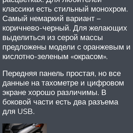
классики есть стильный монохром.
Самый немаркий вариант –
коричнево-черный. Для желающих
выделиться из серой массы
предложены модели с оранжевым и
кислотно-зеленым «окрасом».
Передняя панель простая, но все
данные на тахометре и цифровом
экране хорошо различимы. В
боковой части есть два разъема
для USB.