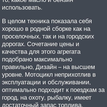
использовать.
В целом техника показала себя
хорошо в родной сборке как на
проселочных, так и на городских
дорогах. Сочетание цены и
качества для этого агрегата
подобрано максимально
правильно, Дизайн – на высшем
уровне. Мотоцикл неприхотлив в
эксплуатации и обслуживании,
оптимально подходит к поездкам за
город, на охоту, рыбалку, имеет
достаточный запас топлива.