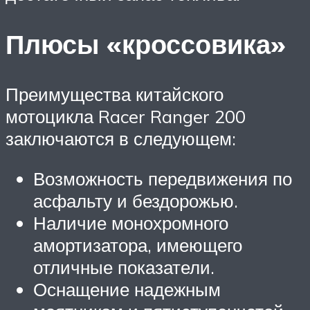
Плюсы «кроссовика»
Преимущества китайского
мотоцикла Racer Ranger 200
заключаются в следующем:
Возможность передвижения по
асфальту и бездорожью.
Наличие монохромного
амортизатора, имеющего
отличные показатели.
Оснащение надежным