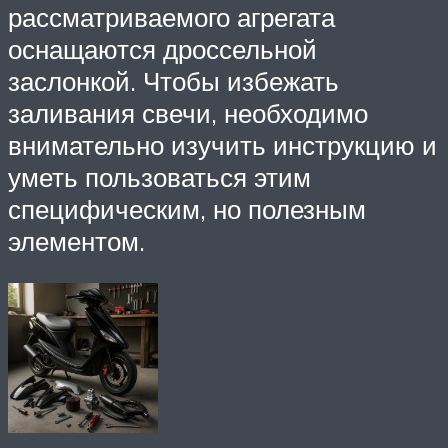
рассматриваемого агрегата
оснащаются дроссельной
заслонкой. Чтобы избежать
заливания свечи, необходимо
внимательно изучить инструкцию и
уметь пользоваться этим
специфическим, но полезным
элементом.