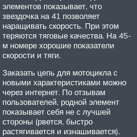
элементов показывает, что
звездочка на 41 позволяет
наращивать скорость. При этом
теряются тяговые качества. На 45-
м номере хорошие показатели
скорости и тяги.
Заказать цепь для мотоцикла с
новыми характеристиками можно
через интернет. По отзывам
пользователей, родной элемент
показывает себя не с лучшей
стороны (рвется, быстро
растягивается и изнашивается).