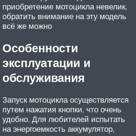
приобретение мотоцикла невелик,
обратить внимание на эту модель
всё же можно
Особенности
эксплуатации и
обслуживания
Запуск мотоцикла осуществляется
путем нажатия кнопки, что очень
удобно. Для любителей испытать
на энергоемкость аккумулятор,