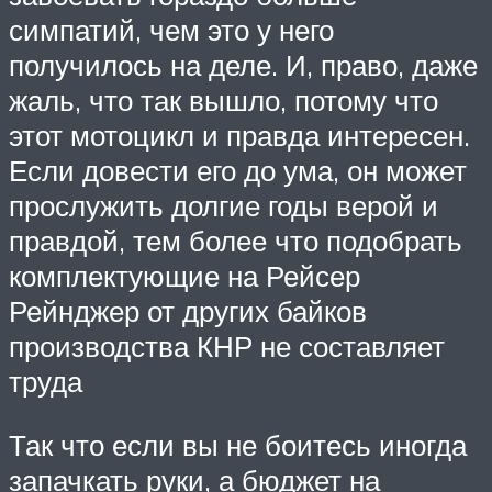
симпатий, чем это у него
получилось на деле. И, право, даже
жаль, что так вышло, потому что
этот мотоцикл и правда интересен.
Если довести его до ума, он может
прослужить долгие годы верой и
правдой, тем более что подобрать
комплектующие на Рейсер
Рейнджер от других байков
производства КНР не составляет
труда
Так что если вы не боитесь иногда
запачкать руки, а бюджет на