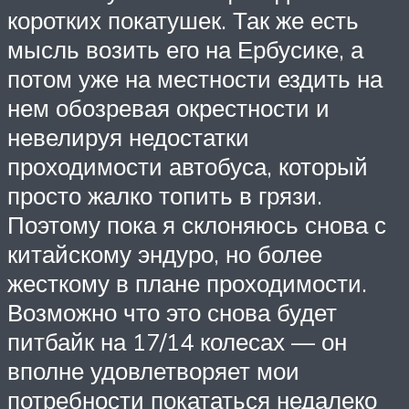
коротких покатушек. Так же есть
мысль возить его на Ербусике, а
потом уже на местности ездить на
нем обозревая окрестности и
невелируя недостатки
проходимости автобуса, который
просто жалко топить в грязи.
Поэтому пока я склоняюсь снова с
китайскому эндуро, но более
жесткому в плане проходимости.
Возможно что это снова будет
питбайк на 17/14 колесах — он
вполне удовлетворяет мои
потребности покататься недалеко