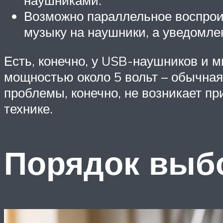
Возможно параллельное воспроиз
музыку на наушники, а уведомле
Есть, конечно, у USB-наушников и м
мощностью около 5 вольт – обычная 
проблемы, конечно, не возникает п
технике.
Порядок выб