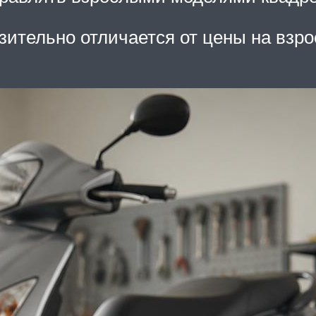
зительно отличается от цены на взро