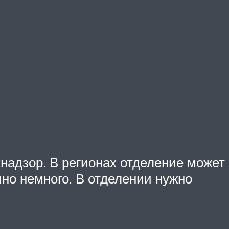
надзор. В регионах отделение может
но немного. В отделении нужно