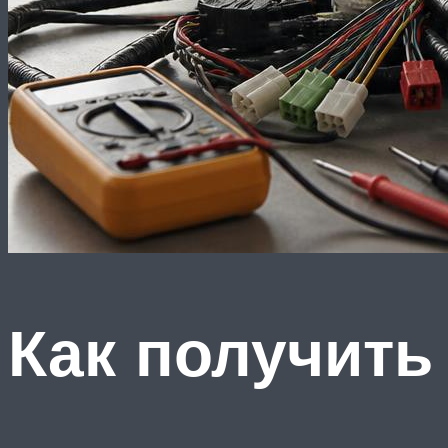
Как получить