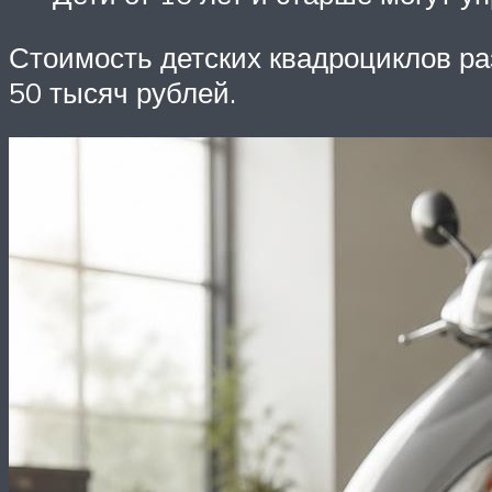
Стоимость детских квадроциклов ра
50 тысяч рублей.