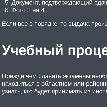
Документ, подтверждающий сдач
Фото 3 на 4.
Если все в порядке, то выдача произ
Учебный проц
Прежде чем сдавать экзамены необх
находиться в областном или районн
узнать, кто будет принимать из инсп