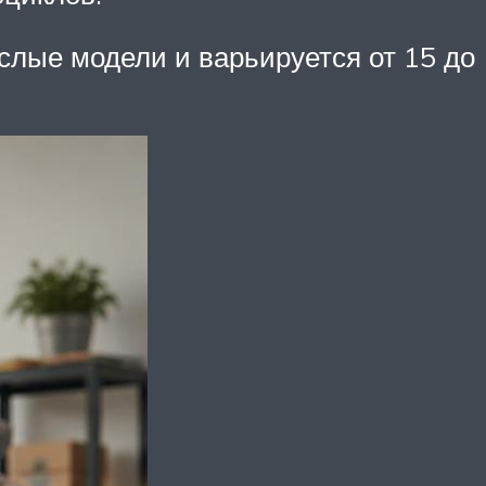
слые модели и варьируется от 15 до