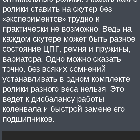
ролики ставить на скутер без
«экспериментов» трудно и
практически не возможно. Ведь на
каждом скутере может быть разное
состояние ЦПГ, ремня и пружины,
вариатора. Одно можно сказать
точно, без всяких сомнений:
устанавливать в одном комплекте
ролики разного веса нельзя. Это
ведет к дисбалансу работы
коленвала и быстрой замене его
подшипников.