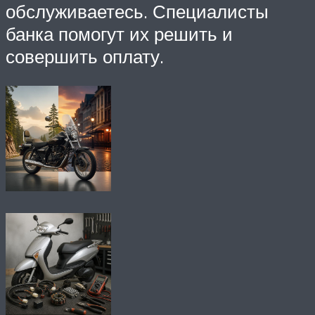
обслуживаетесь. Специалисты
банка помогут их решить и
совершить оплату.