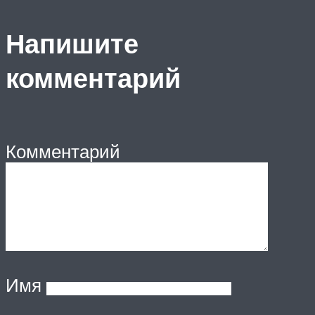
Напишите
комментарий
Комментарий
Имя