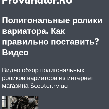
ProVariator.RU
Полигональные ролики
вариатора. Как
правильно поставить?
Видео
Видео обзор полигональных
роликов вариатора из интернет
магазина Scooter.rv.ua