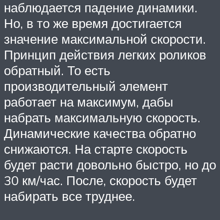
наблюдается падение динамики.
Но, в то же время достигается
значение максимальной скорости.
Принцип действия легких роликов
обратный. То есть
производительный элемент
работает на максимум, дабы
набрать максимальную скорость.
Динамические качества обратно
снижаются. На старте скорость
будет расти довольно быстро, но до
30 км/час. После, скорость будет
набирать все труднее.