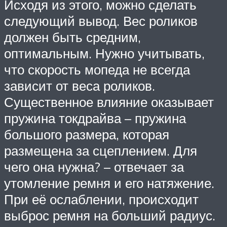
Исходя из этого, можно сделать
следующий вывод. Вес роликов
должен быть средним,
оптимальным. Нужно учитывать,
что скорость мопеда не всегда
зависит от веса роликов.
Существенное влияние оказывает
пружина токдрайва – пружина
большого размера, которая
размещена за сцеплением. Для
чего она нужна? – отвечает за
утомление ремня и его натяжение.
При её ослаблении, происходит
выброс ремня на больший радиус.