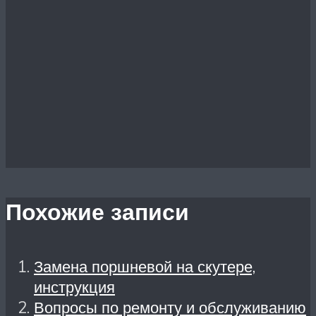
Похожие записи
Замена поршневой на скутере,
инструкция
Вопросы по ремонту и обслуживанию