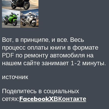
Вот, в принципе, и все. Весь
процесс оплаты книги в формате
PDF по ремонту автомобиля на
нашем сайте занимает 1-2 минуты.
источник
Поделитесь в социальных
сетях:
Facebook
X
ВКонтакте