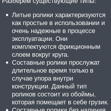
Разберем существующие типы:
Литые ролики характеризуются
как простые в использовании и
очень надежные в процессе
эксплуатации. Они
комплектуются фрикционным
слоем вокруг круга.
Составные ролики прослужат
длительное время только в
случае упора внутри
конструкции. Данный тип
роликов состоит из обоймы,
которая помещает в себе грузик.
Составные ролики без наличия