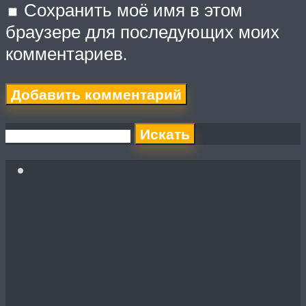
Сохранить моё имя в этом
браузере для последующих моих
комментариев.
Искать