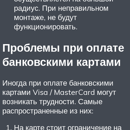
радиус. При неправильном
монтаже, не будут
функционировать.
Проблемы при оплате
банковскими картами
Иногда при оплате банковскими
картами Visa / MasterCard могут
возникать трудности. Самые
распространенные из них:
На карте стоит ограничение на