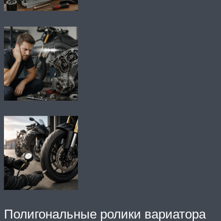
Полигональные ролики вариатора