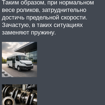
Таким образом, при нормальном
весе роликов, затруднительно
достичь предельной скорости.
Зачастую, в таких ситуациях
заменяют пружину.