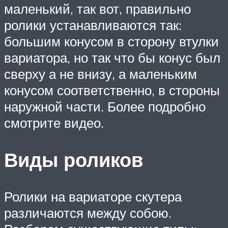
маленький, так вот, правильно
ролики устанавливаются так:
большим конусом в сторону втулки
вариатора, но так что бы конус был
сверху а не внизу, а маленьким
конусом соответственно, в стороны
наружной части. Более подробно
смотрите видео.
Виды роликов
Ролики на вариаторе скутера
различаются между собою.