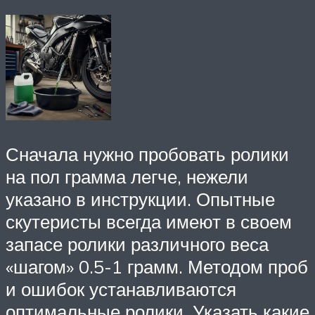
Сначала нужно пробовать ролики
на пол грамма легче, нежели
указано в инструкции. Опытные
скутеристы всегда имеют в своем
запасе ролики различного веса
«шагом» 0.5-1 грамм. Методом проб
и ошибок устанавливаются
оптимальные ролики. Указать какие