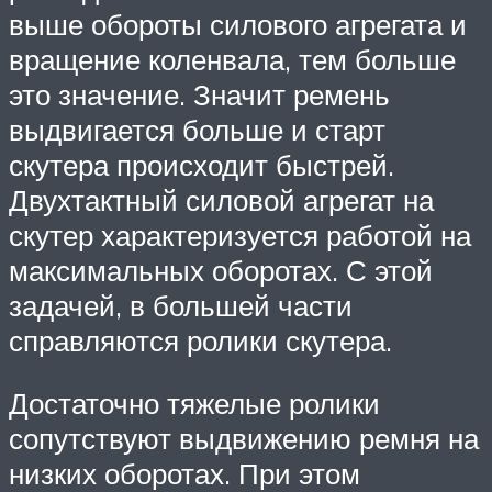
выше обороты силового агрегата и
вращение коленвала, тем больше
это значение. Значит ремень
выдвигается больше и старт
скутера происходит быстрей.
Двухтактный силовой агрегат на
скутер характеризуется работой на
максимальных оборотах. С этой
задачей, в большей части
справляются ролики скутера.
Достаточно тяжелые ролики
сопутствуют выдвижению ремня на
низких оборотах. При этом