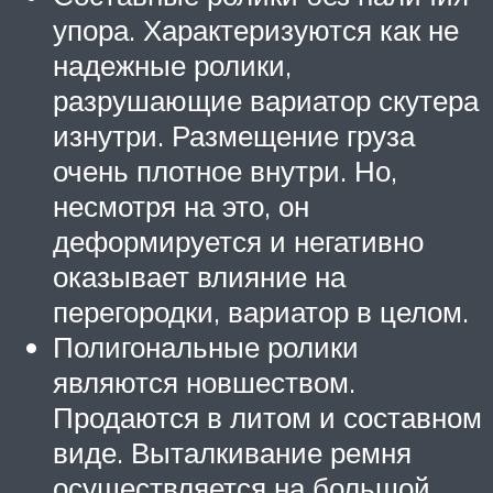
упора. Характеризуются как не
надежные ролики,
разрушающие вариатор скутера
изнутри. Размещение груза
очень плотное внутри. Но,
несмотря на это, он
деформируется и негативно
оказывает влияние на
перегородки, вариатор в целом.
Полигональные ролики
являются новшеством.
Продаются в литом и составном
виде. Выталкивание ремня
осуществляется на большой