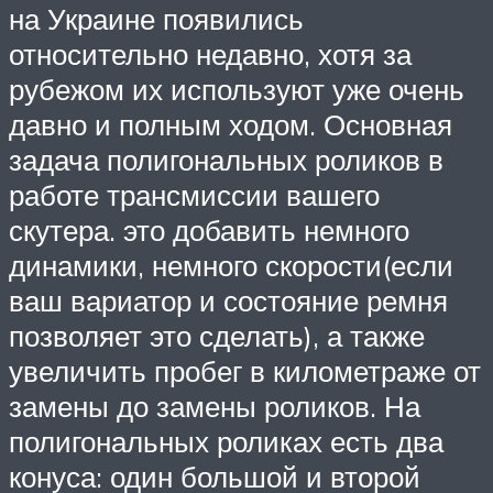
на Украине появились
относительно недавно, хотя за
рубежом их используют уже очень
давно и полным ходом. Основная
задача полигональных роликов в
работе трансмиссии вашего
скутера. это добавить немного
динамики, немного скорости(если
ваш вариатор и состояние ремня
позволяет это сделать), а также
увеличить пробег в километраже от
замены до замены роликов. На
полигональных роликах есть два
конуса: один большой и второй