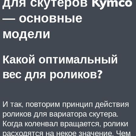
для скутеров Kymco
— основные
модели
Какой оптимальный
вес для роликов?
И так, повторим принцип действия
роликов для вариатора скутера.
Когда коленвал вращается, ролики
расходятся на некое значение. Чем