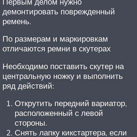
Первым делом нужно
демонтировать поврежденный
ремень.
По размерам и маркировкам
отличаются ремни в скутерах
Необходимо поставить скутер на
центральную ножку и выполнить
ряд действий:
Открутить передний вариатор,
расположенный с левой
стороны.
Снять лапку кикстартера, если