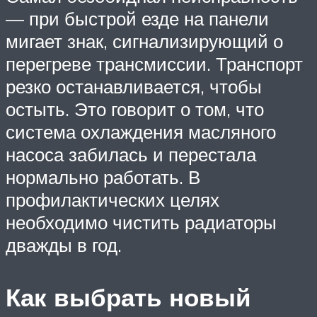
— при быстрой езде на панели
мигает знак, сигнализирующий о
перегреве трансмиссии. Транспорт
резко останавливается, чтобы
остыть. Это говорит о том, что
система охлаждения масляного
насоса забилась и перестала
нормально работать. В
профилактических целях
необходимо чистить радиаторы
дважды в год.
Как выбрать новый