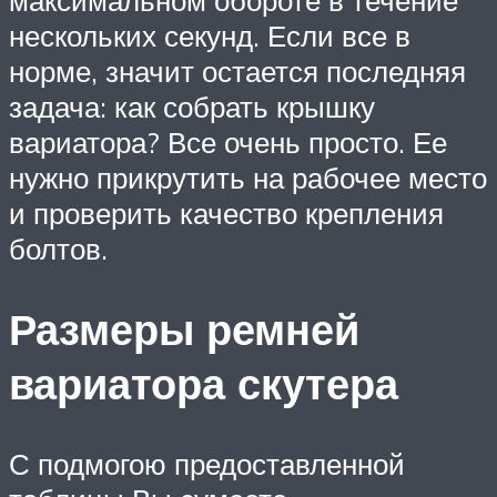
нескольких секунд. Если все в
норме, значит остается последняя
задача: как собрать крышку
вариатора? Все очень просто. Ее
нужно прикрутить на рабочее место
и проверить качество крепления
болтов.
Размеры ремней
вариатора скутера
С подмогою предоставленной