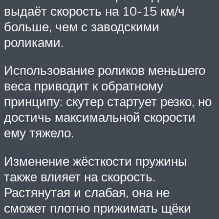
выдаёт скорость на 10-15 км/ч
больше, чем с заводскими
роликами.
Использование роликов меньшего
веса приводит к обратному
принципу: скутер стартует резко, но
достичь максимальной скорости
ему тяжело.
Изменение жёсткости пружины
также влияет на скорость.
Растянутая и слабая, она не
сможет плотно прижимать щёки