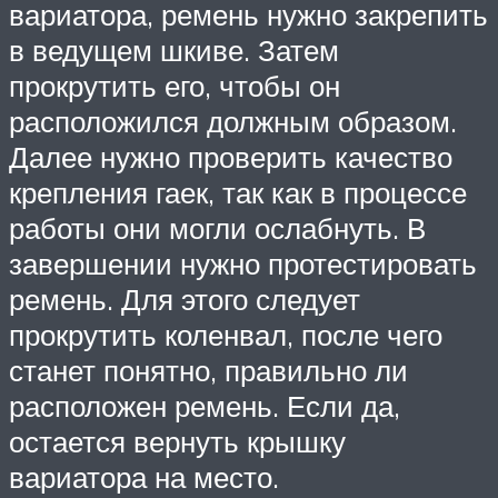
вариатора, ремень нужно закрепить
в ведущем шкиве. Затем
прокрутить его, чтобы он
расположился должным образом.
Далее нужно проверить качество
крепления гаек, так как в процессе
работы они могли ослабнуть. В
завершении нужно протестировать
ремень. Для этого следует
прокрутить коленвал, после чего
станет понятно, правильно ли
расположен ремень. Если да,
остается вернуть крышку
вариатора на место.