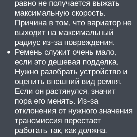
равно не получается выжать
максимальную скорость.
Причина в том, что вариатор не
выходит на максимальный
радиус из-за повреждения.
Ремень служит очень мало,
если это дешевая подделка.
Нужно разобрать устройство и
оценить внешний вид ремня.
Если он растянулся, значит
пора его менять. Из-за
отклонения от нужного значения
трансмиссия перестает
работать так, как должна.