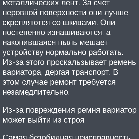
металлических лент. За счет
неровной поверхности они лучше
скрепляются со шкивами. Они
постепенно изнашиваются, а
накопившаяся пыль мешает
устройству нормально работать.
Из-за этого проскальзывает ремень
вариатора, дергая транспорт. В
этом случае ремонт требуется
незамедлительно.
Из-за повреждения ремня вариатор
может выйти из строя
Самая безобидная неисправность