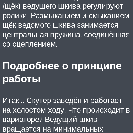
(щёк) ведущего шкива регулируют
ролики. Размыканием и смыканием
щёк ведомого шкива занимается
центральная пружина, соединённая
со сцеплением.
Подробнее о принципе
работы
Итак… Скутер заведён и работает
на холостом ходу. Что происходит в
вариаторе? Ведущий шкив
вращается на минимальных