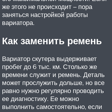
же этого не происходит – пора
заняться настройкой работы
вариатора.
Как заменить ремень
Вариатор скутера выдерживает
пробег до 6 тыс. км. Столько же
времени служит и ремень. Деталь
может прослужить дольше, но все
равно нужно регулярно проводить
ее диагностику. Ее можно
выполнить самостоятельно, если