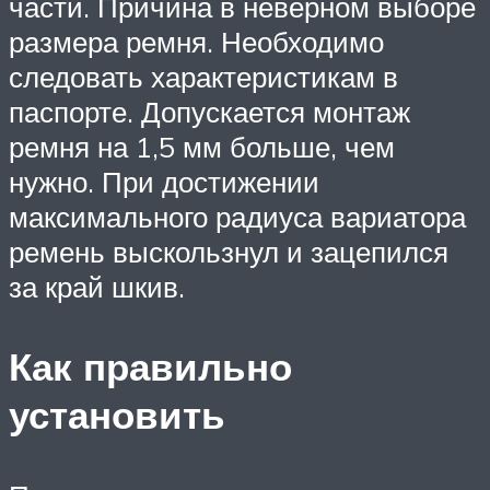
части. Причина в неверном выборе
размера ремня. Необходимо
следовать характеристикам в
паспорте. Допускается монтаж
ремня на 1,5 мм больше, чем
нужно. При достижении
максимального радиуса вариатора
ремень выскользнул и зацепился
за край шкив.
Как правильно
установить