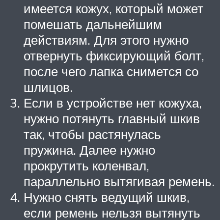
имеется кожух, который может
помешать дальнейшим
действиям. Для этого нужно
отвернуть фиксирующий болт,
после чего лапка снимется со
шлицов.
Если в устройстве нет кожуха,
нужно потянуть главный шкив
так, чтобы растянулась
пружина. Далее нужно
прокрутить коленвал,
параллельно вытягивая ремень.
Нужно снять ведущий шкив,
если ремень нельзя вытянуть