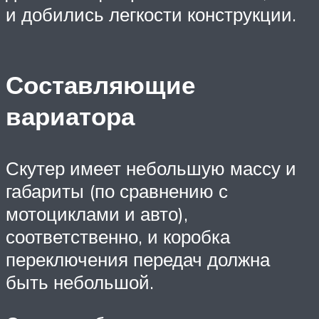
и добились легкости конструкции.
Составляющие
вариатора
Скутер имеет небольшую массу и
габариты (по сравнению с
мотоциклами и авто),
соответственно, и коробка
переключения передач должна
быть небольшой.