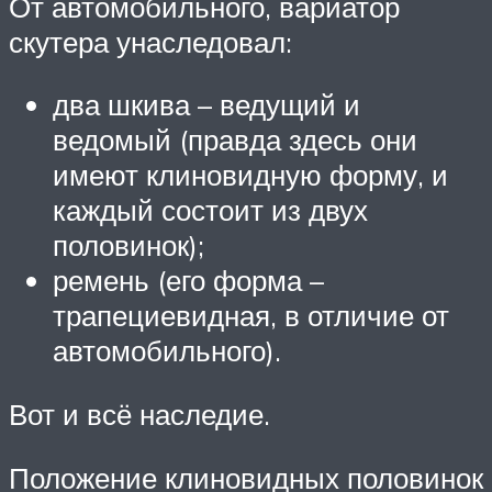
От автомобильного, вариатор
скутера унаследовал:
два шкива – ведущий и
ведомый (правда здесь они
имеют клиновидную форму, и
каждый состоит из двух
половинок);
ремень (его форма –
трапециевидная, в отличие от
автомобильного).
Вот и всё наследие.
Положение клиновидных половинок