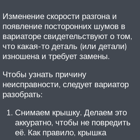
Изменение скорости разгона и
появление посторонних шумов в
вариаторе свидетельствуют о том,
что какая-то деталь (или детали)
изношена и требует замены.
Чтобы узнать причину
неисправности, следует вариатор
разобрать:
Снимаем крышку. Делаем это
аккуратно, чтобы не повредить
её. Как правило, крышка