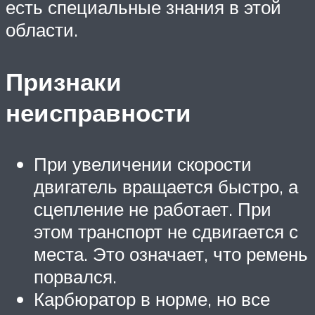
есть специальные знания в этой
области.
Признаки
неисправности
При увеличении скорости
двигатель вращается быстро, а
сцепление не работает. При
этом транспорт не сдвигается с
места. Это означает, что ремень
порвался.
Карбюратор в норме, но все