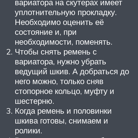
вариатора на скутерах имеет
уплотнительную прокладку.
Необходимо оценить её
состояние и, при
необходимости, поменять.
Чтобы снять ремень с
вариатора, нужно убрать
ведущий шкив. А добраться до
него можно, только сняв
стопорное кольцо, муфту и
шестерню.
Когда ремень и половинки
шкива готовы, снимаем и
ролики.