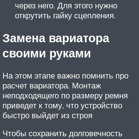
через него. Для этого нужно
открутить гайку сцепления.
Замена вариатора
своими руками
На этом этапе важно помнить про
расчет вариатора. Монтаж
неподходящего по размеру ремня
приведет к тому, что устройство
быстро выйдет из строя
Чтобы сохранить долговечность