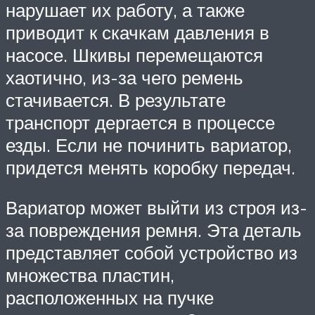
нарушает их работу, а также
приводит к скачкам давления в
насосе. Шкивы перемещаются
хаотично, из-за чего ремень
стачивается. В результате
транспорт дергается в процессе
езды. Если не починить вариатор,
придется менять коробку передач.
Вариатор может выйти из строя из-
за повреждения ремня. Эта деталь
представляет собой устройство из
множества пластин,
расположенных на пучке