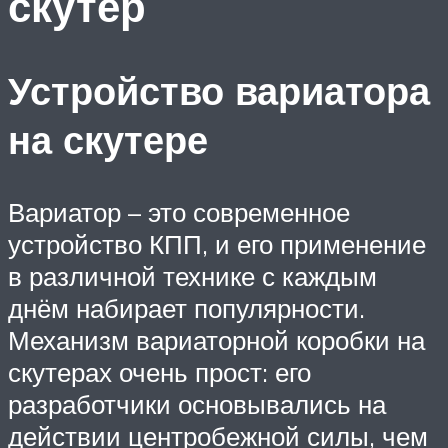
скутер
Устройство вариатора
на скутере
Вариатор – это современное
устройство КПП, и его применение
в различной технике с каждым
днём набирает популярности.
Механизм вариаторной коробки на
скутерах очень прост: его
разработчики основывались на
действии центробежной силы, чем