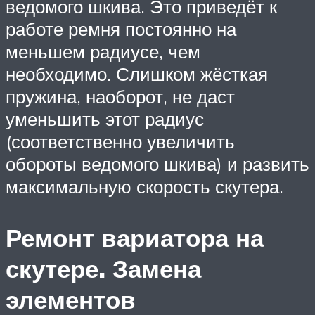
ведомого шкива. Это приведёт к
работе ремня постоянно на
меньшем радиусе, чем
необходимо. Слишком жёсткая
пружина, наоборот, не даст
уменьшить этот радиус
(соответственно увеличить
обороты ведомого шкива) и развить
максимальную скорость скутера.
Ремонт вариатора на
скутере. Замена
элементов