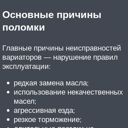
Основные причины
поломки
Главные причины неисправностей
вариаторов — нарушение правил
эксплуатации:
редкая замена масла;
использование некачественных
масел;
агрессивная езда;
резкое торможение;