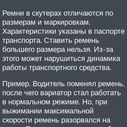
Ремни в скутерах отличаются по
размерам и маркировкам.
Характеристики указаны в паспорте
транспорта. Ставить ремень
большего размера нельзя. Из-за
этого может нарушиться динамика
работы транспортного средства.
Пример. Водитель поменял ремень,
после чего вариатор стал работать
в нормальном режиме. Но, при
выжимании максимальной
скорости ремень разорвался на