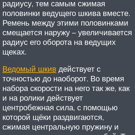
радиусу, тем самым сжимая
половинки ведущего шкива вместе.
Ремень между этими половинками
смещается наружу – увеличивается
радиус его оборота на ведущих
щеках.
Ведомый шкив
действует с
точностью до наоборот. Во время
набора скорости на него так же, как
и на ролики действует
центробежная сила, с помощью
которой щёки раздвигаются,
сжимая центральную пружину и