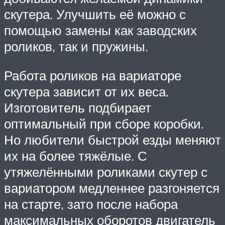
скутера. Улучшить её можно с
помощью замены как заводских
роликов, так и пружины.
Работа роликов на вариаторе
скутера зависит от их веса.
Изготовитель подбирает
оптимальный при сборе коробки.
Но любители быстрой езды меняют
их на более тяжёлые. С
утяжелёнными роликами скутер с
вариатором медленнее разгоняется
на старте, зато после набора
максимальных оборотов двигатель