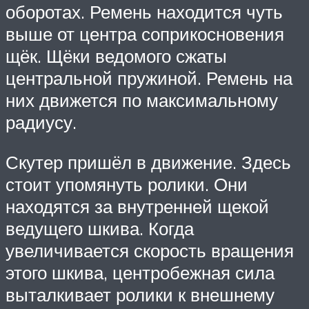
оборотах. Ремень находится чуть
выше от центра соприкосновения
щёк. Щёки ведомого сжаты
центральной пружиной. Ремень на
них движется по максимальному
радиусу.
Скутер пришёл в движение. Здесь
стоит упомянуть ролики. Они
находятся за внутренней щекой
ведущего шкива. Когда
увеличивается скорость вращения
этого шкива, центробежная сила
выталкивает ролики к внешнему