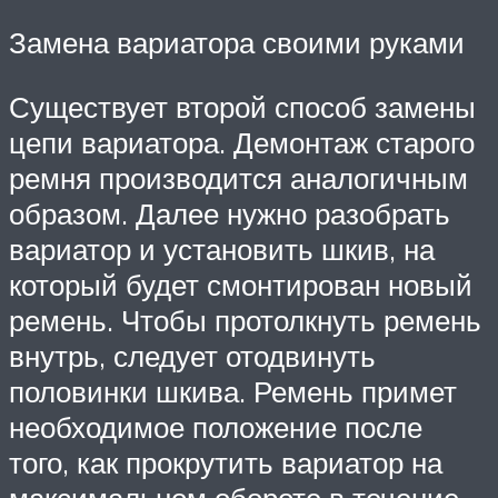
Замена вариатора своими руками
Существует второй способ замены
цепи вариатора. Демонтаж старого
ремня производится аналогичным
образом. Далее нужно разобрать
вариатор и установить шкив, на
который будет смонтирован новый
ремень. Чтобы протолкнуть ремень
внутрь, следует отодвинуть
половинки шкива. Ремень примет
необходимое положение после
того, как прокрутить вариатор на
максимальном обороте в течение