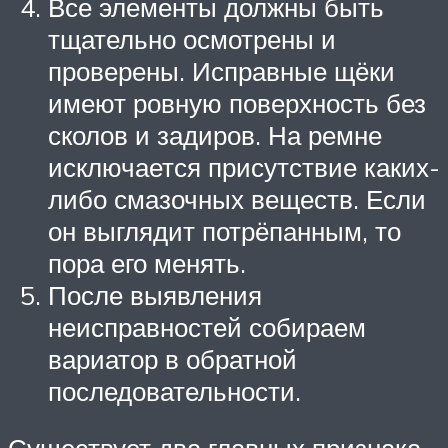
Все элементы должны быть
тщательно осмотрены и
проверены. Исправные щёки
имеют ровную поверхность без
сколов и задиров. На ремне
исключается присутствие каких-
либо смазочных веществ. Если
он выглядит потрёпанным, то
пора его менять.
После выявления
неисправностей собираем
вариатор в обратной
последовательности.