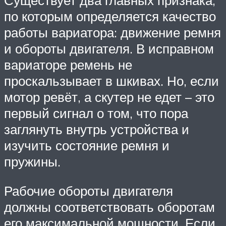
Существует два главных признака,
по которым определяется качество
работы вариатора: движение ремня
и обороты двигателя. В исправном
вариаторе ремень не
проскальзывает в шкивах. Но, если
мотор ревёт, а скутер не едет – это
первый сигнал о том, что пора
заглянуть внутрь устройства и
изучить состояние ремня и
пружины.
Рабочие обороты двигателя
должны соответствовать оборотам
его максимальной мощности. Если