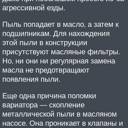
агрессивной езды.
Пыль попадает в масло, а затем к
подшипникам. Для нахождения
этой пыли в конструкции
присутствуют масляные фильтры.
Но, ни они ни регулярная замена
масла не предотвращают
появления пыли.
Еще одна причина поломки
вариатора — скопление
металлической пыли в масляном
насосе. Она проникает в клапаны и