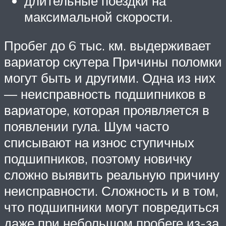
длительные поездки на
максимальной скорости.
Пробег до 6 тыс. км. выдерживает
вариатор скутера Причины поломки
могут быть и другими. Одна из них
— неисправность подшипников в
вариаторе, которая проявляется в
появлении гула. Шум часто
списывают на износ ступичных
подшипников, поэтому новичку
сложно выявить реальную причину
неисправности. Сложность и в том,
что подшипники могут повредиться
даже при небольшом пробеге из-за