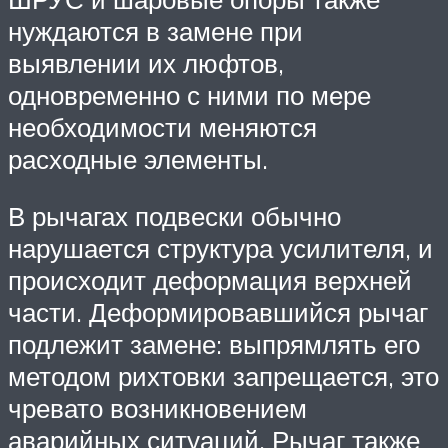
нуждаются в замене при
выявлении их люфтов,
одновременно с ними по мере
необходимости меняются
расходные элементы.
В рычагах подвески обычно
нарушается структура усилителя, и
происходит деформация верхней
части. Деформировавшийся рычаг
подлежит замене: выпрямлять его
методом рихтовки запрещается, это
чревато возникновением
аварийных ситуаций. Рычаг также