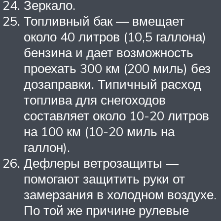
Зеркало.
Топливный бак — вмещает
около 40 литров (10,5 галлона)
бензина и дает возможность
проехать 300 км (200 миль) без
дозаправки. Типичный расход
топлива для снегоходов
составляет около 10-20 литров
на 100 км (10-20 миль на
галлон).
Дефлеры ветрозащиты —
помогают защитить руки от
замерзания в холодном воздухе.
По той же причине рулевые