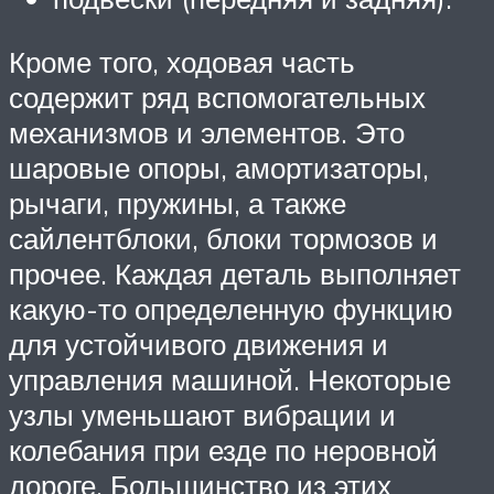
Кроме того, ходовая часть
содержит ряд вспомогательных
механизмов и элементов. Это
шаровые опоры, амортизаторы,
рычаги, пружины, а также
сайлентблоки, блоки тормозов и
прочее. Каждая деталь выполняет
какую-то определенную функцию
для устойчивого движения и
управления машиной. Некоторые
узлы уменьшают вибрации и
колебания при езде по неровной
дороге. Большинство из этих