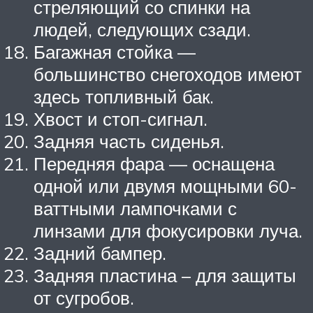
стреляющий со спинки на
людей, следующих сзади.
Багажная стойка —
большинство снегоходов имеют
здесь топливный бак.
Хвост и стоп-сигнал.
Задняя часть сиденья.
Передняя фара — оснащена
одной или двумя мощными 60-
ваттными лампочками с
линзами для фокусировки луча.
Задний бампер.
Задняя пластина – для защиты
от сугробов.