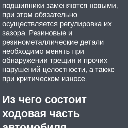
подшипники заменяются новыми,
при этом обязательно
осуществляется регулировка их
зазора. Резиновые и
резинометаллические детали
необходимо менять при
обнаружении трещин и прочих
нарушений целостности, а также
при критическом износе.
Из чего состоит
ходовая часть
автомобиля