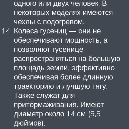
одного или двух человек. В
некоторых моделях имеются
чехлы с подогревом.
Колеса гусениц — они не
обеспечивают мощность, а
позволяют гусенице
распространяться на большую
площадь земли, эффективно
обеспечивая более длинную
траекторию и лучшую тягу.
Также служат для
притормаживания. Имеют
диаметр около 14 см (5,5
дюймов).