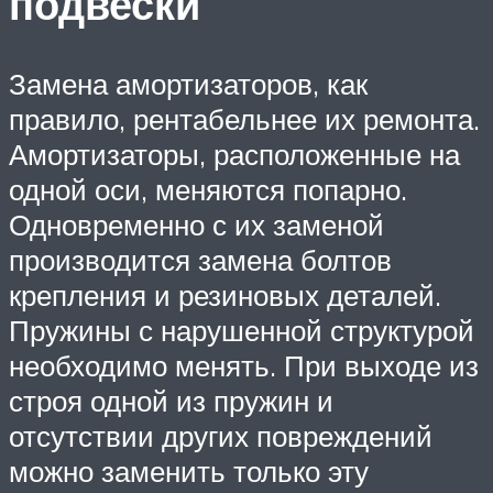
подвески
Замена амортизаторов, как
правило, рентабельнее их ремонта.
Амортизаторы, расположенные на
одной оси, меняются попарно.
Одновременно с их заменой
производится замена болтов
крепления и резиновых деталей.
Пружины с нарушенной структурой
необходимо менять. При выходе из
строя одной из пружин и
отсутствии других повреждений
можно заменить только эту