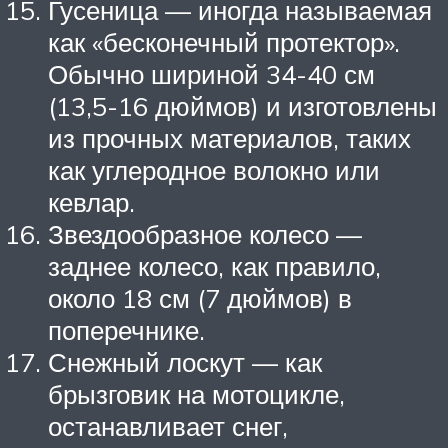
Гусеница — иногда называемая
как «бесконечный протектор».
Обычно шириной 34-40 см
(13,5-16 дюймов) и изготовлены
из прочных материалов, таких
как углеродное волокно или
кевлар.
Звездообразное колесо —
заднее колесо, как правило,
около 18 см (7 дюймов) в
поперечнике.
Снежный лоскут — как
брызговик на мотоцикле,
останавливает снег,