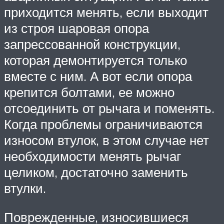
приходится менять, если выходит
из строя шаровая опора
запрессованной конструкции,
которая демонтируется только
вместе с ним. А вот если опора
крепится болтами, ее можно
отсоединить от рычага и поменять.
Когда проблемы ограничиваются
износом втулок, в этом случае нет
необходимости менять рычаг
целиком, достаточно заменить
втулки.
Поврежденные, износившиеся