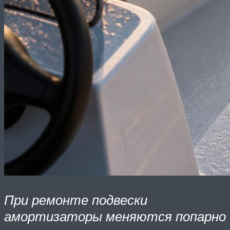
При ремонте подвески
амортизаторы меняются попарно