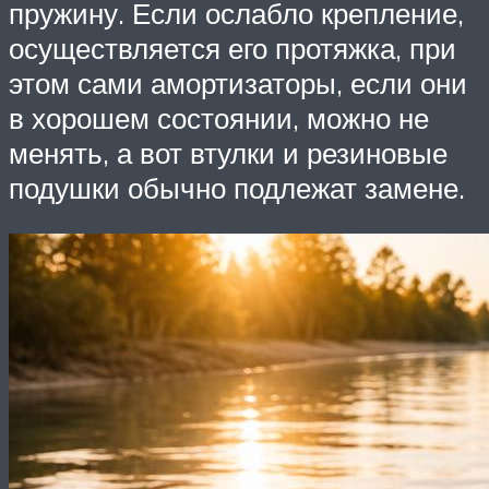
пружину. Если ослабло крепление,
осуществляется его протяжка, при
этом сами амортизаторы, если они
в хорошем состоянии, можно не
менять, а вот втулки и резиновые
подушки обычно подлежат замене.