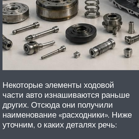
Некоторые элементы ходовой
части авто изнашиваются раньше
других. Отсюда они получили
наименование «расходники». Ниже
уточним, о каких деталях речь: