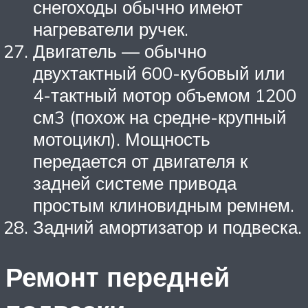
снегоходы обычно имеют
нагреватели ручек.
Двигатель — обычно
двухтактный 600-кубовый или
4-тактный мотор объемом 1200
см3 (похож на средне-крупный
мотоцикл). Мощность
передается от двигателя к
задней системе привода
простым клиновидным ремнем.
Задний амортизатор и подвеска.
Ремонт передней