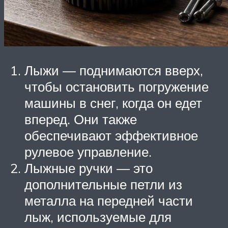
Лыжи — поднимаются вверх,
чтобы остановить погружение
машины в снег, когда он едет
вперед. Они также
обеспечивают эффективное
рулевое управление.
Лыжные ручки — это
дополнительные петли из
металла на передней части
лыж, используемые для