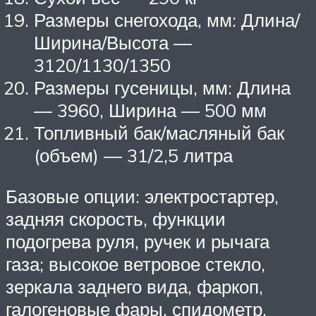
Размеры снегохода, мм: Длина/
Ширина/Высота —
3120/1130/1350
Размеры гусеницы, мм: Длина
— 3960, Ширина — 500 мм
Топливный бак/масляный бак
(объем) — 31/2,5 литра
Базовые опции: электростартер,
задняя скорость, функции
подогрева руля, ручек и рычага
газа; высокое ветровое стекло,
зеркала заднего вида, фаркоп,
галогеновые фары, спидометр,