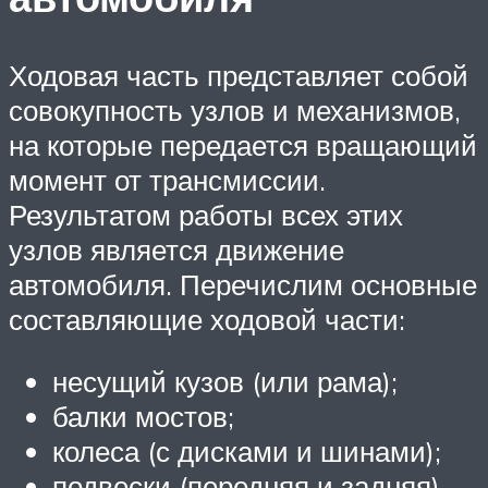
Ходовая часть представляет собой
совокупность узлов и механизмов,
на которые передается вращающий
момент от трансмиссии.
Результатом работы всех этих
узлов является движение
автомобиля. Перечислим основные
составляющие ходовой части:
несущий кузов (или рама);
балки мостов;
колеса (с дисками и шинами);
подвески (передняя и задняя).