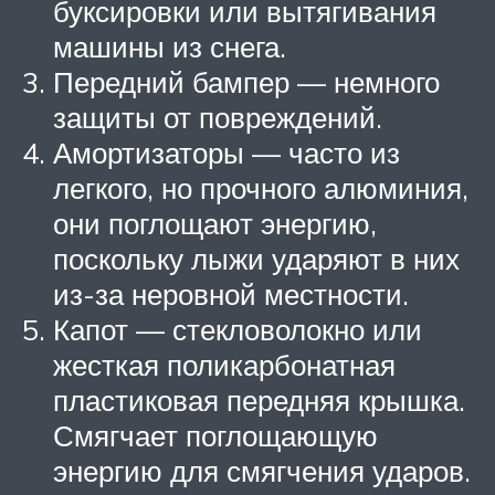
буксировки или вытягивания
машины из снега.
Передний бампер — немного
защиты от повреждений.
Амортизаторы — часто из
легкого, но прочного алюминия,
они поглощают энергию,
поскольку лыжи ударяют в них
из-за неровной местности.
Капот — стекловолокно или
жесткая поликарбонатная
пластиковая передняя крышка.
Смягчает поглощающую
энергию для смягчения ударов.