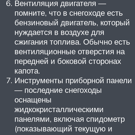
Вентиляция двигателя —
помните, что в снегоходе есть
бензиновый двигатель, который
нуждается в воздухе для
сжигания топлива. Обычно есть
вентиляционные отверстия на
передней и боковой сторонах
капота.
Инструменты приборной панели
— последние снегоходы
оснащены
жидкокристаллическими
панелями, включая спидометр
(показывающий текущую и