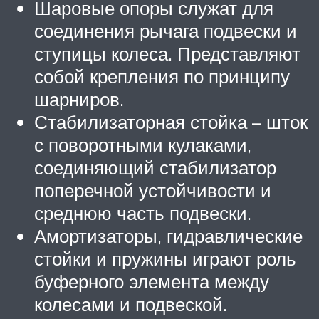
Шаровые опоры служат для
соединения рычага подвески и
ступицы колеса. Представляют
собой крепления по принципу
шарниров.
Стабилизаторная стойка – шток
с поворотными кулаками,
соединяющий стабилизатор
поперечной устойчивости и
среднюю часть подвески.
Амортизаторы, гидравлические
стойки и пружины играют роль
буферного элемента между
колесами и подвеской.