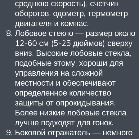
среднюю скорость), счетчик
оборотов, одометр, термометр
двигателя и компас.
Лобовое стекло — размер около
12-60 см (5-25 дюймов) сверху
вниз. Высокие лобовые стекла,
подобные этому, хороши для
управления на сложной
местности и обеспечивают
определенное количество
защиты от опрокидывания.
Более низкие лобовые стекла
лучше подходят для гонок.
Боковой отражатель — немного