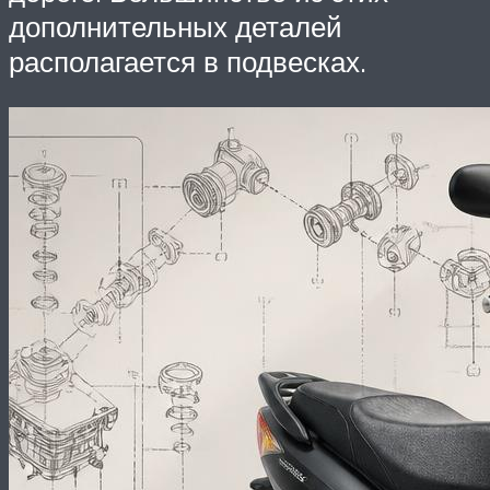
дополнительных деталей
располагается в подвесках.