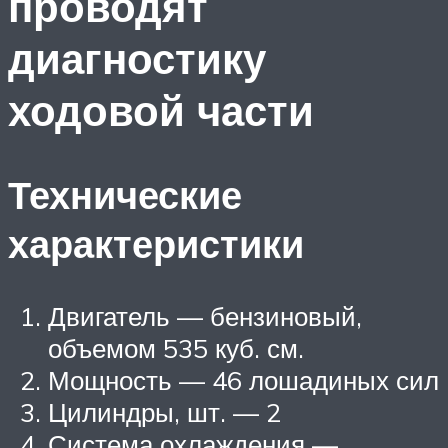
проводят
диагностику
ходовой части
Технические
характеристики
Двигатель — бензиновый,
объемом 535 куб. см.
Мощность — 46 лошадиных сил
Цилиндры, шт. — 2
Система охлаждения —