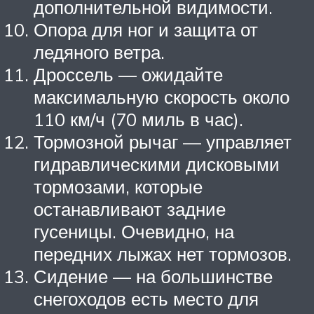
дополнительной видимости.
Опора для ног и защита от
ледяного ветра.
Дроссель — ожидайте
максимальную скорость около
110 км/ч (70 миль в час).
Тормозной рычаг — управляет
гидравлическими дисковыми
тормозами, которые
останавливают задние
гусеницы. Очевидно, на
передних лыжах нет тормозов.
Сидение — на большинстве
снегоходов есть место для