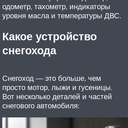
одометр, тахометр, индикаторы
уровня масла и температуры ДВС.
Какое устройство
снегохода
Снегоход — это больше, чем
просто мотор, лыжи и гусеницы.
Вот несколько деталей и частей
снегового автомобиля: