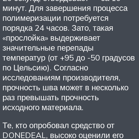
минут. Для завершения процесса
полимеризации потребуется
порядка 24 часов. Зато, такая
«прослойка» выдерживает
значительные перепады
температур (от +95 до -50 градусов
по Цельсию). Согласно
исследованиям производителя,
прочность шва может в несколько
раз превышать прочность
исходного материала.
Те, кто опробовал средство от
DONEDEAL, высоко оценили его