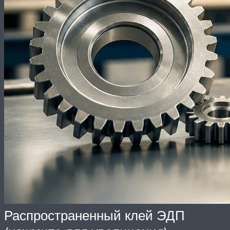
Распространенный клей ЭДП