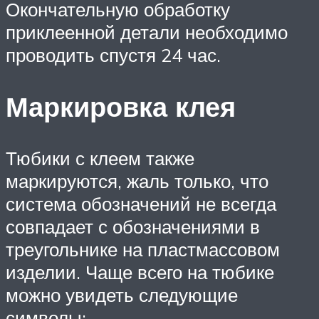
Окончательную обработку
приклеенной детали необходимо
проводить спустя 24 час.
Маркировка клея
Тюбики с клеем также
маркируются, жаль только, что
система обозначений не всегда
совпадает с обозначениями в
треугольнике на пластмассовом
изделии. Чаще всего на тюбике
можно увидеть следующие
символы: