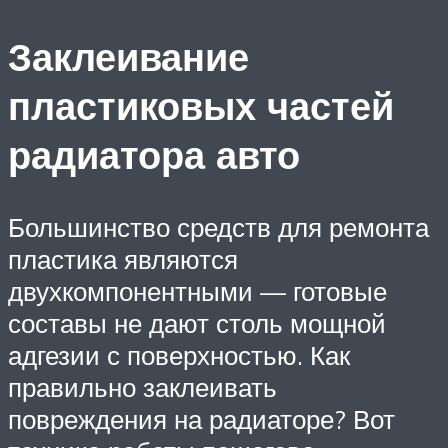
Заклеивание
пластиковых частей
радиатора авто
Большинство средств для ремонта
пластика являются
двухкомпонентными — готовые
составы не дают столь мощной
адгезии с поверхностью. Как
правильно заклеивать
повреждения на радиаторе? Вот