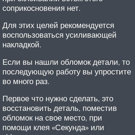
соприкосновения нет.
Для этих целей рекомендуется
воспользоваться усиливающей
накладкой.
Если вы нашли обломок детали, то
последующую работу вы упростите
во много раз.
Первое что нужно сделать, это
восстановить деталь, поместив
обломок на свое место, при
помощи клея «Секунда» или