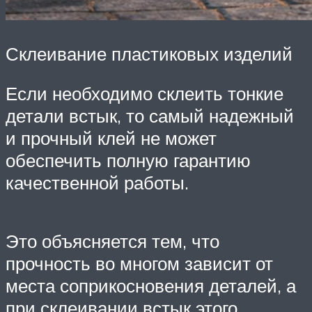
Склеивание пластиковых изделий
Если необходимо склеить тонкие
детали встык, то самый надежный
и прочный клей не может
обеспечить полную гарантию
качественной работы.
Это объясняется тем, что
прочность во многом зависит от
места соприкосновения деталей, а
при склеивании встык этого