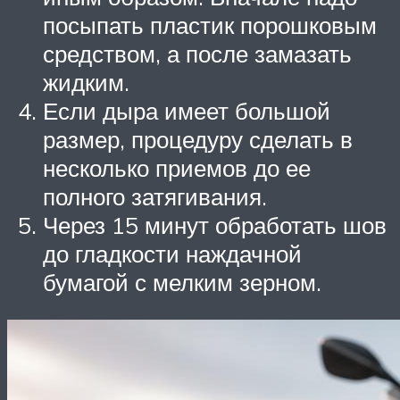
посыпать пластик порошковым
средством, а после замазать
жидким.
Если дыра имеет большой
размер, процедуру сделать в
несколько приемов до ее
полного затягивания.
Через 15 минут обработать шов
до гладкости наждачной
бумагой с мелким зерном.