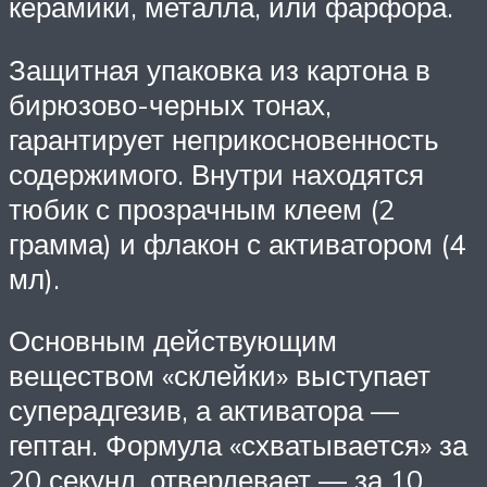
керамики, металла, или фарфора.
Защитная упаковка из картона в
бирюзово-черных тонах,
гарантирует неприкосновенность
содержимого. Внутри находятся
тюбик с прозрачным клеем (2
грамма) и флакон с активатором (4
мл).
Основным действующим
веществом «склейки» выступает
суперадгезив, а активатора —
гептан. Формула «схватывается» за
20 секунд, отвердевает — за 10