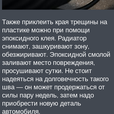
Также приклеить края трещины на
пластике можно при помощи
эпоксидного клея. Радиатор
снимают, зашкуривают зону,
обезжиривают. Эпоксидной смолой
заливают место повреждения,
просушивают сутки. Не стоит
надеяться на долговечность такого
шва — он может продержаться от
силы пару недель, затем надо
приобрести новую деталь
автомобиля.