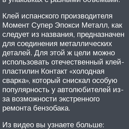
Клей испанского производителя
Момент Супер Эпокси Металл, как
следует из названия, предназначен
для соединения металлических
деталей. Для этой ж цели можно
использовать отечественный клей-
пластилин Контакт «холодная
сварка», который снискал особую
популярность у автолюбителей из-
за возможности экстренного
ремонта бензобака.
Из видео вы узнаете больше: