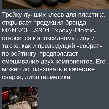
Тройку лучших клеев для пластика
открывает продукция бренда
MANNOL. «9904 Expoxy-Plastic»
относится к эпоксидному типу и
также, как и предыдущий «собрат»
по рейтингу, предполагает
смешивание двух компонентов. Его
можно использовать в качестве
сварки, либо герметика.