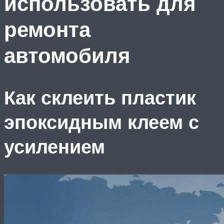
использовать для
ремонта
автомобиля
Как склеить пластик
эпоксидным клеем с
усилением