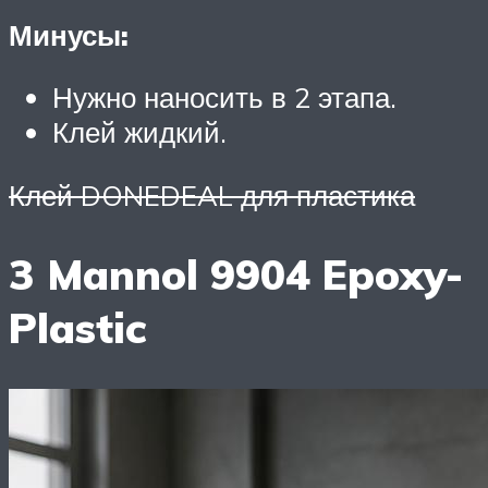
Минусы:
Нужно наносить в 2 этапа.
Клей жидкий.
Клей DONEDEAL для пластика
3 Mannol 9904 Epoxy-
Plastic