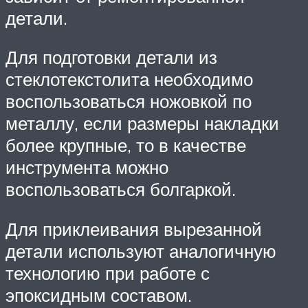
детали.
Для подготовки детали из
стеклотекстолита необходимо
воспользоваться ножовкой по
металлу, если размеры накладки
более крупные, то в качестве
инструмента можно
воспользоваться болгаркой.
Для приклеивания вырезанной
детали используют аналогичную
технологию при работе с
эпоксидным составом.