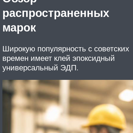
распространенных
марок
Широкую популярность с советских
времен имеет клей эпоксидный
универсальный ЭДП.