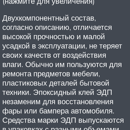
(нажмите для увеличения)
Двухкомпонентный состав,
согласно описанию, отличается
высокой прочностью и малой
усадкой в эксплуатации, не теряет
своих качеств от воздействия
влаги. Обычно им пользуются для
ремонта предметов мебели,
пластиковых деталей бытовой
техники. Эпоксидный клей ЭДП
незаменим для восстановления
фары или бампера автомобиля.
Средства марки ЭДП выпускаются
в упаковках с разными объемами.