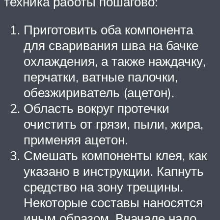
техника работы пошагово:
Приготовить оба компонента
для сваривания шва на бачке
охлаждения, а также наждачку,
перчатки, ватные палочки,
обезжириватель (ацетон).
Область вокруг протечки
очистить от грязи, пыли, жира,
применяя ацетон.
Смешать компоненты клея, как
указано в инструкции. Капнуть
средство на зону трещины.
Некоторые составы наносятся
иным образом. Вначале надо