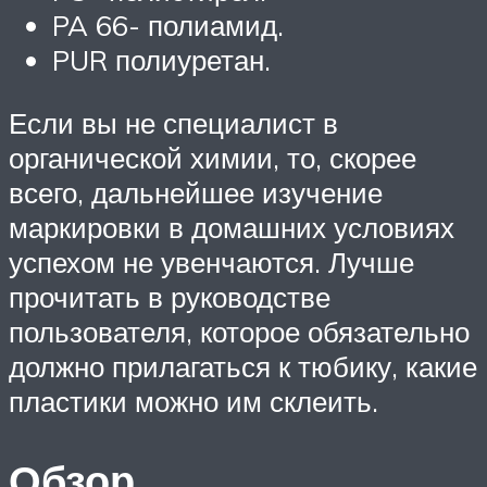
PA 66- полиамид.
PUR полиуретан.
Если вы не специалист в
органической химии, то, скорее
всего, дальнейшее изучение
маркировки в домашних условиях
успехом не увенчаются. Лучше
прочитать в руководстве
пользователя, которое обязательно
должно прилагаться к тюбику, какие
пластики можно им склеить.
Обзор