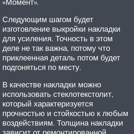
«Момент».
Следующим шагом будет
изготовление выкройки накладки
для усиления. Точность в этом
деле не так важна, потому что
приклеенная деталь потом будет
подгоняться по месту.
В качестве накладки можно
использовать стеклотекстолит,
который характеризуется
прочностью и стойкостью к любым
воздействиям. Толщина накладки
зависит от ремонтированной