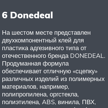
6 Donedeal
На шестом месте представлен
двухкомпонентный клей для
пластика адгезивного типа от
отечественного бренда DONEDEAL.
Продуманная формула
обеспечивает отличную «сцепку»
различных изделий из полимерных
материалов, например,
полипропилена, оргстекла,
полиэтилена, ABS, винила, ПВХ,