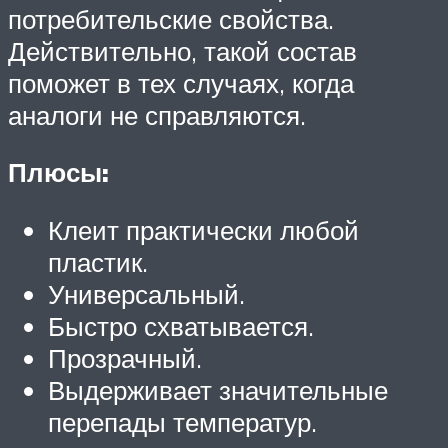
потребительские свойства.
Действительно, такой состав
поможет в тех случаях, когда
аналоги не справляются.
Плюсы:
Клеит практически любой
пластик.
Универсальный.
Быстро схватывается.
Прозрачный.
Выдерживает значительные
перепады температур.