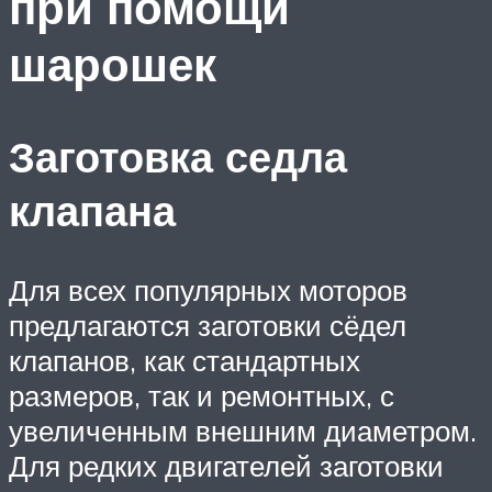
при помощи
шарошек
Заготовка седла
клапана
Для всех популярных моторов
предлагаются заготовки сёдел
клапанов, как стандартных
размеров, так и ремонтных, с
увеличенным внешним диаметром.
Для редких двигателей заготовки