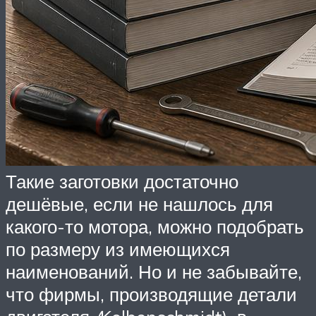
Такие заготовки достаточно
дешёвые, если не нашлось для
какого-то мотора, можно подобрать
по размеру из имеющихся
наименований. Но и не забывайте,
что фирмы, производящие детали