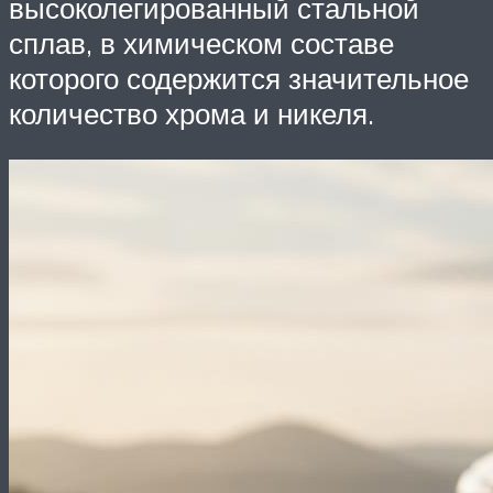
высоколегированный стальной
сплав, в химическом составе
которого содержится значительное
количество хрома и никеля.