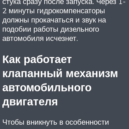
стука сразу после запуска. Через 1-
2 минуты гидрокомпенсаторы
должны прокачаться и звук на
подобии работы дизельного
автомобиля исчезнет.
Как работает
клапанный механизм
автомобильного
двигателя
Чтобы вникнуть в особенности