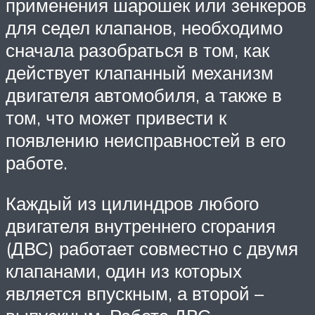
применения шарошек или зенкеров
для седел клапанов, необходимо
сначала разобраться в том, как
действует клапанный механизм
двигателя автомобиля, а также в
том, что может привести к
появлению неисправностей в его
работе.
Каждый из цилиндров любого
двигателя внутреннего сгорания
(ДВС) работает совместно с двумя
клапанами, один из которых
является впускным, а второй –