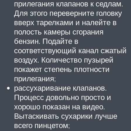
прилегания клапанов к седлам.
Для этого переверните головку
вверх тарелками и налейте в
полость камеры сгорания
бензин. Подайте в
соответствующий канал сжатый
воздух. Количество пузырей
покажет степень плотности
прилегания;
рассухаривание клапанов.
Процесс довольно просто и
хорошо показан на видео.
Вытаскивать сухарики лучше
всего пинцетом;