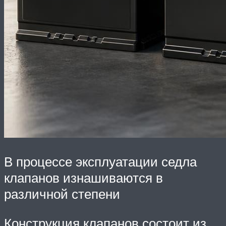
В процессе эксплуатации седла
клапанов изнашиваются в
различной степени
Конструкция клапанов состоит из