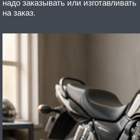
надо заказывать или изготавливать
на заказ.