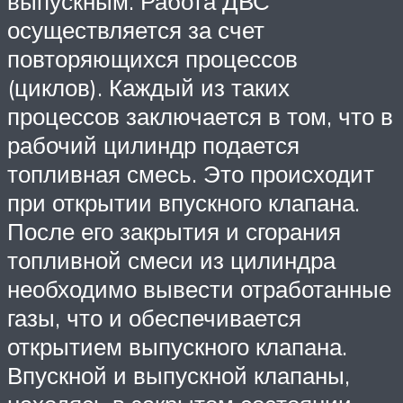
выпускным. Работа ДВС
осуществляется за счет
повторяющихся процессов
(циклов). Каждый из таких
процессов заключается в том, что в
рабочий цилиндр подается
топливная смесь. Это происходит
при открытии впускного клапана.
После его закрытия и сгорания
топливной смеси из цилиндра
необходимо вывести отработанные
газы, что и обеспечивается
открытием выпускного клапана.
Впускной и выпускной клапаны,