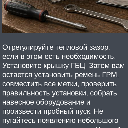
Отрегулируйте тепловой зазор,
если в этом есть необходимость.
Установите крышку ГБЦ. Затем вам
остается установить ремень ГРМ,
совместить все метки, проверить
правильность установки, собрать
навесное оборудование и
произвести пробный пуск. Не
пугайтесь появлению небольшого