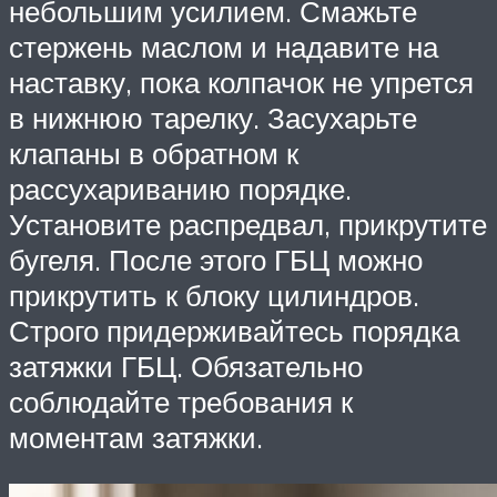
небольшим усилием. Смажьте
стержень маслом и надавите на
наставку, пока колпачок не упрется
в нижнюю тарелку. Засухарьте
клапаны в обратном к
рассухариванию порядке.
Установите распредвал, прикрутите
бугеля. После этого ГБЦ можно
прикрутить к блоку цилиндров.
Строго придерживайтесь порядка
затяжки ГБЦ. Обязательно
соблюдайте требования к
моментам затяжки.