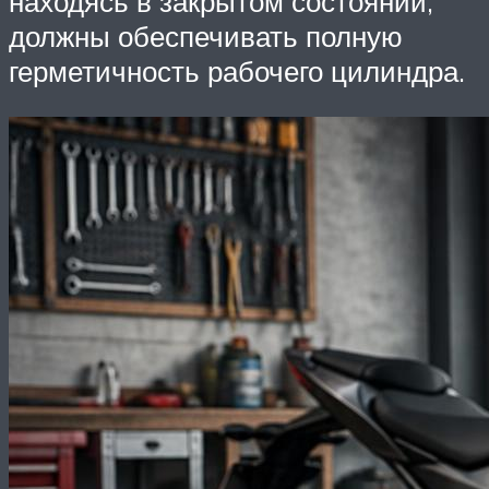
находясь в закрытом состоянии,
должны обеспечивать полную
герметичность рабочего цилиндра.