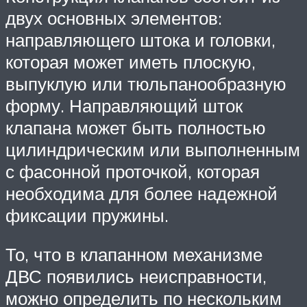
двух основных элементов:
направляющего штока и головки,
которая может иметь плоскую,
выпуклую или тюльпанообразную
форму. Направляющий шток
клапана может быть полностью
цилиндрическим или выполненным
с фасонной проточкой, которая
необходима для более надежной
фиксации пружины.
То, что в клапанном механизме
ДВС появились неисправности,
можно определить по нескольким