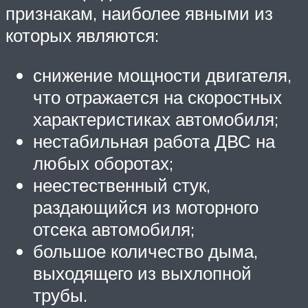
признакам, наиболее явными из
которых являются:
снижение мощности двигателя,
что отражается на скоростных
характеристиках автомобиля;
нестабильная работа ДВС на
любых оборотах;
неестественный стук,
раздающийся из моторного
отсека автомобиля;
большое количество дыма,
выходящего из выхлопной
трубы.