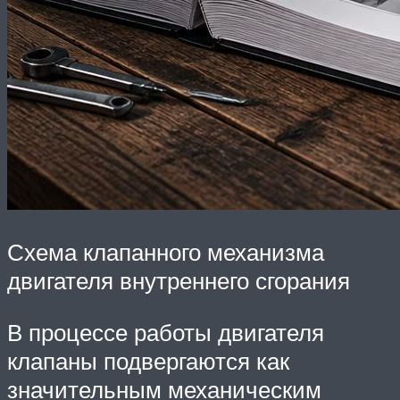
Схема клапанного механизма
двигателя внутреннего сгорания
В процессе работы двигателя
клапаны подвергаются как
значительным механическим