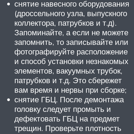
снятие навесного оборудования
(дроссельного узла, выпускного
коллектора, патрубков и т.д).
Запоминайте, а если не можете
запомнить, то записывайте или
фотографируйте расположение
и способ установки незнакомых
элементов, вакуумных трубок,
патрубков и т.д. Это сбережет
вам время и нервы при сборке;
снятие ГБЦ. После демонтажа
головку следует промыть и
дефектовать ГБЦ на предмет
трещин. Проверьте плотность