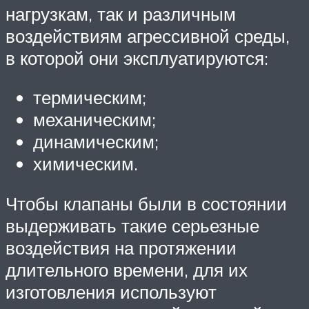
нагрузкам, так и различным
воздействиям агрессивной среды,
в которой они эксплуатируются:
термическим;
механическим;
динамическим;
химическим.
Чтобы клапаны были в состоянии
выдерживать такие серьезные
воздействия на протяжении
длительного времени, для их
изготовления используют