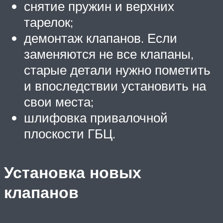
снятие пружин и верхних
тарелок;
демонтаж клапанов. Если
заменяются не все клапаны,
старые детали нужно пометить
и впоследствии установить на
свои места;
шлифовка привалочной
плоскости ГБЦ.
Установка новых
клапанов