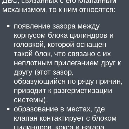
механизмом, то к ним относятся:
появление зазора между
корпусом блока цилиндров и
головкой, которой оснащен
такой блок, что связано с их
неплотным прилеганием друг к
другу (этот зазор,
образующийся по ряду причин,
приводит к разгерметизации
системы);
образование в местах, где
клапан контактирует с блоком
цилиндров, кокса и нагара