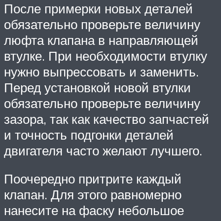
После примерки новых деталей
обязательно проверьте величину
люфта клапана в направляющей
втулке. При необходимости втулку
нужно выпрессовать и заменить.
Перед установкой новой втулки
обязательно проверьте величину
зазора, так как качество запчастей
и точность подгонки деталей
двигателя часто желают лучшего.
Поочередно притрите каждый
клапан. Для этого равномерно
нанесите на фаску небольшое