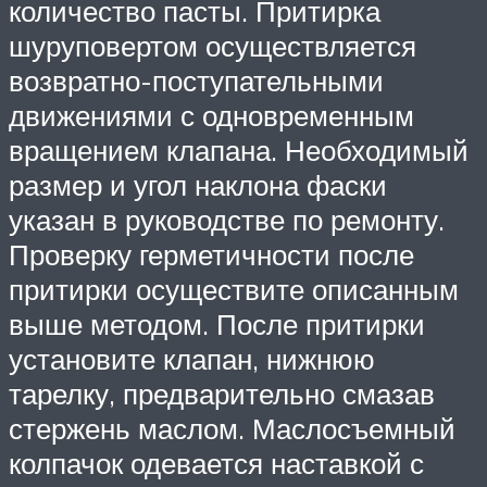
количество пасты. Притирка
шуруповертом осуществляется
возвратно-поступательными
движениями с одновременным
вращением клапана. Необходимый
размер и угол наклона фаски
указан в руководстве по ремонту.
Проверку герметичности после
притирки осуществите описанным
выше методом. После притирки
установите клапан, нижнюю
тарелку, предварительно смазав
стержень маслом. Маслосъемный
колпачок одевается наставкой с