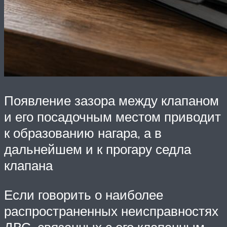
Появление зазора между клапаном
и его посадочным местом приводит
к образованию нагара, а в
дальнейшем и к прогару седла
клапана
Если говорить о наиболее
распространенных неисправностях
ДВС, связанных с его клапанным