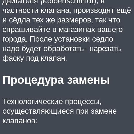
двигателя
(
Kolbenschmidt), в
частности клапана, производят ещё
и сёдла тех же размеров, так что
спрашивайте в магазинах вашего
города. После установки седло
надо будет обработать- нарезать
фаску под клапан.
Процедура замены
Технологические процессы,
осуществляющиеся при замене
клапанов: