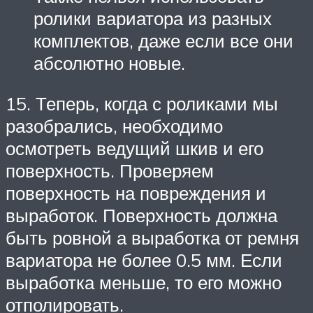
ролики вариатора из разных
комплектов, даже если все они
абсолютно новые.
15. Теперь, когда с роликами мы
разобрались, необходимо
осмотреть ведущий шкив и его
поверхность. Проверяем
поверхность на повреждения и
выработок. Поверхность должна
быть ровной а выработка от ремня
вариатора не более 0.5 мм. Если
выработка меньше, то его можно
отполировать.