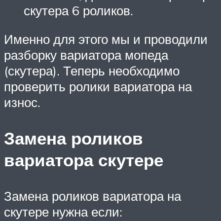
скутера 6 роликов.
Именно для этого мы и проводили
разборку вариатора мопеда
(скутера). Теперь необходимо
проверить ролики вариатора на
износ.
Замена роликов
вариатора скутере
Замена роликов вариатора на
скутере нужна если: