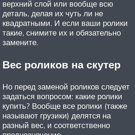
верхний слой или вообще всю
деталь, делая их чуть ли не
квадратными. И если ваши ролики
такие, снимите их и обязательно
замените.
Вес роликов на скутер
Но перед заменой роликов следует
задаться вопросом: какие ролики
купить? Вообще все ролики (также
называют грузики) делятся на
разный вес, и соответственно
предназначение.