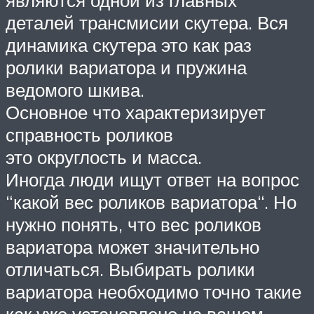
являются одной из главных
деталей трансмисии скутера. Вся
динамика скутера это как раз
ролики вариатора и пружина
ведомого шкива.
Основное что характеризирует
справность роликов
это округлость и масса.
Иногда люди ищут ответ на вопрос
“какой вес роликов вариатора“. Но
нужно понять, что вес роликов
вариатора может значительно
отличаться. Выбирать ролики
вариатора необходимо точно такие