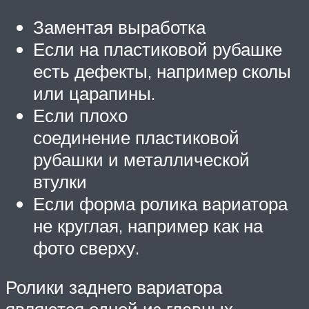
Заментая выработка
Если на пластиковой рубашке
есть дефекты, например сколы
или царапины.
Если плохо
соединение пластиковой
рубашки и металлической
втулки
Если форма ролика вариатора
не круглая, например как на
фото сверху.
Ролики заднего вариатора