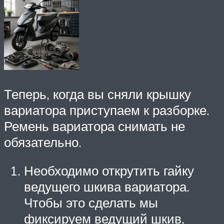
Теперь, когда вы сняли крышку
вариатора приступаем к разборке.
Ремень вариатора снимать не
обязательно.
Необходимо открутить гайку
ведущего шкива вариатора.
Чтобы это сделать мы
фиксируем ведущий шкив,