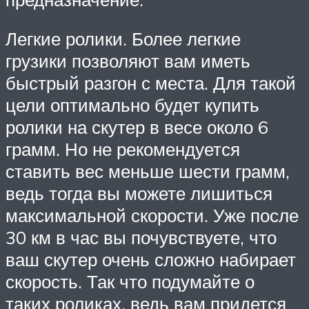
Легкие ролики. Более легкие
грузики позволяют вам иметь
быстрый разгон с места. Для такой
цели оптимально будет купить
ролики на скутер в весе около 6
грамм. Но не рекомендуется
ставить вес меньше шести грамм,
ведь тогда вы можете лишиться
максимальной скорости. Уже после
30 км в час вы почувствуете, что
ваш скутер очень сложно набирает
скорость. Так что подумайте о
таких роликах, ведь вам придется