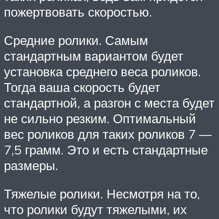
пожертвовать скоростью.
Средние ролики. Самым
стандартным вариантом будет
установка среднего веса роликов.
Тогда ваша скорость будет
стандартной, а разгон с места будет
не сильно резким. Оптимальный
вес роликов для таких роликов 7 —
7,5 грамм. Это и есть стандартные
размеры.
Тяжелые ролики. Несмотря на то,
что ролики будут тяжелыми, их