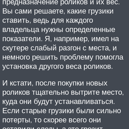
предназначение роликов и их вес.
Вы сами решаете, какие грузики
ставить, ведь для каждого
владельца нужны определенные
показатели. Я, например, имел на
скутере слабый разгон с места, и
немного решить проблему помогла
установка другого веса роликов.
И кстати, после покупки новых
роликов тщательно вытрите место,
куда они будут устанавливаться.
Если старые грузики были сильно
потерты, то скорее всего они
оставили следы, а это грозит