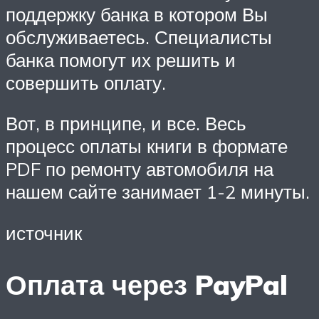
поддержку банка в котором Вы
обслуживаетесь. Специалисты
банка помогут их решить и
совершить оплату.
Вот, в принципе, и все. Весь
процесс оплаты книги в формате
PDF по ремонту автомобиля на
нашем сайте занимает 1-2 минуты.
источник
Оплата через PayPal