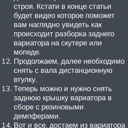
строя. Кстати в конце статьи
будет видео которое поможет
вам наглядно увидеть как
происходит разборка заднего
вариатора на скутере или
мопеде.
Продолжаем, далее необходимо
снять с вала дистанционную
втулку.
Теперь можно и нужно снять
заднюю крышку вариатора в
сборе с резиновыми
демпферами.
Вот и все, достаем из вариатора