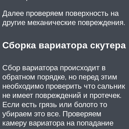
Далее проверяем поверхность на
другие механические повреждения.
Сборка вариатора скутера
Сбор вариатора происходит в
обратном порядке, но перед этим
необходимо проверить что сальник
не имеет повреждений и протечек.
Если есть грязь или болото то
убираем это все. Проверяем
камеру вариатора на попадание