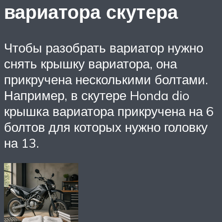
вариатора скутера
Чтобы разобрать вариатор нужно
снять крышку вариатора, она
прикручена несколькими болтами.
Например, в скутере Honda dio
крышка вариатора прикручена на 6
болтов для которых нужно головку
на 13.