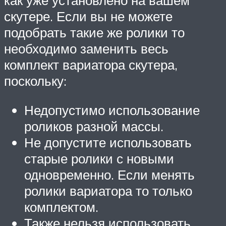
как уже установлено на вашем
скутере. Если вы не можете
подобрать такие же ролики то
необходимо заменить весь
комплект вариатора скутера,
поскольку:
Недопустимо использование
роликов разной массы.
Не допустите использовать
старые ролики с новыми
одновременно. Если менять
ролики вариатора то только
комплектом.
Также нельзя использовать