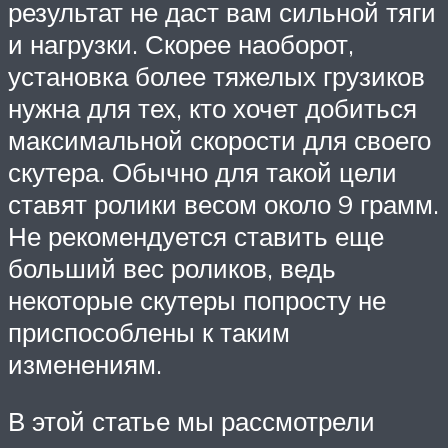
результат не даст вам сильной тяги
и нагрузки. Скорее наоборот,
установка более тяжелых грузиков
нужна для тех, кто хочет добиться
максимальной скорости для своего
скутера. Обычно для такой цели
ставят ролики весом около 9 грамм.
Не рекомендуется ставить еще
больший вес роликов, ведь
некоторые скутеры попросту не
приспособлены к таким
изменениям.
В этой статье мы рассмотрели