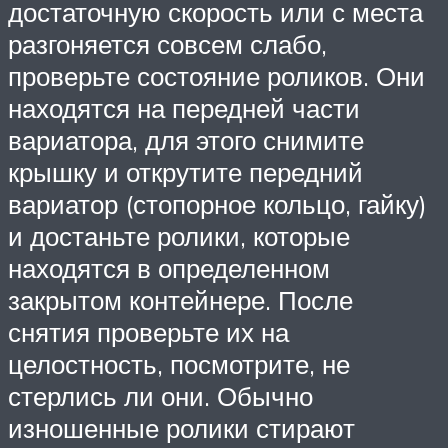
достаточную скорость или с места
разгоняется совсем слабо,
проверьте состояние роликов. Они
находятся на передней части
вариатора, для этого снимите
крышку и открутите передний
вариатор (стопорное кольцо, гайку)
и достаньте ролики, которые
находятся в определенном
закрытом контейнере. После
снятия проверьте их на
целостность, посмотрите, не
стерлись ли они. Обычно
изношенные ролики стирают