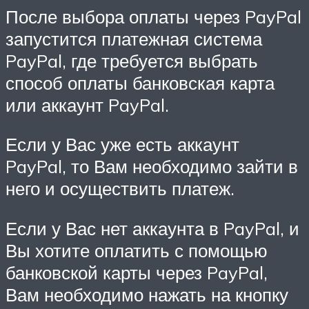
После выбора оплаты через PayPal
запустится платежная система
PayPal, где требуется выбрать
способ оплаты банковская карта
или аккаунт PayPal.
Если у Вас уже есть аккаунт
PayPal, то Вам необходимо зайти в
него и осуществить платеж.
Если у Вас нет аккаунта в PayPal, и
Вы хотите оплатить с помощью
банковской карты через PayPal,
Вам необходимо нажать на кнопку