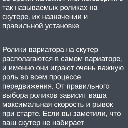
так называемых роликах на
скутере, их назначении и
правильной установке.
Ролики вариатора на скутер
располагаются в самом вариаторе,
и именно они играют очень важную
роль во всем процессе
передвижения. От правильного
выбора роликов зависит ваша
максимальная скорость и рывок
при старте. Если вы заметили, что
ваш скутер не набирает