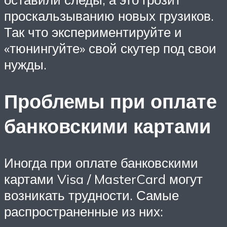
проскальзыванию новых грузиков.
Так что экспериментируйте и
«тюнингуйте» свой скутер под свои
нужды.
Проблемы при оплате
банковскими картами
Иногда при оплате банковскими
картами Visa / MasterCard могут
возникать трудности. Самые
распространенные из них: