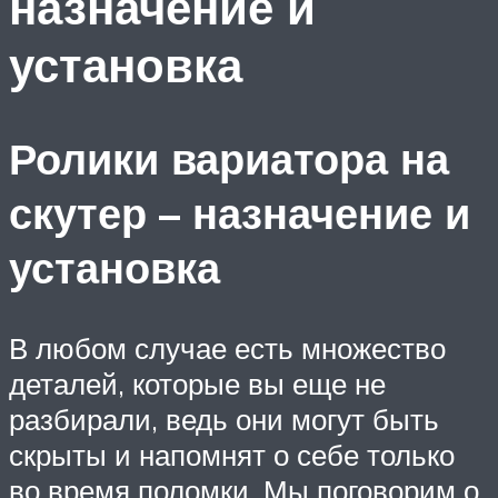
назначение и
установка
Ролики вариатора на
скутер – назначение и
установка
В любом случае есть множество
деталей, которые вы еще не
разбирали, ведь они могут быть
скрыты и напомнят о себе только
во время поломки. Мы поговорим о