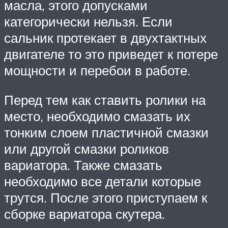
масла, этого допусками
категорически нельзя. Если
сальник протекает в двухтактных
двигателе то это приведет к потере
мощности и перебои в работе.
Перед тем как ставить ролики на
место, необходимо смазать их
тонким слоем пластичной смазки
или другой смазки роликов
вариатора. Также смазать
необходимо все детали которые
трутся. После этого приступаем к
сборке вариатора скутера.