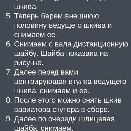
шкива.
Теперь берем внешнюю
половину ведущего шкива и
снимаем ее.
Снимаем с вала дистанционную
шайбу. Шайба показана на
рисунке.
Далее перед вами
центрирующая втулка ведущего
шкива, снимаем и ее.
После этого можно снять шкив
вариатора скутера в сборе.
Далее по очереди шлицевая
шайба, снимаем.