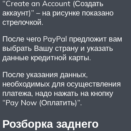
“Create an Account (Создать
аккаунт)” – на рисунке показано
стрелочкой.
После чего PayPal предложит вам
выбрать Вашу страну и указать
данные кредитной карты.
После указания данных,
необходимых для осуществления
платежа, надо нажать на кнопку
“Pay Now (Оплатить)”.
Розборка заднего