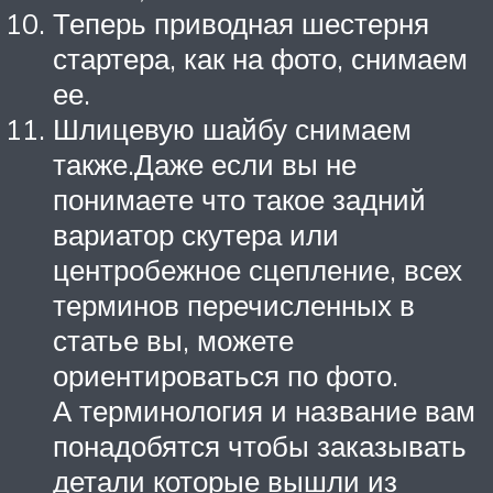
Теперь приводная шестерня
стартера, как на фото, снимаем
ее.
Шлицевую шайбу снимаем
также.Даже если вы не
понимаете что такое задний
вариатор скутера или
центробежное сцепление, всех
терминов перечисленных в
статье вы, можете
ориентироваться по фото.
А терминология и название вам
понадобятся чтобы заказывать
детали которые вышли из