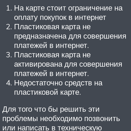
На карте стоит ограничение на
оплату покупок в интернет
Пластиковая карта не
предназначена для совершения
платежей в интернет.
Пластиковая карта не
активирована для совершения
платежей в интернет.
Недостаточно средств на
пластиковой карте.
Для того что бы решить эти
проблемы необходимо позвонить
или написать в техническую