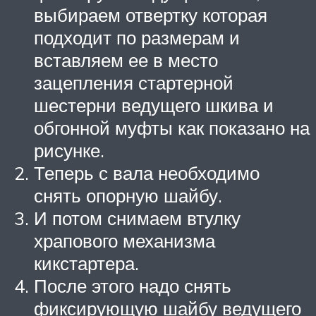
выбираем отвертку которая
подходит по размерам и
вставляем ее в место
зацепления стартерной
шестерни ведущего шкива и
обгонной муфты как показано на
рисунке.
Теперь с вала необходимо
снять опорную шайбу.
И потом снимаем втулку
храпового механизма
кикстартера.
После этого надо снять
фиксирующую шайбу ведущего