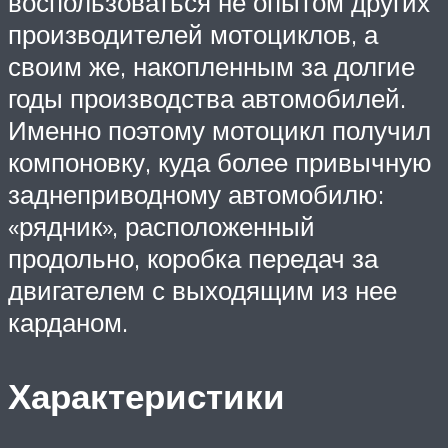
воспользоваться не опытом других
производителей мотоциклов, а
своим же, накопленным за долгие
годы производства автомобилей.
Именно поэтому мотоцикл получил
компоновку, куда более привычную
заднеприводному автомобилю:
«рядник», расположенный
продольно, коробка передач за
двигателем с выходящим из нее
карданом.
Характеристики