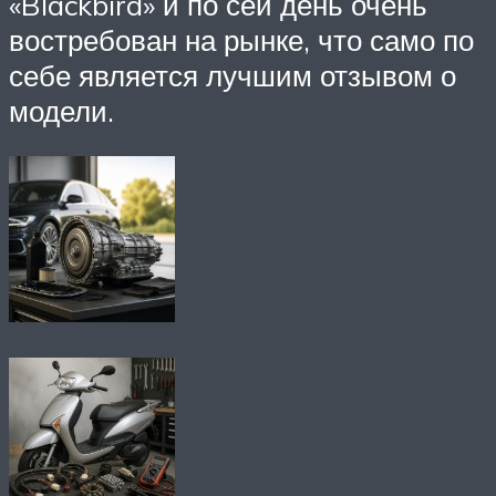
«Blackbird» и по сей день очень
востребован на рынке, что само по
себе является лучшим отзывом о
модели.