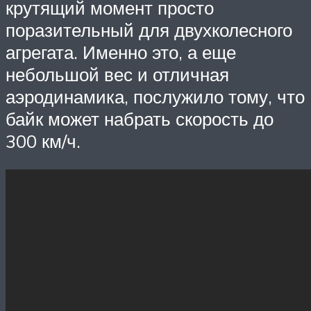
крутящий момент просто
поразительный для двухколесного
агрегата. Именно это, а еще
небольшой вес и отличная
аэродинамика, послужило тому, что
байк может набрать скорость до
300 км/ч.