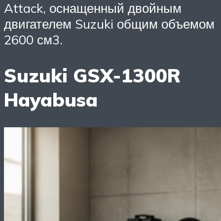
Attack, оснащенный двойным
двигателем Suzuki общим объемом
2600 см3.
Suzuki GSX-1300R
Hayabusa