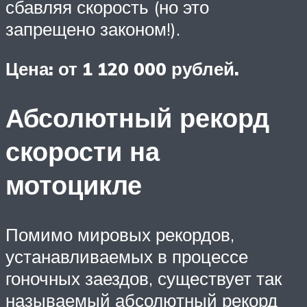
сбавляя скорость (но это
запрещено законом!).
Цена: от 1 120 000 рублей.
Абсолютный рекорд
скорости на
мотоцикле
Помимо мировых рекордов,
устанавливаемых в процессе
гоночных заездов, существует так
называемый абсолютный рекорд