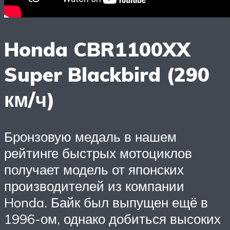
Honda CBR1100XX
Super Blackbird (290
км/ч)
Бронзовую медаль в нашем
рейтинге быстрых мотоциклов
получает модель от японских
производителей из компании
Honda. Байк был выпущен ещё в
1996-ом, однако добиться высоких