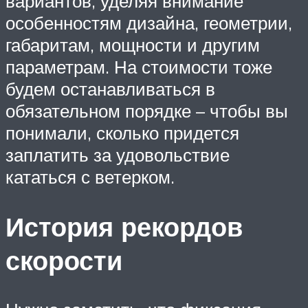
вариантов, уделяя внимание
особенностям дизайна, геометрии,
габаритам, мощности и другим
параметрам. На стоимости тоже
будем останавливаться в
обязательном порядке – чтобы вы
понимали, сколько придется
заплатить за удовольствие
кататься с ветерком.
История рекордов
скорости