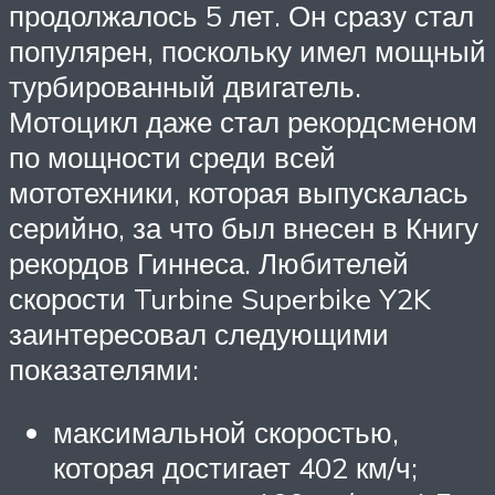
продолжалось 5 лет. Он сразу стал
популярен, поскольку имел мощный
турбированный двигатель.
Мотоцикл даже стал рекордсменом
по мощности среди всей
мототехники, которая выпускалась
серийно, за что был внесен в Книгу
рекордов Гиннеса. Любителей
скорости Turbine Superbike Y2K
заинтересовал следующими
показателями:
максимальной скоростью,
которая достигает 402 км/ч;