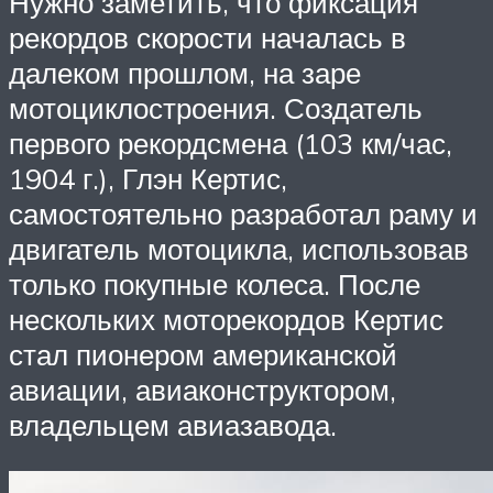
Нужно заметить, что фиксация
рекордов скорости началась в
далеком прошлом, на заре
мотоциклостроения. Создатель
первого рекордсмена (103 км/час,
1904 г.), Глэн Кертис,
самостоятельно разработал раму и
двигатель мотоцикла, использовав
только покупные колеса. После
нескольких моторекордов Кертис
стал пионером американской
авиации, авиаконструктором,
владельцем авиазавода.