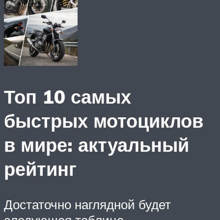
Топ 10 самых
быстрых мотоциклов
в мире: актуальный
рейтинг
Достаточно наглядной будет
следующая таблица