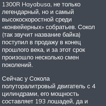
1300R Hayabusa, не только
легендарный, но и самый
высокоскоростной среди
«конвейерных» собратьев. Сокол
(так звучит название байка)
поступил в продажу в конец
прошлого века, и за этот срок
произошло несколько смен
поколений.
Сейчас у Сокола
полуторалитровый двигатель с 4
цилиндрами, его мощность
составляет 193 лошадей, да и