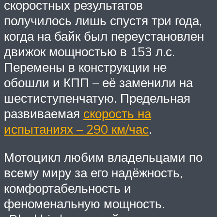
скоростных результатов
получилось лишь спустя три года,
когда на байк был переустановлен
движок мощностью в 153 л.с.
Перемены в конструкции не
обошли и КПП – её заменили на
шестиступенчатую. Предельная
развиваемая
скорость на
испытаниях – 290 км/час
.
Мотоцикл любим владельцами по
всему миру за его надёжность,
комфортабельность и
феноменальную мощность.