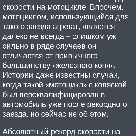
скорости на мотоцикле. Впрочем,
мотоциклом, использующийся для
такого заезда агрегат, является
далеко не всегда – слишком уж
сильно в ряде случаев он
отличается от привычного
большинству «железного коня».
Истории даже известны случаи,
когда такой «мотоцикл» с коляской
был переквалифицирован в
автомобиль уже после рекордного
заезда, но сейчас не об этом.
Абсолютный рекорд скорости на