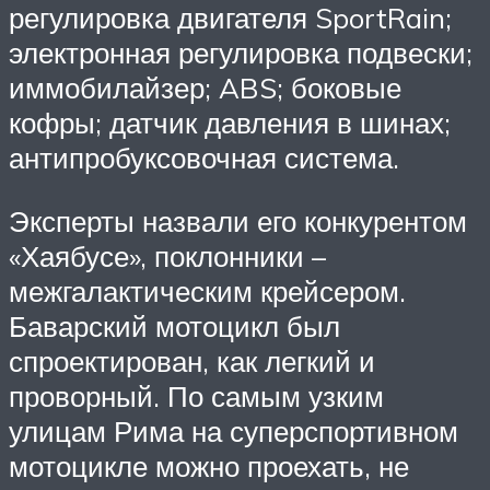
регулировка двигателя SportRain;
электронная регулировка подвески;
иммобилайзер; ABS; боковые
кофры; датчик давления в шинах;
антипробуксовочная система.
Эксперты назвали его конкурентом
«Хаябусе», поклонники –
межгалактическим крейсером.
Баварский мотоцикл был
спроектирован, как легкий и
проворный. По самым узким
улицам Рима на суперспортивном
мотоцикле можно проехать, не