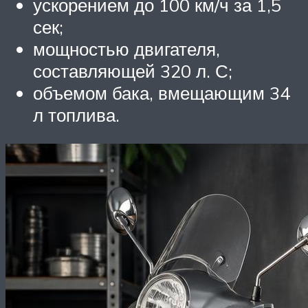
ускорением до 100 км/ч за 1,5
сек;
мощностью двигателя,
составляющей 320 л. С;
объемом бака, вмещающим 34
л топлива.