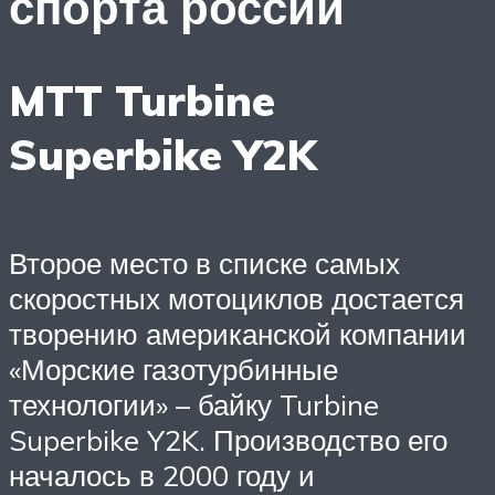
спорта россии
MTT Turbine
Superbike Y2K
Второе место в списке самых
скоростных мотоциклов достается
творению американской компании
«Морские газотурбинные
технологии» – байку Turbine
Superbike Y2K. Производство его
началось в 2000 году и