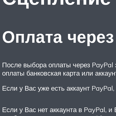
Оплата через
После выбора оплаты через PayPal 
оплаты банковская карта или аккаун
Если у Вас уже есть аккаунт PayPal
Если у Вас нет аккаунта в PayPal, 