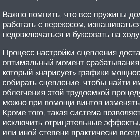
Важно помнить, что все пружины до
работать с перекосом, изнашиватьс
недовключаться и буксовать на ходу
Процесс настройки сцепления доста
оптимальный момент срабатывания, 
который «нарисует» графики мощност
собирать сцепление, чтобы найти и
облегчения этой трудоемкой процед
можно при помощи винтов изменять 
Кроме того, такая система позволяе
исключить отрицательные эффекты, 
или иной степени практически всегд