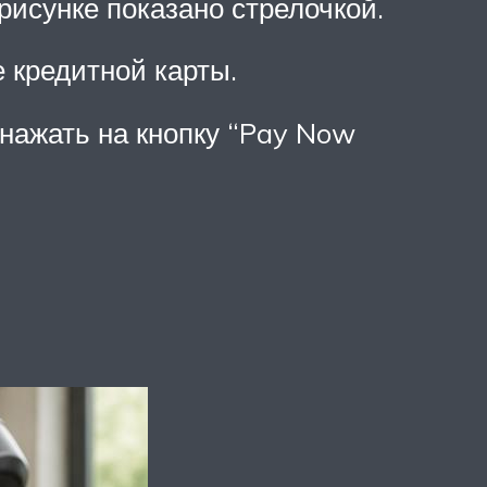
 рисунке показано стрелочкой.
 кредитной карты.
нажать на кнопку “Pay Now