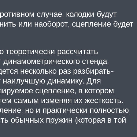
ротивном случае, колодки будут
нить или наоборот, сцепление будет
о теоретически рассчитать
 динамометрического стенда,
ется несколько раз разбирать-
т наилучшую динамику. Для
лируемое сцепление, в котором
тем самым изменяя их жесткость.
ление, но и практически полностью
ть обычных пружин (которая в той