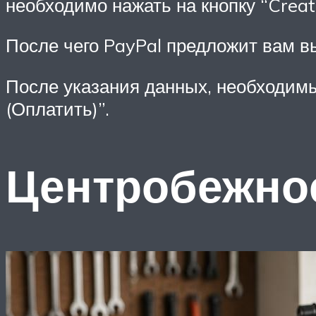
необходимо нажать на кнопку “Create
После чего PayPal предложит вам в
После указания данных, необходимы
(Оплатить)”.
Центробежно