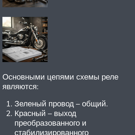
Основными цепями схемы реле
являются:
Зеленый провод – общий.
Красный – выход
преобразованного и
стабилизированного