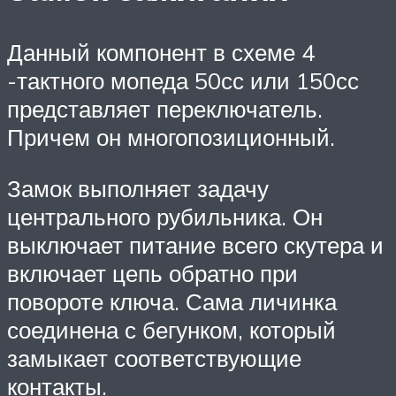
Данный компонент в схеме 4
-тактного мопеда 50сс или 150сс
представляет переключатель.
Причем он многопозиционный.
Замок выполняет задачу
центрального рубильника. Он
выключает питание всего скутера и
включает цепь обратно при
повороте ключа. Сама личинка
соединена с бегунком, который
замыкает соответствующие
контакты.