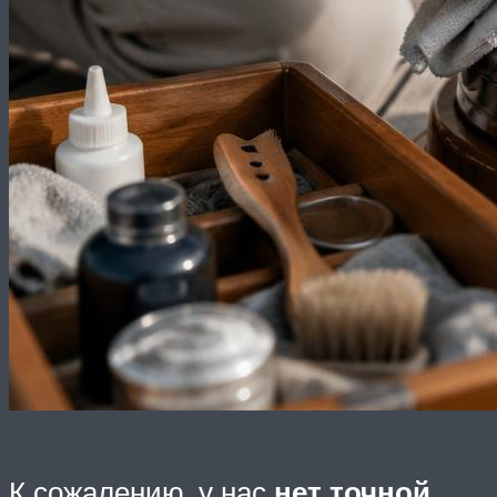
К сожалению, у нас
нет точной