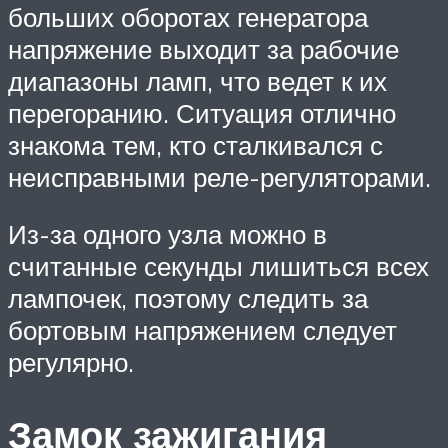
больших оборотах генератора
напряжение выходит за рабочие
диапазоны ламп, что ведет к их
перегоранию. Ситуация отлично
знакома тем, кто сталкивался с
неисправными реле-регуляторами.
Из-за одного узла можно в
считанные секунды лишиться всех
лампочек, поэтому следить за
бортовым напряжением следует
регулярно.
Замок зажигания