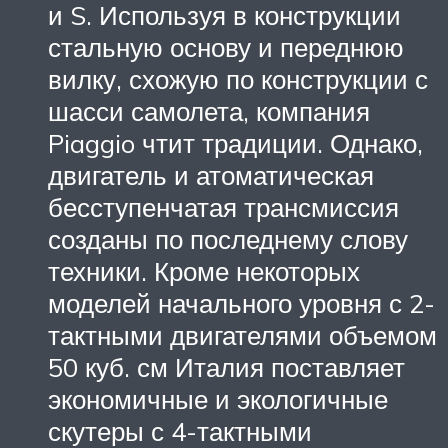
и S. Используя в конструкции
стальную основу и переднюю
вилку, схожую по конструкции с
шасси самолета, компания
Piaggio чтит традиции. Однако,
двигатель и атоматическая
бесступенчатая трансмиссия
созданы по последнему слову
техники. Кроме некоторых
моделей начального уровня с 2-
тактными двигателями объемом
50 куб. см Италия поставляет
экономичные и экологичные
скутеры с 4-тактными