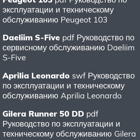
эксплуатации и техническому
обслуживанию Peugeot 103
Daeliim S-Five
pdf Руководство по
сервисному обслуживанию Daeliim
S-Five
Aprilia Leonardo
swf Руководство
по эксплуатации и техническому
обслуживанию Aprilia Leonardo
Gilera Runner 50 DD
pdf
Руководство по эксплуатации и
техническому обслуживанию Gilera