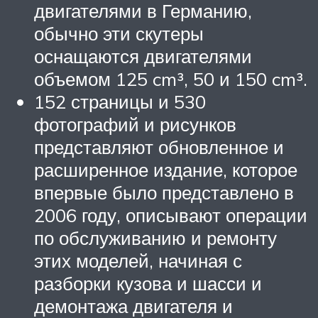
двигателями в Германию,
обычно эти скутеры
оснащаются двигателями
объемом 125 cm³, 50 и 150 cm³.
152 страницы и 530
фотографий и рисунков
представляют обновленное и
расширенное издание, которое
впервые было представлено в
2006 году, описывают операции
по обслуживанию и ремонту
этих моделей, начиная с
разборки кузова и шасси и
демонтажа двигателя и