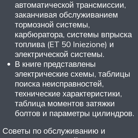
автоматической трансмиссии,
заканчивая обслуживанием
тормозной системы,
карбюратора, системы впрыска
топлива (ET 50 Iniezione) и
электрической системы.
В книге представлены
электрические схемы, таблицы
поиска неисправностей,
технические характеристики,
таблица моментов затяжки
болтов и параметры цилиндров.
Советы по обслуживанию и