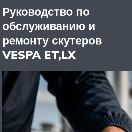
Руководство по
обслуживанию и
ремонту скутеров
VESPA ET,LX