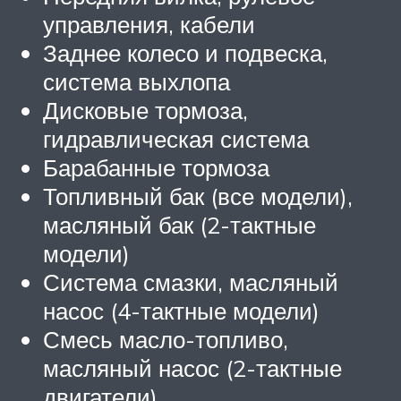
управления, кабели
Заднее колесо и подвеска,
система выхлопа
Дисковые тормоза,
гидравлическая система
Барабанные тормоза
Топливный бак (все модели),
масляный бак (2-тактные
модели)
Система смазки, масляный
насос (4-тактные модели)
Смесь масло-топливо,
масляный насос (2-тактные
двигатели)