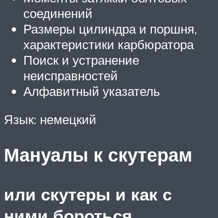
соединений
Размеры цилиндра и поршня,
характеристики карбюратора
Поиск и устранение
неисправностей
Алфавитный указатель
Язык: немецкий
Мануалы к скутерам
или скутеры и как с
ними бороться.