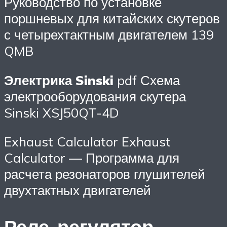
Руководство по установке
поршневых для китайских скутеров
с четырехтактным двигателем 139
QMB
Электрика Sinski
pdf Схема
электрооборудования скутера
Sinski XSJ50QT-4D
Exhaust Calculator Exhaust
Calculator — Программа для
расчета резонаторов глушителей
двухтактных двигателей
Реле-регулятор