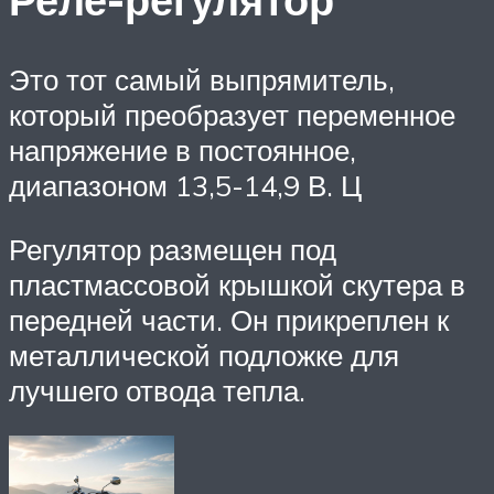
Это тот самый выпрямитель,
который преобразует переменное
напряжение в постоянное,
диапазоном 13,5-14,9 В. Ц
Регулятор размещен под
пластмассовой крышкой скутера в
передней части. Он прикреплен к
металлической подложке для
лучшего отвода тепла.