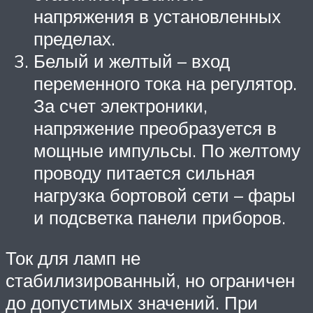
напряжения в установленных
пределах.
Белый и желтый – вход
переменного тока на регулятор.
За счет электроники,
напряжение преобразуется в
мощные импульсы. По желтому
проводу питается сильная
нагрузка бортовой сети – фары
и подсветка панели приборов.
Ток для ламп не
стабилизированный, но ограничен
до допустимых значений. При