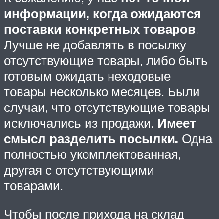
информации, когда ожидаются
поставки конкретных товаров
.
Лучше не добавлять в посылку
отсутствующие товары, либо быть
готовым ожидать неходовые
товары несколько месяцев. Были
случаи, что отсутствующие товары
исключались из продажи.
Имеет
смысл разделить посылки.
Одна
полностью укомплектованная,
другая с отсутствующими
товарами.
Чтобы после прихода на склад