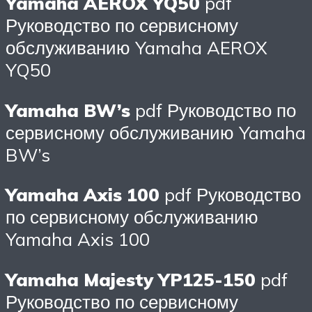
Yamaha AEROX YQ50
pdf
Руководство по сервисному
обслуживанию Yamaha AEROX
YQ50
Yamaha BW’s
pdf Руководство по
сервисному обслуживанию Yamaha
BW’s
Yamaha Axis 100
pdf Руководство
по сервисному обслуживанию
Yamaha Axis 100
Yamaha Majesty YP125-150
pdf
Руководство по сервисному