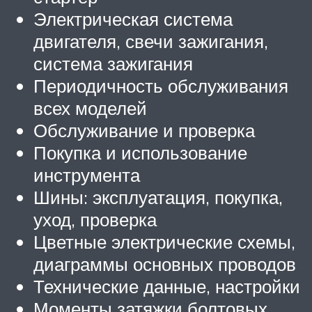
Электрическая система
двигателя, свечи зажигания,
система зажигания
Периодичность обслуживания
всех моделей
Обслуживание и проверка
Покупка и использование
инструмента
Шины: эксплуатация, покупка,
уход, проверка
Цветные электрические схемы,
диаграммы основных проводов
Технические данные, настройки
Моменты затяжки болтовых