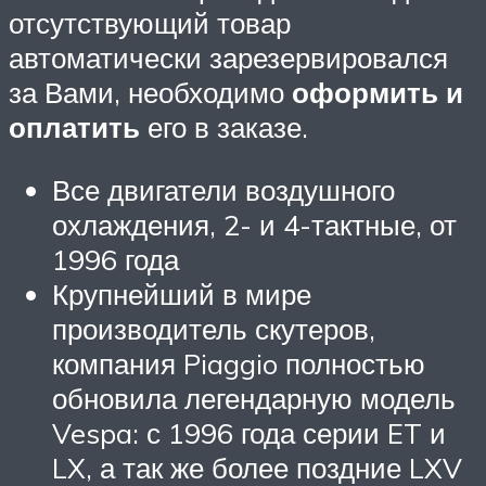
отсутствующий товар
автоматически зарезервировался
за Вами, необходимо
оформить и
оплатить
его в заказе.
Все двигатели воздушного
охлаждения, 2- и 4-тактные, от
1996 года
Крупнейший в мире
производитель скутеров,
компания Piaggio полностью
обновила легендарную модель
Vespa: с 1996 года серии ET и
LX, а так же более поздние LXV