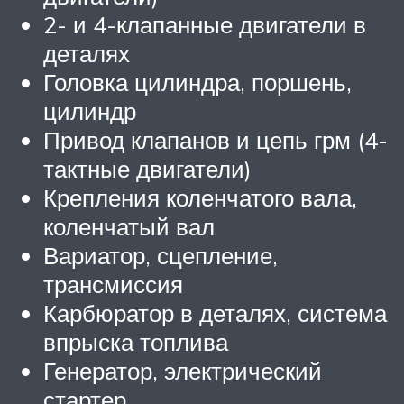
2- и 4-клапанные двигатели в
деталях
Головка цилиндра, поршень,
цилиндр
Привод клапанов и цепь грм (4-
тактные двигатели)
Крепления коленчатого вала,
коленчатый вал
Вариатор, сцепление,
трансмиссия
Карбюратор в деталях, система
впрыска топлива
Генератор, электрический
стартер