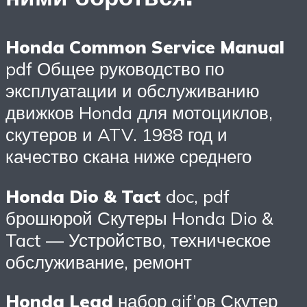
Honda Common Service Manual
pdf Общее руководство по
эксплуатации и обслуживанию
движков Honda для мотоциклов,
скутеров и ATV. 1988 год и
качество скана ниже среднего
Honda Dio & Tact
doc, pdf
брошюрой Скутеры Honda Dio &
Tact — Устройство, техничеcкое
обслуживание, ремонт
Honda Lead
набор gif’ов Скутер