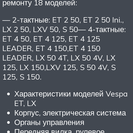
ремонту 18 моделей:
— 2-тактные: ET 2 50, ET 2 50 Ini.,
LX 2 50, LXV 50, S 50— 4-тактные:
ET 4 50, ET 4 125, ET 4 125
LEADER, ET 4 150,ET 4 150
LEADER, LX 50 4T, LX 50 4V, LX
125, LX 150,LXV 125, S 50 4V, S
125, S 150.
Характеристики моделей Vespa
ET, LX
Корпус, электрическая система
Органы управления
Передняя вилка, рулевое