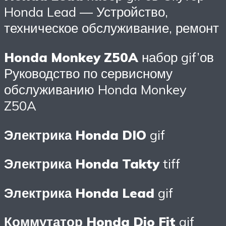
Honda Lead — Устройство,
техническое обслуживание, ремонт
Honda Monkey Z50A
набор gif’ов
Руководство по сервисному
обслуживанию Honda Monkey
Z50A
Электрика Honda DIO
gif
Электрика Honda Takty
tiff
Электрика Honda Lead
gif
Коммутатор Honda Dio Fit
gif