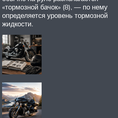
«тормозной бачок» (8), — по нему
определяется уровень тормозной
жидкости.