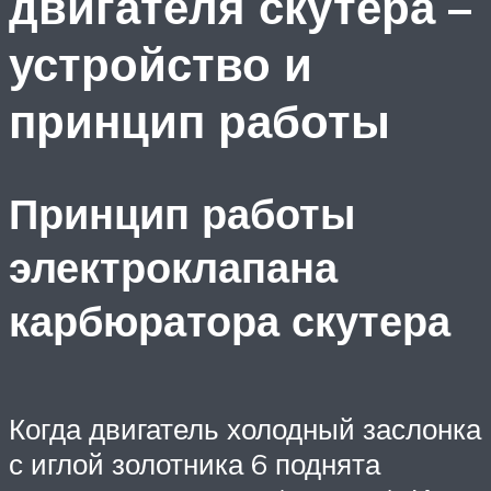
двигателя скутера –
устройство и
принцип работы
Принцип работы
электроклапана
карбюратора скутера
Когда двигатель холодный заслонка
с иглой золотника 6 поднята