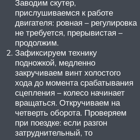
Заводим скутер,
прислушиваемся к работе
двигателя: ровная – регулировка
не требуется, прерывистая –
продолжим.
Зафиксируем технику
подножкой, медленно
закручиваем винт холостого
хода до момента срабатывания
сцепления – колесо начинает
вращаться. Откручиваем на
четверть оборота. Проверяем
при поездке: если разгон
затруднительный, то