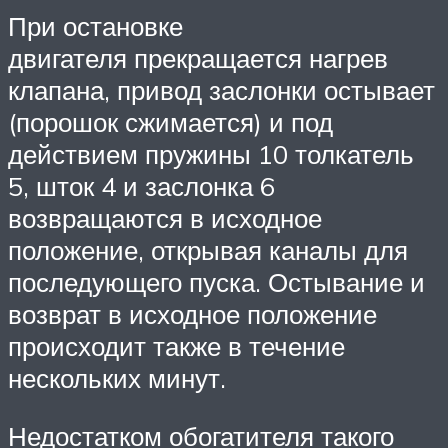
При остановке
двигателя прекращается нагрев
клапана, привод заслонки остывает
(порошок сжимается) и под
действием пружины 10 толкатель
5, шток 4 и заслонка 6
возвращаются в исходное
положение, открывая каналы для
последующего пуска. Остывание и
возврат в исходное положение
происходит также в течение
нескольких минут.
Недостатком обогатителя такого