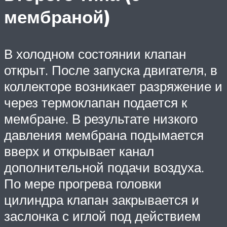
мембраной)
В холодном состоянии клапан
открыт. После запуска двигателя, в
коллекторе возникает разряжение и
через термоклапан подается к
мембране. В результате низкого
давления мембрана подымается
вверх и открывает канал
дополнительной подачи воздуха.
По мере прогрева головки
цилиндра клапан закрывается и
заслонка с иглой под действием