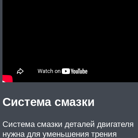
Система смазки
Система смазки деталей двигателя
нужна для уменьшения трения