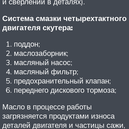
и сверлений в деталях).
Система смазки четырехтактного
двигателя скутера:
поддон;
маслозаборник;
масляный насос;
масляный фильтр;
предохранительный клапан;
переднего дискового тормоза;
Масло в процессе работы
загрязняется продуктами износа
деталей двигателя и частицы сажи,