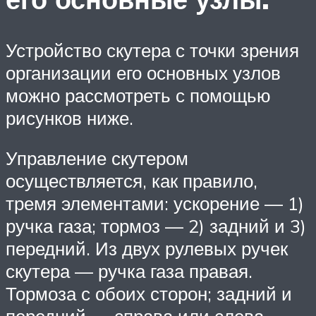
Устройство скутера с точки зрения
организации его основных узлов
можно рассмотреть с помощью
рисунков ниже.
Управление скутером
осуществляется, как правило,
тремя элементами: ускорение — 1)
ручка газа; тормоз — 2) задний и 3)
передний. Из двух рулевых ручек
скутера — ручка газа правая.
Тормоза с обоих сторон; задний и