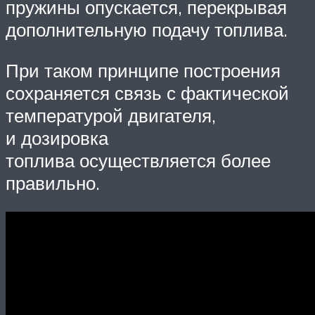
пружины опускается, перекрывая
дополнительную подачу топлива.
При таком принципе построения
сохраняется связь с фактической
температурой двигателя,
и дозировка
топлива осуществляется более
правильно.