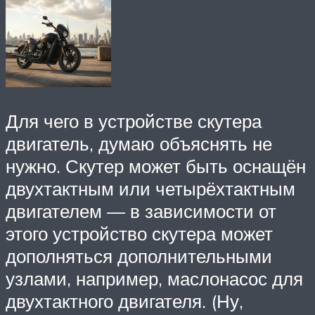
Для чего в устройстве скутера
двигатель, думаю объяснять не
нужно. Скутер может быть оснащён
двухтактным или четырёхтактным
двигателем — в зависимости от
этого устройство скутера может
дополняться дополнительными
узлами, например, маслонасос для
двухтактного двигателя. (Ну,