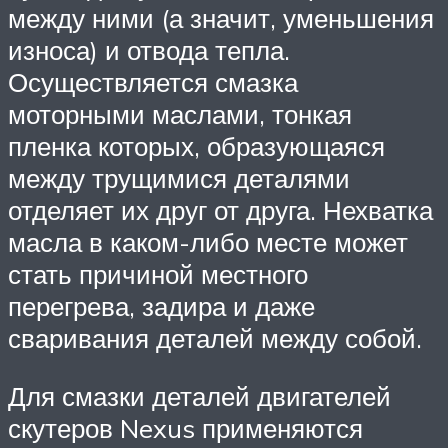
между ними (а значит, уменьшения
износа) и отвода тепла.
Осуществляется смазка
моторными маслами, тонкая
пленка которых, образующаяся
между трущимися деталями
отделяет их друг от друга. Нехватка
масла в каком-либо месте может
стать причиной местного
перегрева, задира и даже
сваривания деталей между собой.
Для смазки деталей двигателей
скутеров Nexus применяются