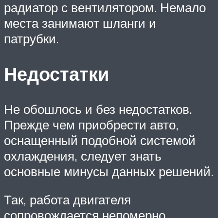
радиатор с вентилятором. Немало
места занимают шланги и
патрубки.
Недостатки
Не обошлось и без недостатков.
Прежде чем приобрести авто,
оснащенный подобной системой
охлаждения, следует знать
основные минусы данных решений.
Так, работа двигателя
сопровождается непомерно