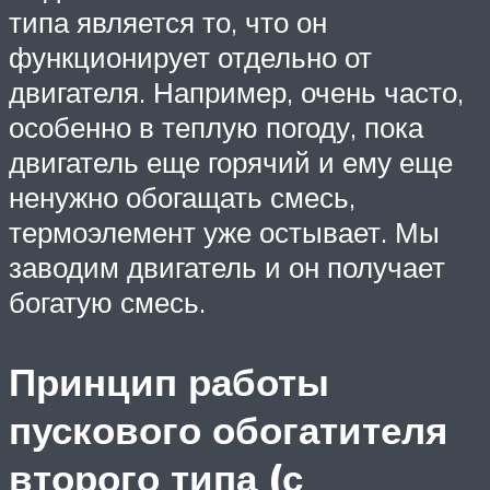
типа является то, что он
функционирует отдельно от
двигателя. Например, очень часто,
особенно в теплую погоду, пока
двигатель еще горячий и ему еще
ненужно обогащать смесь,
термоэлемент уже остывает. Мы
заводим двигатель и он получает
богатую смесь.
Принцип работы
пускового обогатителя
второго типа (с