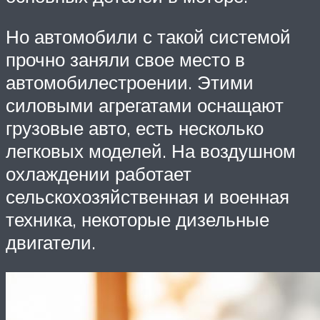
Но автомобили с такой системой
прочно заняли свое место в
автомобилестроении. Этими
силовыми агрегатами оснащают
грузовые авто, есть несколько
легковых моделей. На воздушном
охлаждении работает
сельскохозяйственная и военная
техника, некоторые дизельные
двигатели.