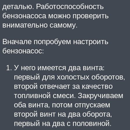
деталью. Работоспособность
бензонасоса можно проверить
внимательно самому.
Вначале попробуем настроить
бензонасос:
У него имеется два винта:
первый для холостых оборотов,
второй отвечает за качество
топливной смеси. Закручиваем
оба винта, потом отпускаем
второй винт на два оборота,
первый на два с половиной.