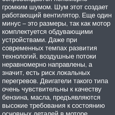
громким шумом. Шум этот создает
работающий вентилятор. Еще один
минус – это размеры, так как мотор
комплектуется обдувающими
устройствами. Даже при
современных темпах развития
технологий, воздушные потоки
неравномерно направлены, а
значит, есть риск локальных
перегревов. Двигатели такого типа
очень чувствительны к качеству
бензина, масла, предъявляются
высокие требования к состоянию
основных деталей в моторе.