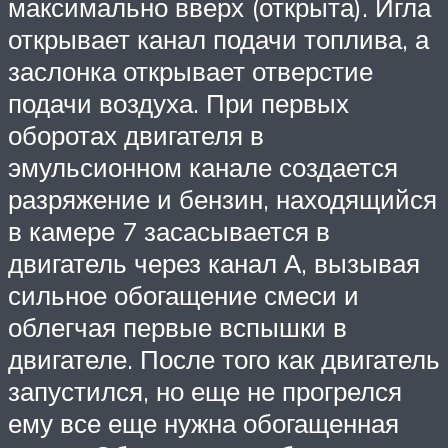
максимально вверх (открыта). Игла
открывает канал подачи топлива, а
заслонка открывает отверстие
подачи воздуха. При первых
оборотах двигателя в
эмульсионном канале создается
разряжение и бензин, находящийся
в камере 7 засасывается в
двигатель через канал А, вызывая
сильное обогащение смеси и
облегчая первые вспышки в
двигателе. После того как двигатель
запустился, но еще не прогрелся
ему все еще нужна обогащенная