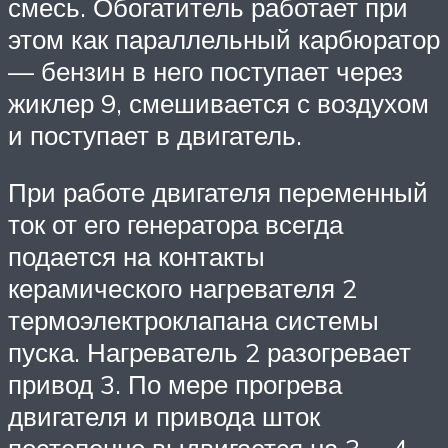
смесь. Обогатитель работает при
этом как параллельный карбюратор
— бензин в него поступает через
жиклер 9, смешивается с воздухом
и поступает в двигатель.
При работе двигателя переменный
ток от его генератора всегда
подается на контакты
керамического нагревателя 2
термоэлектроклапана системы
пуска. Нагреватель 2 разогревает
привод 3. По мере прогрева
двигателя и привода шток