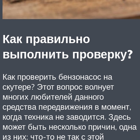
Как правильно
выполнить проверку?
Как проверить бензонасос на
скутере? Этот вопрос волнует
многих любителей данного
средства передвижения в момент,
когда техника не заводится. Здесь
может быть несколько причин, одна
из них: что-то не так с этой