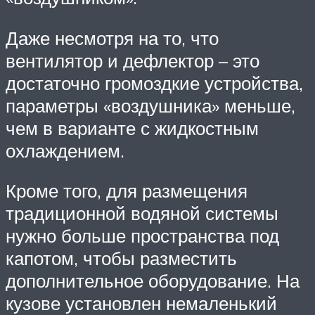
Даже несмотря на то, что
вентилятор и дефлектор – это
достаточно громоздкие устройства,
параметры «воздушника» меньше,
чем в варианте с жидкостным
охлаждением.
Кроме того, для размещения
традиционной водяной системы
нужно больше пространства под
капотом, чтобы разместить
дополнительное оборудование. На
кузове установлен немаленький