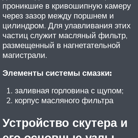
проникшие в кривошипную камеру
через зазор между поршнем и
цилиндром. Для улавливания этих
частиц служит масляный фильтр,
размещенный в нагнетательной
магистрали.
Элементы системы смазки:
заливная горловина с щупом;
корпус масляного фильтра
Устройство скутера и
его основные узлы.