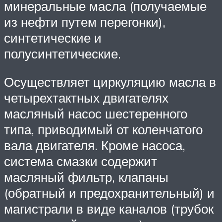
минеральные масла (получаемые
из нефти путем перегонки),
синтетические и
полусинтетические.
Осуществляет циркуляцию масла в
четырехтактных двигателях
масляный насос шестеренного
типа, приводимый от коленчатого
вала двигателя. Кроме насоса,
система смазки содержит
масляный фильтр, клапаны
(обратный и предохранительный) и
магистрали в виде каналов (трубок