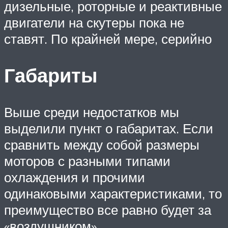
дизельные, роторные и реактивные
двигатели на скутеры пока не
ставят. По крайней мере, серийно
Габариты
Выше среди недостатков мы
выделили пункт о габаритах. Если
сравнить между собой размеры
моторов с разными типами
охлаждения и прочими
одинаковыми характеристиками, то
преимущество все равно будет за
«воздушником».