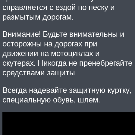
справляется с ездой по песку и
размытым дорогам.
Внимание! Будьте внимательны и
осторожны на дорогах при
движении на мотоциклах и
скутерах. Никогда не пренебрегайте
средствами защиты
Всегда надевайте защитную куртку,
специальную обувь, шлем.