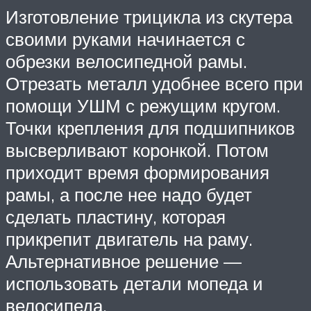
Изготовление трицикла из скутера
своими руками начинается с
обрезки велосипедной рамы.
Отрезать металл удобнее всего при
помощи УШМ с режущим кругом.
Точки крепления для подшипников
высверливают коронкой. Потом
приходит время формирования
рамы, а после нее надо будет
сделать пластину, которая
прикрепит двигатель на раму.
Альтернативное решение —
использовать детали мопеда и
велосипеда.