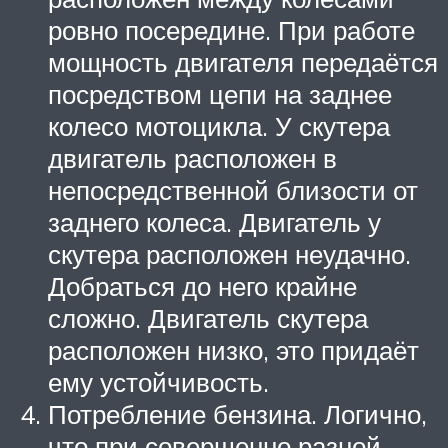
ровно посередине. При работе
мощность двигателя передаётся
посредством цепи на заднее
колесо мотоцикла. У скутера
двигатель расположен в
непосредственной близости от
заднего колеса. Двигатель у
скутера расположен неудачно.
Добраться до него крайне
сложно. Двигатель скутера
расположен низко, это придаёт
ему устойчивость.
Потребление бензина. Логично,
что при совершенно разной