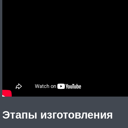
Этапы изготовления