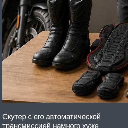
Скутер с его автоматической
трансмиссией намного хуже