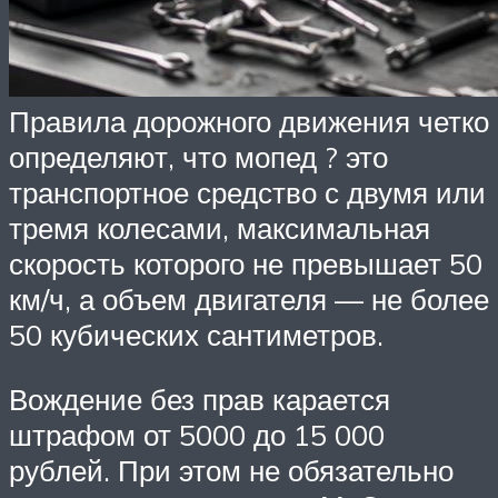
Правила дорожного движения четко
определяют, что мопед ? это
транспортное средство с двумя или
тремя колесами, максимальная
скорость которого не превышает 50
км/ч, а объем двигателя — не более
50 кубических сантиметров.
Вождение без прав карается
штрафом от 5000 до 15 000
рублей. При этом не обязательно