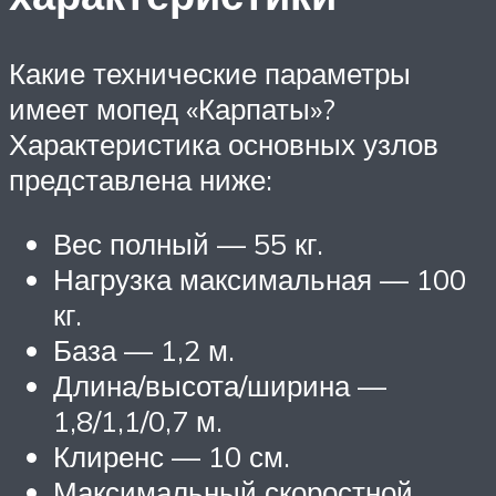
Какие технические параметры
имеет мопед «Карпаты»?
Характеристика основных узлов
представлена ниже:
Вес полный — 55 кг.
Нагрузка максимальная — 100
кг.
База — 1,2 м.
Длина/высота/ширина —
1,8/1,1/0,7 м.
Клиренс — 10 см.
Максимальный скоростной