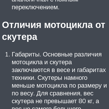
переключением.
Отличия мотоцикла от
скутера
Габариты. Основные различия
мотоцикла и скутера
заключаются в весе и габаритах
техники. Скутеры намного
меньше мотоцикла по размеру и
по весу. Для сравнения, вес
скутера не превышает 80 кг, а
вес не самого большого