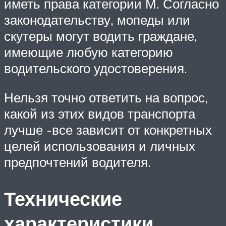
иметь права категории М. Согласно
законодательству, мопеды или
скутеры могут водить граждане,
имеющие любую категорию
водительского удостоверения.
Нельзя точно ответить на вопрос,
какой из этих видов транспорта
лучше -все зависит от конкретных
целей использования и личных
предпочтений водителя.
Технические
характеристики