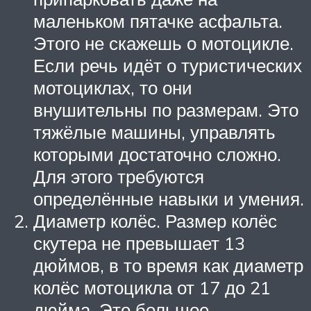
маленьком пятачке асфальта.
Этого не скажешь о мотоцикле.
Если речь идёт о туристических
мотоциклах, то они
внушительны по размерам. Это
тяжёлые машины, управлять
которыми достаточно сложно.
Для этого требуются
определённые навыки и умения.
Диаметр колёс. Размер колёс
скутера не превышает 13
дюймов, в то время как диаметр
колёс мотоцикла от 17 до 21
дюйма. Это большое