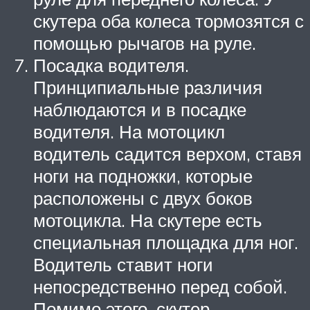
скутера оба колеса тормозятся с
помощью рычагов на руле.
Посадка водителя.
Принципиальные различия
наблюдаются и в посадке
водителя. На мотоцикл
водитель садится верхом, ставя
ноги на подножки, которые
расположены с двух боков
мотоцикла. На скутере есть
специальная площадка для ног.
Водитель ставит ноги
непосредственно перед собой.
Помимо этого, скутер