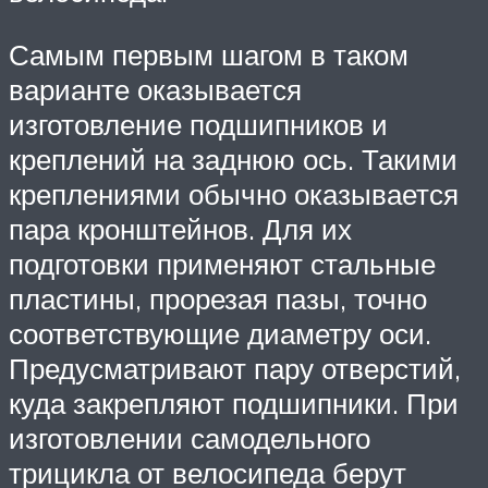
Самым первым шагом в таком
варианте оказывается
изготовление подшипников и
креплений на заднюю ось. Такими
креплениями обычно оказывается
пара кронштейнов. Для их
подготовки применяют стальные
пластины, прорезая пазы, точно
соответствующие диаметру оси.
Предусматривают пару отверстий,
куда закрепляют подшипники. При
изготовлении самодельного
трицикла от велосипеда берут