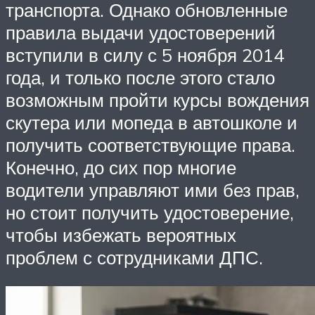
транспорта. Однако обновленные
правила выдачи удостоверений
вступили в силу с 5 ноября 2014
года, и только после этого стало
возможным пройти курсы вождения
скутера или мопеда в автошколе и
получить соответствующие права.
Конечно, до сих пор многие
водители управляют ими без прав,
но стоит получить удостоверение,
чтобы избежать вероятных
проблем с сотрудниками ДПС.