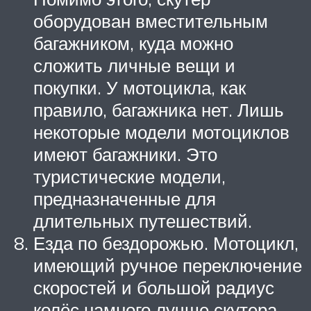
оборудован вместительным
багажником, куда можно
сложить личные вещи и
покупки. У мотоцикла, как
правило, багажника нет. Лишь
некоторые модели мотоциклов
имеют багажники. Это
туристические модели,
предназначенные для
длительных путешествий.
Езда по бездорожью. Мотоцикл,
имеющий ручное переключение
скоростей и большой радиус
колёс намного лучше скутера