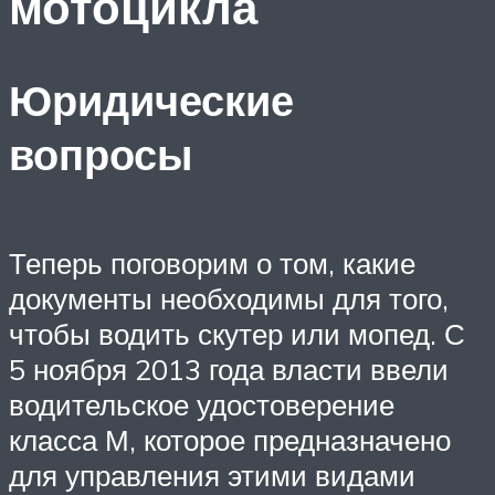
мотоцикла
Юридические
вопросы
Теперь поговорим о том, какие
документы необходимы для того,
чтобы водить скутер или мопед. С
5 ноября 2013 года власти ввели
водительское удостоверение
класса М, которое предназначено
для управления этими видами