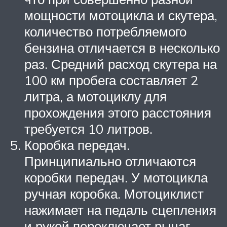
мощности мотоцикла и скутера,
количество потребляемого
бензина отличается в несколько
раз. Средний расход скутера на
100 км пробега составляет 2
литра, а мотоциклу для
прохождения этого расстояния
требуется 10 литров.
Коробка передач.
Принципиально отличаются
коробки передач. У мотоцикла
ручная коробка. Мотоциклист
нажимает на педаль сцепления
и рукой переключает рычаг