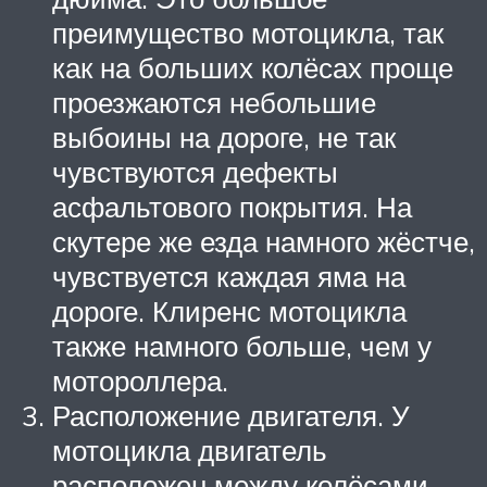
преимущество мотоцикла, так
как на больших колёсах проще
проезжаются небольшие
выбоины на дороге, не так
чувствуются дефекты
асфальтового покрытия. На
скутере же езда намного жёстче,
чувствуется каждая яма на
дороге. Клиренс мотоцикла
также намного больше, чем у
мотороллера.
Расположение двигателя. У
мотоцикла двигатель
расположен между колёсами