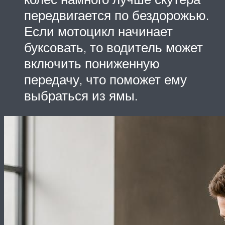
передвигается по бездорожью.
Если мотоцикл начинает
буксовать, то водитель может
включить пониженную
передачу, что поможет ему
выбраться из ямы.