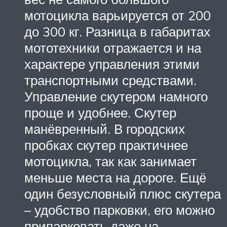
мотоцикла варьируется от 200
до 300 кг. Разница в габаритах
мототехники отражается и на
характере управления этими
транспортными средствами.
Управление скутером намного
проще и удобнее. Скутер
манёвренный. В городских
пробках скутер практичнее
мотоцикла, так как занимает
меньше места на дороге. Ещё
один безусловный плюс скутера
– удобство парковки, его можно
припарковать даже на