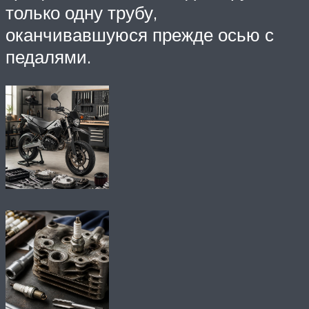
только одну трубу,
оканчивавшуюся прежде осью с
педалями.