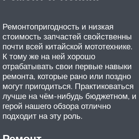
Ремонтопригодность и низкая
стоимость запчастей свойственны
почти всей китайской мототехнике.
К тому же на ней хорошо
отрабатывать свои первые навыки
ремонта, которые рано или поздно
могут пригодиться. Практиковаться
лучше на чём-нибудь бюджетном, и
герой нашего обзора отлично
подходит на эту роль.
Ремонт