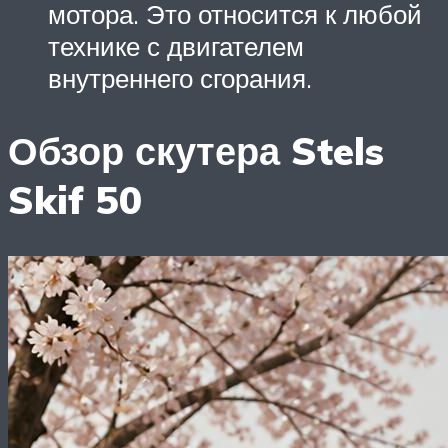
мотора. Это относится к любой
технике с двигателем
внутреннего сгорания.
Обзор скутера Stels
Skif 50