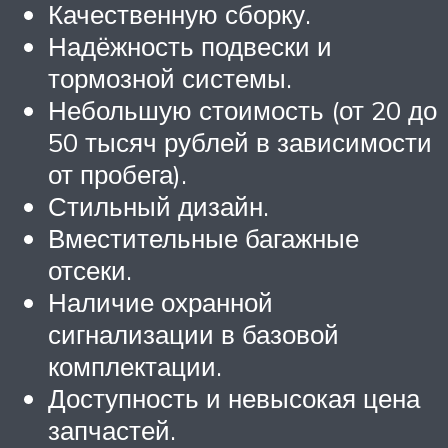
Качественную сборку.
Надёжность подвески и
тормозной системы.
Небольшую стоимость (от 20 до
50 тысяч рублей в зависимости
от пробега).
Стильный дизайн.
Вместительные багажные
отсеки.
Наличие охранной
сигнализации в базовой
комплектации.
Доступность и невысокая цена
запчастей.