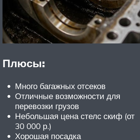
Плюсы:
Много багажных отсеков
Отличные возможности для
перевозки грузов
Небольшая цена стелс скиф (от
30 000 р.)
Хорошая посадка