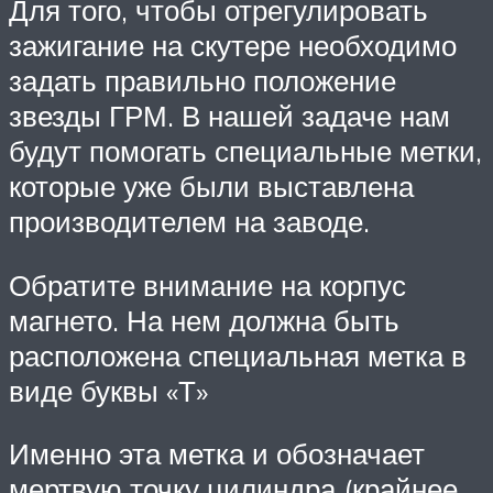
Для того, чтобы отрегулировать
зажигание на скутере необходимо
задать правильно положение
звезды ГРМ. В нашей задаче нам
будут помогать специальные метки,
которые уже были выставлена
производителем на заводе.
Обратите внимание на корпус
магнето. На нем должна быть
расположена специальная метка в
виде буквы «Т»
Именно эта метка и обозначает
мертвую точку цилиндра (крайнее