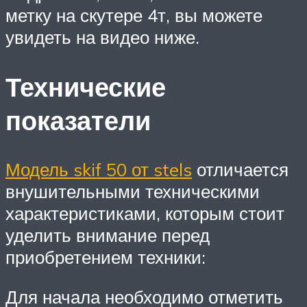
метку на скутере 4т, вы можете
увидеть на видео ниже.
Технические
показатели
Модель skif 50 от stels
отличается
внушительными техническими
характеристиками, которым стоит
уделить внимание перед
приобретением техники:
Для начала необходимо отметить