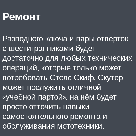
Ремонт
Разводного ключа и пары отвёрток
с шестигранниками будет
достаточно для любых технических
операций, которые только может
потребовать Стелс Скиф. Скутер
может послужить отличной
«учебной партой», на нём будет
просто отточить навыки
самостоятельного ремонта и
обслуживания мототехники.