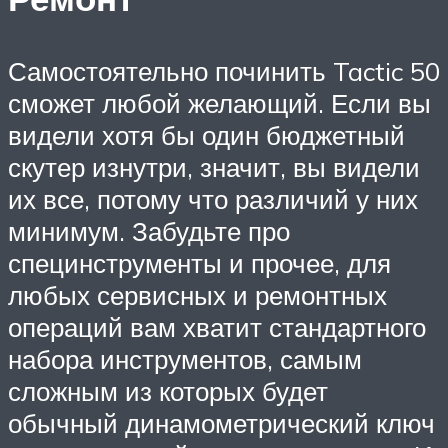
Самостоятельно починить Tactic 50
сможет любой желающий. Если вы
видели хотя бы один бюджетный
скутер изнутри, значит, вы видели
их все, потому что различий у них
минимум. Забудьте про
специнструменты и прочее, для
любых сервисных и ремонтных
операций вам хватит стандартного
набора инструментов, самым
сложным из которых будет
обычный динамометрический ключ