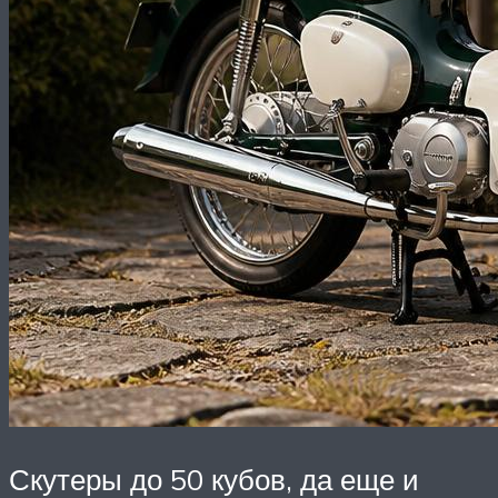
Скутеры до 50 кубов, да еще и