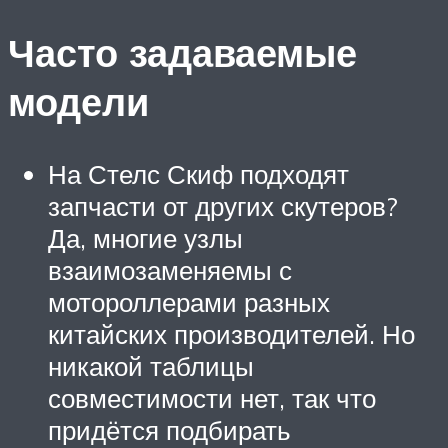
Часто задаваемые
модели
На Стелс Скиф подходят
запчасти от других скутеров?
Да, многие узлы
взаимозаменяемы с
мотороллерами разных
китайских производителей. Но
никакой таблицы
совместимости нет, так что
придётся подбирать