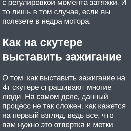
с регулировкой момента затяжки. И
то лишь в том случае, если вы
полезете в недра мотора.
Как на скутере
выставить зажигание
О том, как выставить зажигание на
4т скутере спрашивают многие
люди. На самом деле, данный
процесс не так сложен, как кажется
на первый взгляд, ведь все, что
вам нужно это отвертка и метки.