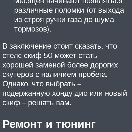
месяцев начинают появляться
различные поломки (от выхода
из строя ручки газа до шума
тормозов).
В заключение стоит сказать, что
стелс скиф 50 может стать
хорошей заменой более дорогих
скутеров с наличием пробега.
Однако, что выбрать –
подержанную хонду дио или новый
скиф – решать вам.
Ремонт и тюнинг