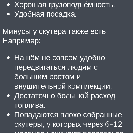
Хорошая грузоподъёмность.
Удобная посадка.
Минусы у скутера также есть.
Например:
На нём не совсем удобно
передвигаться людям с
большим ростом и
внушительной комплекции.
Достаточно большой расход
топлива.
Попадаются плохо собранные
скутеры, у которых через 6–12