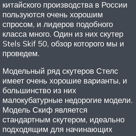
китайского производства в России
пользуются очень хорошим
спросом, и лидеров подобного
класса много. Один из них скутер
Stels Skif 50, обзор которого мы и
проведем.
Модельный ряд скутеров Стелс
имеет очень хорошие варианты, и
большинство из них
малокубатурные недорогие модели.
Модель Скиф является
стандартным скутером, идеально
подходящим для начинающих