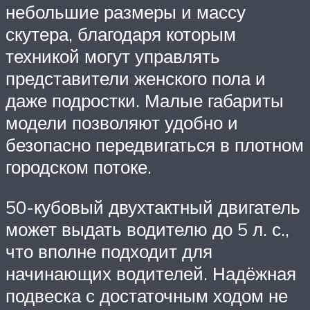
небольшие размеры и массу
скутера, благодаря которым
техникой могут управлять
представители женского пола и
даже подростки. Малые габариты
модели позволяют удобно и
безопасно передвигаться в плотном
городском потоке.
50-кубовый двухтактный двигатель
может выдать водителю до 5 л. с.,
что вполне подходит для
начинающих водителей. Надёжная
подвеска с достаточным ходом не