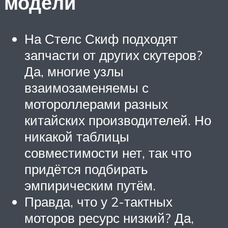
модели
На Стелс Скиф подходят
запчасти от других скутеров?
Да, многие узлы
взаимозаменяемы с
мотороллерами разных
китайских производителей. Но
никакой таблицы
совместимости нет, так что
придётся подбирать
эмпирическим путём.
Правда, что у 2-тактных
моторов ресурс низкий? Да,