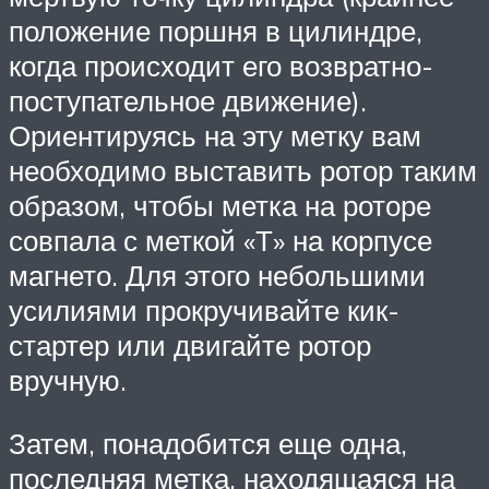
положение поршня в цилиндре,
когда происходит его возвратно-
поступательное движение).
Ориентируясь на эту метку вам
необходимо выставить ротор таким
образом, чтобы метка на роторе
совпала с меткой «Т» на корпусе
магнето. Для этого небольшими
усилиями прокручивайте кик-
стартер или двигайте ротор
вручную.
Затем, понадобится еще одна,
последняя метка, находящаяся на