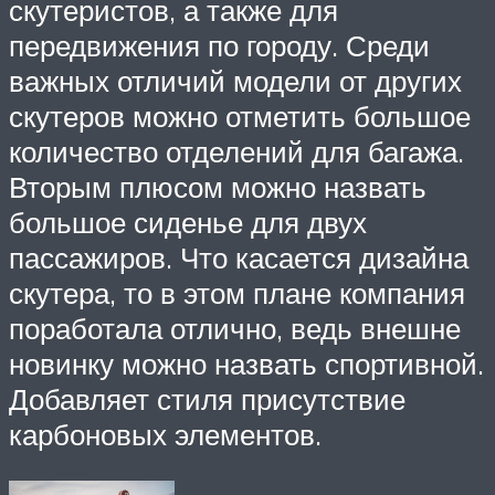
скутеристов, а также для
передвижения по городу. Среди
важных отличий модели от других
скутеров можно отметить большое
количество отделений для багажа.
Вторым плюсом можно назвать
большое сиденье для двух
пассажиров. Что касается дизайна
скутера, то в этом плане компания
поработала отлично, ведь внешне
новинку можно назвать спортивной.
Добавляет стиля присутствие
карбоновых элементов.