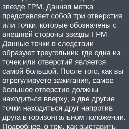
звезде ГРМ. Данная метка
представляет собой три отверстия
или точки, которые обозначены с
внешней стороны звезды ГРМ.
Данные точки в следствии
образуют треугольник, где одна из
точек или отверстий является
самой большой. После того, как вы
отрегулируете зажигания, самое
большое отверстие должны
находиться вверху, а две другие
точки находиться друг напротив
друга в горизонтальном положении.
Подробнее, о том, как выставить