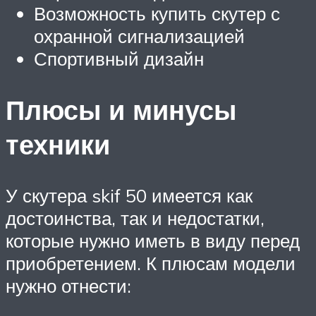
Возможность купить скутер с
охранной сигнализацией
Спортивный дизайн
Плюсы и минусы
техники
У скутера skif 50 имеется как
достоинства, так и недостатки,
которые нужно иметь в виду перед
приобретением. К плюсам модели
нужно отнести: