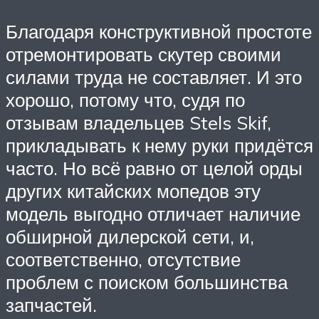
Благодаря конструктивной простоте
отремонтировать скутер своими
силами труда не составляет. И это
хорошо, потому что, судя по
отзывам владельцев Stels Skif,
прикладывать к нему руки придётся
часто. Но всё равно от целой орды
других китайских мопедов эту
модель выгодно отличает наличие
обширной дилерской сети, и,
соответственно, отсутствие
проблем с поиском большинства
запчастей.