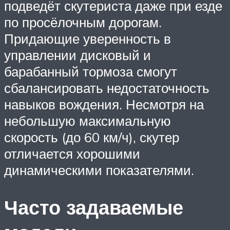
подведёт скутериста даже при езде
по просёлочным дорогам.
Придающие уверенность в
управлении дисковый и
барабанный тормоза смогут
сбалансировать недостаточность
навыков вождения. Несмотря на
небольшую максимальную
скорость (до 60 км/ч), скутер
отличается хорошими
динамическими показателями.
Часто задаваемые