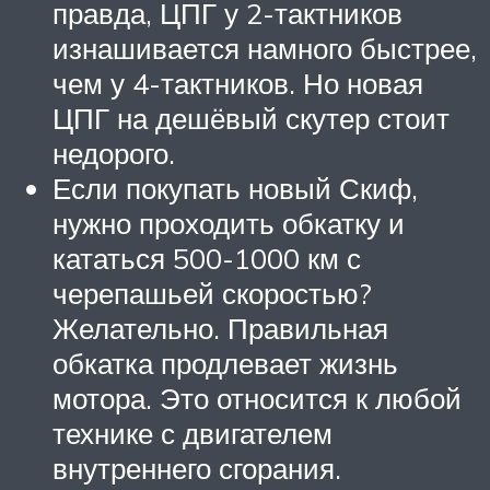
правда, ЦПГ у 2-тактников
изнашивается намного быстрее,
чем у 4-тактников. Но новая
ЦПГ на дешёвый скутер стоит
недорого.
Если покупать новый Скиф,
нужно проходить обкатку и
кататься 500-1000 км с
черепашьей скоростью?
Желательно. Правильная
обкатка продлевает жизнь
мотора. Это относится к любой
технике с двигателем
внутреннего сгорания.