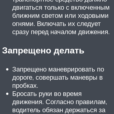
двигаться только с включенным
ближним светом или ходовыми
огнями. Включать их следует
сразу перед началом движения.
Запрещено делать
Запрещено маневрировать по
дороге, совершать маневры в
пробках.
Бросать руки во время
движения. Согласно правилам,
водитель обязан держаться за