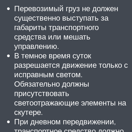
Перевозимый груз не должен
существенно выступать за
габариты транспортного
средства или мешать
управлению.
В темное время суток
разрешается движение только с
исправным светом.
Обязательно должны
присутствовать
светоотражающие элементы на
скутере.
При дневном передвижении,
транспортное средство должно