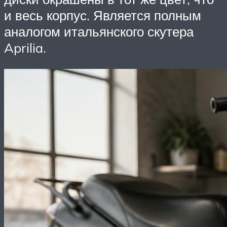
и весь корпус. Является полным
аналогом итальянского скутера
Aprilia.