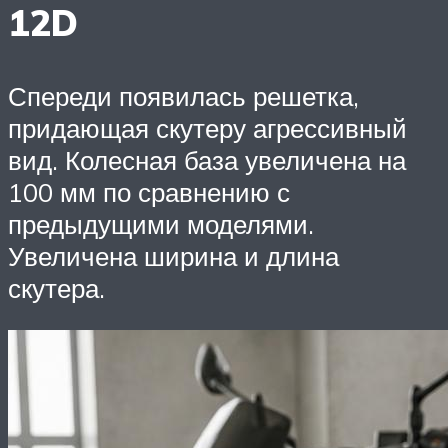
12D
Спереди появилась решетка,
придающая скутеру агрессивный
вид. Колесная база увеличена на
100 мм по сравнению с
предыдущими моделями.
Увеличена ширина и длина
скутера.