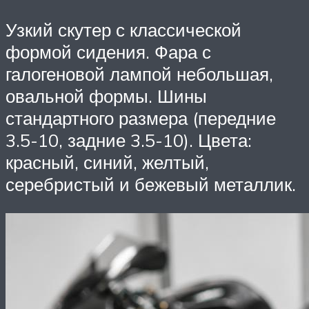
Узкий скутер с классической
формой сидения. Фара с
галогеновой лампой небольшая,
овальной формы. Шины
стандартного размера (передние
3.5-10, задние 3.5-10). Цвета:
красный, синий, желтый,
серебристый и бежевый металлик.