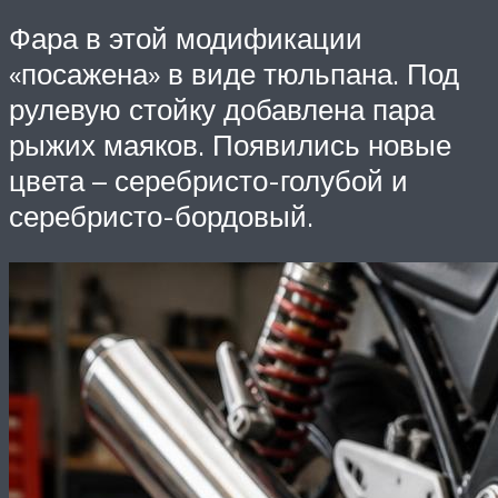
Фара в этой модификации
«посажена» в виде тюльпана. Под
рулевую стойку добавлена пара
рыжих маяков. Появились новые
цвета – серебристо-голубой и
серебристо-бордовый.