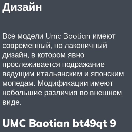
Дизайн
Все модели Umc Baotian имеют
современный, но лаконичный
дизайн, в котором явно
прослеживается подражание
ведущим итальянским и японским
мопедам. Модификации имеют
небольшие различия во внешнем
виде.
UMC Baotian bt49qt 9