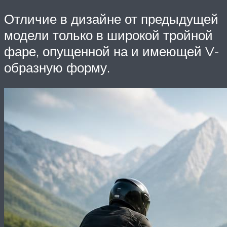
Отличие в дизайне от предыдущей
модели только в широкой тройной
фаре, опущенной на и имеющей V-
образную форму.