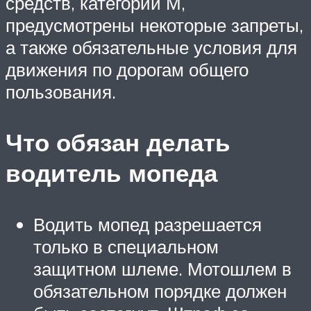
средств, категории М,
предусмотрены некоторые запреты,
а также обязательные условия для
движения по дорогам общего
пользования.
Что обязан делать
водитель мопеда
Водить мопед разрешается
только в специальном
защитном шлеме. Мотошлем в
обязательном порядке должен