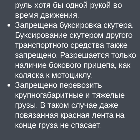
руль хотя бы одной рукой во
время движения.
Запрещена буксировка скутера.
Буксирование скутером другого
транспортного средства также
запрещено. Разрешается только
наличие бокового прицепа, как
коляска к мотоциклу.
Запрещено перевозить
крупногабаритные и тяжелые
грузы. В таком случае даже
повязанная красная лента на
конце груза не спасает.