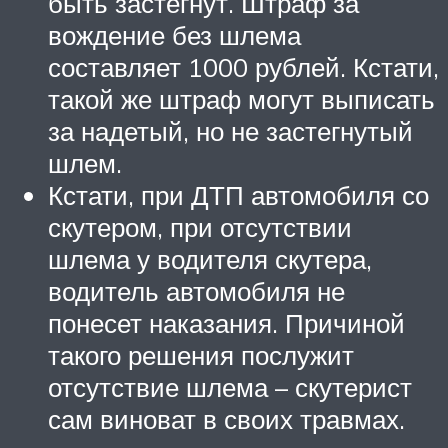
быть застегнут. Штраф за
вождение без шлема
составляет 1000 рублей. Кстати,
такой же штраф могут выписать
за надетый, но не застегнутый
шлем.
Кстати, при ДТП автомобиля со
скутером, при отсутствии
шлема у водителя скутера,
водитель автомобиля не
понесет наказания. Причиной
такого решения послужит
отсутствие шлема – скутерист
сам виноват в своих травмах.