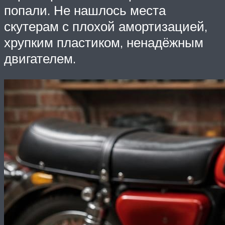
попали. Не нашлось места
скутерам с плохой амортизацией,
хрупким пластиком, ненадёжным
двигателем.