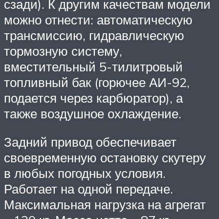
сзади). К другим качествам модели
можно отнести: автоматическую
трансмиссию, гидравлическую
тормозную систему,
вместительный 5-тилитровый
топливный бак (горючее АИ-92,
подается через карбюратор), а
также воздушное охлаждение.
Задний привод обеспечивает
своевременную остановку скутеру
в любых погодных условия.
Работает на одной передаче.
Максимальная нагрузка на агрегат