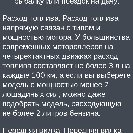
рыбалку или поездок на дачу.
Расход топлива. Расход топлива
напрямую связан с типом и
мощностью мотора. У большинства
современных мотороллеров на
четырехтактных движках расход
топлива составляет не более 3 л на
каждые 100 км, а если вы выберете
модель с мощностью менее 7
лошадиных сил, можно даже
подобрать модель, расходующую
не более 2 литров бензина.
Передняя вилка. Передняя вилка