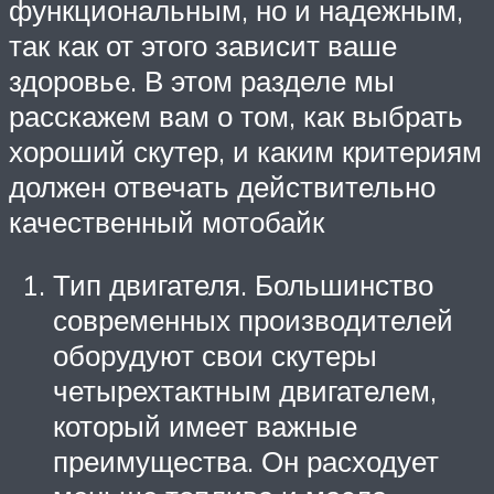
функциональным, но и надежным,
так как от этого зависит ваше
здоровье. В этом разделе мы
расскажем вам о том, как выбрать
хороший скутер, и каким критериям
должен отвечать действительно
качественный мотобайк
Тип двигателя. Большинство
современных производителей
оборудуют свои скутеры
четырехтактным двигателем,
который имеет важные
преимущества. Он расходует