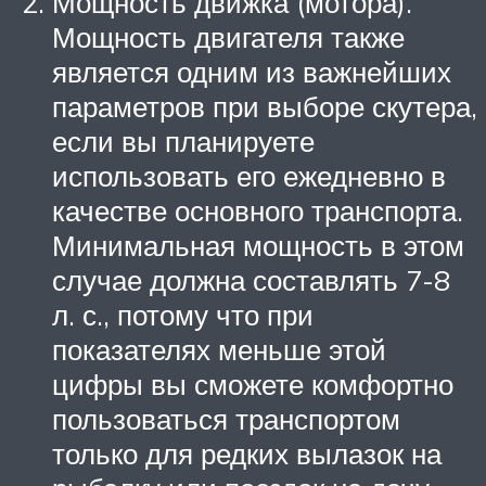
Мощность движка (мотора).
Мощность двигателя также
является одним из важнейших
параметров при выборе скутера,
если вы планируете
использовать его ежедневно в
качестве основного транспорта.
Минимальная мощность в этом
случае должна составлять 7-8
л. с., потому что при
показателях меньше этой
цифры вы сможете комфортно
пользоваться транспортом
только для редких вылазок на