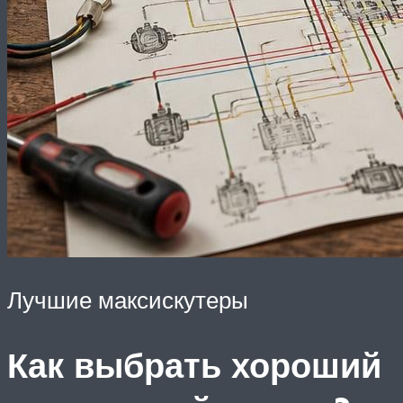
Лучшие максискутеры
Как выбрать хороший