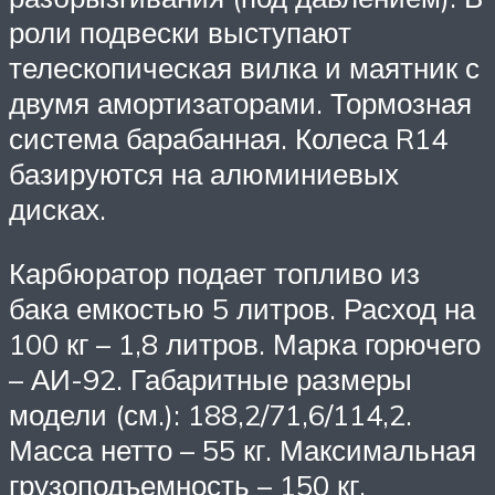
роли подвески выступают
телескопическая вилка и маятник с
двумя амортизаторами. Тормозная
система барабанная. Колеса R14
базируются на алюминиевых
дисках.
Карбюратор подает топливо из
бака емкостью 5 литров. Расход на
100 кг – 1,8 литров. Марка горючего
– АИ-92. Габаритные размеры
модели (см.): 188,2/71,6/114,2.
Масса нетто – 55 кг. Максимальная
грузоподъемность – 150 кг.