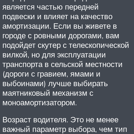
является частью передней
подвески и влияет на качество
амортизации. Если вы живете в
городе с ровными дорогами, вам
подойдет скутер с телескопической
вилкой, но для эксплуатации
транспорта в сельской местности
(дороги с гравием, ямами и
выбоинами) лучше выбирать
маятниковый механизм с
моноамортизатором.
Возраст водителя. Это не менее
важный параметр выбора, чем тип