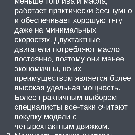
меньше топлива и масла,
работает практически бесшумно
и обеспечивает хорошую тягу
даже на минимальных
скоростях. Двухтактные
двигатели потребляют масло
постоянно, поэтому они менее
экономичны, но их
преимуществом является более
высокая удельная мощность.
Более практичным выбором
специалисты все-таки считают
покупку модели с
четырехтактным движком.