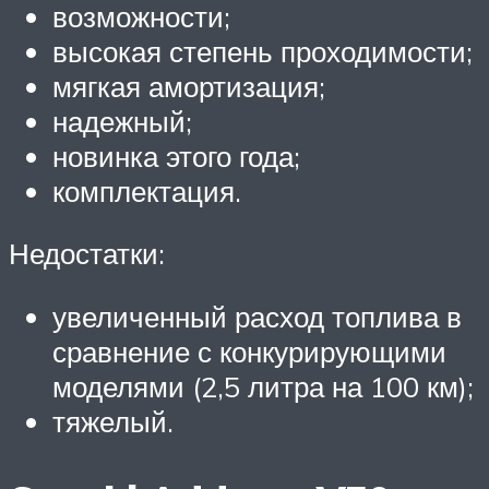
возможности;
высокая степень проходимости;
мягкая амортизация;
надежный;
новинка этого года;
комплектация.
Недостатки:
увеличенный расход топлива в
сравнение с конкурирующими
моделями (2,5 литра на 100 км);
тяжелый.