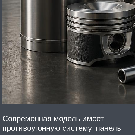
Современная модель имеет
противоугонную систему, панель