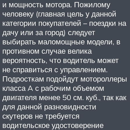
и мощность мотора. Пожилому
человеку (главная цель у данной
категории покупателей – поездки на
дачу или за город) следует
выбирать маломощные модели, в
противном случае велика
вероятность, что водитель может
не справиться с управлением.
Подросткам подойдут мотороллеры
класса A с рабочим объемом
двигателя менее 50 см. куб., так как
для данной разновидности
скутеров не требуется
водительское удостоверение