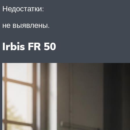
Недостатки:
не выявлены.
Irbis FR 50