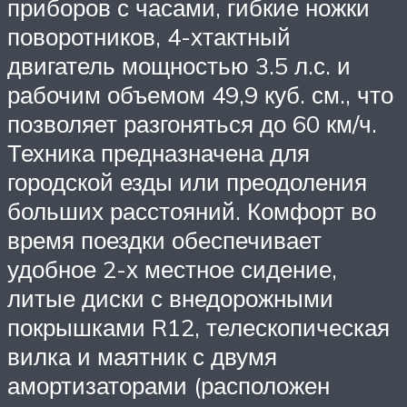
приборов с часами, гибкие ножки
поворотников, 4-хтактный
двигатель мощностью 3.5 л.с. и
рабочим объемом 49,9 куб. см., что
позволяет разгоняться до 60 км/ч.
Техника предназначена для
городской езды или преодоления
больших расстояний. Комфорт во
время поездки обеспечивает
удобное 2-х местное сидение,
литые диски с внедорожными
покрышками R12, телескопическая
вилка и маятник с двумя
амортизаторами (расположен