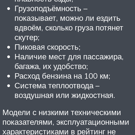
Грузоподъёмность –
показывает, можно ли ездить
вдвоём, сколько груза потянет
скутер;
Пиковая скорость;
Наличие мест для пассажира,
багажа, их удобство;
Расход бензина на 100 км;
Система теплоотвода –
воздушная или жидкостная.
Модели с низкими техническими
показателями, эксплуатационными
характеристиками в рейтинг не