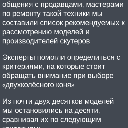
общения с продавцами, мастерами
по ремонту такой техники мы
составили список рекомендуемых к
рассмотрению моделей и
производителей скутеров
Эксперты помогли определиться с
критериями, на которые стоит
обращать внимание при выборе
«двухколёсного коня»
Из почти двух десятков моделей
мы остановились на десяти,
сравнивая их по следующим