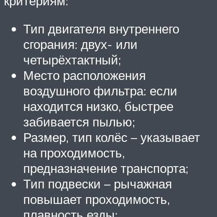
критериям:
Тип двигателя внутреннего
сгорания: двух- или
четырёхтактный;
Место расположения
воздушного фильтра: если
находится низко, быстрее
забивается пылью;
Размер, тип колёс – указывает
на проходимость,
предназначение транспорта;
Тип подвески – рычажная
повышает проходимость,
плавность езды;