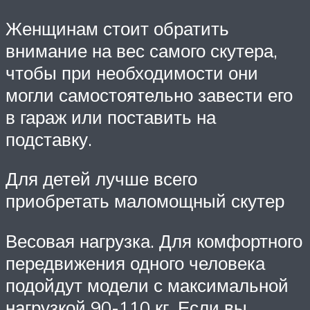
Женщинам стоит обратить
внимание на вес самого скутера,
чтобы при необходимости они
могли самостоятельно завести его
в гараж или поставить на
подставку.
Для детей лучше всего
приобретать маломощный скутер
Весовая нагрузка. Для комфортного
передвижения одного человека
подойдут модели с максимальной
нагрузкой 90-110 кг. Если вы