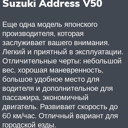
Suzuki Address V50
Еще одна модель японского
производителя, которая
заслуживает вашего внимания.
Легкий и приятный в эксплуатации.
Отличительные черты: небольшой
вес, хорошая маневренность,
большое удобное место для
водителя и дополнительное для
пассажира, экономичный
двигатель. Развивает скорость до
60 км/час. Отличный вариант для
городской езды.