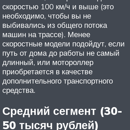
скоростью 100 км/ч и выше (это
необходимо, чтобы вы не
выбивались из общего потока
машин на трассе). Менее
скоростные модели подойдут, если
путь от дома до работы не самый
длинный, или мотороллер
приобретается в качестве
дополнительного транспортного
средства.
Средний сегмент (30-
50 тысяч рублей)