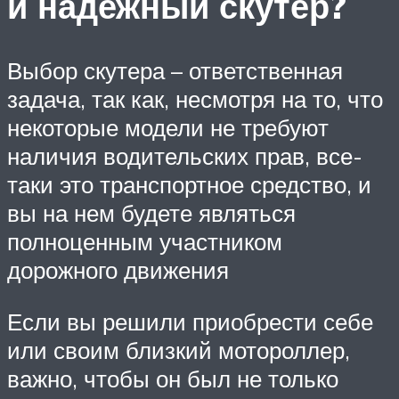
и надежный скутер?
Выбор скутера – ответственная
задача, так как, несмотря на то, что
некоторые модели не требуют
наличия водительских прав, все-
таки это транспортное средство, и
вы на нем будете являться
полноценным участником
дорожного движения
Если вы решили приобрести себе
или своим близкий мотороллер,
важно, чтобы он был не только