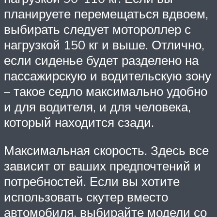
планируете перемещаться вдвоем,
выбирать следует мотороллер с
нагрузкой 150 кг и выше. Отлично,
если сиденье будет разделено на
пассажирскую и водительскую зону
– такое седло максимально удобно
и для водителя, и для человека,
который находится сзади.
Максимальная скорость. Здесь все
зависит от ваших предпочтений и
потребностей. Если вы хотите
использовать скутер вместо
автомобиля, выбирайте модели со