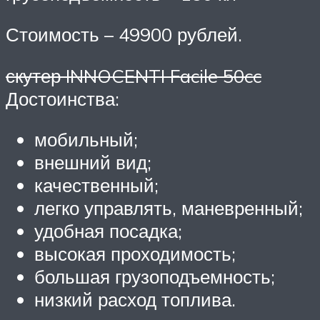
Стоимость – 49900 рублей.
скутер INNOCENTI Facile 50cc
Достоинства:
мобильный;
внешний вид;
качественный;
легко управлять, маневренный;
удобная посадка;
высокая проходимость;
большая грузоподъемность;
низкий расход топлива.