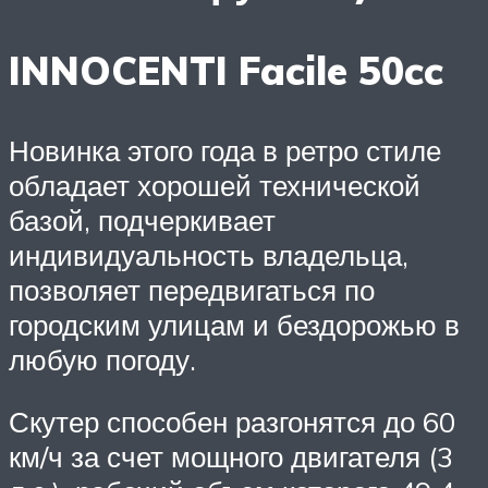
INNOCENTI Facile 50cc
Новинка этого года в ретро стиле
обладает хорошей технической
базой, подчеркивает
индивидуальность владельца,
позволяет передвигаться по
городским улицам и бездорожью в
любую погоду.
Скутер способен разгонятся до 60
км/ч за счет мощного двигателя (3