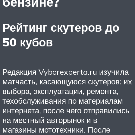
бензине?
Рейтинг скутеров до
50 кубов
Редакция Vyborexperta.ru изучила
матчасть, касающуюся скутеров: их
выбора, эксплуатации, ремонта,
техобслуживания по материалам
интернета, после чего отправились
на местный авторынок и в
магазины мототехники. После