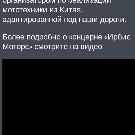
мототехники из Китая,
адаптированной под наши дороги.
Более подробно о концерне «Ирбис
Моторс» смотрите на видео: