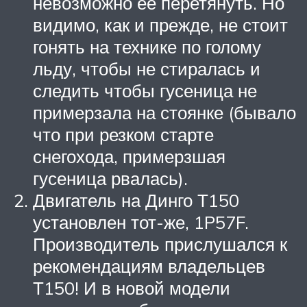
невозможно ее перетянуть. Но
видимо, как и прежде, не стоит
гонять на технике по голому
льду, чтобы не стиралась и
следить чтобы гусеница не
примерзала на стоянке (бывало
что при резком старте
снегохода, примерзшая
гусеница рвалась).
Двигатель на Динго Т150
установлен тот-же, 1P57F.
Производитель прислушался к
рекомендациям владельцев
Т150! И в новой модели