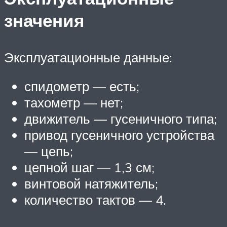
значения
Эксплуатационные данные:
спидометр — есть;
тахометр — нет;
движитель — гусеничного типа;
привод гусеничного устройства
— цепь;
цепной шаг — 1,3 см;
винтовой натяжитель;
количество тактов — 4.