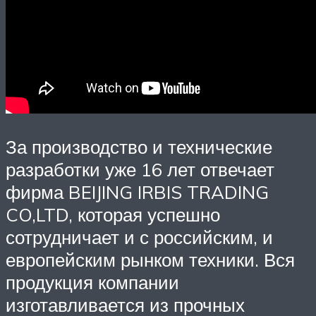
За производство и технические
разработки уже 16 лет отвечает
фирма BEIJING IRBIS TRADING
CO,LTD, которая успешно
сотрудничает и с российским, и
европейским рынком техники. Вся
продукция компании
изготавливается из прочных