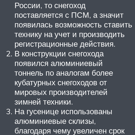
России, то снегоход
поставляется с ПСМ, а значит
появилась возможность ставить
технику на учет и производить
регистрационные действия.
В конструкции снегохода
появился алюминиевый
тоннель по аналогам более
кубатурных снегоходов от
мировых производителей
зимней техники.
На гусенице использованы
алюминиевые склизы,
благодаря чему увеличен срок