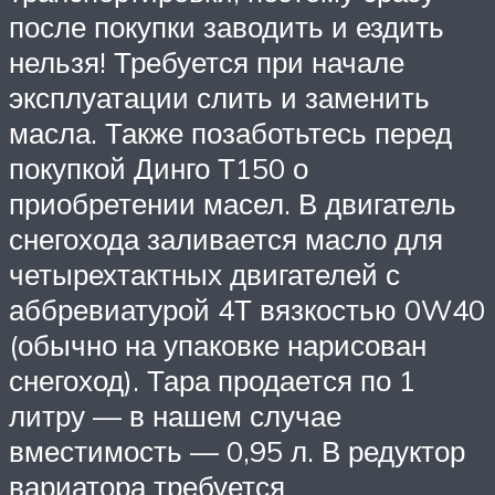
после покупки заводить и ездить
нельзя! Требуется при начале
эксплуатации слить и заменить
масла. Также позаботьтесь перед
покупкой Динго Т150 о
приобретении масел. В двигатель
снегохода заливается масло для
четырехтактных двигателей с
аббревиатурой 4Т вязкостью 0W40
(обычно на упаковке нарисован
снегоход). Тара продается по 1
литру — в нашем случае
вместимость — 0,95 л. В редуктор
вариатора требуется