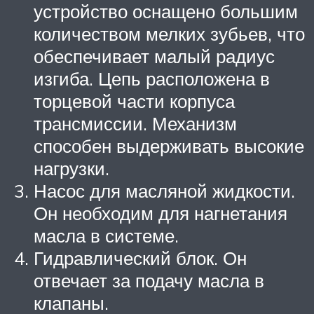
устройство оснащено большим
количеством мелких зубьев, что
обеспечивает малый радиус
изгиба. Цепь расположена в
торцевой части корпуса
трансмиссии. Механизм
способен выдерживать высокие
нагрузки.
Насос для масляной жидкости.
Он необходим для нагнетания
масла в системе.
Гидравлический блок. Он
отвечает за подачу масла в
клапаны.