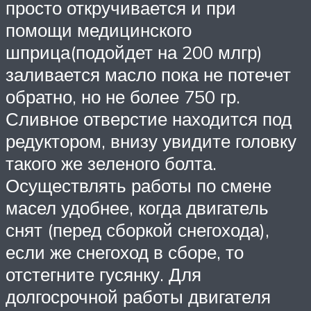
просто откручивается и при
помощи медицинского
шприца(подойдет на 200 млгр)
заливается масло пока не потечет
обратно, но не более 750 гр.
Сливное отверстие находится под
редуктором, внизу увидите головку
такого же зеленого болта.
Осуществлять работы по смене
масел удобнее, когда двигатель
снят (перед сборкой снегохода),
если же снегоход в сборе, то
отстегните гусянку. Для
долгосрочной работы двигателя