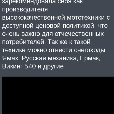
зарекомендовала себя как
производителя
высококачественной мототехники с
доступной ценовой политикой, что
очень важно для отчечественных
потребителей. Так же к такой
технике можно отнести снегоходы
Ямах, Русская механика, Ермак,
Викинг 540 и другие