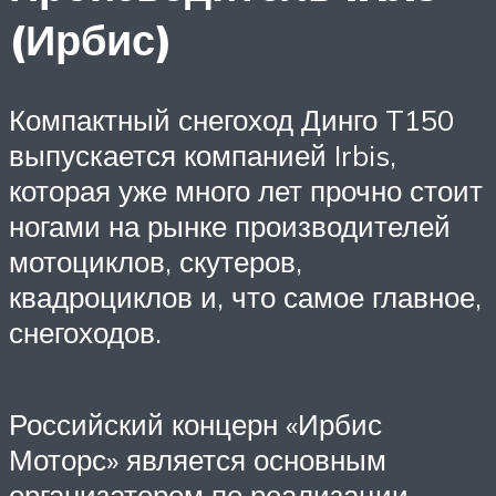
(Ирбис)
Компактный снегоход Динго T150
выпускается компанией Irbis,
которая уже много лет прочно стоит
ногами на рынке производителей
мотоциклов, скутеров,
квадроциклов и, что самое главное,
снегоходов.
Российский концерн «Ирбис
Моторс» является основным
организатором по реализации