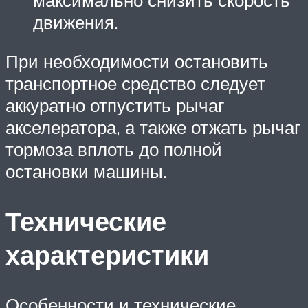
движения.
При необходимости остановить
транспортное средство следует
аккуратно отпустить рычаг
акселератора, а также отжать рычаг
тормоза вплоть до полной
остановки машины.
Технические
характеристики
Особенности и технические