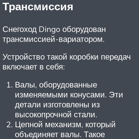
Трансмиссия
Снегоход Dingo оборудован
трансмиссией-вариатором.
Устройство такой коробки передач
включает в себя:
Валы, оборудованные
изменяемыми конусами. Эти
детали изготовлены из
высокопрочной стали.
Цепной механизм, который
объединяет валы. Такое