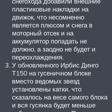
снегохода добавили внешние
пластиковые накладки на
движок, что несомненно
является плюсом и снега в
моторный отсек и на
аккумулятор попадать не
должно, а заодно не будет и
переохлаждения.
У обновленного Ирбис Динго
Т150 на гусеничном блоке
вместо ведомых звезд
установлены катки, что
сказалось на весе самого блока
и вся гусянка будет меньше