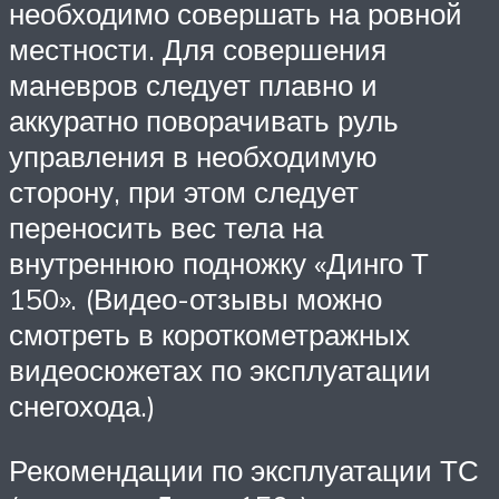
необходимо совершать на ровной
местности. Для совершения
маневров следует плавно и
аккуратно поворачивать руль
управления в необходимую
сторону, при этом следует
переносить вес тела на
внутреннюю подножку «Динго Т
150». (Видео-отзывы можно
смотреть в короткометражных
видеосюжетах по эксплуатации
снегохода.)
Рекомендации по эксплуатации ТС