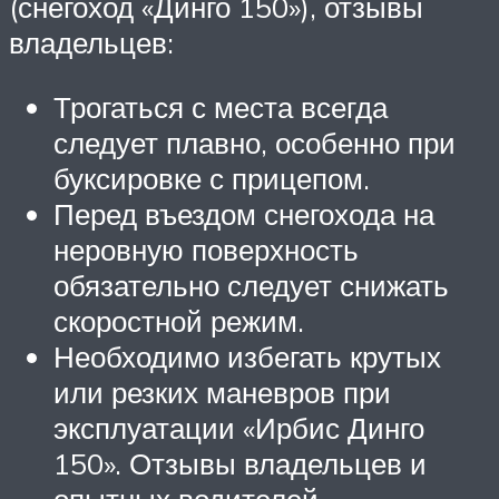
(снегоход «Динго 150»), отзывы
владельцев:
Трогаться с места всегда
следует плавно, особенно при
буксировке с прицепом.
Перед въездом снегохода на
неровную поверхность
обязательно следует снижать
скоростной режим.
Необходимо избегать крутых
или резких маневров при
эксплуатации «Ирбис Динго
150». Отзывы владельцев и
опытных водителей