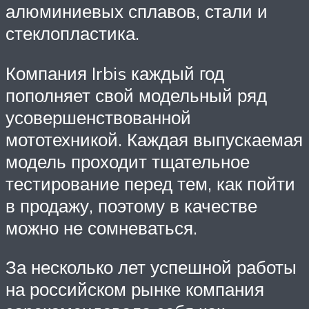
алюминиевых сплавов, стали и
стеклопластика.
Компания Irbis каждый год
пополняет свой модельный ряд
усовершенствованной
мототехникой. Каждая выпускаемая
модель проходит тщательное
тестирование перед тем, как пойти
в продажу, поэтому в качестве
можно не сомневаться.
За несколько лет успешной работы
на российском рынке компания