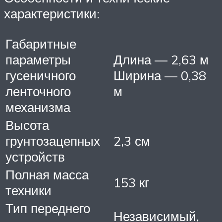
характеристики:
Габаритные
параметры
Длина — 2,63 м
гусеничного
Ширина — 0,38
ленточного
м
механизма
Высота
грунтозацепных
2,3 см
устройств
Полная масса
153 кг
техники
Тип переднего
Независимый,