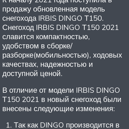
продажу обновленная модель
снегохода IRBIS DINGO Т150.
Снегоход IRBIS DINGO Т150 2021
славится компактностью,
удобством в сборке/
разборке(мобильностью), ходовых
качествах, надежностью и
доступной ценой.
В отличие от модели IRBIS DINGO
Т150 2021 в новый снегоход были
внесены следующие изменения:
Так как DINGO производится в