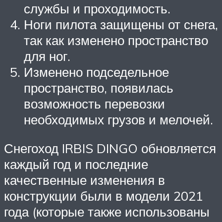
службы и проходимость.
Ноги пилота защищены от снега,
так как изменено пространство
для ног.
Изменено подседельное
пространство, появилась
возможность перевозки
необходимых грузов и мелочей.
Снегоход IRBIS DINGO обновляется
каждый год и последние
качественные изменения в
конструкции были в модели 2021
года (которые также использованы