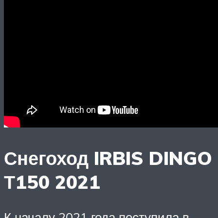
Снегоход IRBIS DINGO
Т150 2021
К началу 2021 года поступила в