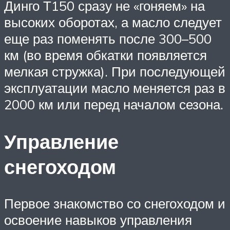
Динго Т150 сразу не «гоняем» на
высоких оборотах, а масло следует
еще раз поменять после 300–500
км (во время обкатки появляется
мелкая стружка). При последующей
эксплуатации масло меняется раз в
2000 км или перед началом сезона.
Управление
снегоходом
Первое знакомство со снегоходом и
освоение навыков управления