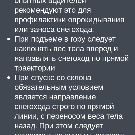
рекомендуют это для
профилактики опрокидывания
или заноса снегохода.
При подъеме в гору следует
наклонять вес тела вперед и
направлять снегоход по прямой
траектории.
При спуске со склона
обязательным условием
является направление
снегохода строго по прямой
линии, с переносом веса тела
назад. При этом следует
максимально снизить скорость