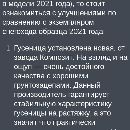
в модели 2021 года), то стоит
ознакомиться с улучшениями по
сравнению с экземпляром
снегохода образца 2021 года:
Гусеница установлена новая, от
завода Композит. На взгляд и на
ощуп — очень достойного
качества с хорошими
грунтозацепами. Данный
производитель гарантирует
стабильную характеристику
гусеницы на растяжку, а это
значит что практически