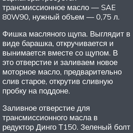
трансмиссионное масло — SAE
80W90, нужный объем — 0,75 л.
Фишка масляного щупа. Выглядит в
виде барашка, откручивается и
вынимается вместе со щупом. В
это отверстие и заливаем новое
моторное масло, предварительно
слив старое, открутив сливную
пробку на поддоне.
Заливное отверстие для
трансмиссионного масла в
редуктор Динго Т150. Зеленый болт