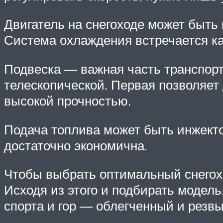
Двигатель на снегоходе может быть 
Система охлаждения встречается как
Подвеска — важная часть транспор
телескопической. Первая позволяет 
высокой прочностью.
Подача топлива может быть инжекто
достаточно экономична.
Чтобы выбрать оптимальный снегохо
Исходя из этого и подбирать модель
спорта и гор — облегченный и резв