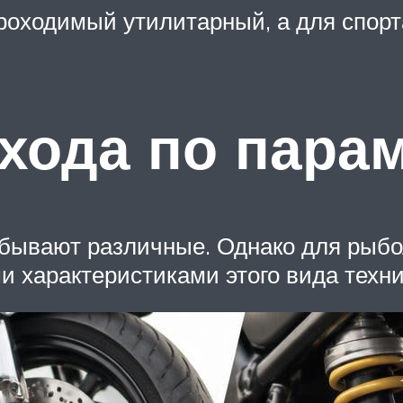
проходимый утилитарный, а для спорт
хода по пара
 бывают различные. Однако для рыбо
и характеристиками этого вида техни