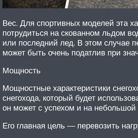
Вес. Для спортивных моделей эта ха
потрудиться на скованном льдом во
или последний лед. В этом случае п
может быть очень податлив при знач
Мощность
Мощностные характеристики снегох
снегохода, который будет использов
он может с успехом и на небольшой
Его главная цель — перевозить наг