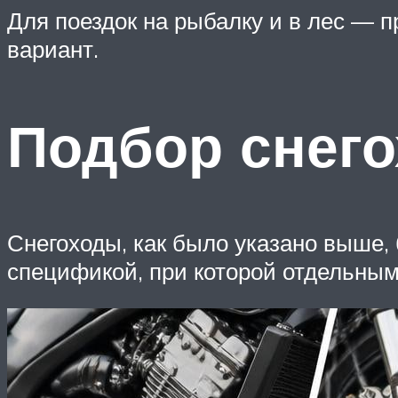
Для поездок на рыбалку и в лес — 
вариант.
Подбор снего
Снегоходы, как было указано выше,
спецификой, при которой отдельным