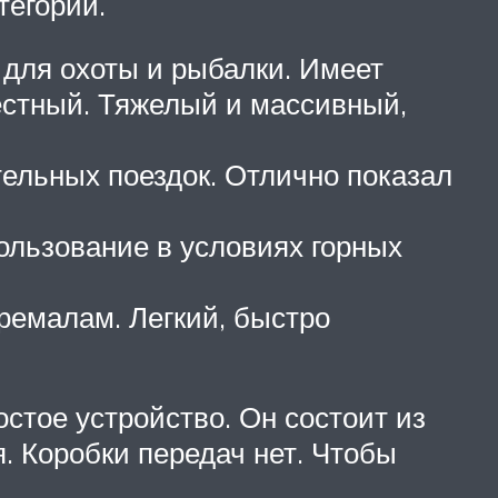
тегории.
 для охоты и рыбалки. Имеет
естный. Тяжелый и массивный,
ельных поездок. Отлично показал
ользование в условиях горных
тремалам. Легкий, быстро
стое устройство. Он состоит из
. Коробки передач нет. Чтобы