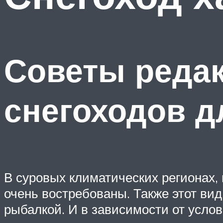
Советы редак
снегоходов д
В суровых климатических регионах, 
очень востребованы. Также этот вид
рыбалкой. И в зависимости от услов