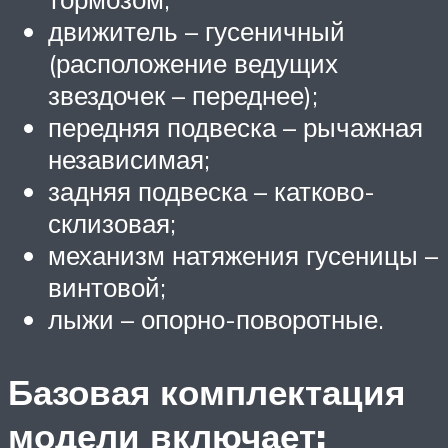
движитель – гусеничный
(расположение ведущих
звездочек – переднее);
передняя подвеска – рычажная
независимая;
задняя подвеска – катково-
склизовая;
механизм натяжения гусеницы –
винтовой;
лыжи – опорно-поворотные.
Базовая комплектация
модели включает: