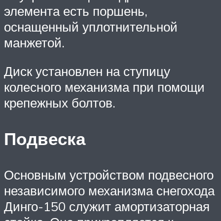
элемента есть поршень,
оснащенный уплотнительной
манжетой.
Диск установлен на ступицу
колесного механизма при помощи
крепежных болтов.
Подвеска
Основным устройством подвесного
независимого механизма снегохода
Динго-150 служит амортизаторная