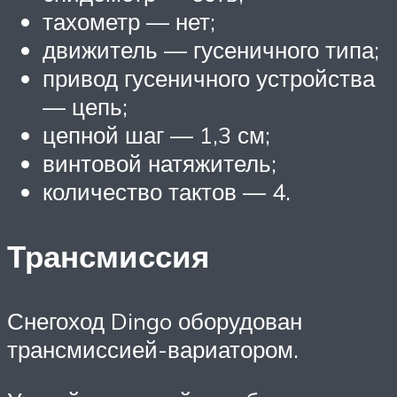
тахометр — нет;
движитель — гусеничного типа;
привод гусеничного устройства
— цепь;
цепной шаг — 1,3 см;
винтовой натяжитель;
количество тактов — 4.
Трансмиссия
Снегоход Dingo оборудован
трансмиссией-вариатором.