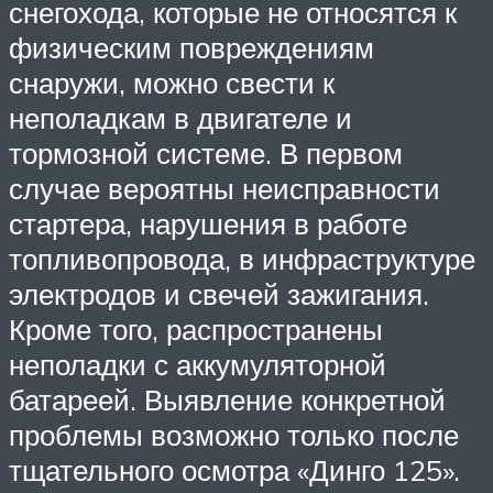
снегохода, которые не относятся к
физическим повреждениям
снаружи, можно свести к
неполадкам в двигателе и
тормозной системе. В первом
случае вероятны неисправности
стартера, нарушения в работе
топливопровода, в инфраструктуре
электродов и свечей зажигания.
Кроме того, распространены
неполадки с аккумуляторной
батареей. Выявление конкретной
проблемы возможно только после
тщательного осмотра «Динго 125».