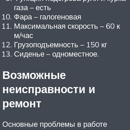
газа – есть
Фара – галогеновая
Максимальная скорость – 60 к
м/час
Грузоподъемность – 150 кг
Сиденье – одноместное.
Возможные
неисправности и
ремонт
Основные проблемы в работе