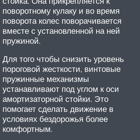
стойка. Она прикрепляется к
поворотному кулаку и во время
поворота колес поворачивается
вместе с установленной на ней
пружиной.
Для того чтобы снизить уровень
пороговой жесткости, винтовые
пружинные механизмы
устанавливают под углом к оси
амортизаторной стойки. Это
помогает сделать движение в
условиях бездорожья более
комфортным.