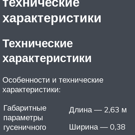
технические
характеристики
Технические
характеристики
Особенности и технические
характеристики:
Габаритные
Длина — 2,63 м
параметры
Ширина — 0,38
гусеничного