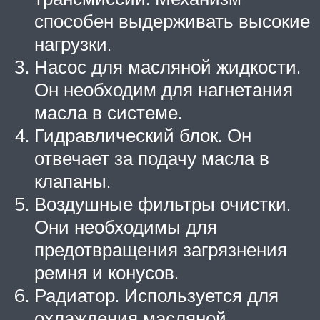
способен выдерживать высокие
нагрузки.
Насос для масляной жидкости.
Он необходим для нагнетания
масла в системе.
Гидравлический блок. Он
отвечает за подачу масла в
клапаны.
Воздушные фильтры очистки.
Они необходимы для
предотвращения загрязнения
ремня и конусов.
Радиатор. Используется для
охлаждения масляной