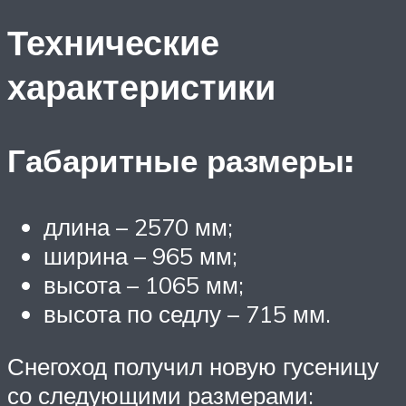
Технические
характеристики
Габаритные размеры:
длина – 2570 мм;
ширина – 965 мм;
высота – 1065 мм;
высота по седлу – 715 мм.
Снегоход получил новую гусеницу
со следующими размерами: