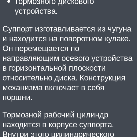
тормозного дискового
устройства.
Суппорт изготавливается из чугуна
и находится на поворотном кулаке.
Он перемещается по
направляющим осевого устройства
в горизонтальной плоскости
относительно диска. Конструкция
механизма включает в себя
поршни.
Тормозной рабочий цилиндр
находится в корпусе суппорта.
Внутри этого цилиндрического