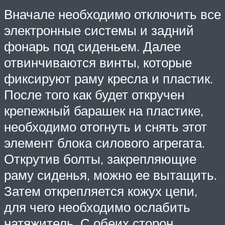
Вначале необходимо отключить все
электронные системы и задний
фонарь под сиденьем. Далее
отвинчиваются винты, которые
фиксируют раму кресла и пластик.
После того как будет откручен
крепежный барашек на пластике,
необходимо отогнуть и снять этот
элемент блока силового агрегата.
Открутив болты, закрепляющие
раму сиденья, можно ее вытащить.
Затем открепляется кожух цепи,
для чего необходимо ослабить
натяжитель. С обеих сторон