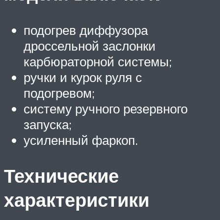
подогрев диффузора
дроссельной заслонки
карбюраторной системы;
ручки и курок руля с
подогревом;
систему ручного резервного
запуска;
усиленный фаркоп.
Технические
характеристики