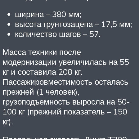
ширина – 380 мм;
высота грунтозацепа – 17,5 мм;
количество шагов – 57.
Масса техники после
модернизации увеличилась на 55
кг и составила 208 кг.
Пассажировместимость осталась
прежней (1 человек),
грузоподъемность выросла на 50-
100 кг (прежний показатель – 150
кг).