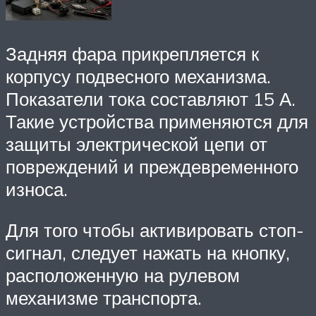
Задняя фара прикрепляется к
корпусу подвесного механизма.
Показатели тока составляют 15 А.
Такие устройства применяются для
защиты электрической цепи от
повреждений и преждевременного
износа.
Для того чтобы активировать стоп-
сигнал, следует нажать на кнопку,
расположенную на рулевом
механизме транспорта.