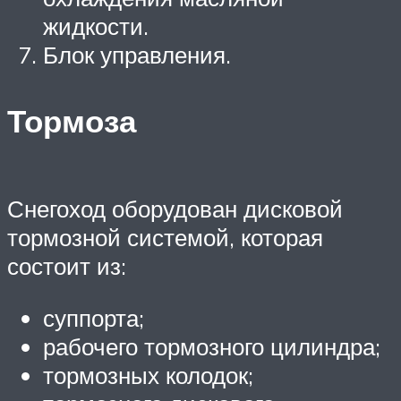
жидкости.
Блок управления.
Тормоза
Снегоход оборудован дисковой
тормозной системой, которая
состоит из:
суппорта;
рабочего тормозного цилиндра;
тормозных колодок;