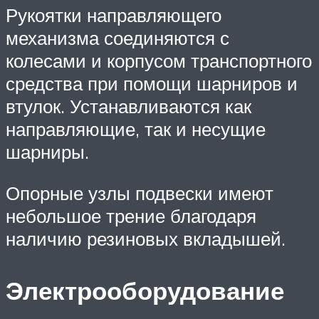
Рукоятки направляющего
механизма соединяются с
колесами и корпусом транспортного
средства при помощи шарниров и
втулок. Устанавливаются как
направляющие, так и несущие
шарниры.
Опорные узлы подвески имеют
небольшое трение благодаря
наличию резиновых вкладышей.
Электрооборудование