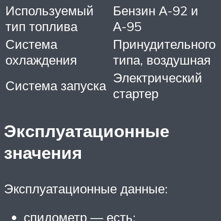
Используемый
Бензин А-92 и
тип топлива
А-95
Система
Принудительного
охлаждения
типа, воздушная
Электрический
Система запуска
стартер
Эксплуатационные
значения
Эксплуатационные данные:
спидометр — есть;