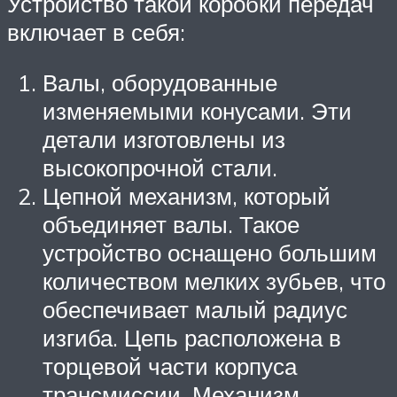
Устройство такой коробки передач
включает в себя:
Валы, оборудованные
изменяемыми конусами. Эти
детали изготовлены из
высокопрочной стали.
Цепной механизм, который
объединяет валы. Такое
устройство оснащено большим
количеством мелких зубьев, что
обеспечивает малый радиус
изгиба. Цепь расположена в
торцевой части корпуса
трансмиссии. Механизм