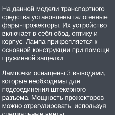
На данной модели транспортного
средства установлены галогенные
фары-прожекторы. Их устройство
включает в себя обод, оптику и
корпус. Лампа прикрепляется к
основной конструкции при помощи
пружинной защелки.
Лампочки оснащены 3 выводами,
которые необходимы для
подсоединения штекерного
разъема. Мощность прожекторов
можно отрегулировать, используя
специальные винты.