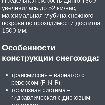
Предельная скорость Динго Т300
увеличилась до 52 км/час,
максимальная глубина снежного
покрова по проходимости достигла
1500 мм.
Особенности
конструкции снегохода:
трансмиссия – вариатор с
реверсом (F-N-R);
тормозная система –
гидравлическая с дисковым
тормозом;