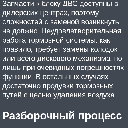
Запчасти к блоку ДВС доступны в
дилерских центрах, поэтому
сложностей с заменой возникнуть
не должно. Неудовлетворительная
работа тормозной системы, как
правило, требует замены колодок
или всего дискового механизма, но
лишь при очевидных погрешностях
функции. В остальных случаях
достаточно продувки тормозных
путей с целью удаления воздуха.
Разборочный процесс