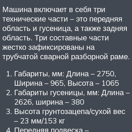
Машина включает в себя три
технические части – это передняя
область и гусеница, а также задняя
область. Три составные части
жестко зафиксированы на
трубчатой сварной разборной раме.
Габариты, мм: Длина – 2750,
Ширина – 965, Высота – 1065
Габариты гусеницы, мм: Длина –
2626, ширина – 380
Высота грунтозацепа/сухой вес
– 23 мм/153 кг
Передняя подвеска –