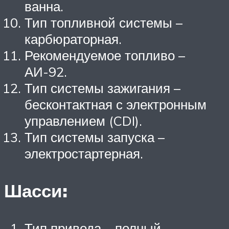
ванна.
Тип топливной системы –
карбюраторная.
Рекомендуемое топливо –
АИ-92.
Тип системы зажигания –
бесконтактная с электронным
управлением (CDI).
Тип системы запуска –
электростартерная.
Шасси:
Тип привода – полный.