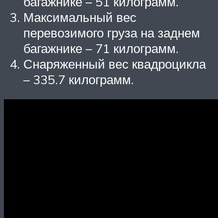
багажнике – 51 килограмм.
Максимальный вес
перевозимого груза на заднем
багажнике – 71 килограмм.
Снаряженный вес квадроцикла
– 335.7 килограмм.