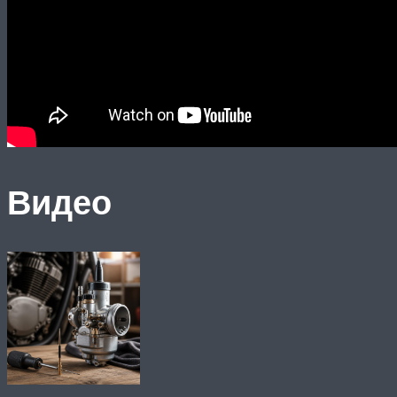
Видео