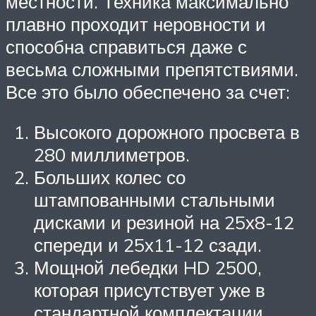
местности. Техника максимально
плавно проходит неровности и
способна справиться даже с
весьма сложными препятствиями.
Все это было обеспечено за счет:
Высокого дорожного просвета в
280 миллиметров.
Больших колес со
штампованными стальными
дисками и резиной на 25х8-12
спереди и 25х11-12 сзади.
Мощной лебедки HD 2500,
которая присутствует уже в
стандартной комплектации