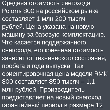
Средняя стоимость снегохода
Polaris 800 на российском рынке
составляет 1 млн 200 тысяч
рублей. Цена указана на новую
машину за базовую комплектацию.
Что касается поддержанного
снегохода, его конечная стоимость
зависит от технического состояния,
пробега и года выпуска. Так,
ориентировочная цена модели RMK
800 составляет 850 тысяч – 1,1
млн рублей. Производитель
предоставляет на новый снегоход
гарантийный период в размере 12