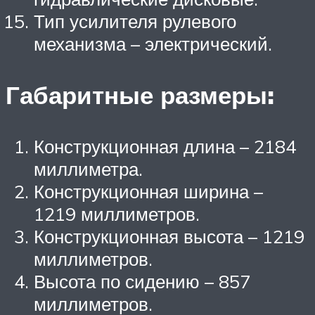
Тип усилителя рулевого
механизма – электрический.
Габаритные размеры:
Конструкционная длина – 2184
миллиметра.
Конструкционная ширина –
1219 миллиметров.
Конструкционная высота – 1219
миллиметров.
Высота по сидению – 857
миллиметров.