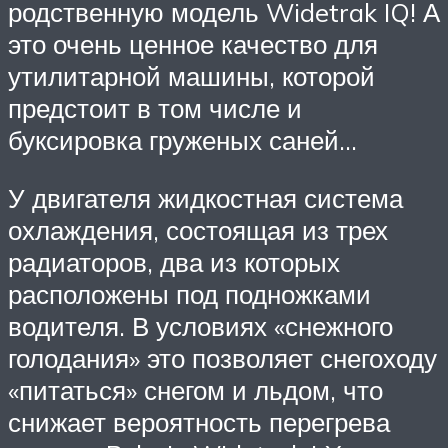
родственную модель Widetrak IQ! А
это очень ценное качество для
утилитарной машины, которой
предстоит в том числе и
буксировка груженых саней…
У двигателя жидкостная система
охлаждения, состоящая из трех
радиаторов, два из которых
расположены под подножками
водителя. В условиях «снежного
голодания» это позволяет снегоходу
«питаться» снегом и льдом, что
снижает вероятность перегрева