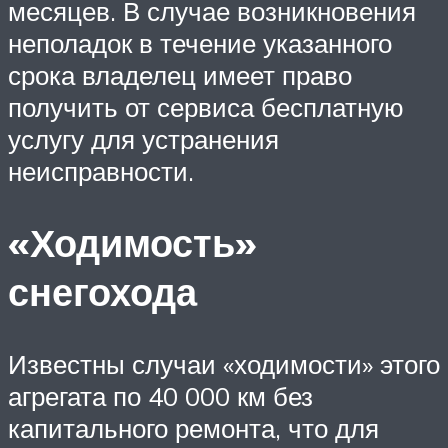
месяцев. В случае возникновения
неполадок в течение указанного
срока владелец имеет право
получить от сервиса бесплатную
услугу для устранения
неисправности.
«Ходимость»
снегохода
Известны случаи «ходимости» этого
агрегата по 40 000 км без
капитального ремонта, что для