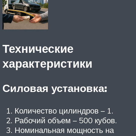
Технические
характеристики
Силовая установка:
Количество цилиндров – 1.
Рабочий объем – 500 кубов.
Номинальная мощность на