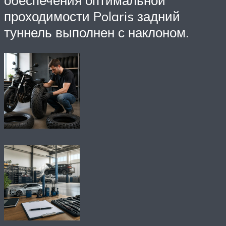
проходимости Polaris задний
туннель выполнен с наклоном.