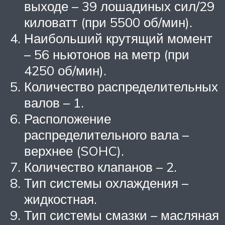
выходе – 39 лошадиных сил/29
киловатт (при 5500 об/мин).
Наибольший крутящий момент
– 56 ньютонов на метр (при
4250 об/мин).
Количество распределительных
валов – 1.
Расположение
распределительного вала –
верхнее (SOHC).
Количество клапанов – 2.
Тип системы охлаждения –
жидкостная.
Тип системы смазки – масляная