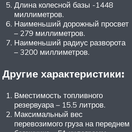
Длина колесной базы -1448
миллиметров.
Наименьший дорожный просвет
– 279 миллиметров.
Наименьший радиус разворота
– 3200 миллиметров.
Другие характеристики:
Вместимость топливного
резервуара – 15.5 литров.
Максимальный вес
перевозимого груза на переднем