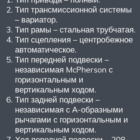
Тип трансмиссионной системы
– вариатор.
Тип рамы – стальная трубчатая.
Тип сцепления – центробежное
автоматическое.
Тип передней подвески –
независимая McPherson с
горизонтальным и
вертикальным ходом.
Тип задней подвески –
независимая с А-образными
рычагами с горизонтальным и
вертикальным ходом.
Ход передней подвески – 208