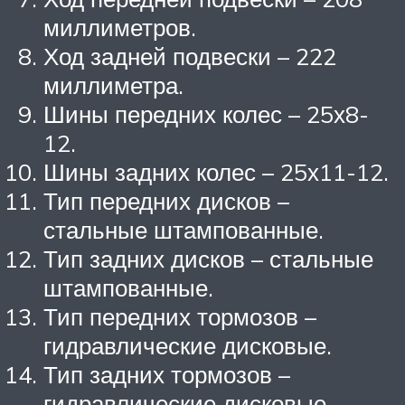
миллиметров.
Ход задней подвески – 222
миллиметра.
Шины передних колес – 25х8-
12.
Шины задних колес – 25х11-12.
Тип передних дисков –
стальные штампованные.
Тип задних дисков – стальные
штампованные.
Тип передних тормозов –
гидравлические дисковые.
Тип задних тормозов –
гидравлические дисковые.