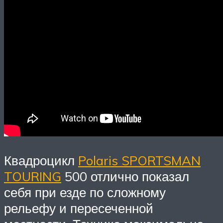
Квадроцикл
Polaris SPORTSMAN
TOURING
500 отлично показал
себя при езде по сложному
рельефу и пересеченной