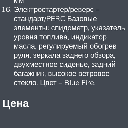
мм
Электростартер/реверс –
стандарт/PERC Базовые
элементы: спидометр, указатель
уровня топлива, индикатор
масла, регулируемый обогрев
руля, зеркала заднего обзора,
двухместное сиденье, задний
багажник, высокое ветровое
стекло. Цвет – Blue Fire.
Цена