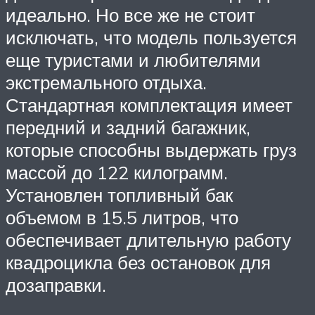
идеально. Но все же не стоит
исключать, что модель пользуется
еще туристами и любителями
экстремального отдыха.
Стандартная комплектация имеет
передний и задний багажник,
которые способны выдержать груз
массой до 122 килограмм.
Установлен топливный бак
объемом в 15.5 литров, что
обеспечивает длительную работу
квадроцикла без остановок для
дозаправки.