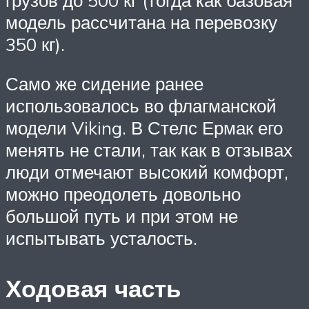
модель рассчитана на перевозку
350 кг).
Само же сидение ранее
использовалось во флагманской
модели Viking. В Стелс Ермак его
менять не стали, так как в отзывах
люди отмечают высокий комфорт,
можно преодолеть довольно
большой путь и при этом не
испытывать усталость.
Ходовая часть