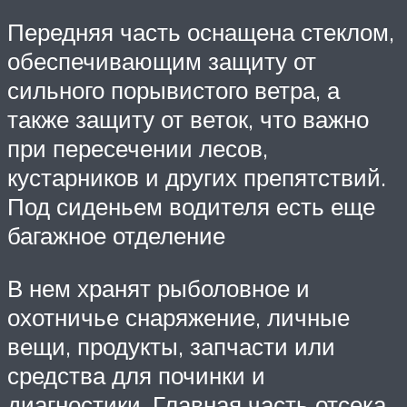
Передняя часть оснащена стеклом,
обеспечивающим защиту от
сильного порывистого ветра, а
также защиту от веток, что важно
при пересечении лесов,
кустарников и других препятствий.
Под сиденьем водителя есть еще
багажное отделение
В нем хранят рыболовное и
охотничье снаряжение, личные
вещи, продукты, запчасти или
средства для починки и
диагностики. Главная часть отсека