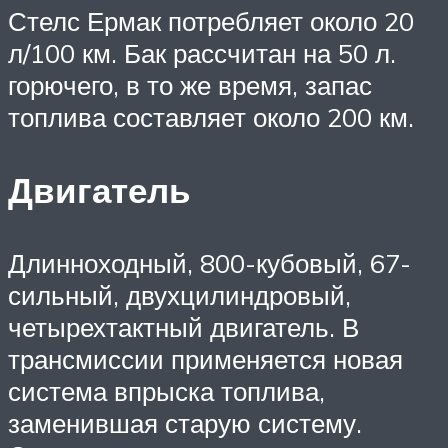
Стелс Ермак потребляет около 20
л/100 км. Бак рассчитан на 50 л.
горючего, в то же время, запас
топлива составляет около 200 км.
Двигатель
Длинноходный, 800-кубовый, 67-
сильный, двухцилиндровый,
четырехтактный двигатель. В
трансмиссии применяется новая
система впрыска топлива,
заменившая старую систему.