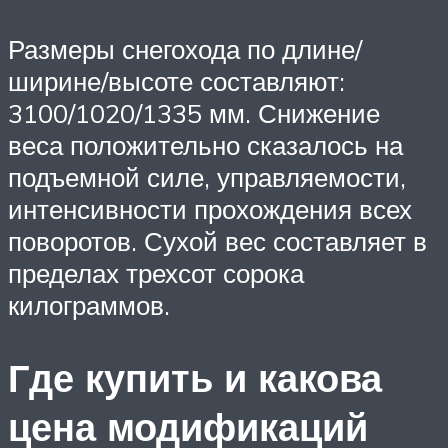
Размеры снегохода по длине/
ширине/высоте составляют:
3100/1020/1335 мм. Снижение
веса положительно сказалось на
подъемной силе, управляемости,
интенсивности прохождения всех
поворотов. Сухой вес составляет в
пределах трехсот сорока
килограммов.
Где купить и какова
цена модификаций