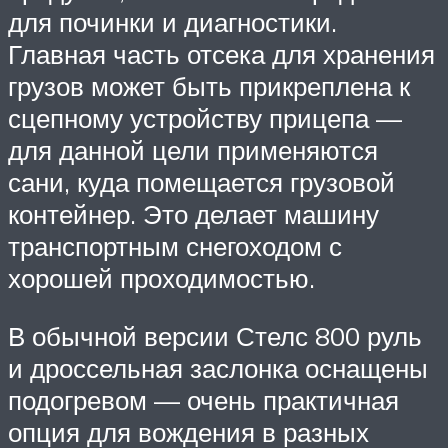
для починки и диагностики.
Главная часть отсека для хранения
грузов может быть прикреплена к
сцепному устройству прицепа —
для данной цели применяются
сани, куда помещается грузовой
контейнер. Это делает машину
транспортным снегоходом с
хорошей проходимостью.
В обычной версии Стелс 800 руль
и дроссельная заслонка оснащены
подогревом — очень практичная
опция для вождения в разных