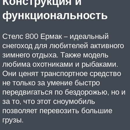
Конструкция и
функциональность
Стелс 800 Ермак – идеальный
снегоход для любителей активного
зимнего отдыха. Также модель
любима охотниками и рыбаками.
Они ценят транспортное средство
не только за умение быстро
передвигаться по бездорожью, но и
за то, что этот сноумобиль
позволяет перевозить большие
грузы.