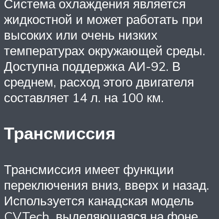
Система охлаждения является
жидкостной и может работать при
высоких или очень низких
температурах окружающей среды.
Доступна поддержка АИ-92. В
среднем, расход этого двигателя
составляет 14 л. на 100 км.
Трансмиссия
Трансмиссия имеет функции
переключения вниз, вверх и назад.
Используется канадская модель
CVTech, выделяющаяся на фоне