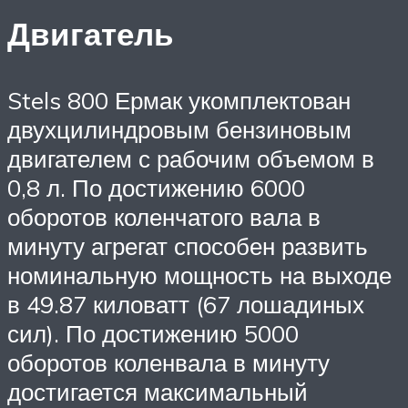
Двигатель
Stels 800 Ермак укомплектован
двухцилиндровым бензиновым
двигателем с рабочим объемом в
0,8 л. По достижению 6000
оборотов коленчатого вала в
минуту агрегат способен развить
номинальную мощность на выходе
в 49.87 киловатт (67 лошадиных
сил). По достижению 5000
оборотов коленвала в минуту
достигается максимальный