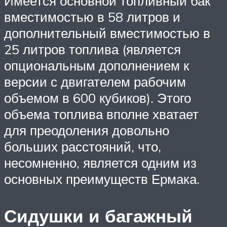
Имеется основной топливный бак
вместимостью в 58 литров и
дополнительный вместимостью в
25 литров топлива (является
опциональным дополнением к
версии с двигателем рабочим
объемом в 600 кубиков). Этого
объема топлива вполне хватает
для преодоления довольно
больших расстояний, что,
несомненно, является одним из
основных преимуществ Ермака.
Сидушки и багажный