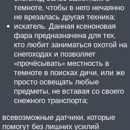
темноте, чтобы в него нечаянно
не врезалась другая техника;
искатель. Данная ксеноновая
фара предназначена для тех,
кто любит заниматься охотой на
снегоходах и позволяет
«прочёсывать» местность в
темноте в поисках дичи, или же
просто освещать любые
предметы, не вставая со своего
снежного транспорта;
всевозможные датчики, которые
помогут без лишних усилий