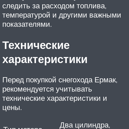
следить за расходом топлива,
температурой и другими важными
показателями.
Технические
характеристики
Перед покупкой снегохода Ермак,
рекомендуется учитывать
технические характеристики и
цены.
Два цилиндра,