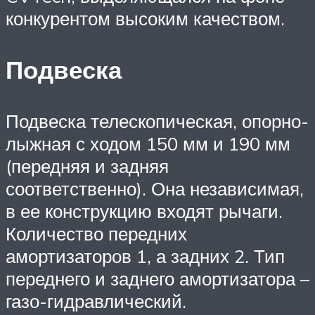
конкурентом высоким качеством.
Подвеска
Подвеска телескопическая, опорно-
лыжная с ходом 150 мм и 190 мм
(передняя и задняя
соответственно). Она независимая,
в ее конструкцию входят рычаги.
Количество передних
амортизаторов 1, а задних 2. Тип
переднего и заднего амортизатора –
газо-гидравлический.