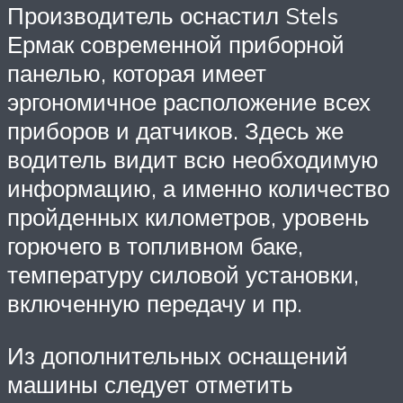
Производитель оснастил Stels
Ермак современной приборной
панелью, которая имеет
эргономичное расположение всех
приборов и датчиков. Здесь же
водитель видит всю необходимую
информацию, а именно количество
пройденных километров, уровень
горючего в топливном баке,
температуру силовой установки,
включенную передачу и пр.
Из дополнительных оснащений
машины следует отметить