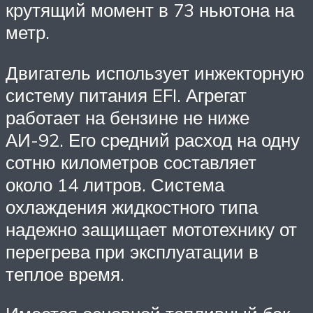
крутящий момент в 73 ньютона на
метр.
Двигатель использует инжекторную
систему питания EFI. Агрегат
работает на бензине не ниже
АИ-92. Его средний расход на одну
сотню километров составляет
около 14 литров. Система
охлаждения жидкостного типа
надежно защищает мототехнику от
перегрева при эксплуатации в
теплое время.