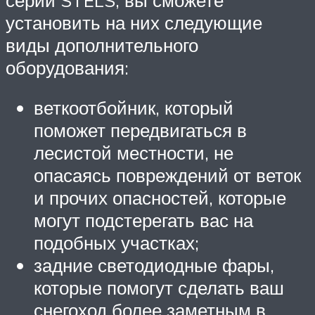
установить на них следующие
виды дополнительного
оборудования:
веткоотбойник, который
поможет передвигаться в
лесистой местности, не
опасаясь повреждений от веток
и прочих опасностей, которые
могут подстерегать вас на
подобных участках;
задние светодиодные фары,
которые помогут сделать ваш
снегоход более заметным в