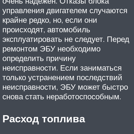
очень надежен. Отказы блока
управления двигателем случаются
крайне редко, но, если они
происходят, автомобиль
эксплуатировать не следует. Перед
ремонтом ЭБУ необходимо
определить причину
неисправности. Если заниматься
только устранением последствий
неисправности, ЭБУ может быстро
снова стать неработоспособным.
Расход топлива