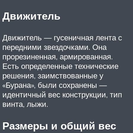
Движитель
Движитель — гусеничная лента с
передними звездочками. Она
прорезиненная, армированная.
Есть определенные технические
решения, заимствованные у
«Бурана», были сохранены —
идентичный вес конструкции, тип
винта, лыжи.
Размеры и общий вес