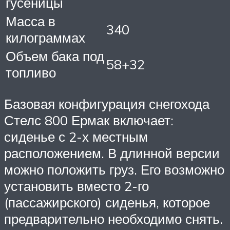
гусеницы
Масса в
340
килограммах
Объем бака под
58+32
топливо
Базовая конфигурация снегохода
Стелс 800 Ермак включает:
сиденье с 2-х местным
расположением. В длинной версии
можно положить груз. Его возможно
установить вместо 2-го
(пассажирского) сиденья, которое
предварительно необходимо снять.