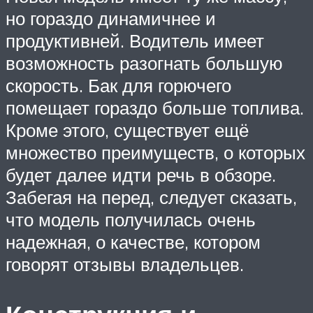
но гораздо динамичнее и
продуктивней. Водитель имеет
возможность разогнать большую
скорость. Бак для горючего
помещает гораздо больше топлива.
Кроме этого, существует ещё
множество преимуществ, о которых
будет далее идти речь в обзоре.
Забегая на перед, следует сказать,
что модель получилась очень
надежная, о качестве, котором
говорят отзывы владельцев.