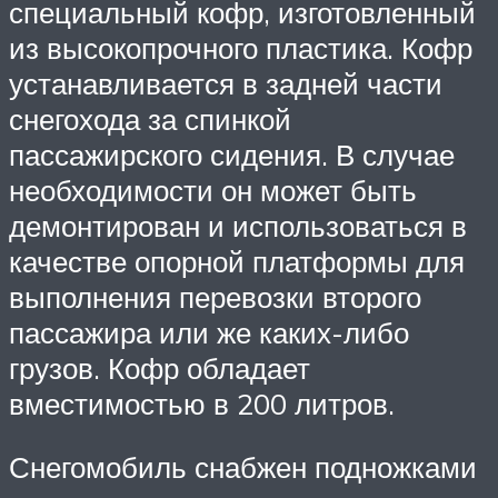
специальный кофр, изготовленный
из высокопрочного пластика. Кофр
устанавливается в задней части
снегохода за спинкой
пассажирского сидения. В случае
необходимости он может быть
демонтирован и использоваться в
качестве опорной платформы для
выполнения перевозки второго
пассажира или же каких-либо
грузов. Кофр обладает
вместимостью в 200 литров.
Снегомобиль снабжен подножками