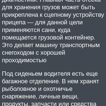
для хранения грузов может быть
прикреплена к сцепному устройству
прицепа — для данной цели
применяются сани, куда
помещается грузовой контейнер.
Это делает машину транспортным
снегоходом с хорошей
проходимостью
Под сиденьем водителя есть еще
багажное отделение. В нем хранят
рыболовное и охотничье
снаряжение, личные вещи,
продукты, запчасти или средства