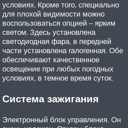
условиях. Кроме того, специально
для плохой видимости можно
воспользоваться опцией – ярким
светом. Здесь установлена
светодиодная фара, в передней
части установлена галогенная. Обе
обеспечивают качественное
освещение при любых погодных
условиях, в темное время суток.
Система зажигания
Электронный блок управления. Он