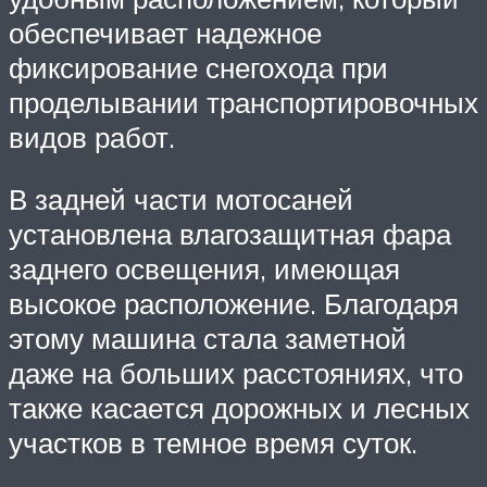
обеспечивает надежное
фиксирование снегохода при
проделывании транспортировочных
видов работ.
В задней части мотосаней
установлена влагозащитная фара
заднего освещения, имеющая
высокое расположение. Благодаря
этому машина стала заметной
даже на больших расстояниях, что
также касается дорожных и лесных
участков в темное время суток.