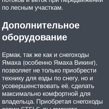
по лесным участкам.
Дополнительное
оборудование
Ермак, так же как и снегоходы
Ямаха (особенно Ямаха Викинг),
позволяет не только приобрести
технику для езды по снегу, но и
усовершенствовать её, сделать
максимально комфортной для
владельца. Приобретая снегоходы
серии STELS, вы сможете