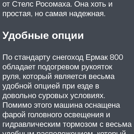
от Стелс Росомаха. Она хоть и
простая, но самая надежная.
Удобные опции
По стандарту снегоход Ермак 800
обладает подогревом рукояток
руля, который является весьма
удобной опцией при езде в
довольно суровых условиях.
Помимо этого машина оснащена
фарой головного освещения и
гидравлическим тормозом с весьма
удобным расположением, который