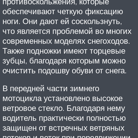
противоскольжения, которые
обеспечивают четкую фиксацию
ноги. Они дают ей соскользнуть,
что является проблемой во многих
современных моделях снегоходов.
Также подножки имеют торцевые
зубцы, благодаря которым можно
очистить подошву обуви от снега.
В передней части зимнего
мотоцикла установлено высокое
ветровое стекло. Благодаря нему
водитель практически полностью
защищен от встречных ветряных
потоков и веток при передвижении