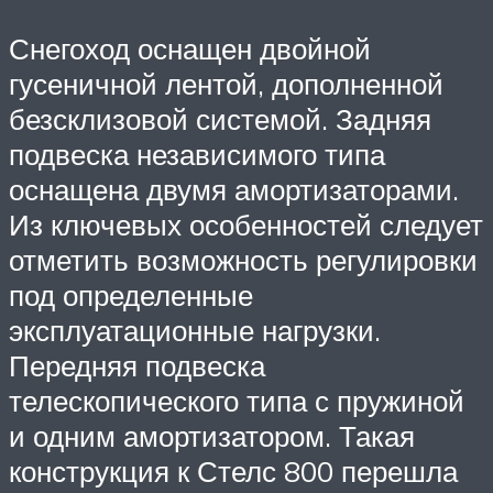
Снегоход оснащен двойной
гусеничной лентой, дополненной
безсклизовой системой. Задняя
подвеска независимого типа
оснащена двумя амортизаторами.
Из ключевых особенностей следует
отметить возможность регулировки
под определенные
эксплуатационные нагрузки.
Передняя подвеска
телескопического типа с пружиной
и одним амортизатором. Такая
конструкция к Стелс 800 перешла