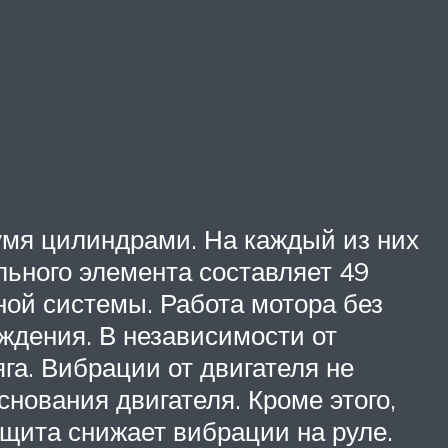
вумя цилиндрами. На каждый из них
льного элемента составляет 49
ой системы. Работа мотора без
ждения. В независимости от
га. Вибрации от двигателя не
нования двигателя. Кроме этого,
щита снижает вибрации на руле.