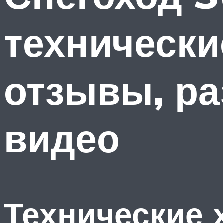
технически
отзывы, ра
видео
Технические 