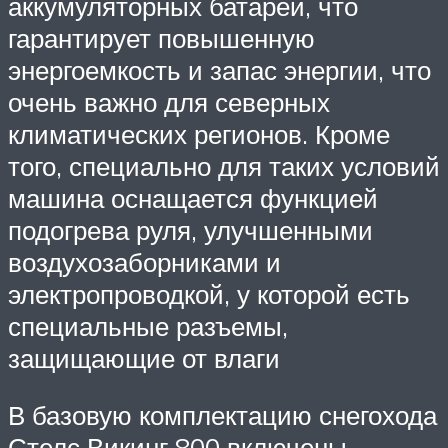
аккумуляторных батареи, что
гарантирует повышенную
энергоемкость и запас энергии, что
очень важно для северных
климатических регионов. Кроме
того, специально для таких условий
машина оснащается функцией
подогрева руля, улучшенными
воздухозаборниками и
электропроводкой, у которой есть
специальные разъемы,
защищающие от влаги
В базовую комплектацию снегохода
Стелс Викинг 800 включены