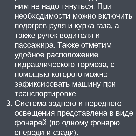
ним не надо тянуться. При
необходимости можно включить
подогрев руля и курка газа, а
также ручек водителя и
пассажира. Также отметим
удобное расположение
гидравлического тормоза, с
помощью которого можно
зафиксировать машину при
транспортировке
Система заднего и переднего
освещения представлена в виде
фонарей (по одному фонарю
спереди и сзади).