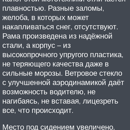
плавностью. Разные заломы,
желоба, в которых может
накапливаться снег, отсутствуют.
Рама произведена из надёжной
стали, а корпус – из
высокопрочного упругого пластика,
не теряющего качества даже в
сильные морозы. Ветровое стекло
с улучшенной аэродинамикой даёт
возможность водителю, не
нагибаясь, не вставая, лицезреть
все, что происходит.
Место под сидением увеличено,