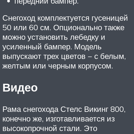
передний бампер.
Снегоход комплектуется гусеницей
50 или 60 см. Опционально также
можно установить лебедку и
усиленный бампер. Модель
выпускают трех цветов − с белым,
желтым или черным корпусом.
Видео
Рама снегохода Стелс Викинг 800,
конечно же, изготавливается из
высокопрочной стали. Это