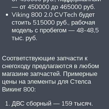
— от 450000 до 465000 руб.
Viking 800 2.0 СVTech будет
стоить 515000 руб., рабочая
модель с пробегом — 48-48,5
тыс. руб.
Соответствующие запчасти к
снегоходу предлагаются в любом
магазине запчастей. Примерные
цены на элементы для Стелса
Викинг 800:
ДВС сборный — 159 тысяч.