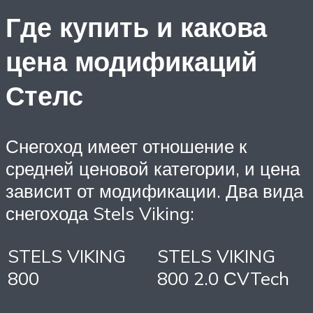
Где купить и какова
цена модификаций
Стелс
Снегоход имеет отношение к
средней ценовой категории, и цена
зависит от модификации. Два вида
снегохода Stels Viking:
STELS VIKING
STELS VIKING
800
800 2.0 СVTech