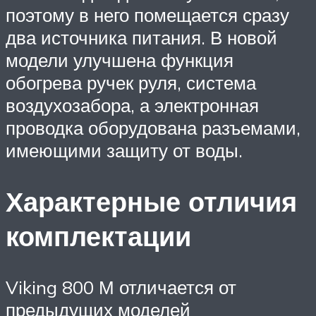
поэтому в него помещается сразу
два источника питания. В новой
модели улучшена функция
обогрева ручек руля, система
воздухозабора, а электронная
проводка оборудована разъемами,
имеющими защиту от воды.
Характерные отличия
комплектации
Viking 800 М отличается от
предыдущих моделей