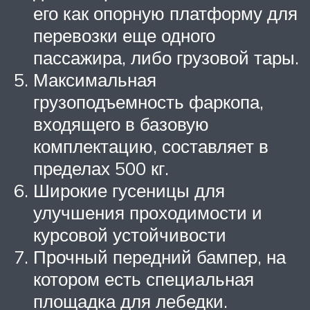
его как опорную платформу для
перевозки еще одного
пассажира, либо грузовой тары.
Максимальная
грузоподъемность фаркопа,
входящего в базовую
комплектацию, составляет в
пределах 500 кг.
Широкие гусеницы для
улучшения проходимости и
курсовой устойчивости
Прочный передний бампер, на
котором есть специальная
площадка для лебедки.