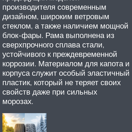
производителя современным
дизайном, широким ветровым
стеклом, а также наличием мощной
блок-фары. Рама выполнена из
сверхпрочного сплава стали,
устойчивого к преждевременной
коррозии. Материалом для капота и
корпуса служит особый эластичный
пластик, который не теряет своих
свойств даже при сильных
морозах.