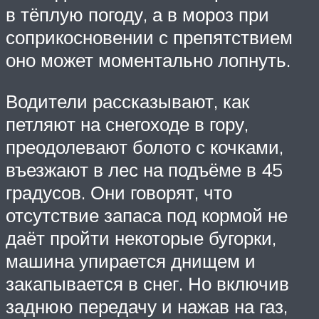
в тёплую погоду, а в мороз при
соприкосновении с препятствием
оно может моментально лопнуть.
Водители рассказывают, как
петляют на снегоходе в гору,
преодолевают болото с кочками,
въезжают в лес на подъёме в 45
градусов. Они говорят, что
отсутствие запаса под кормой не
даёт пройти некоторые бугорки,
машина упирается днищем и
закапывается в снег. Но включив
заднюю передачу и нажав на газ,