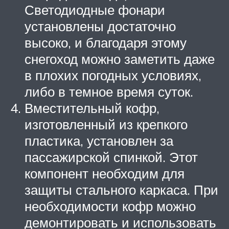
Светодиодные фонари
установлены достаточно
высоко, и благодаря этому
снегоход можно заметить даже
в плохих погодных условиях,
либо в темное время суток.
Вместительный кофр,
изготовленный из крепкого
пластика, установлен за
пассажирской спинкой. Этот
компонент необходим для
защиты стального каркаса. При
необходимости кофр можно
демонтировать и использовать