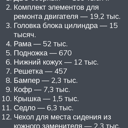
Комплект элементов для
ремонта двигателя — 19,2 тыс.
Головка блока цилиндра — 15
тысяч.
Рама — 52 тыс.
Подножка — 670
Нижний кожух — 12 тыс.
Решетка — 457
Бампер — 2,3 тыс.
Кофр — 7,3 тыс.
Крышка — 1,5 тыс.
Седло — 6,3 тыс.
Чехол для места сидения из
кожного заменителя — 2,3 тыс.