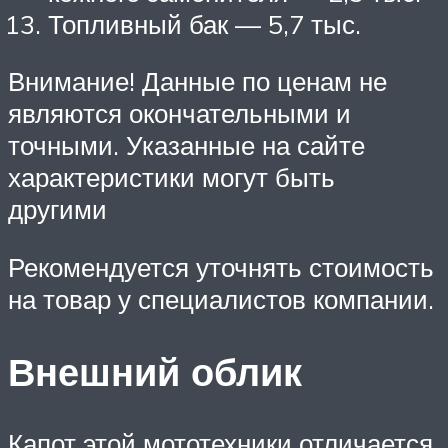
Топливный бак — 5,7 тыс.
Внимание! Данные по ценам не
являются окончательными и
точными. Указанные на сайте
характеристики могут быть
другими
Рекомендуется уточнять стоимость
на товар у специалистов компании.
Внешний облик
Капот этой мототехники отличается