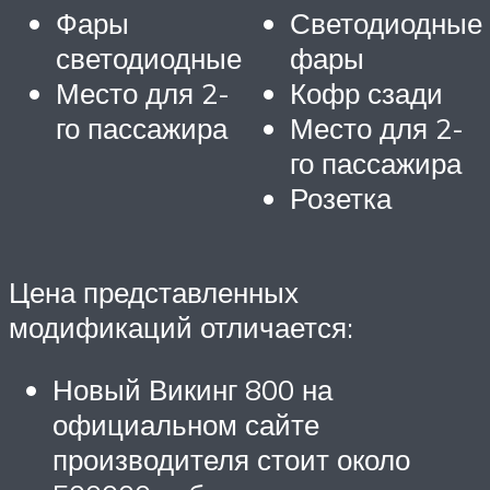
Фары
Светодиодные
светодиодные
фары
Место для 2-
Кофр сзади
го пассажира
Место для 2-
го пассажира
Розетка
Цена представленных
модификаций отличается:
Новый Викинг 800 на
официальном сайте
производителя стоит около