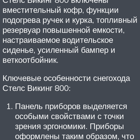
вместительный кофр, функции
подогрева ручек и курка, топливный
резервуар повышенной емкости,
настраиваемое водительское
сиденье, усиленный бампер и
веткоотбойник.
Ключевые особенности снегохода
Стелс Викинг 800:
Панель приборов выделяется
особыми свойствами с точки
зрения эргономики. Приборы
оформлены таким образом, что