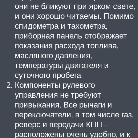
они не бликуют при ярком свете,
и они хорошо читаемы. Помимо
спидометра и тахометра,
приборная панель отображает
показания расхода топлива,
масляного давления,
температуры двигателя и
суточного пробега.
Компоненты рулевого
управления не требуют
привыкания. Все рычаги и
переключатели, в том числе газ,
реверс и передачи КПП –
расположены очень удобно, и к