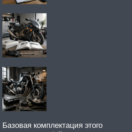
Базовая комплектация этого