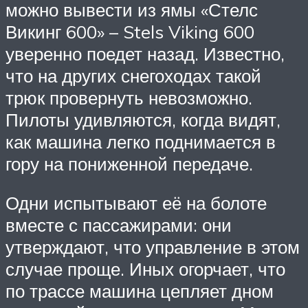
можно вывести из ямы «Стелс
Викинг 600» – Stels Viking 600
уверенно поедет назад. Известно,
что на других снегоходах такой
трюк провернуть невозможно.
Пилоты удивляются, когда видят,
как машина легко поднимается в
гору на пониженной передаче.
Одни испытывают её на болоте
вместе с пассажирами: они
утверждают, что управление в этом
случае проще. Иных огорчает, что
по трассе машина цепляет дном