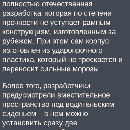
полностью отечественная
разработка, которая по степени
прочности не уступает рамным
конструкциям, изготовленным за
рубежом. При этом сам корпус
изготовлен из ударопрочного
пластика, который не трескается и
переносит сильные морозы
Более того, разработчики
предусмотрели вместительное
пространство под водительским
сиденьем – в нем можно
установить сразу две