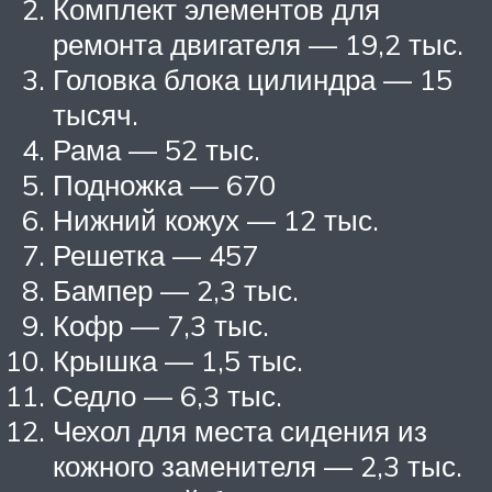
Комплект элементов для
ремонта двигателя — 19,2 тыс.
Головка блока цилиндра — 15
тысяч.
Рама — 52 тыс.
Подножка — 670
Нижний кожух — 12 тыс.
Решетка — 457
Бампер — 2,3 тыс.
Кофр — 7,3 тыс.
Крышка — 1,5 тыс.
Седло — 6,3 тыс.
Чехол для места сидения из
кожного заменителя — 2,3 тыс.