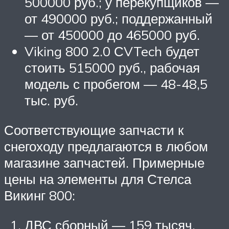
500000 руб.; у перекупщиков —
от 490000 руб.; поддержанный
— от 450000 до 465000 руб.
Viking 800 2.0 СVTech будет
стоить 515000 руб., рабочая
модель с пробегом — 48-48,5
тыс. руб.
Соответствующие запчасти к
снегоходу предлагаются в любом
магазине запчастей. Примерные
цены на элементы для Стелса
Викинг 800:
ДВС сборный — 159 тысяч.