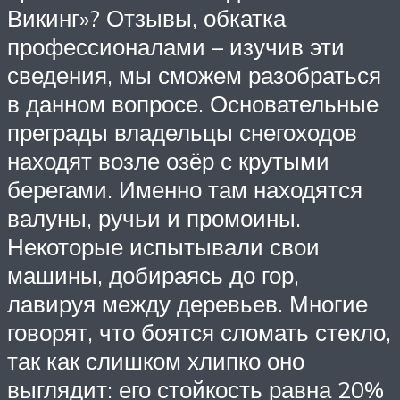
Викинг»? Отзывы, обкатка
профессионалами – изучив эти
сведения, мы сможем разобраться
в данном вопросе. Основательные
преграды владельцы снегоходов
находят возле озёр с крутыми
берегами. Именно там находятся
валуны, ручьи и промоины.
Некоторые испытывали свои
машины, добираясь до гор,
лавируя между деревьев. Многие
говорят, что боятся сломать стекло,
так как слишком хлипко оно
выглядит: его стойкость равна 20%