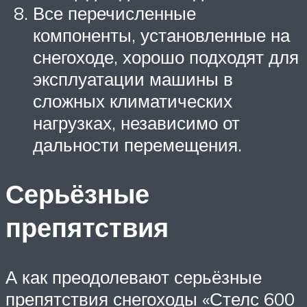
Все перечисленные
компоненты, установленные на
снегоходе, хорошо подходят для
эксплуатации машины в
сложных климатических
нагрузках, независимо от
дальности перемещения.
Серьёзные
препятствия
А как преодолевают серьёзные
препятствия снегоходы «Стелс 600