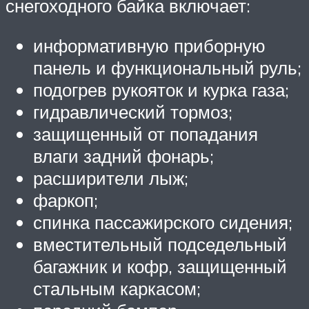
снегоходного байка включает:
информативную приборную
панель и функциональный руль;
подогрев рукояток и курка газа;
гидравлический тормоз;
защищенный от попадания
влаги задний фонарь;
расширители лыж;
фаркоп;
спинка пассажирского сидения;
вместительный подседельный
багажник и кофр, защищенный
стальным каркасом;