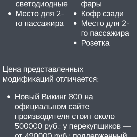
светодиодные
фары
Место для 2-
Кофр сзади
го пассажира
Место для 2-
го пассажира
Розетка
Цена представленных
модификаций отличается:
Новый Викинг 800 на
официальном сайте
производителя стоит около
500000 руб.; у перекупщиков —
от 490000 руб.; поддержанный