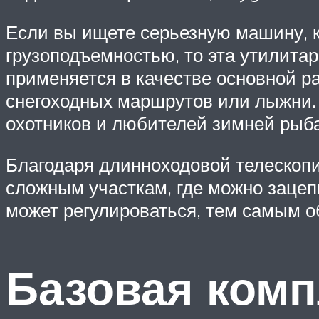
Если вы ищете серьезную машину, к
грузоподъемностью, то эта утилита
применяется в качестве основной ра
снегоходных маршрутов или лыжни. 
охотников и любителей зимней рыба
Благодаря длинноходовой телескопи
сложным участкам, где можно зацеп
может регулироваться, тем самым о
Базовая комп