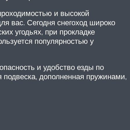
 проходимостью и высокой
ля вас. Сегодня снегоход широко
ких угодьях, при прокладке
ользуется популярностью у
опасность и удобство езды по
я подвеска, дополненная пружинами,