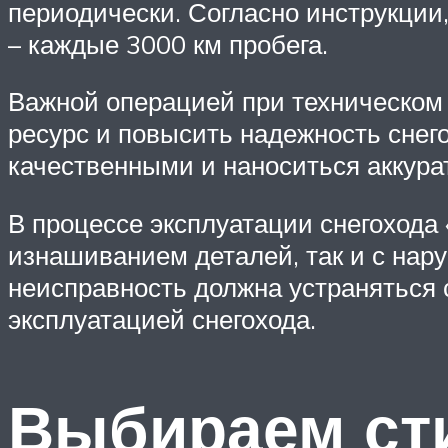
периодически. Согласно инструкции,
– каждые 3000 км пробега.
Важной операцией при техническом 
ресурс и повысить надежность снег
качественными и наноситься аккура
В процессе эксплуатации снегохода 
изнашиванием деталей, так и с нар
неисправность должна устраняться
эксплуатацией снегохода.
Выбираем ст