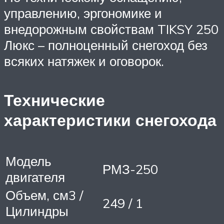
управлению, эргономике и
внедорожным свойствам TIKSY 250
Люкс – полноценный снегоход без
всяких натяжек и оговорок.
Технические
характеристики снегохода
Модель
РМЗ-250
двигателя
Объем, см3 /
249 / 1
Цилиндры