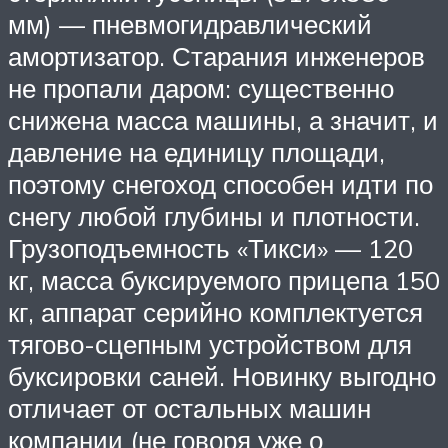
мм) — пневмогидравлический
амортизатор. Старания инженеров
не пропали даром: существенно
снижена масса машины, а значит, и
давление на единицу площади,
поэтому снегоход способен идти по
снегу любой глубины и плотности.
Грузоподъемность «Тикси» — 120
кг, масса буксируемого прицепа 150
кг, аппарат серийно комплектуется
тягово-сцепным устройством для
буксировки саней. Новинку выгодно
отличает от остальных машин
компании (не говоря уже о