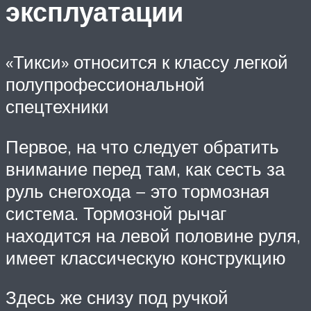
эксплуатации
«Тикси» относится к классу легкой
полупрофессиональной
спецтехники
Первое, на что следует обратить
внимание перед там, как сесть за
руль снегохода − это тормозная
система. Тормозной рычаг
находится на левой половине руля,
имеет классическую конструкцию
Здесь же снизу под ручкой