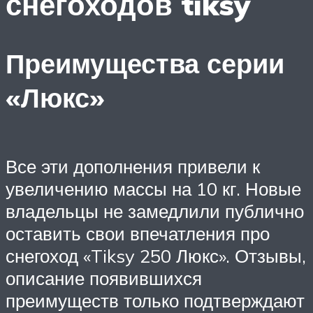
снегоходов tiksy
Преимущества серии
«Люкс»
Все эти дополнения привели к
увеличению массы на 10 кг. Новые
владельцы не замедлили публично
оставить свои впечатления про
снегоход «Tiksy 250 Люкс». Отзывы,
описание появившихся
преимуществ только подтверждают