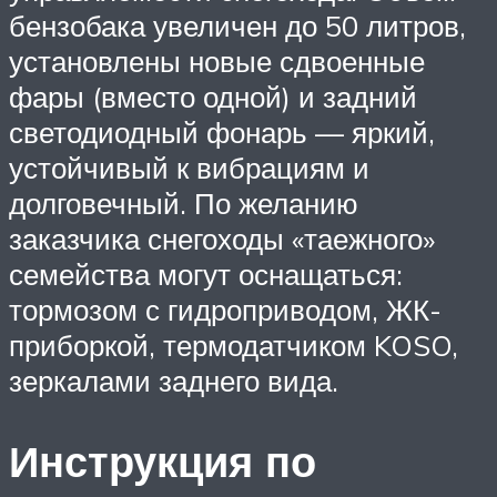
бензобака увеличен до 50 литров,
установлены новые сдвоенные
фары (вместо одной) и задний
светодиодный фонарь — яркий,
устойчивый к вибрациям и
долговечный. По желанию
заказчика снегоходы «таежного»
семейства могут оснащаться:
тормозом с гидроприводом, ЖК-
приборкой, термодатчиком KOSO,
зеркалами заднего вида.
Инструкция по