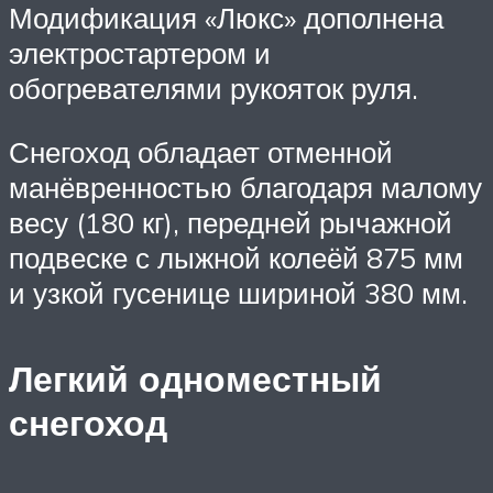
Модификация «Люкс» дополнена
электростартером и
обогревателями рукояток руля.
Снегоход обладает отменной
манёвренностью благодаря малому
весу (180 кг), передней рычажной
подвеске с лыжной колеёй 875 мм
и узкой гусенице шириной 380 мм.
Легкий одноместный
снегоход