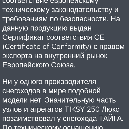
соответствие европейскому
техническому законодательству и
требованиям по безопасности. На
данную продукцию выдан
Сертификат соответствия СЕ
(Certificate of Conformity) с правом
экспорта на внутренний рынок
Европейского Союза.
Ни у одного производителя
снегоходов в мире подобной
модели нет. Значительную часть
узлов и агрегатов TIKSY 250 Люкс
позаимствовал у снегохода ТАЙГА.
По техническому оснащению,