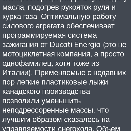
масла, подогрев рукояток руля и
курка газа. Оптимальную работу
силового агрегата обеспечивает
программируемая система
зажигания от Ducati Energia (это не
мотоциклетная компания, а просто
однофамилец, хотя тоже из
Италии). Применяемые с недавних
пор легкие пластиковые лыжи
канадского производства
позволили уменьшить
неподрессоренные массы, что
лучшим образом сказалось на
управляемости снегохода. Объем