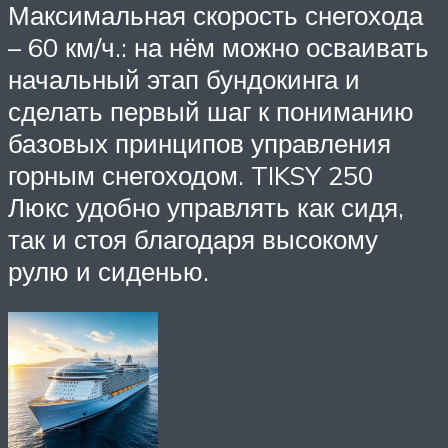
Максимальная скорость снегохода
– 60 км/ч.: на нём можно осваивать
начальный этап бундокинга и
сделать первый шаг к пониманию
базовых принципов управления
горным снегоходом. TIKSY 250
Люкс удобно управлять как сидя,
так и стоя благодаря высокому
рулю и сиденью.