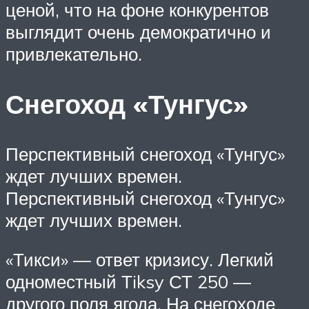
ценой, что на фоне конкурентов
выглядит очень демократично и
привлекательно.
Снегоход «Тунгус»
Перспективный снегоход «Тунгус»
ждет лучших времен.
Перспективный снегоход «Тунгус»
ждет лучших времен.
«Тикси» — ответ кризису. Легкий
одноместный Тiksy СТ 250 —
другого поля ягода. На снегоходе