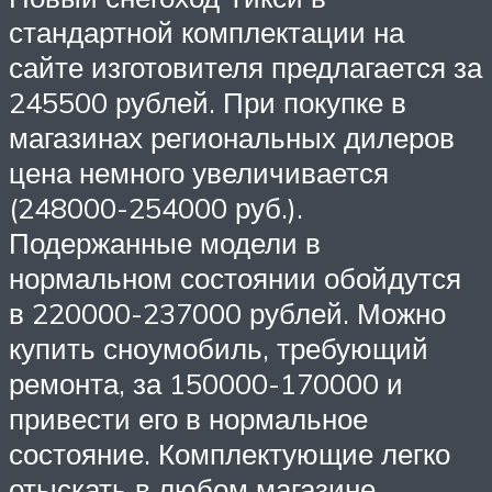
стандартной комплектации на
сайте изготовителя предлагается за
245500 рублей. При покупке в
магазинах региональных дилеров
цена немного увеличивается
(248000-254000 руб.).
Подержанные модели в
нормальном состоянии обойдутся
в 220000-237000 рублей. Можно
купить сноумобиль, требующий
ремонта, за 150000-170000 и
привести его в нормальное
состояние. Комплектующие легко
отыскать в любом магазине