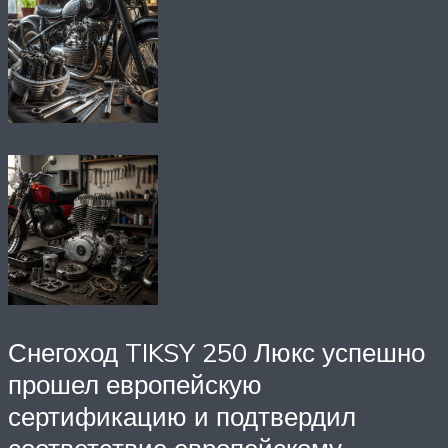
Снегоход TIKSY 250 Люкс успешно
прошел европейскую
сертификацию и подтвердил