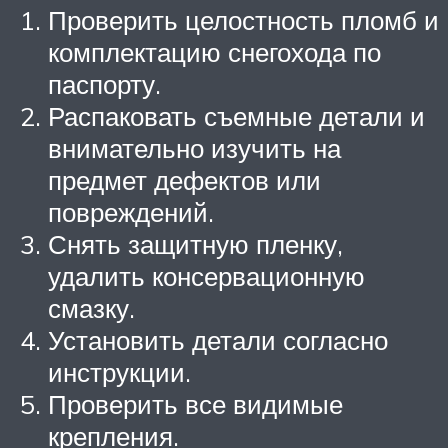
Проверить целостность пломб и
комплектацию снегохода по
паспорту.
Распаковать съемные детали и
внимательно изучить на
предмет дефектов или
повреждений.
Снять защитную пленку,
удалить консервационную
смазку.
Установить детали согласно
инструкции.
Проверить все видимые
крепления.