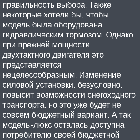
правильность выбора. Также
некоторые хотели бы, чтобы
модель была оборудована
гидравлическим тормозом. Однако
при прежней мощности
двухтактного двигателя это
представляется
нецелесообразным. Изменение
силовой установки, безусловно,
повысит возможности снегоходного
транспорта, но это уже будет не
совсем бюджетный вариант. А так
модель-люкс осталась доступна
потребителю своей бюджетной