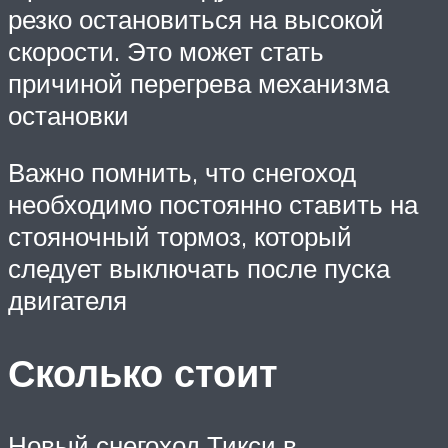
резко остановиться на высокой
скорости. Это может стать
причиной перегрева механизма
остановки
Важно помнить, что снегоход
необходимо постоянно ставить на
стояночный тормоз, который
следует выключать после пуска
двигателя
Сколько стоит
Новый снегоход Тикси в