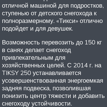
отличной машиной для подростков,
ступенью от детского снегохода к
полноразмерному. «Тикси» отлично
подойдет и для девушек.
Возможность перевозить до 150 кг
в санях делает снегоход
привлекательным для
хозяйственных целей. С 2014 г. на
TIKSY 250 устанавливается
усовершенствованная энергоемкая
задняя подвеска, позволившая
понизить центр тяжести и добавить
снегоходу устойчивости.