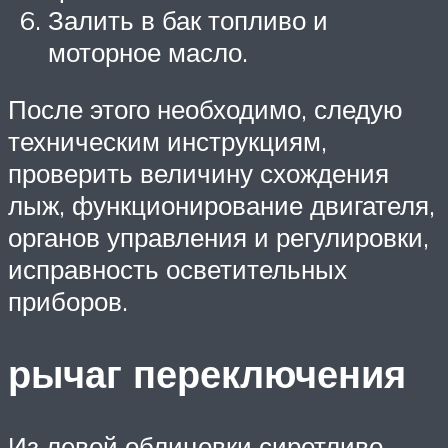
Залить в бак топливо и
моторное масло.
После этого необходимо, следую
техническим инструкциям,
проверить величину схождения
лыж, функционирование двигателя,
органов управления и регулировки,
исправность осветительных
приборов.
рычаг переключения
Из левой облицовки сиротливо