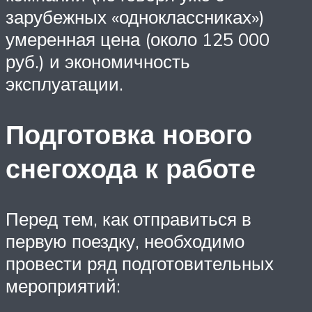
зарубежных «одноклассниках»)
умеренная цена (около 125 000
руб.) и экономичность
эксплуатации.
Подготовка нового
снегохода к работе
Перед тем, как отправиться в
первую поездку, необходимо
провести ряд подготовительных
мероприятий: