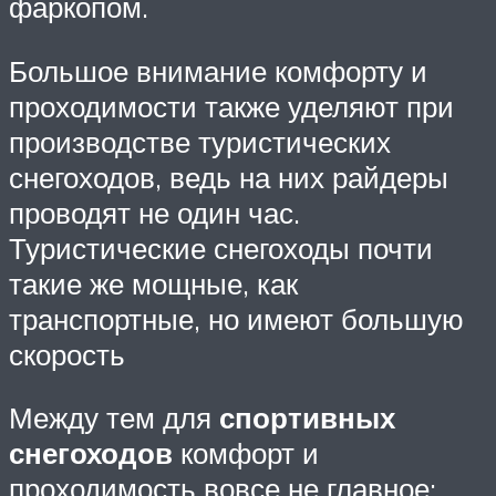
фаркопом.
Большое внимание комфорту и
проходимости также уделяют при
производстве туристических
снегоходов, ведь на них райдеры
проводят не один час.
Туристические снегоходы почти
такие же мощные, как
транспортные, но имеют большую
скорость
Между тем для
спортивных
снегоходов
комфорт и
проходимость вовсе не главное: