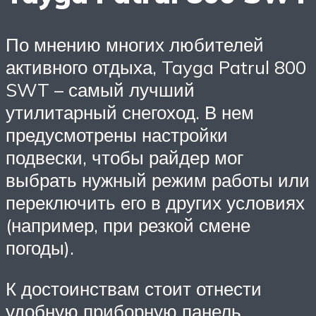
По мнению многих любителей
активного отдыха, Tayga Patrul 800
SWT – самый лучший
утилитарный снегоход. В нем
предусмотрены настройки
подвески, чтобы райдер мог
выбрать нужный режим работы или
переключить его в других условиях
(например, при резкой смене
погоды).
К достоинствам стоит отнести
удобную приборную панель,