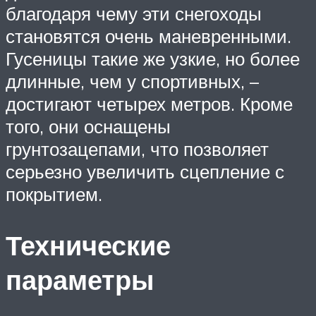
благодаря чему эти снегоходы
становятся очень маневренными.
Гусеницы такие же узкие, но более
длинные, чем у спортивных, –
достигают четырех метров. Кроме
того, они оснащены
грунтозацепами, что позволяет
серьезно увеличить сцепление с
покрытием.
Технические
параметры