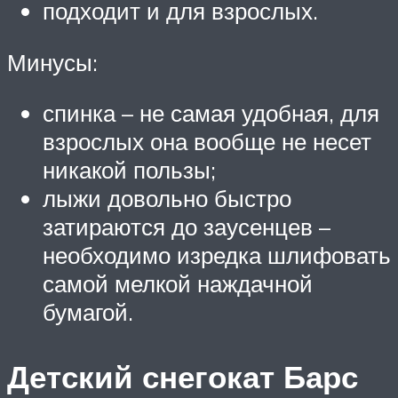
подходит и для взрослых.
Минусы:
спинка – не самая удобная, для
взрослых она вообще не несет
никакой пользы;
лыжи довольно быстро
затираются до заусенцев –
необходимо изредка шлифовать
самой мелкой наждачной
бумагой.
Детский снегокат Барс