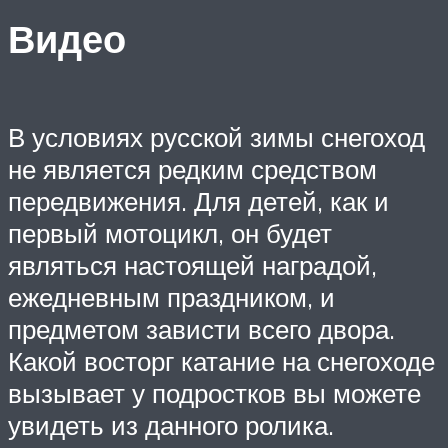
Видео
В условиях русской зимы снегоход
не является редким средством
передвижения. Для детей, как и
первый мотоцикл, он будет
являться настоящей наградой,
ежедневным праздником, и
предметом зависти всего двора.
Какой восторг катание на снегоходе
вызывает у подростков вы можете
увидеть из данного ролика.