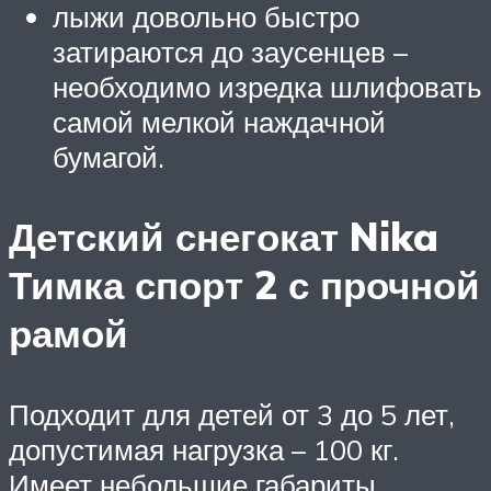
лыжи довольно быстро
затираются до заусенцев –
необходимо изредка шлифовать
самой мелкой наждачной
бумагой.
Детский снегокат Nika
Тимка спорт 2 с прочной
рамой
Подходит для детей от 3 до 5 лет,
допустимая нагрузка – 100 кг.
Имеет небольшие габариты