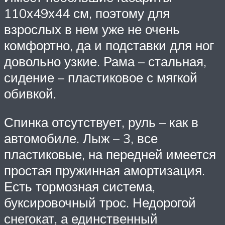
110х49х44 см, поэтому для
взрослых в нем уже не очень
комфортно, да и подставки для ног
довольно узкие. Рама – стальная,
сидение – пластиковое с мягкой
обивкой.
Спинка отсутствует, руль – как в
автомобиле. Лыж – 3, все
пластиковые, на передней имеется
простая пружинная амортизация.
Есть тормозная система,
буксировочный трос. Недорогой
снегокат, а единственный