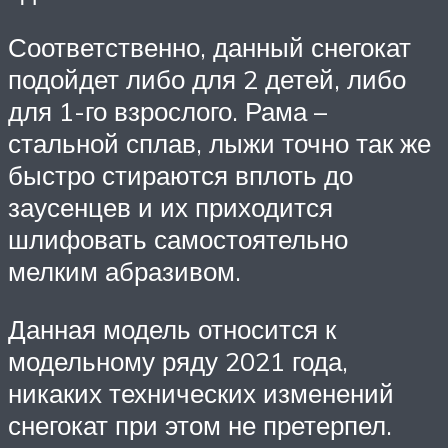
Соответственно, данный снегокат
подойдет либо для 2 детей, либо
для 1-го взрослого. Рама –
стальной сплав, лыжи точно так же
быстро стираются вплоть до
заусенцев и их приходится
шлифовать самостоятельно
мелким абразивом.
Данная модель относится к
модельному ряду 2021 года,
никаких технических изменений
снегокат при этом не претерпел.