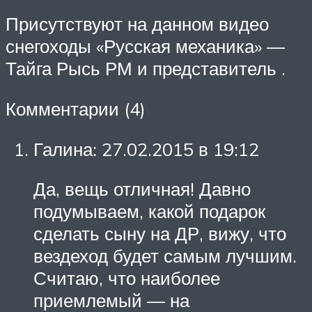
Присутствуют на данном видео
снегоходы «Русская механика» —
Тайга Рысь РМ и представитель .
Комментарии (4)
Галина: 27.02.2015 в 19:12
Да, вещь отличная! Давно
подумываем, какой подарок
сделать сыну на ДР, вижу, что
вездеход будет самым лучшим.
Считаю, что наиболее
приемлемый — на