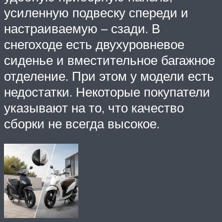
усиленную подвеску спереди и
настраиваемую – сзади. В
снегоходе есть двухуровневое
сиденье и вместительное багажное
отделение. При этом у модели есть
недостатки. Некоторые покупатели
указывают на то, что качество
сборки не всегда высокое.