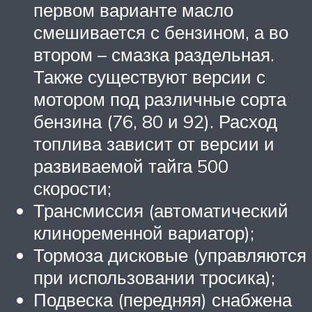
первом варианте масло
смешивается с бензином, а во
втором – смазка раздельная.
Также существуют версии с
мотором под различные сорта
бензина (76, 80 и 92). Расход
топлива зависит от версии и
развиваемой тайга 500
скорости;
Трансмиссия (автоматический
клиноременной вариатор);
Тормоза дисковые (управляются
при использовании тросика);
Подвеска (передняя) снабжена