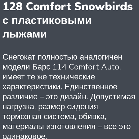
128 Comfort Snowbirds
с пластиковыми
лыжами
Снегокат полностью аналогичен
модели Барс 114 Comfort Auto,
имеет те же технические
характеристики. Единственное
различие – это дизайн. Допустимая
нагрузка, размер сидения,
тормозная система, обивка,
материалы изготовления – все это
одинаковое.