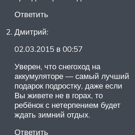
Ответить
Дмитрий:
02.03.2015 в 00:57
Уверен, что снегоход на
аккумуляторе — самый лучший
подарок подростку, даже если
Вы живете не в горах, то
ребёнок с нетерпением будет
ждать зимний отдых.
Ответить