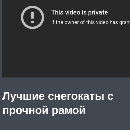
Лучшие снегокаты с
прочной рамой