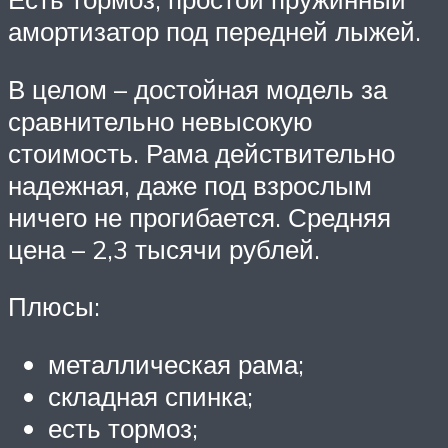
амортизатор под передней лыжей.
В целом – достойная модель за
сравнительно невысокую
стоимость. Рама действительно
надежная, даже под взрослым
ничего не прогибается. Средняя
цена – 2,3 тысячи рублей.
Плюсы:
металлическая рама;
складная спинка;
есть тормоз;