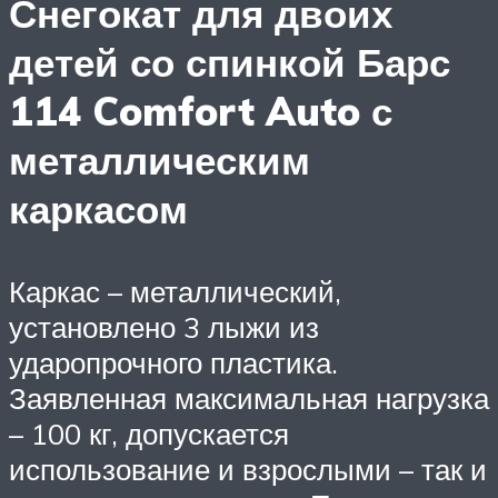
Снегокат для двоих
детей со спинкой Барс
114 Comfort Auto с
металлическим
каркасом
Каркас – металлический,
установлено 3 лыжи из
ударопрочного пластика.
Заявленная максимальная нагрузка
– 100 кг, допускается
использование и взрослыми – так и