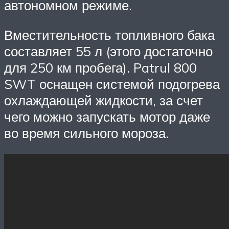
автономном режиме.
Вместительность топливного бака
составляет 55 л (этого достаточно
для 250 км пробега). Patrul 800
SWT оснащен системой подогрева
охлаждающей жидкости, за счет
чего можно запускать мотор даже
во время сильного мороза.