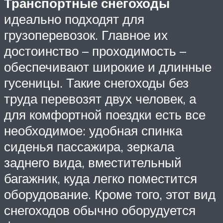
Транспортные снегоходы
идеально подходят для
грузоперевозок. Главное их
достоинство – проходимость –
обеспечивают широкие и длинные
гусеницы. Такие снегоходы без
труда перевозят двух человек, а
для комфортной поездки есть все
необходимое: удобная спинка
сиденья пассажира, зеркала
заднего вида, вместительный
багажник, куда легко поместится
оборудование. Кроме того, этот вид
снегоходов обычно оборудуется