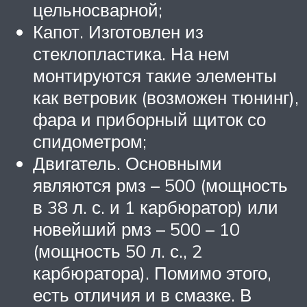
цельносварной;
Капот. Изготовлен из
стеклопластика. На нем
монтируются такие элементы
как ветровик (возможен тюнинг),
фара и приборный щиток со
спидометром;
Двигатель. Основными
являются рмз – 500 (мощность
в 38 л. с. и 1 карбюратор) или
новейший рмз – 500 – 10
(мощность 50 л. с., 2
карбюратора). Помимо этого,
есть отличия и в смазке. В