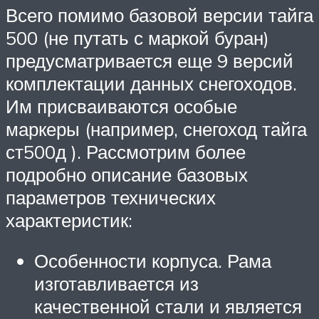
Всего помимо базовой версии тайга
500 (не путать с маркой буран)
предусматривается еще 9 версий
комплектации данных снегоходов.
Им присваиваются особые
маркеры (например, снегоход тайга
ст500д ). Рассмотрим более
подробно описание базовых
параметров технических
характеристик:
Особенности корпуса. Рама
изготавливается из
качественной стали и является