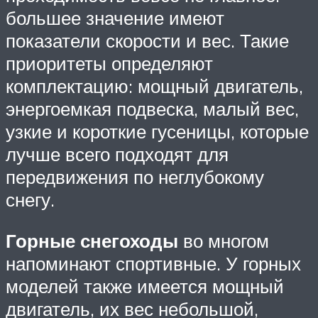
большее значение имеют
показатели скорости и вес. Такие
приоритеты определяют
комплектацию: мощный двигатель,
энергоемкая подвеска, малый вес,
узкие и короткие гусеницы, которые
лучше всего подходят для
передвижения по неглубокому
снегу.
Горные снегоходы
во многом
напоминают спортивные. У горных
моделей также имеется мощный
двигатель, их вес небольшой,