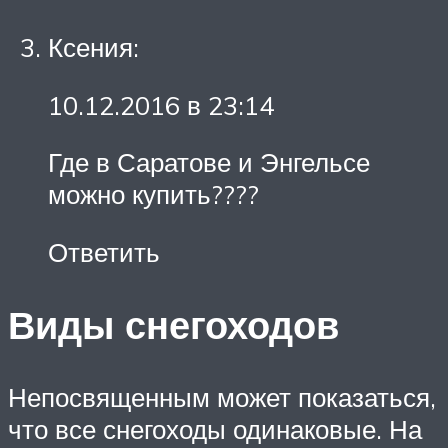
Ксения:
10.12.2016 в 23:14
Где в Саратове и Энгельсе
можно купить????
Ответить
Виды снегоходов
Непосвященным может показаться,
что все снегоходы одинаковые. На