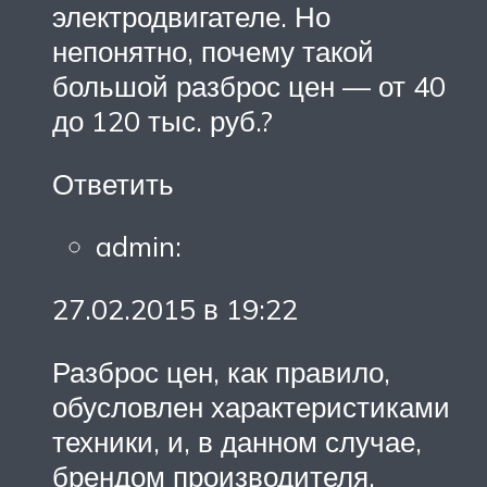
электродвигателе. Но
непонятно, почему такой
большой разброс цен — от 40
до 120 тыс. руб.?
Ответить
admin:
27.02.2015 в 19:22
Разброс цен, как правило,
обусловлен характеристиками
техники, и, в данном случае,
брендом производителя.