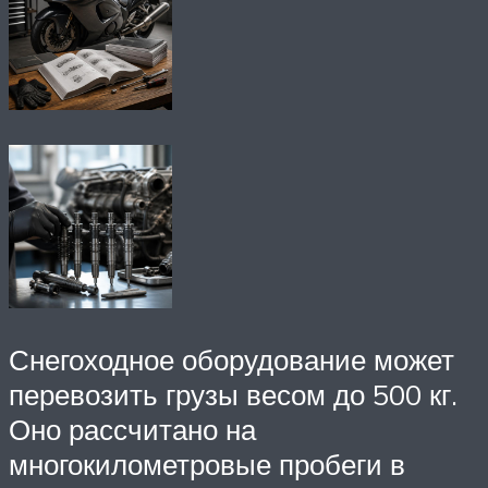
Снегоходное оборудование может
перевозить грузы весом до 500 кг.
Оно рассчитано на
многокилометровые пробеги в