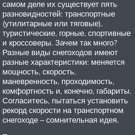
самом деле их существует пять
разновидностей: транспортные
(утилитарные или тяговые),
туристические, горные, спортивные
и кроссоверы. Зачем так много?
Разные виды снегоходов имеют
разные характеристики: меняется
мощность, скорость,
маневренность, проходимость,
комфортность и, конечно, габариты.
Согласитесь, пытаться установить
рекорд скорости на транспортном
снегоходе – сомнительная идея.