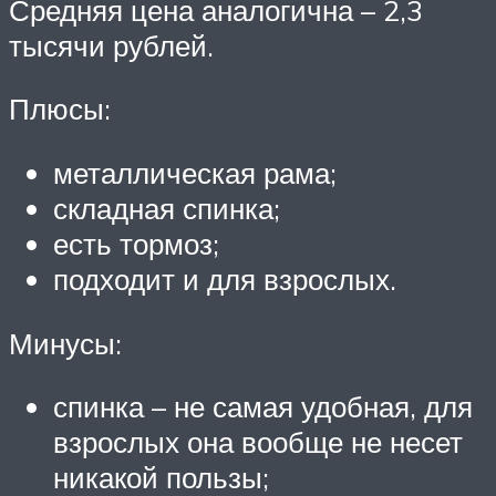
Средняя цена аналогична – 2,3
тысячи рублей.
Плюсы:
металлическая рама;
складная спинка;
есть тормоз;
подходит и для взрослых.
Минусы:
спинка – не самая удобная, для
взрослых она вообще не несет
никакой пользы;