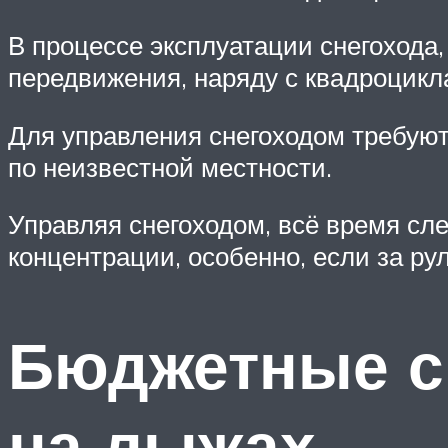
В процессе эксплуатации снегохода,
передвижения, наряду с квадроцикл
Для управления снегоходом требуют
по неизвестной местности.
Управляя снегоходом, всё время сле
концентрации, особенно, если за р
Бюджетные с
на лыжах