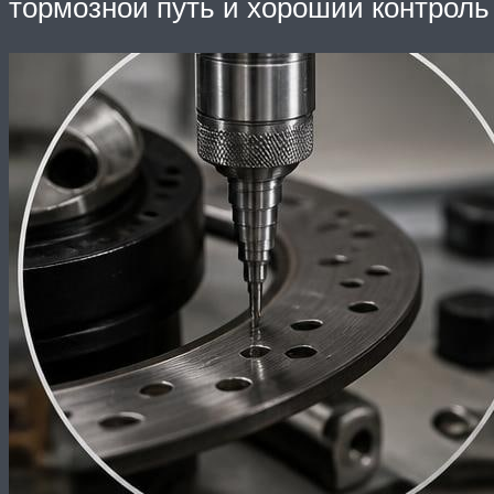
тормозной путь и хороший контроль