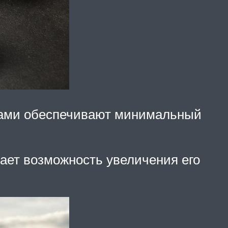
ртами обеспечивают минимальный
ает возможность увеличения его