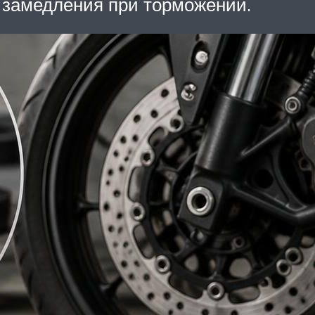
 замедления при торможении.