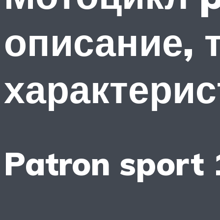
описание, 
характерис
Patron sport 