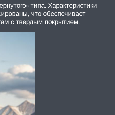
ернутого» типа. Характеристики
сированы, что обеспечивает
гам с твердым покрытием.