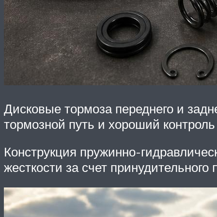
Дисковые тормоза переднего и зад
тормозной путь и хороший контроль
Конструкция пружинно-гидравличес
жесткости за счет принудительного