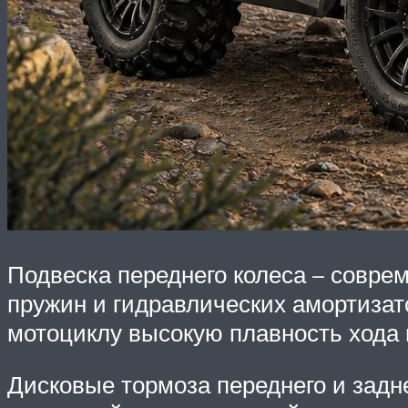
Подвеска переднего колеса – соврем
пружин и гидравлических амортизат
мотоциклу высокую плавность хода 
Дисковые тормоза переднего и зад