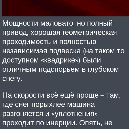
Мощности маловато, но полный
привод, хорошая геометрическая
проходимость и полностью
независимая подвеска (на таком то
доступном «квадрике») были
отличным подспорьем в глубоком
снегу.
На скорости всё ещё проще – там,
где снег порыхлее машина
разгоняется и «уплотнения»
проходит по инерции. Опять, не