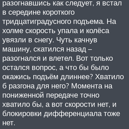
разогнавшись как следует, я встал
в середине короткого
тридцатиградусного подъема. На
холме скорость упала и колёса
увязли в снегу. Чуть качнув
машину, скатился назад –
разогнался и влетел. Вот только
остался вопрос, а что бы было
окажись подъём длиннее? Хватило
б разгона для него? Момента на
пониженной передаче точно
хватило бы, а вот скорости нет, и
блокировки дифференциала тоже
нет.