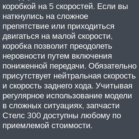
коробкой на 5 скоростей. Если вы
наткнулись на сложное
препятствие или приходиться
двигаться на малой скорости,
коробка позволит преодолеть
неровности путем включения
пониженной передачи. Обязательно
присутствует нейтральная скорость
и скорость заднего хода. Учитывая
регулярное использование модели
в сложных ситуациях, запчасти
Стелс 300 доступны любому по
приемлемой стоимости.