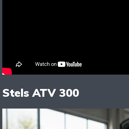
Stels ATV 300