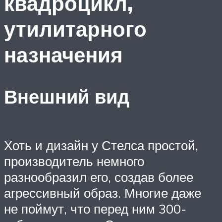
квадроцикл,
утилитарного
назначения
Внешний вид
Хоть и дизайн у Стелса простой,
производитель немного
разнообразил его, создав более
агрессивный образ. Многие даже
не поймут, что перед ним 300-