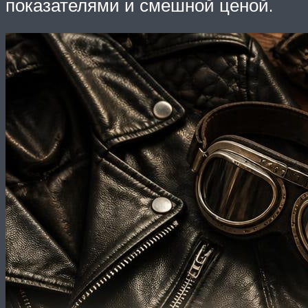
показателями и смешной ценой.