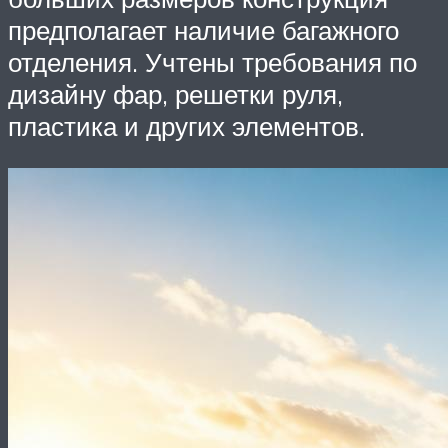
предполагает наличие багажного
отделения. Учтены требования по
дизайну фар, решетки руля,
пластика и других элементов.