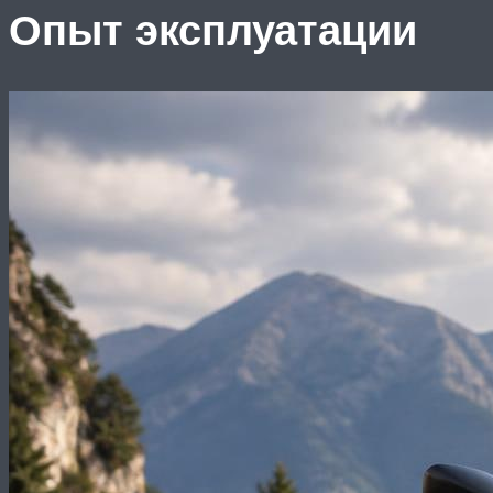
Опыт эксплуатации