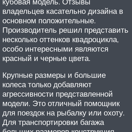
кубовая модель. Отзывы
владельцев касательно дизайна в
основном положительные.
Производитель решил представить
несколько оттенков квадроцикла,
особо интересными являются
красный и черные цвета.
Крупные размеры и большие
колеса только добавляют
агрессивности представленной
модели. Это отличный помощник
для поездок на рыбалку или охоту.
Для транспортировки багажа
больших размеров конструкция