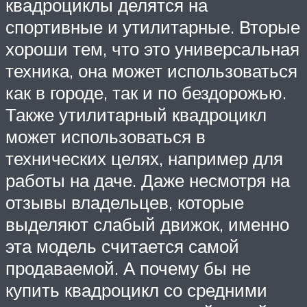
квадроциклы делятся на
спортивные и утилитарные. Вторые
хороши тем, что это универсальная
техника, она может использоваться
как в городе, так и по бездорожью.
Также утилитарный квадроцикл
может использоваться в
технических целях, например для
работы на даче. Даже несмотря на
отзывы владельцев, которые
выделяют слабый движок, именно
эта модель считается самой
продаваемой. А почему бы не
купить квадроцикл со средними