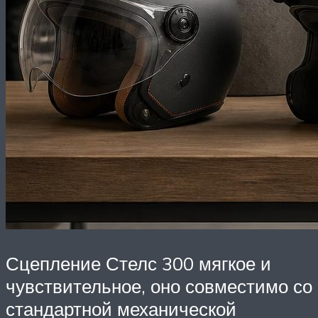
Сцепление Стелс 300 мягкое и
чувствительное, оно совместимо со
стандартной механической