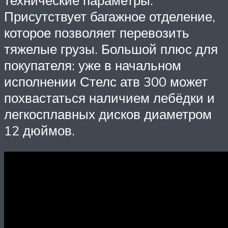
Присутствует багажное отделение,
которое позволяет перевозить
тяжелые грузы. Большой плюс для
покупателя: уже в начальном
исполнении Стелс атв 300 может
похвастаться наличием лебёдки и
легкосплавных дисков диаметром
12 дюймов.