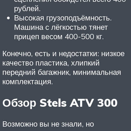
рублей.
Высокая грузоподъёмность.
Машина с лёгкостью тянет
прицеп весом 400-500 кг.
Конечно, есть и недостатки: низкое
качество пластика, хлипкий
передний багажник, минимальная
комплектация.
Обзор Stels ATV 300
Возможно вы не знали, но