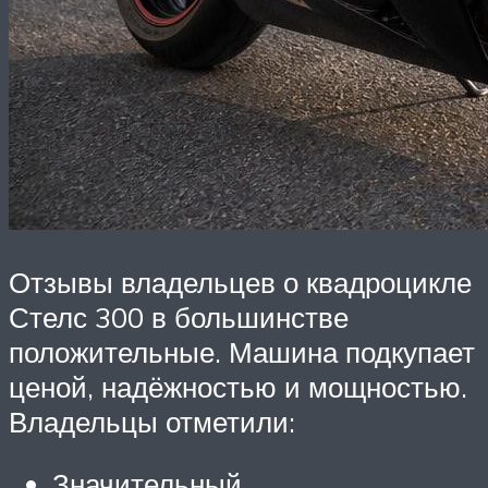
Отзывы владельцев о квадроцикле
Стелс 300 в большинстве
положительные. Машина подкупает
ценой, надёжностью и мощностью.
Владельцы отметили:
Значительный