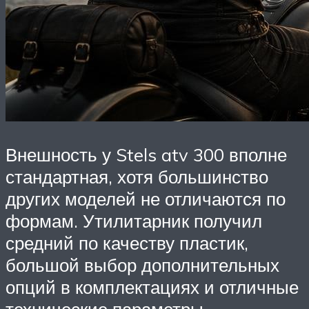
Внешность у Stels atv 300 вполне
стандартная, хотя большинство
других моделей не отличаются по
формам. Утилитарник получил
средний по качеству пластик,
большой выбор дополнительных
опций в комплектациях и отличные
технические параметры.