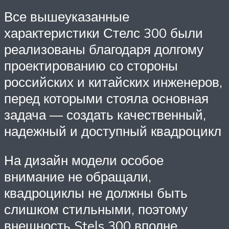
Все вышеуказанные
характеристики Стелс 300 были
реализованы благодаря долгому
проектированию со стороны
российских и китайских инженеров,
перед которыми стояла основная
задача — создать качественный,
надежный и доступный квадроцикл
На дизайн модели особое
внимание не обращали,
квадроциклы не должны быть
слишком стильными, поэтому
внешность Stels 300 вполне