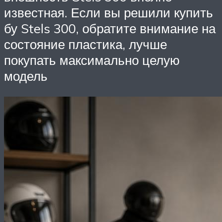
известная. Если вы решили купить
бу Stels 300, обратите внимание на
состояние пластика, лучше
покупать максимально целую
модель