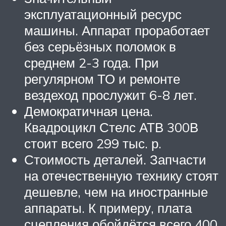
эксплуатационный ресурс
машины. Аппарат проработает
без серьёзных поломок в
среднем 2-3 года. При
регулярном ТО и ремонте
вездеход прослужит 6-8 лет.
Демократичная цена.
Квадроцикл Стелс АТВ 300В
стоит всего 299 тыс. р.
Стоимость деталей. Запчасти
на отечественную технику стоят
дешевле, чем на иностранные
аппараты. К примеру, плата
сцепления обойдётся всего 400