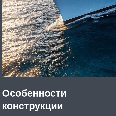
Особенности
конструкции