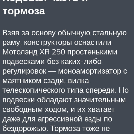
тормоза
Взяв за основу обычную стальную
раму, конструкторы оснастили
Мотолэнд XR 250 простенькими
подвесками без каких-либо
регулировок — моноамортизатор с
маятником сзади, вилка
телескопического типа спереди. Но
подвески обладают значительным
свободным ходом, и их хватает
даже для агрессивной езды по
бездорожью. Тормоза тоже не