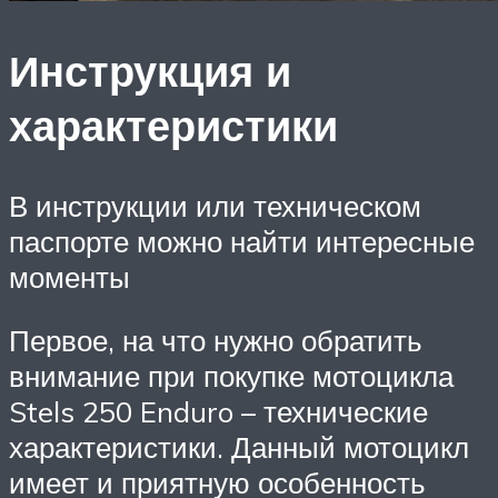
Инструкция и
характеристики
В инструкции или техническом
паспорте можно найти интересные
моменты
Первое, на что нужно обратить
внимание при покупке мотоцикла
Stels 250 Enduro – технические
характеристики. Данный мотоцикл
имеет и приятную особенность