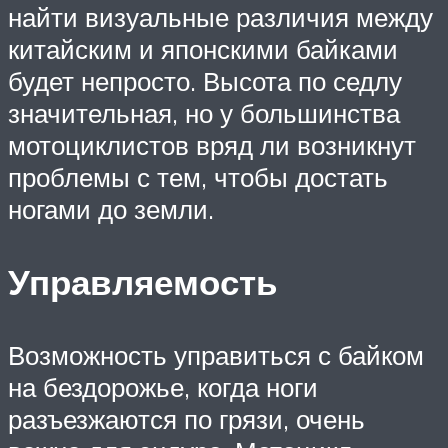
найти визуальные различия между
китайским и японскими байками
будет непросто. Высота по седлу
значительная, но у большинства
мотоциклистов вряд ли возникнут
проблемы с тем, чтобы достать
ногами до земли.
Управляемость
Возможность управиться с байком
на бездорожье, когда ноги
разъезжаются по грязи, очень