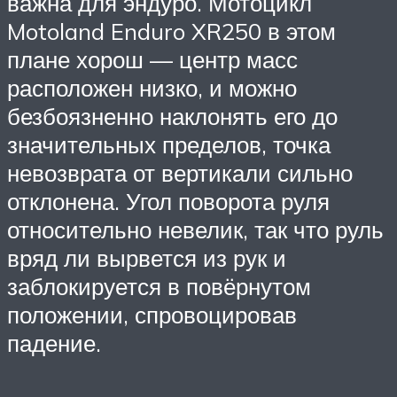
важна для эндуро. Мотоцикл
Motoland Enduro XR250 в этом
плане хорош — центр масс
расположен низко, и можно
безбоязненно наклонять его до
значительных пределов, точка
невозврата от вертикали сильно
отклонена. Угол поворота руля
относительно невелик, так что руль
вряд ли вырвется из рук и
заблокируется в повёрнутом
положении, спровоцировав
падение.