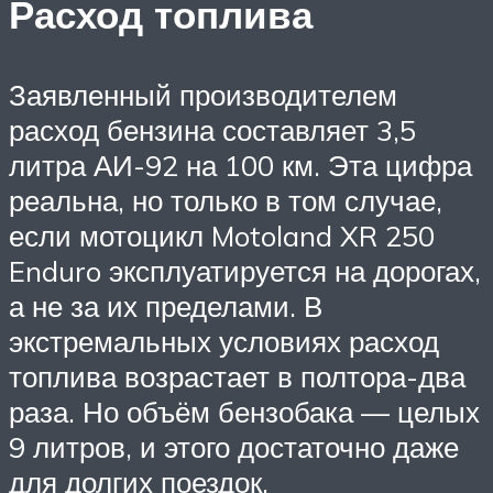
Расход топлива
Заявленный производителем
расход бензина составляет 3,5
литра АИ-92 на 100 км. Эта цифра
реальна, но только в том случае,
если мотоцикл Motoland XR 250
Enduro эксплуатируется на дорогах,
а не за их пределами. В
экстремальных условиях расход
топлива возрастает в полтора-два
раза. Но объём бензобака — целых
9 литров, и этого достаточно даже
для долгих поездок.