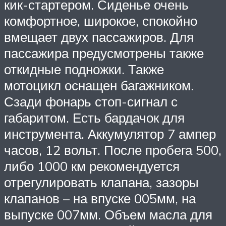
кик-стартером. Сиденье очень
комфортное, широкое, спокойно
вмещает двух пассажиров. Для
пассажира предусмотрены также
откидные подножки. Также
мотоцикл оснащен багажником.
Сзади фонарь стоп-сигнал с
габаритом. Есть бардачок для
инструмента. Аккумулятор 7 ампер
часов, 12 вольт. После пробега 500,
либо 1000 км рекомендуется
отрегулировать клапана, зазоры
клапанов – на впуске 005мм, на
выпуске 007мм. Объем масла для