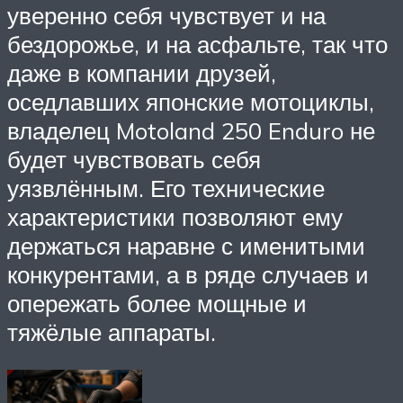
уверенно себя чувствует и на
бездорожье, и на асфальте, так что
даже в компании друзей,
оседлавших японские мотоциклы,
владелец Motoland 250 Enduro не
будет чувствовать себя
уязвлённым. Его технические
характеристики позволяют ему
держаться наравне с именитыми
конкурентами, а в ряде случаев и
опережать более мощные и
тяжёлые аппараты.