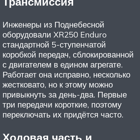
Трансмиссия
Инженеры из Поднебесной
оборудовали XR250 Enduro
стандартной 5-ступенчатой
коробкой передач, сблокированной
с двигателем в едином агрегате.
Работает она исправно, несколько
жестковато, но к этому можно
привыкнуть за день-два. Первые
три передачи короткие, поэтому
переключать их придётся часто.
Ходовая часть и