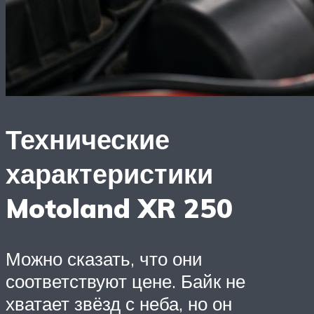
Технические
характеристики
Motoland XR 250
Можно сказать, что они
соответствуют цене. Байк не
хватает звёзд с неба, но он