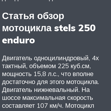
Статья обзор
мотоцикла stels 250
enduro
Двигатель одноцилиндровый, 4х
тактный, объемом 225 куб.см,
мощность 15,8 л.с., что вполне
достаточно для этого мотоцикла.
Двигатель нижневальный. На
шоссе максимальная скорость
составляет 107 км/ч. Мотоцикл