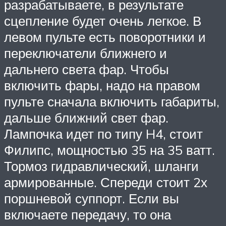
разрабатываете, в результате
сцепление будет очень легкое. В
левом пульте есть поворотники и
переключатели ближнего и
дальнего света фар. Чтобы
включить фары, надо на правом
пульте сначала включить габариты,
дальше ближний свет фар.
Лампочка идет по типу H4, стоит
Филипс, мощностью 35 на 35 ватт.
Тормоз гидравлический, шланги
армированные. Спереди стоит 2х
поршневой суппорт. Если вы
включаете передачу, то она