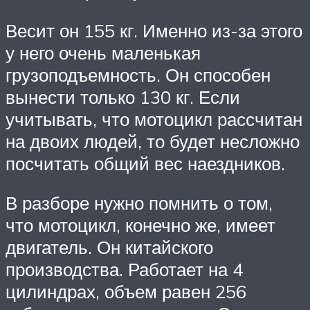
Весит он 155 кг. Именно из-за этого
у него очень маленькая
грузоподъемность. Он способен
вынести только 130 кг. Если
учитывать, что мотоцикл рассчитан
на двоих людей, то будет несложно
посчитать общий вес наездников.
В разборе нужно помнить о том,
что мотоцикл, конечно же, имеет
двигатель. Он китайского
производства. Работает на 4
цилиндрах, объем равен 256