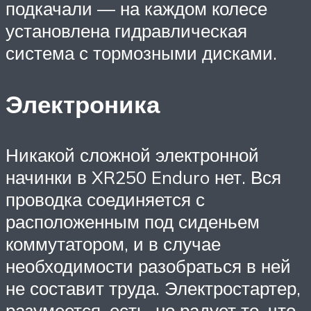
подкачали — на каждом колесе
установлена гидравлическая
система с тормозными дисками.
Электроника
Никакой сложной электронной
начинки в XR250 Enduro нет. Вся
проводка соединяется с
расположенным под сиденьем
коммутатором, и в случае
необходимости разобраться в ней
не составит труда. Электростартер,
разумеется, есть, но радует то, что