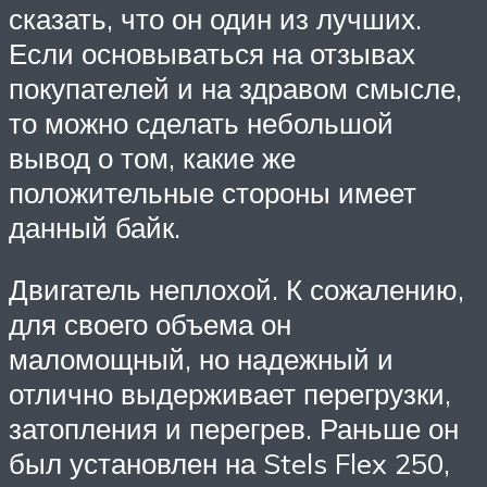
сказать, что он один из лучших.
Если основываться на отзывах
покупателей и на здравом смысле,
то можно сделать небольшой
вывод о том, какие же
положительные стороны имеет
данный байк.
Двигатель неплохой. К сожалению,
для своего объема он
маломощный, но надежный и
отлично выдерживает перегрузки,
затопления и перегрев. Раньше он
был установлен на Stels Flex 250,