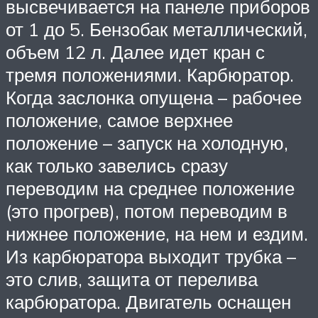
высвечивается на панеле приборов
от 1 до 5. Бензобак металлический,
объем 12 л. Далее идет кран с
тремя положениями. Карбюратор.
Когда заслонка опущена – рабочее
положение, самое верхнее
положение – запуск на холодную,
как только завелись сразу
переводим на среднее положение
(это прогрев), потом переводим в
нижнее положение, на нем и ездим.
Из карбюратора выходит трубка –
это слив, защита от перелива
карбюратора. Двигатель оснащен