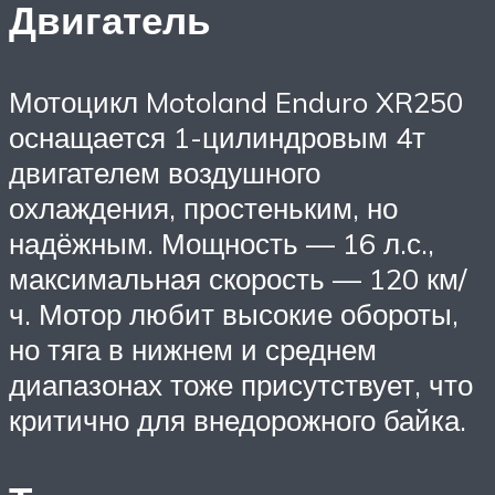
Двигатель
Мотоцикл Motoland Enduro XR250
оснащается 1-цилиндровым 4т
двигателем воздушного
охлаждения, простеньким, но
надёжным. Мощность — 16 л.с.,
максимальная скорость — 120 км/
ч. Мотор любит высокие обороты,
но тяга в нижнем и среднем
диапазонах тоже присутствует, что
критично для внедорожного байка.