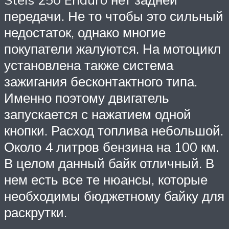
передачи. Не то чтобы это сильный
недостаток, однако многие
покупатели жалуются. На мотоцикл
установлена также система
зажигания бесконтактного типа.
Именно поэтому двигатель
запускается с нажатием одной
кнопки. Расход топлива небольшой.
Около 4 литров бензина на 100 км.
В целом данный байк отличный. В
нем есть все те нюансы, которые
необходимы бюджетному байку для
раскрутки.