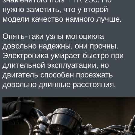
нужно заметить, что у второй
модели качество намного лучше.
Опять-таки узлы мотоцикла
довольно надежны, они прочны.
Электроника умирает быстро при
длительной эксплуатации, но
двигатель способен проезжать
довольно длинные расстояния.