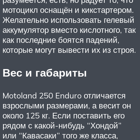
мотоцикл оснащён и кикстартером.
Желательно использовать гелевый
аккумулятор вместо кислотного, так
как последние боятся падений,
которые могут вывести их из строя.
Вес и габариты
Motoland 250 Enduro отличается
взрослыми размерами, а весит он
около 125 кг. Если поставить его
рядом с какой-нибудь “Хондой”
или “Кавасаки” того же класса,