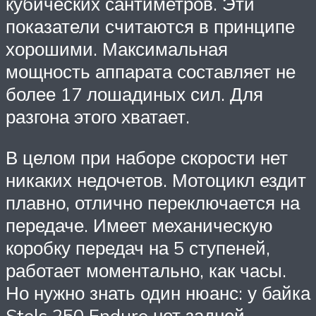
кубических сантиметров. Эти
показатели считаются в принципе
хорошими. Максимальная
мощность аппарата составляет не
более 17 лошадиных сил. Для
разгона этого хватает.
В целом при наборе скорости нет
никаких недочетов. Мотоцикл ездит
плавно, отлично переключается на
передаче. Имеет механическую
коробку передач на 5 ступеней,
работает моментально, как часы.
Но нужно знать один нюанс: у байка
Stels 250 Enduro нет задней