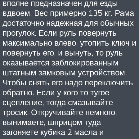
вполне предназначен для езды
вдвоем. Вес примерно 135 кг. Рама
достаточно надежная для обычных
прогулок. Если руль повернуть
максимально влево, утопить ключ и
повернуть его, и вынуть, то руль
оказывается заблокированным
штатным замковым устройством.
Чтобы снять его надо переключить
обратно. Если у кого то тугое
сцепление, тогда смазывайте
тросик. Откручивайте немного,
вынимаете, шприцом туда
загоняете кубика 2 масла и