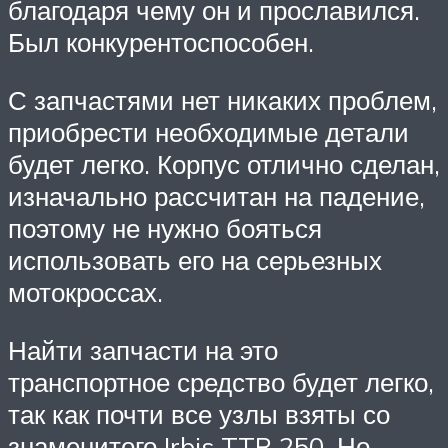
благодаря чему он и прославился.
Был конкурентоспособен.
С запчастями нет никаких проблем,
приобрести необходимые детали
будет легко. Корпус отлично сделан,
изначально рассчитан на падение,
поэтому не нужно бояться
использовать его на серьезных
мотокроссах.
Найти запчасти на это
транспортное средство будет легко,
так как почти все узлы взяты со
знаменитого Irbis TTR 250. Но