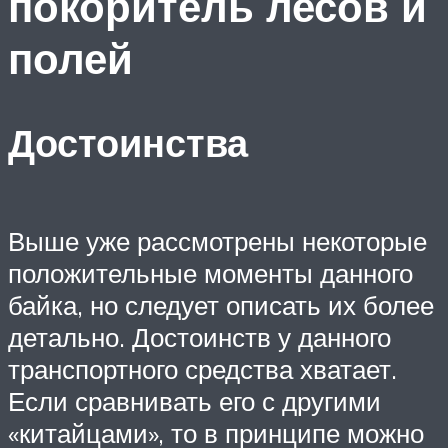
покоритель лесов и
полей
Достоинства
Выше уже рассмотрены некоторые
положительные моменты данного
байка, но следует описать их более
детально. Достоинств у данного
транспортного средства хватает.
Если сравнивать его с другими
«китайцами», то в принципе можно