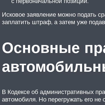
с первоначальной позиции.
Исковое заявление можно подать ср
заплатить штраф, а затем уже подав
Основные пр
автомобильн
В Кодексе об административных пра
автомобиля. Но перегружать его не 