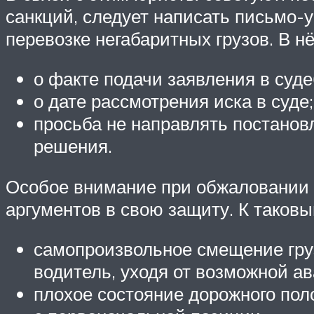
санкций, следует написать письмо
перевозке негабаритных грузов. В нё
о факте подачи заявления в суд
о дате рассмотрения иска в суде;
просьба не направлять постанов
решения.
Особое внимание при обжаловании 
аргументов в свою защиту. К таковы
самопроизвольное смещение груз
водитель, уходя от возможной ав
плохое состояние дорожного поло