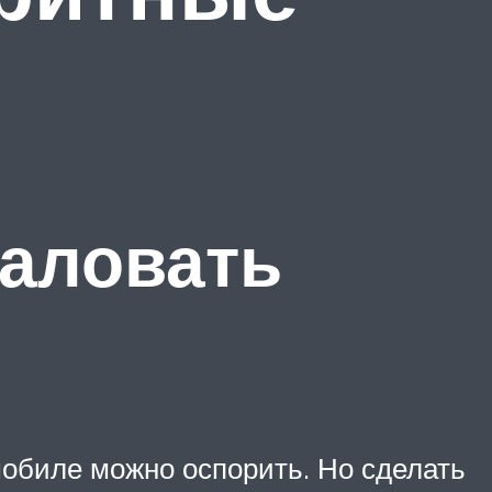
жаловать
обиле можно оспорить. Но сделать