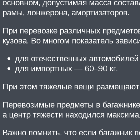
основном, допустимая масса состав
рамы, лонжерона, амортизаторов.
При перевозке различных предметов
кузова. Во многом показатель завис
для отечественных автомобилей 
для импортных — 60–90 кг.
При этом тяжелые вещи размещают н
Перевозимые предметы в багажнике 
а центр тяжести находился максима
Важно помнить, что если багажник п