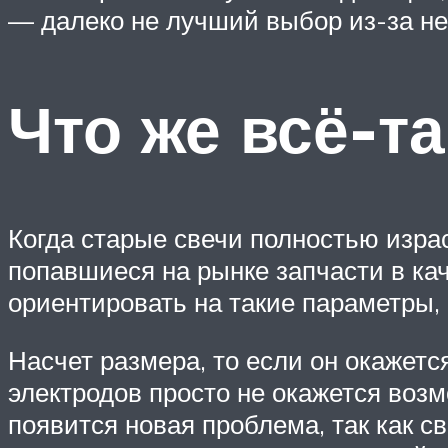
— далеко не лучший выбор из-за не
Что же всё-т
Когда старые свечи полностью изра
попавшиеся на рынке запчасти в кач
ориентировать на такие параметры, 
Насчет размера, то если он окажетс
электродов просто не окажется возм
появится новая проблема, так как св