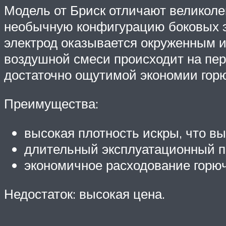
Модель от Бриск отличают великоле
необычную конфигурацию боковых эл
электрод оказывается окруженным и
воздушной смеси происходит на пер
достаточно ощутимой экономии горю
Преимущества:
высокая плотность искры, что в
длительный эксплуатационный п
экономичное расходование горюч
Недостаток: высокая цена.