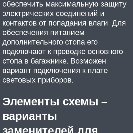
обеспечить максимальную защиту
электрических соединений и
контактов от попадания влаги. Для
обеспечения питанием
дополнительного стопа его
подключают к проводке основного
стопа в багажнике. Возможен
вариант подключения к плате
световых приборов.
Элементы схемы –
варианты
заменителей для