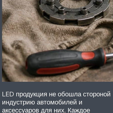
LED продукция не обошла стороной
индустрию автомобилей и
аксессуаров для них. Каждое