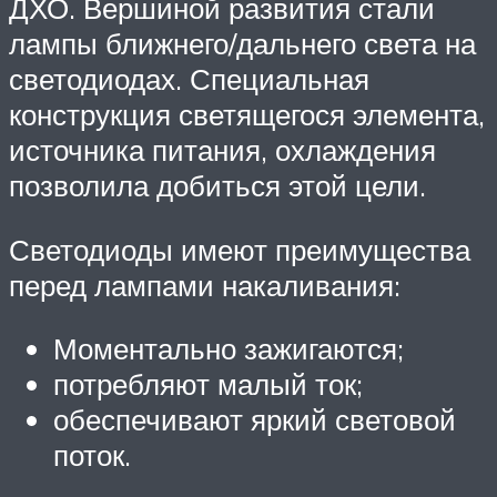
ДХО. Вершиной развития стали
лампы ближнего/дальнего света на
светодиодах. Специальная
конструкция светящегося элемента,
источника питания, охлаждения
позволила добиться этой цели.
Светодиоды имеют преимущества
перед лампами накаливания:
Моментально зажигаются;
потребляют малый ток;
обеспечивают яркий световой
поток.