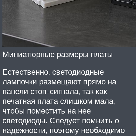
Миниатюрные размеры платы
Естественно, светодиодные
лампочки размещают прямо на
панели стоп-сигнала, так как
печатная плата слишком мала,
чтобы поместить на нее
светодиоды. Следует помнить о
надежности, поэтому необходимо