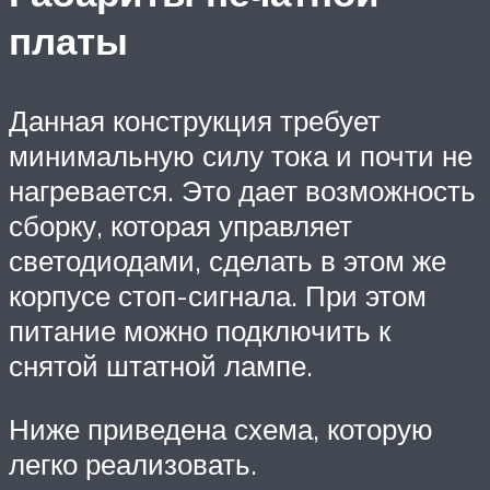
платы
Данная конструкция требует
минимальную силу тока и почти не
нагревается. Это дает возможность
сборку, которая управляет
светодиодами, сделать в этом же
корпусе стоп-сигнала. При этом
питание можно подключить к
снятой штатной лампе.
Ниже приведена схема, которую
легко реализовать.