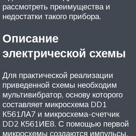
рассмотреть преимущества и
недостатки такого прибора.
Описание
электрической схемы
Для практической реализации
приведенной схемы необходим
мультивибратор, основу которого
составляет микросхема DD1
К561ЛА7 и микросхема-счетчик
DD2 К561ИЕ8. С помощью первой
микросхемы создаются импульсы,