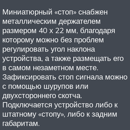
Миниатюрный «стоп» снабжен
металлическим держателем
размером 40 х 22 мм, благодаря
которому можно без проблем
регулировать угол наклона
устройства, а также размещать его
в самом незаметном месте.
Зафиксировать стоп сигнала можно
с помощью шурупов или
двухстороннего скотча.
Подключается устройство либо к
штатному «стопу», либо к задним
габаритам.