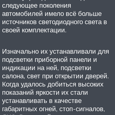
следующее поколения
автомобилей имело всё больше
источников светодиодного света в
своей комплектации.
Изначально их устанавливали для
подсветки приборной панели и
индикации на ней, подсветки
салона, свет при открытии дверей.
Когда удалось добиться высоких
показаний яркости их стали
устанавливать в качестве
габаритных огней, стоп-сигналов,