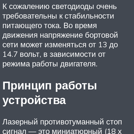
К сожалению светодиоды очень
требовательны к стабильности
питающего тока. Во время
движения напряжение бортовой
сети может изменяться от 13 до
14.7 вольт, в зависимости от
режима работы двигателя.
Принцип работы
устройства
Лазерный противотуманный стоп
сигнал — это миниатюрный (18 х