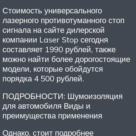
Стоимость универсального
лазерного противотуманного стоп
сигнала на сайте дилерской
компании Laser Stop сегодня
составляет 1990 рублей, также
можно найти более дорогостоящие
модели, которые обойдутся
порядка 4 500 рублей.
ПОДРОБНОСТИ: Шумоизоляция
для автомобиля Виды и
преимущества применения
Однако, стоит подробнее