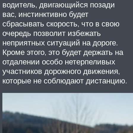
водитель, двигающийся позади
вас, инстинктивно будет
сбрасывать скорость, что в свою
очередь позволит избежать
неприятных ситуаций на дороге.
Кроме этого, это будет держать на
отдалении особо нетерпеливых
участников дорожного движения,
которые не соблюдают дистанцию.