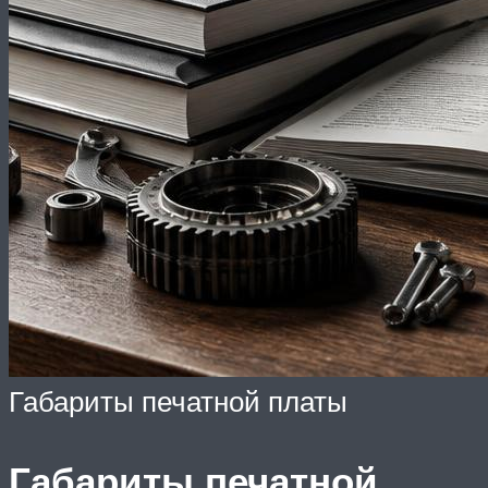
Габариты печатной платы
Габариты печатной