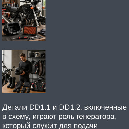
Детали DD1.1 и DD1.2, включенные
в схему, играют роль генератора,
который служит для подачи