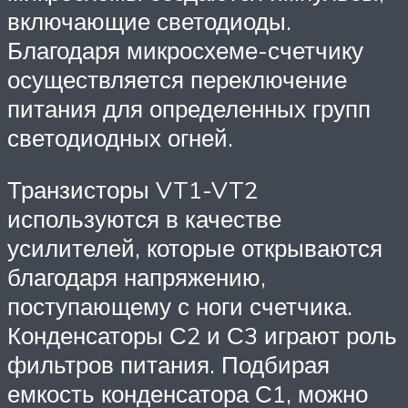
включающие светодиоды.
Благодаря микросхеме-счетчику
осуществляется переключение
питания для определенных групп
светодиодных огней.
Транзисторы VT1-VT2
используются в качестве
усилителей, которые открываются
благодаря напряжению,
поступающему с ноги счетчика.
Конденсаторы С2 и С3 играют роль
фильтров питания. Подбирая
емкость конденсатора С1, можно