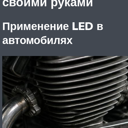
своими руками
Применение LED в
автомобилях