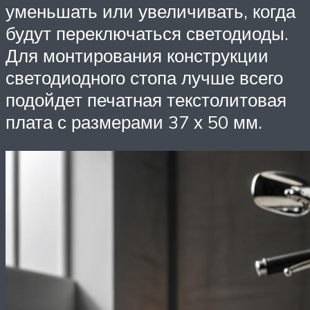
уменьшать или увеличивать, когда
будут переключаться светодиоды.
Для монтирования конструкции
светодиодного стопа лучше всего
подойдет печатная текстолитовая
плата с размерами 37 х 50 мм.