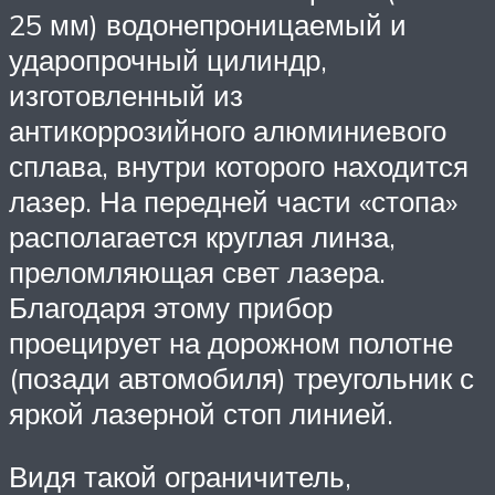
25 мм) водонепроницаемый и
ударопрочный цилиндр,
изготовленный из
антикоррозийного алюминиевого
сплава, внутри которого находится
лазер. На передней части «стопа»
располагается круглая линза,
преломляющая свет лазера.
Благодаря этому прибор
проецирует на дорожном полотне
(позади автомобиля) треугольник с
яркой лазерной стоп линией.
Видя такой ограничитель,