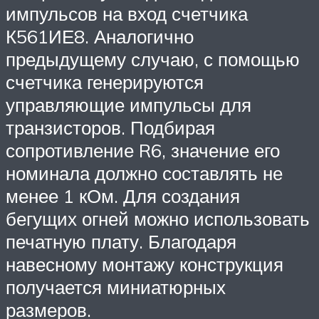
импульсов на вход счетчика
К561ИЕ8. Аналогично
предыдущему случаю, с помощью
счетчика генерируются
управляющие импульсы для
транзисторов. Подбирая
сопротивление R6, значение его
номинала должно составлять не
менее 1 кОм. Для создания
бегущих огней можно использовать
печатную плату. Благодаря
навесному монтажу конструкция
получается миниатюрных
размеров.