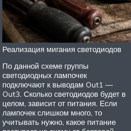
Реализация мигания светодиодов
По данной схеме группы
светодиодных лампочек
подключают к выводам Out1 —
Out3. Сколько светодиодов будет в
целом, зависит от питания. Если
лампочек слишком много, то
учитывать нужно, какое питание