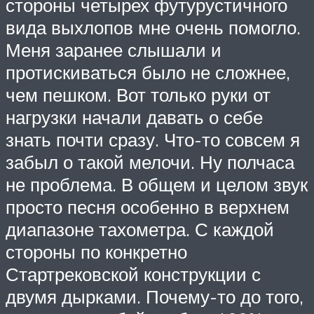
стороны четырех футурустичного
вида выхлопов мне очень помогло.
Меня заранее слышали и
протискиваться было не сложнее,
чем пешком. Вот только руки от
нагрузки начали давать о себе
знать почти сразу. Что-то совсем я
забыл о такой мелочи. Ну полчаса
не проблема. В общем и целом звук
просто песня особенно в верхнем
диапазоне тахометра. С каждой
стороны по конкретно
Стартрековской конструкции с
двумя дырками. Почему-то до того,