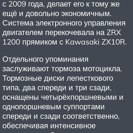
с 2009 года, делает его к тому же
ещё и довольно экономичным.
Система электронного управления
двигателем перекочевала на ZRX
1200 прямиком с Kawasaki ZX10R.
Отдельного упоминания
заслуживают тормоза мотоцикла.
Тормозные диски лепесткового
типа, два спереди и три сзади,
оснащены четырёхпоршневыми и
однопоршневым суппортами
спереди и сзади соответственно,
обеспечивая интенсивное