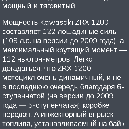
мощный и тяговитый
Мощность Kawasaki ZRX 1200
составляет 122 лошадиные силы
(108 л.с. на версии до 2009 года), а
максимальный крутящий момент —
112 ньютон-метров. Легко
догадаться, что ZRX 1200 —
мотоцикл очень динамичный, и не
в последнюю очередь благодаря 6-
ступенчатой (на версии до 2009
года — 5-ступенчатая) коробке
передач. А инжекторный впрыск
топлива, устанавливаемый на байк