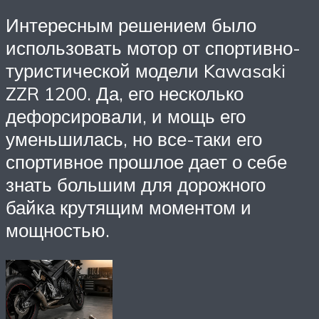
Интересным решением было
использовать мотор от спортивно-
туристической модели Kawasaki
ZZR 1200. Да, его несколько
дефорсировали, и мощь его
уменьшилась, но все-таки его
спортивное прошлое дает о себе
знать большим для дорожного
байка крутящим моментом и
мощностью.