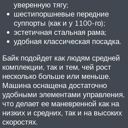
уверенную тягу;
шестипоршневые передние
суппорты (как и у 1100-го);
эстетичная стальная рама;
удобная классическая посадка.
Байк подойдет как людям средней
комплекции, так и тем, чей рост
несколько больше или меньше.
Машина оснащена достаточно
удобными элементами управления,
что делает ее маневренной как на
низких и средних, так и на высоких
скоростях.