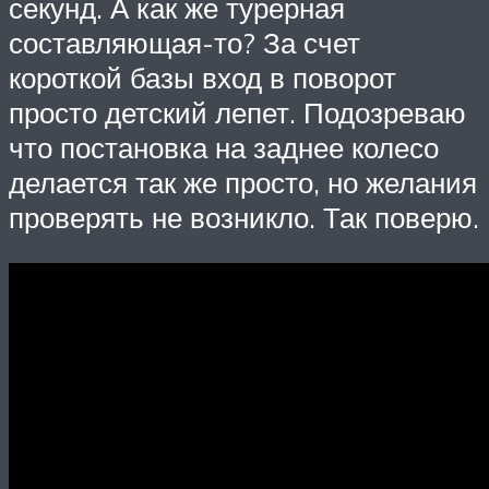
секунд. А как же турерная
составляющая-то? За счет
короткой базы вход в поворот
просто детский лепет. Подозреваю
что постановка на заднее колесо
делается так же просто, но желания
проверять не возникло. Так поверю.