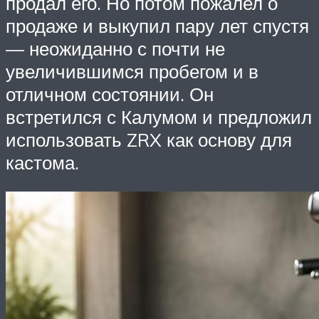
продал его. Но потом пожалел о
продаже и выкупил пару лет спустя
— неожиданно с почти не
увеличившимся пробегом и в
отличном состоянии. Он
встретился с Калумом и предложил
использовать ZRX как основу для
кастома.