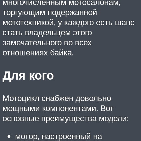
многочисленным мотосалонам,
торгующим подержанной
мототехникой, у каждого есть шанс
стать владельцем этого
замечательного во всех
отношениях байка.
Для кого
Мотоцикл снабжен довольно
мощными компонентами. Вот
основные преимущества модели:
мотор, настроенный на