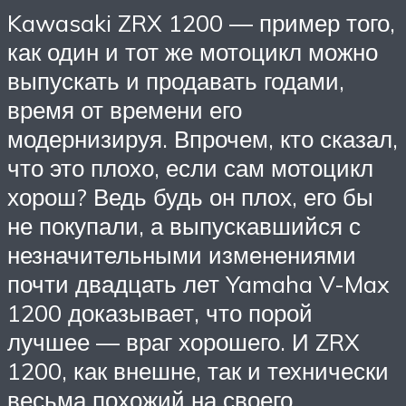
Kawasaki ZRX 1200 — пример того,
как один и тот же мотоцикл можно
выпускать и продавать годами,
время от времени его
модернизируя. Впрочем, кто сказал,
что это плохо, если сам мотоцикл
хорош? Ведь будь он плох, его бы
не покупали, а выпускавшийся с
незначительными изменениями
почти двадцать лет Yamaha V-Max
1200 доказывает, что порой
лучшее — враг хорошего. И ZRX
1200, как внешне, так и технически
весьма похожий на своего