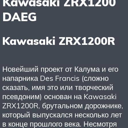
Kawasaki ZRX1200
DAEG
Kawasaki ZRX1200R
Новейший проект от Калума и его
напарника Des Francis (сложно
сказать, имя это или творческий
псевдоним) основан на Kawasaki
ZRX1200R, брутальном дорожнике,
который выпускался несколько лет
в конце прошлого века. Несмотря