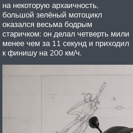
на некоторую архаичность,
большой зелёный мотоцикл
оказался весьма бодрым
старичком: он делал четверть мили
менее чем за 11 секунд и приходил
к финишу на 200 км/ч.