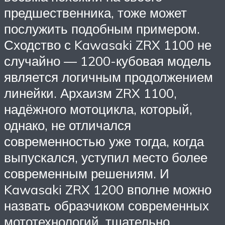
предшественника, тоже может
послужить подобным примером.
Сходство с Kawasaki ZRX 1100 не
случайно — 1200-кубовая модель
является логичным продолжением
линейки. Архаизм ZRX 1100,
надёжного мотоцикла, который,
однако, не отличался
современностью уже тогда, когда
выпускался, уступил место более
современным решениям. И
Kawasaki ZRX 1200 вполне можно
назвать образчиком современных
мототехнологий, тщательно