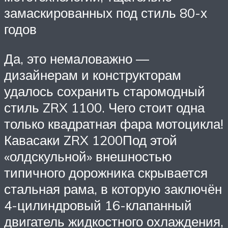
замаскированных под стиль 80-х
годов
Да, это немаловажно —
дизайнерам и конструкторам
удалось сохранить старомодный
стиль ZRX 1100. Чего стоит одна
только квадратная фара мотоцикла!
Кавасаки ZRX 1200Под этой
«олдскульной» внешностью
типичного дорожника скрывается
стальная рама, в которую заключён
4-цилиндровый 16-клапанный
двигатель жидкостного охлаждения,