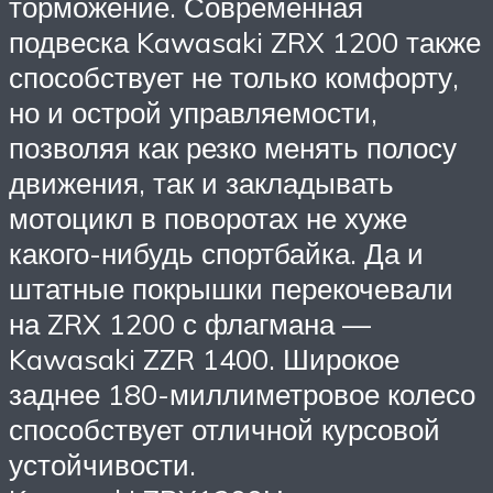
торможение. Современная
подвеска Kawasaki ZRX 1200 также
способствует не только комфорту,
но и острой управляемости,
позволяя как резко менять полосу
движения, так и закладывать
мотоцикл в поворотах не хуже
какого-нибудь спортбайка. Да и
штатные покрышки перекочевали
на ZRX 1200 с флагмана —
Kawasaki ZZR 1400. Широкое
заднее 180-миллиметровое колесо
способствует отличной курсовой
устойчивости.