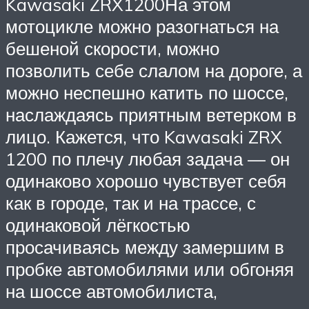
Kawasaki ZRX1200На этом
мотоцикле можно разогнаться на
бешеной скорости, можно
позволить себе слалом на дороге, а
можно неспешно катить по шоссе,
наслаждаясь приятным ветерком в
лицо. Кажется, что Kawasaki ZRX
1200 по плечу любая задача — он
одинаково хорошо чувствует себя
как в городе, так и на трассе, с
одинаковой лёгкостью
просачиваясь между замершим в
пробке автомобилями или обгоняя
на шоссе автомобилиста,