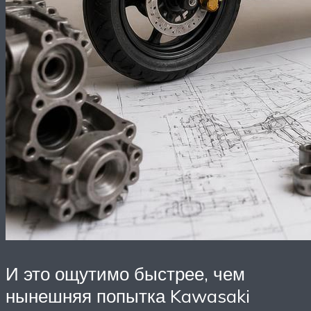
И это ощутимо быстрее, чем
нынешняя попытка Kawasaki