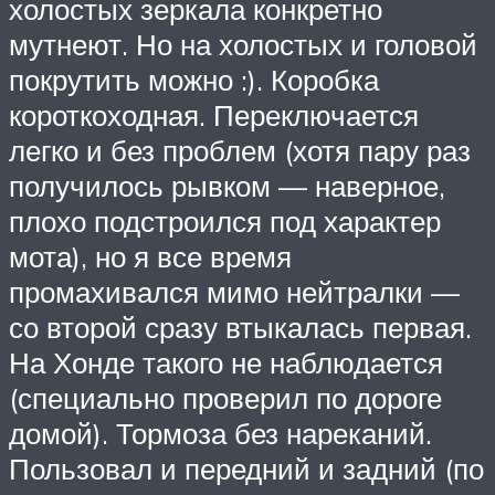
холостых зеркала конкретно
мутнеют. Но на холостых и головой
покрутить можно :). Коробка
короткоходная. Переключается
легко и без проблем (хотя пару раз
получилось рывком — наверное,
плохо подстроился под характер
мота), но я все время
промахивался мимо нейтралки —
со второй сразу втыкалась первая.
На Хонде такого не наблюдается
(специально проверил по дороге
домой). Тормоза без нареканий.
Пользовал и передний и задний (по