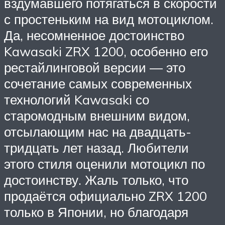
вздумавшего потягаться в скорости
с простеньким на вид мотоциклом.
Да, несомненное достоинство
Kawasaki ZRX 1200, особенно его
рестайлинговой версии — это
сочетание самых современных
технологий Kawasaki со
старомодным внешним видом,
отсылающим нас на двадцать-
тридцать лет назад. Любители
этого стиля оценили мотоцикл по
достоинству. Жаль только, что
продаётся официально ZRX 1200
только в Японии, но благодаря