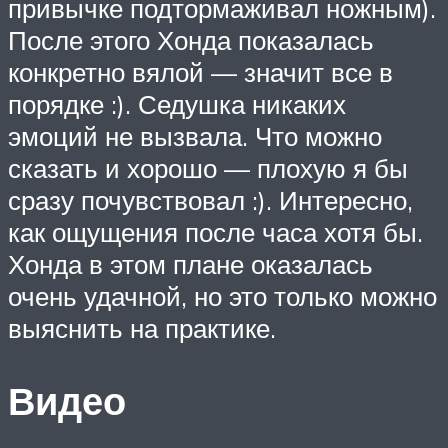
привычке подтормаживал ножным).
После этого Хонда показалась
конкретно вялой — значит все в
порядке :). Седушка никаких
эмоций не вызвала. Что можно
сказать и хорошо — плохую я бы
сразу почувствовал :). Интересно,
как ощущения после часа хотя бы.
Хонда в этом плане оказалась
очень удачной, но это только можно
выяснить на практике.
Видео