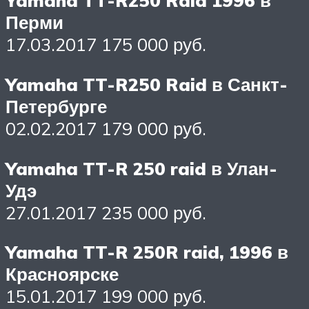
Yamaha TT-R250 Raid 1996 в
Перми
17.03.2017 175 000 руб.
Yamaha TT-R250 Raid в Санкт-
Петербурге
02.02.2017 179 000 руб.
Yamaha TT-R 250 raid в Улан-
Удэ
27.01.2017 235 000 руб.
Yamaha TT-R 250R raid, 1996 в
Красноярске
15.01.2017 199 000 руб.