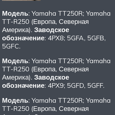
Модель
: Yamaha TT250R; Yamaha
TT-R250 (Европа, Северная
Америка).
Заводское
обозначение
: 4PX8; 5GFA, 5GFB,
5GFC.
Модель
: Yamaha TT250R; Yamaha
TT-R250 (Европа, Северная
Америка).
Заводское
обозначение
: 4PX9; 5GFD, 5GFF.
Модель
: Yamaha TT250R; Yamaha
TT-R250 (Европа, Северная