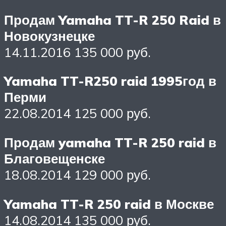
Продам Yamaha TT-R 250 Raid в
Новокузнецке
14.11.2016 135 000 руб.
Yamaha TT-R250 raid 1995год в
Перми
22.08.2014 125 000 руб.
Продам yamaha TT-R 250 raid в
Благовещенске
18.08.2014 129 000 руб.
Yamaha TT-R 250 raid в Москве
14.08.2014 135 000 руб.