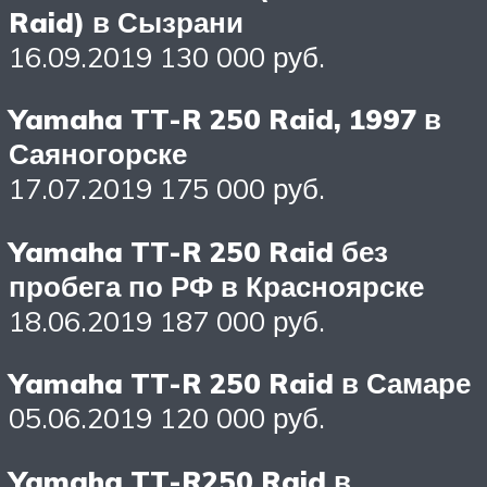
Raid) в Сызрани
16.09.2019 130 000 руб.
Yamaha TT-R 250 Raid, 1997 в
Саяногорске
17.07.2019 175 000 руб.
Yamaha TT-R 250 Raid без
пробега по РФ в Красноярске
18.06.2019 187 000 руб.
Yamaha TT-R 250 Raid в Самаре
05.06.2019 120 000 руб.
Yamaha TT-R250 Raid в