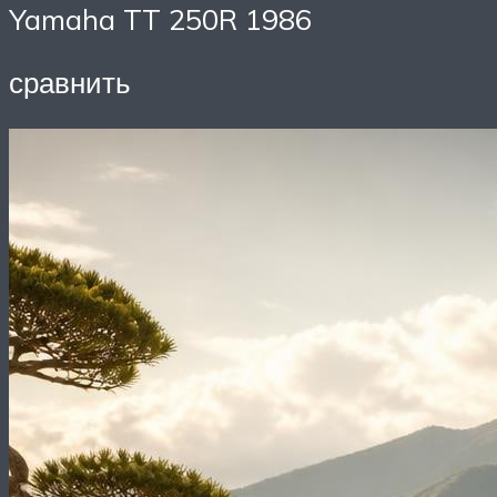
Yamaha TT 250R 1986
сравнить