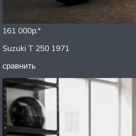
161 000р.*
Suzuki T 250 1971
сравнить