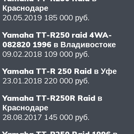
Краснодаре
20.05.2019 185 000 руб.
Yamaha TT-R250 raid 4WA-
082820 1996 в Владивостоке
09.02.2018 109 000 руб.
Yamaha TT-R 250 Raid в Уфе
23.01.2018 220 000 руб.
Yamaha TT-R250R Raid в
Краснодаре
28.08.2017 145 000 руб.