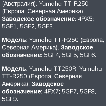
(Австралия); Yamaha TT-R250
(Европа, Северная Америка).
Заводское обозначение
: 4PX5;
5GF1, 5GF2, 5GF3.
Модель
: Yamaha TT-R250 (Европа,
Северная Америка).
Заводское
обозначение
: 5GF4, 5GF5, 5GF6.
Модель
: Yamaha TT250R; Yamaha
TT-R250 (Европа, Северная
Америка).
Заводское
обозначение
: 4PX7; 5GF7, 5GF8,
5GF9.