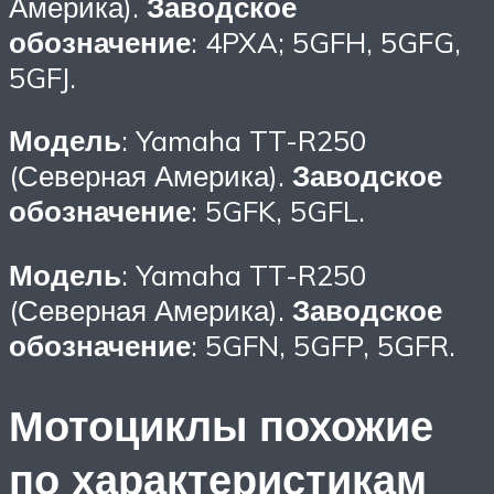
Америка).
Заводское
обозначение
: 4PXA; 5GFH, 5GFG,
5GFJ.
Модель
: Yamaha TT-R250
(Северная Америка).
Заводское
обозначение
: 5GFK, 5GFL.
Модель
: Yamaha TT-R250
(Северная Америка).
Заводское
обозначение
: 5GFN, 5GFP, 5GFR.
Мотоциклы похожие
по характеристикам