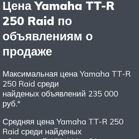
Цена Yamaha TT-R
250 Raid по
объявлениям о
продаже
Максимальная цена Yamaha TT-R
250 Raid среди
найденых объявлений 235 000
руб.*
Средняя цена Yamaha TT-R 250
Raid среди найденых