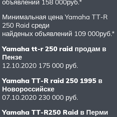
объявлений 158 000руб.*
Минимальная цена Yamaha TT-R
250 Raid среди
найденых объявлений 109 000руб.*
Yamaha tt-r 250 raid продам в
Пензе
12.10.2020 175 000 руб.
Yamaha TT-R raid 250 1995 в
Новороссийске
07.10.2020 230 000 руб.
Yamaha TT-R250 Raid в Перми