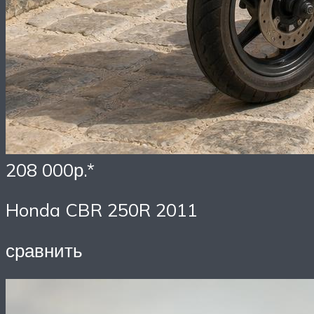
208 000р.*
Honda CBR 250R 2011
сравнить