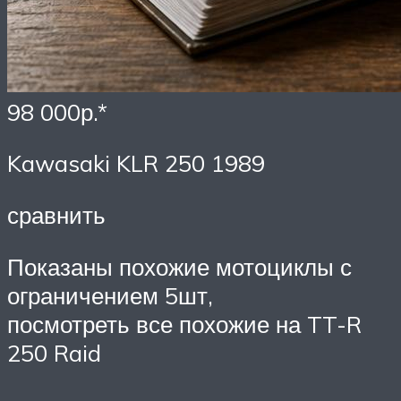
98 000р.*
Kawasaki KLR 250 1989
сравнить
Показаны похожие мотоциклы с
ограничением 5шт,
посмотреть все похожие на TT-R
250 Raid