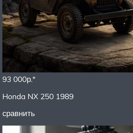
93 000р.*
Honda NX 250 1989
сравнить