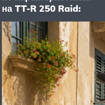
на TT-R 250 Raid: