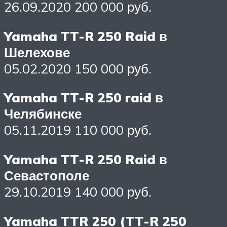
26.09.2020 200 000 руб.
Yamaha TT-R 250 Raid в
Шелехове
05.02.2020 150 000 руб.
Yamaha TT-R 250 raid в
Челябинске
05.11.2019 110 000 руб.
Yamaha TT-R 250 Raid в
Севастополе
29.10.2019 140 000 руб.
Yamaha TTR 250 (TT-R 250