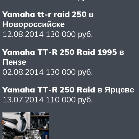
Yamaha tt-r raid 250 в
Новороссийске
12.08.2014 130 000 руб.
Yamaha TT-R 250 Raid 1995 в
Пензе
02.08.2014 130 000 руб.
Yamaha TT-R 250 Raid в Ярцеве
13.07.2014 110 000 руб.