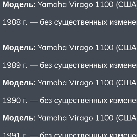
Модель
: Yamaha Virago 1100 (США
1988 г. — без существенных измене
Модель
: Yamaha Virago 1100 (США
1989 г. — без существенных измене
Модель
: Yamaha Virago 1100 (США
1990 г. — без существенных измене
Модель
: Yamaha Virago 1100 (США
1991 г. — без существенных измене