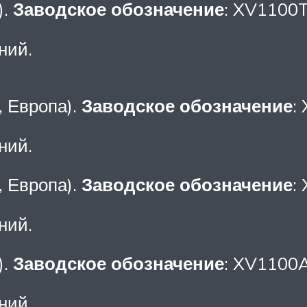
).
Заводское обозначение
: XV1100
ний.
, Европа).
Заводское обозначение
:
ний.
, Европа).
Заводское обозначение
:
ний.
).
Заводское обозначение
: XV1100
ний.