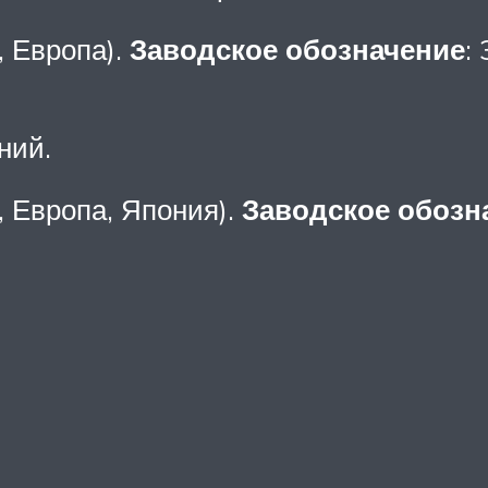
, Европа).
Заводское обозначение
:
ний.
, Европа, Япония).
Заводское обозн