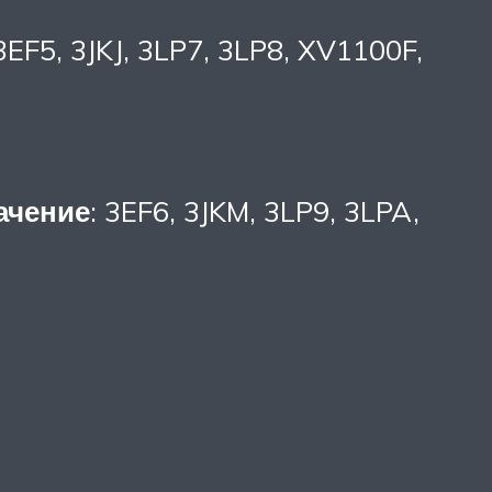
 3EF5, 3JKJ, 3LP7, 3LP8, XV1100F,
ачение
: 3EF6, 3JKM, 3LP9, 3LPA,