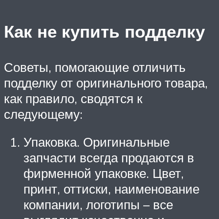
Как не купить подделку
Советы, помогающие отличить
подделку от оригинального товара,
как правило, сводятся к
следующему:
Упаковка. Оригинальные
запчасти всегда продаются в
фирменной упаковке. Цвет,
принт, оттиски, наименование
компании, логотипы – все