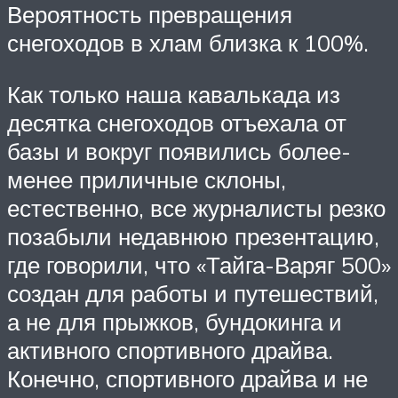
Вероятность превращения
снегоходов в хлам близка к 100%.
Как только наша кавалькада из
десятка снегоходов отъехала от
базы и вокруг появились более-
менее приличные склоны,
естественно, все журналисты резко
позабыли недавнюю презентацию,
где говорили, что «Тайга-Варяг 500»
создан для работы и путешествий,
а не для прыжков, бундокинга и
активного спортивного драйва.
Конечно, спортивного драйва и не