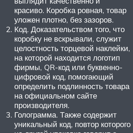
выглядит качественно и
красиво. Коробка ровная, товар
уложен плотно, без зазоров.
Код. Доказательством того, что
коробку не вскрывали, служит
целостность торцевой наклейки,
на которой находится логотип
фирмы, QR-код или буквенно-
цифровой код, помогающий
определить подлинность товара
на официальном сайте
производителя.
Голограмма. Также содержит
уникальный код, повтор которого