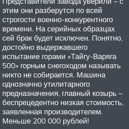
Представители завода уверили – с
этим они разберутся по всей
строгости военно-конкурентного
времени. На серийных образцах
сей брак будет исключен. Понятно,
достойно выдержавшего
испытание горами «Тайгу-Варяга
500» горным снегоходом называть
никто не собирается. Машина
однозначно утилитарного
предназначения, главный козырь –
беспрецедентно низкая стоимость,
заявленная производителем.
Меньше 200 000 рублей!