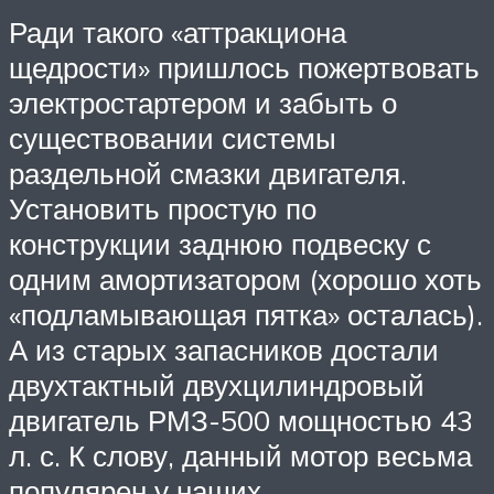
Ради такого «аттракциона
щедрости» пришлось пожертвовать
электростартером и забыть о
существовании системы
раздельной смазки двигателя.
Установить простую по
конструкции заднюю подвеску с
одним амортизатором (хорошо хоть
«подламывающая пятка» осталась).
А из старых запасников достали
двухтактный двухцилиндровый
двигатель РМЗ-500 мощностью 43
л. с. К слову, данный мотор весьма
популярен у наших