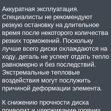
Аккуратная эксплуатация.
Специалисты не рекомендуют
резкую остановку на длительное
время после некоторого количества
резких торможений. Поскольку
лучше всего диски охлаждаются на
ходу, деталь не успеет отдать тепло
равномерно и без последствий.
Экстремальные тепловые
воздействия могут послужить
причиной деформации элемента.
К снижению прочности диска
приводит и удерживание горячих