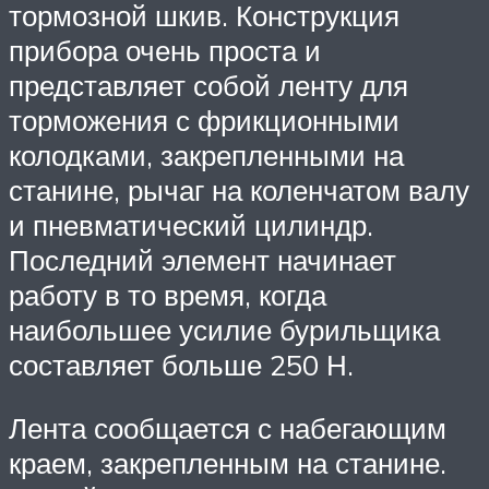
тормозной шкив. Конструкция
прибора очень проста и
представляет собой ленту для
торможения с фрикционными
колодками, закрепленными на
станине, рычаг на коленчатом валу
и пневматический цилиндр.
Последний элемент начинает
работу в то время, когда
наибольшее усилие бурильщика
составляет больше 250 Н.
Лента сообщается с набегающим
краем, закрепленным на станине.