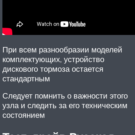
При всем разнообразии моделей
комплектующих, устройство
дискового тормоза остается
стандартным
Следует помнить о важности этого
узла и следить за его техническим
состоянием