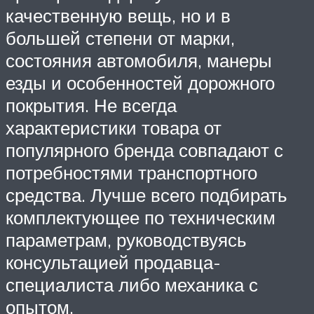
качественную вещь, но и в
большей степени от марки,
состояния автомобиля, манеры
езды и особенностей дорожного
покрытия. Не всегда
характеристики товара от
популярного бренда совпадают с
потребностями транспортного
средства. Лучше всего подбирать
комплектующее по техническим
параметрам, руководствуясь
консультацией продавца-
специалиста либо механика с
опытом.