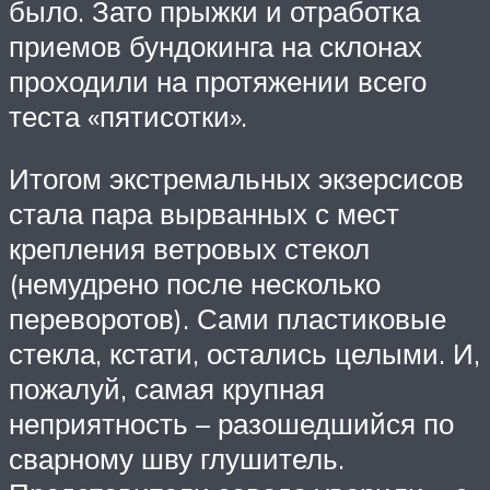
было. Зато прыжки и отработка
приемов бундокинга на склонах
проходили на протяжении всего
теста «пятисотки».
Итогом экстремальных экзерсисов
стала пара вырванных с мест
крепления ветровых стекол
(немудрено после несколько
переворотов). Сами пластиковые
стекла, кстати, остались целыми. И,
пожалуй, самая крупная
неприятность – разошедшийся по
сварному шву глушитель.