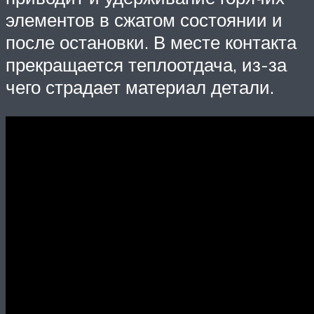
элементов в сжатом состоянии и
после остановки. В месте контакта
прекращается теплоотдача, из-за
чего страдает материал детали.