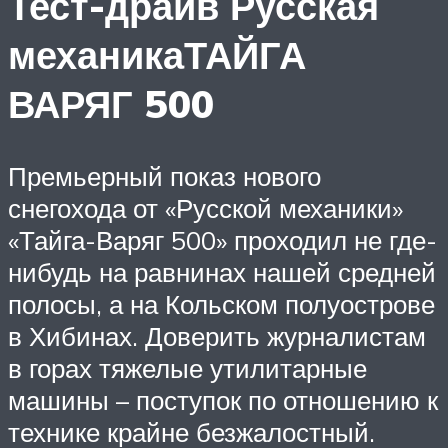
Тест-драйв Русская
механикаТАЙГА
ВАРЯГ 500
Премьерный показ нового
снегохода от «Русской механики»
«Тайга-Варяг 500» проходил не где-
нибудь на равнинах нашей средней
полосы, а на Кольском полуострове
в Хибинах. Доверить журналистам
в горах тяжелые утилитарные
машины – поступок по отношению к
технике крайне безжалостный.