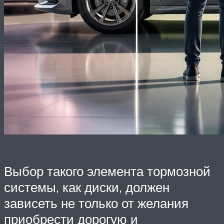
Выбор такого элемента тормозной
системы, как диски, должен
зависеть не только от желания
приобрести дорогую и