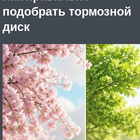
подобрать тормозной
диск