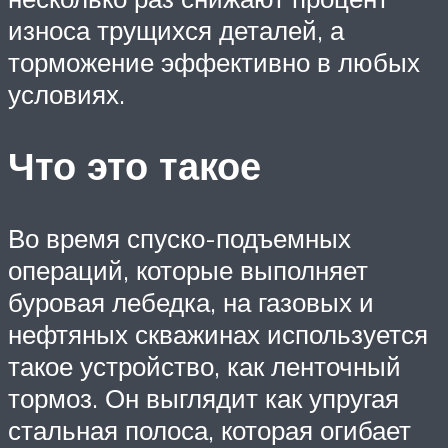
износа трущихся деталей, а
торможение эффективно в любых
условиях.
Что это такое
Во время спуско-подъемных
операций, которые выполняет
буровая лебедка, на газовых и
нефтяных скважинах используется
такое устройство, как ленточный
тормоз. Он выглядит как упругая
стальная полоса, которая огибает