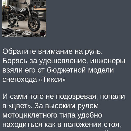
Обратите внимание на руль.
Борясь за удешевление, инженеры
взяли его от бюджетной модели
снегохода «Тикси»
И сами того не подозревая, попали
в «цвет». За высоким рулем
мотоциклетного типа удобно
находиться как в положении стоя,