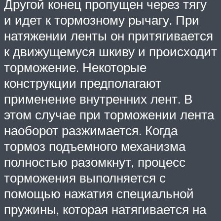
Другой конец пропущен через тягу
и идет к тормозному рычагу. При
натяжении ленты он притягивается
к движущемуся шкиву и происходит
торможение. Некоторые
конструкции предполагают
применение внутренних лент. В
этом случае при торможении лента
наоборот разжимается. Когда
тормоз подъемного механизма
полностью разомкнут, процесс
торможения выполняется с
помощью нажатия специальной
пружины, которая натягивается на