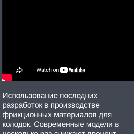
Использование последних
разработок в производстве
фрикционных материалов для
колодок. Современные модели в
несколько раз снижают процент