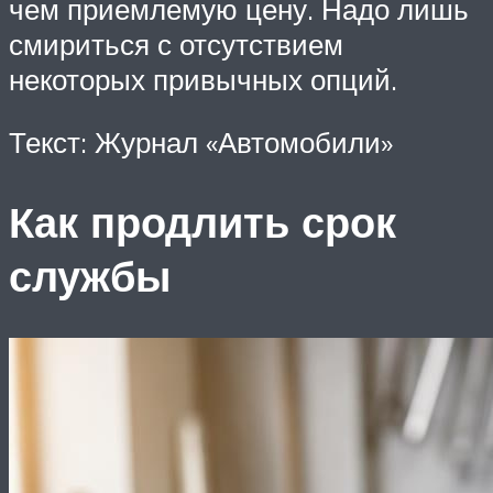
чем приемлемую цену. Надо лишь
смириться с отсутствием
некоторых привычных опций.
Текст: Журнал «Автомобили»
Как продлить срок
службы