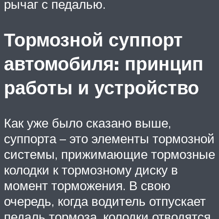
рычаг с педалью.
Тормозной суппорт
автомобиля: принцип
работы и устройство
Как уже было сказано выше,
суппорта – это элементы тормозной
системы, прижимающие тормозные
колодки к тормозному диску в
момент торможения. В свою
очередь, когда водитель отпускает
педаль тормоза, колодки отводятся