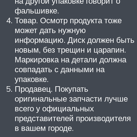
на другой упаковке говорит о
фальшивке.
Товар. Осмотр продукта тоже
может дать нужную
информацию. Диск должен быть
новым, без трещин и царапин.
Маркировка на детали должна
совпадать с данными на
упаковке.
Продавец. Покупать
оригинальные запчасти лучше
всего у официальных
представителей производителя
в вашем городе.