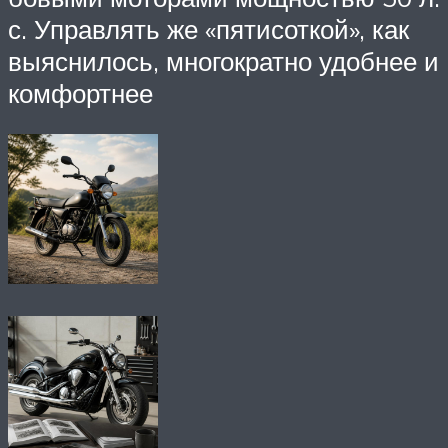
с. Управлять же «пятисоткой», как
выяснилось, многократно удобнее и
комфортнее