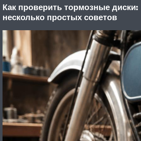
Как проверить тормозные диски:
несколько простых советов