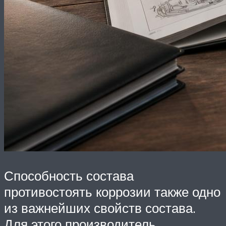
Способность состава
противостоять коррозии также одно
из важнейших свойств состава.
Для этого производитель