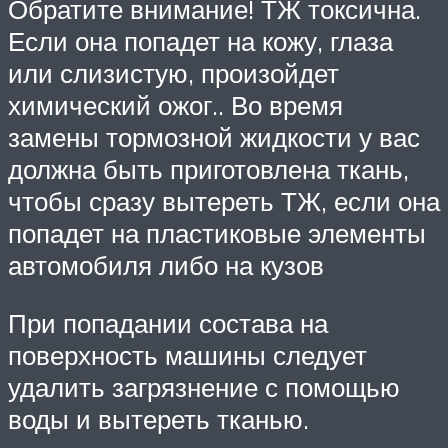
Обратите внимание! ТЖ токсична.
Если она попадет на кожу, глаза
или слизистую, произойдет
химический ожог.. Во время
замены тормозной жидкости у вас
должна быть приготовлена ткань,
чтобы сразу вытереть ТЖ, если она
попадет на пластиковые элементы
автомобиля либо на кузов
При попадании состава на
поверхность машины следует
удалить загрязнение с помощью
воды и вытереть тканью.