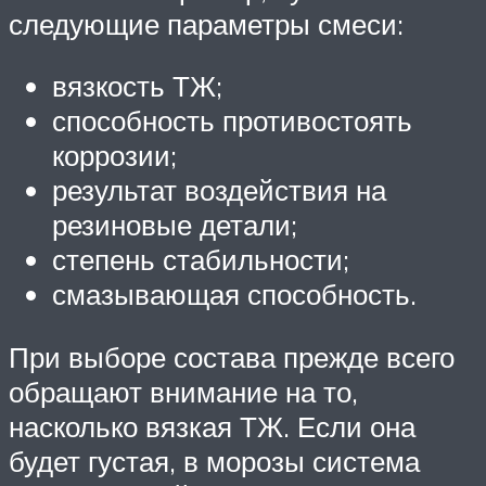
следующие параметры смеси:
вязкость ТЖ;
способность противостоять
коррозии;
результат воздействия на
резиновые детали;
степень стабильности;
смазывающая способность.
При выборе состава прежде всего
обращают внимание на то,
насколько вязкая ТЖ. Если она
будет густая, в морозы система