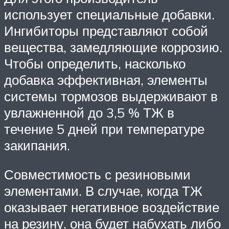
использует специальные добавки.
Ингибиторы представляют собой
вещества, замедляющие коррозию.
Чтобы определить, насколько
добавка эффективная, элементы
системы тормозов выдерживают в
увлажненной до 3,5 % ТЖ в
течение 5 дней при температуре
закипания.
Совместимость с резиновыми
элементами. В случае, когда ТЖ
оказывает негативное воздействие
на резину, она будет набухать либо