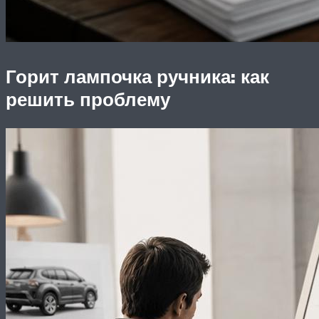
Горит лампочка ручника: как
решить проблему