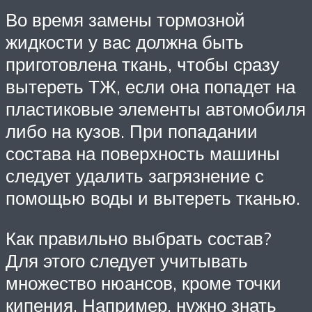
Во время замены тормозной
жидкости у вас должна быть
приготовлена ткань, чтобы сразу
вытереть ТЖ, если она попадет на
пластиковые элементы автомобиля
либо на кузов. При попадании
состава на поверхность машины
следует удалить загрязнение с
помощью воды и вытереть тканью.
Как правильно выбрать состав?
Для этого следует учитывать
множество нюансов, кроме точки
кипения. Например, нужно знать