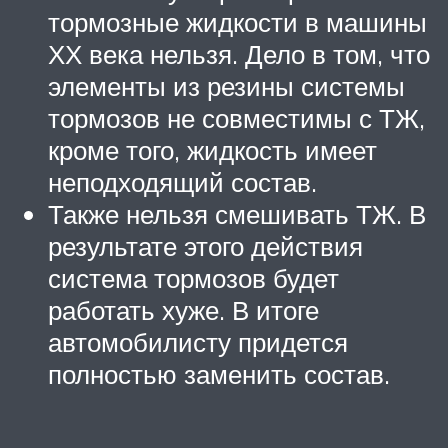
тормозные жидкости в машины
ХХ века нельзя. Дело в том, что
элементы из резины системы
тормозов не совместимы с ТЖ,
кроме того, жидкость имеет
неподходящий состав.
Также нельзя смешивать ТЖ. В
результате этого действия
система тормозов будет
работать хуже. В итоге
автомобилисту придется
полностью заменить состав.