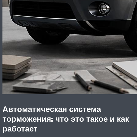
Автоматическая система
торможения: что это такое и как
работает