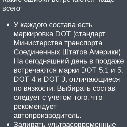
всего:
У каждого состава есть
маркировка DOT (стандарт
Министерства транспорта
Соединенных Штатов Америки).
На сегодняшний день в продаже
встречаются марки DOT 5.1 и 5,
DOT 4 и DOT 3, отличающиеся
по вязкости. Выбирать состав
следует с учетом того, что
рекомендует
автопроизводитель.
Заливать ультрасовременные