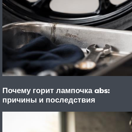
Почему горит лампочка abs:
причины и последствия