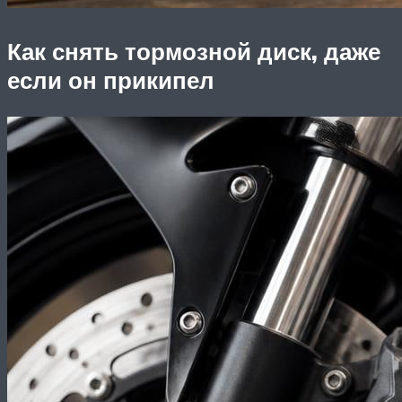
Как снять тормозной диск, даже
если он прикипел