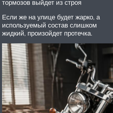
тормозов выйдет из строя
Если же на улице будет жарко, а
используемый состав слишком
жидкий, произойдет протечка.