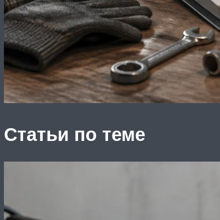
Статьи по теме