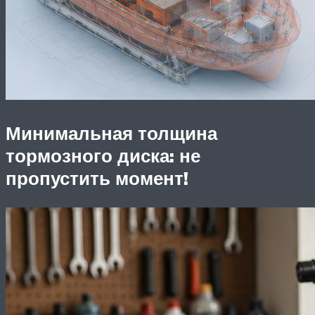
Минимальная толщина
тормозного диска: не
пропустить момент!