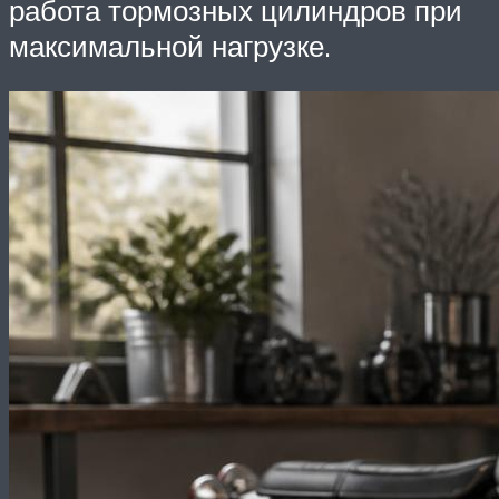
работа тормозных цилиндров при
максимальной нагрузке.