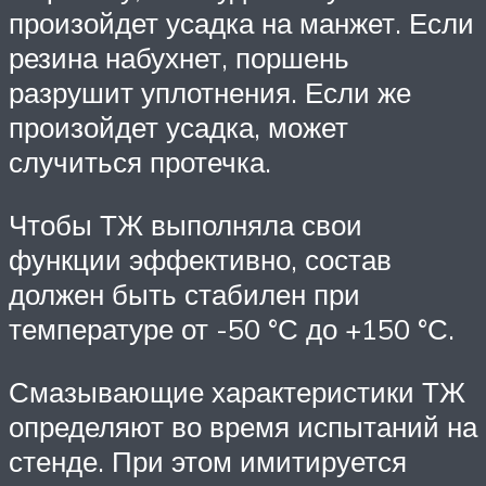
произойдет усадка на манжет. Если
резина набухнет, поршень
разрушит уплотнения. Если же
произойдет усадка, может
случиться протечка.
Чтобы ТЖ выполняла свои
функции эффективно, состав
должен быть стабилен при
температуре от -50 °С до +150 °С.
Смазывающие характеристики ТЖ
определяют во время испытаний на
стенде. При этом имитируется