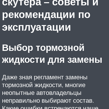
скутера – советы и
рекомендации по
эксплуатации
Выбор тормозной
жидкости для замены
Даже зная регламент замены
тормозной жидкости, многие
неопытные автовладельцы
неправильно выбирают состав.
Какие ошибки встречаются чаще