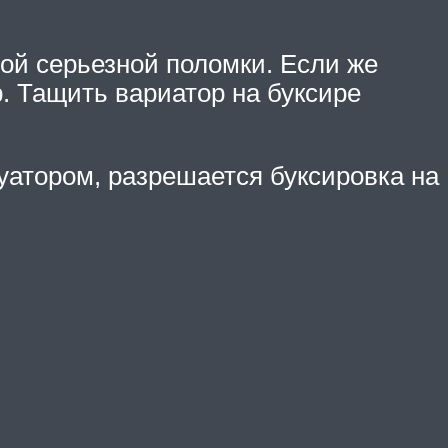
ой серьезной поломки. Если же
. Тащить вариатор на буксире
уатором, разрешается буксировка на