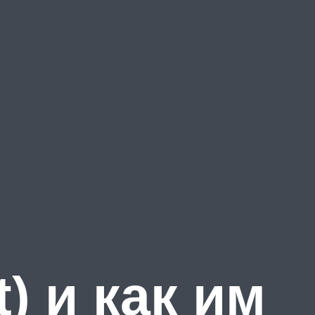
) и как им