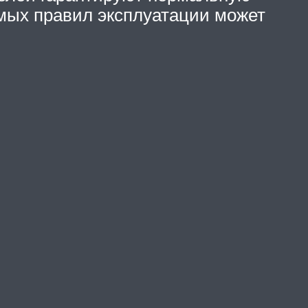
емых правил эксплуатации может