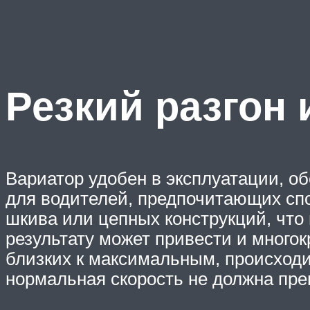
Резкий разгон 
Вариатор удобен в эксплуатации, о
для водителей, предпочитающих спо
шкива или цепных конструкций, что 
результату может привести и много
близких к максимальным, происходи
нормальная скорость не должна пре