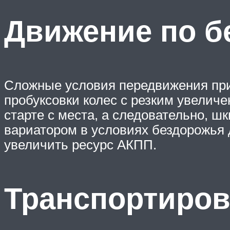
Движение по 
Сложные условия передвижения при
пробуксовки колес с резким увеличе
старте с места, а следовательно, ш
вариатором в условиях бездорожья 
увеличить ресурс АКПП.
Транспортиров