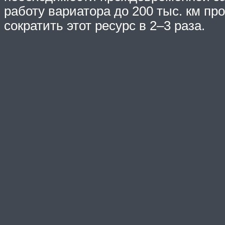
работу вариатора до 200 тыс. км п
сократить этот ресурс в 2–3 раза.