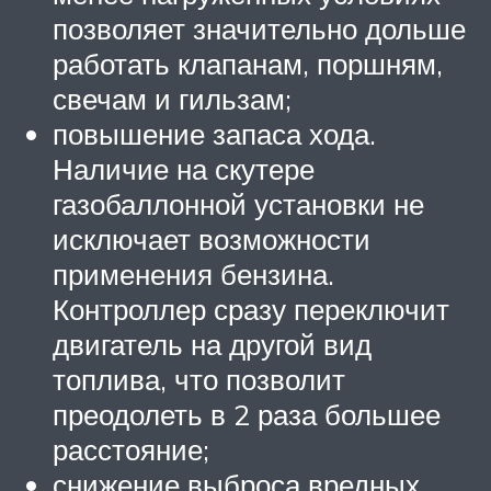
позволяет значительно дольше
работать клапанам, поршням,
свечам и гильзам;
повышение запаса хода.
Наличие на скутере
газобаллонной установки не
исключает возможности
применения бензина.
Контроллер сразу переключит
двигатель на другой вид
топлива, что позволит
преодолеть в 2 раза большее
расстояние;
снижение выброса вредных