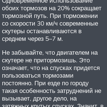
Одновременное использование
обоих тормозов на 20% сокращает
тормозной путь. При торможении
со скорости 30 км/ч современные
скутеры останавливаются в
среднем через 5–7 м.
Не забывайте, что двигателем на
скутере не притормозишь. Это
означает, что на спусках придется
пользоваться тормозами
постоянно. При езде по городу
такая особенность затруднений не
вызывает, другое дело, на
затяжных крутых спусках. Значит, в