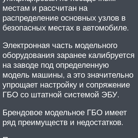
местам и рассчитан на
распределение основных узлов в
безопасных местах в автомобиле.
Электронная часть модельного
оборудования заранее калибруется
на заводе под определенную
модель машины, а это значительно
упрощает настройку и сопряжение
ГБО со штатной системой ЭБУ.
Брендовое модельное ГБО имеет
ряд преимуществ и недостатков.