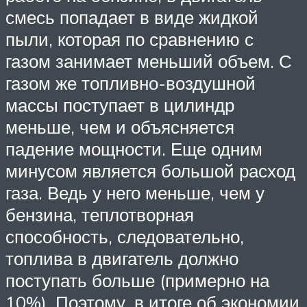
смесь попадает в виде жидкой
пыли, которая по сравнению с
газом занимает меньший объем. С
газом же топливно-воздушной
массы поступает в цилиндр
меньше, чем и объясняется
падение мощности. Еще одним
минусом является большой расход
газа. Ведь у него меньше, чем у
бензина, теплотворная
способность, следовательно,
топлива в двигатель должно
поступать больше (примерно на
10%). Поэтому, в итоге об экономии