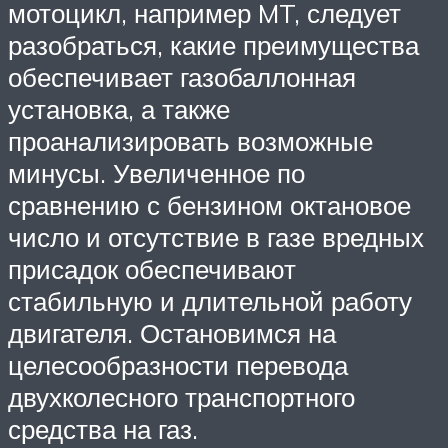
мотоцикл, например MT, следует
разобраться, какие преимущества
обеспечивает газобаллонная
установка, а также
проанализировать возможные
минусы. Увеличенное по
сравнению с бензином октановое
число и отсутствие в газе вредных
присадок обеспечивают
стабильную и длительной работу
двигателя. Остановимся на
целесообразности перевода
двухколесного транспортного
средства на газ.