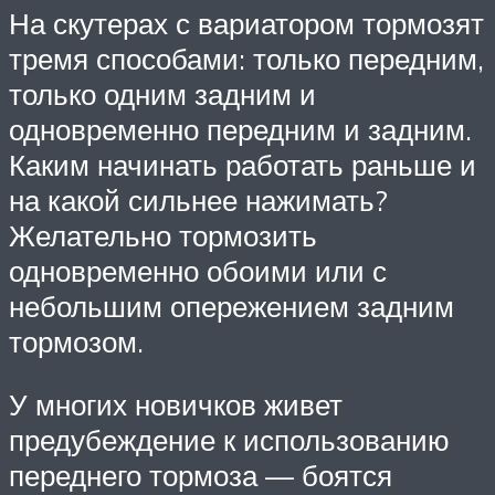
На скутерах с вариатором тормозят
тремя способами: только передним,
только одним задним и
одновременно передним и задним.
Каким начинать работать раньше и
на какой сильнее нажимать?
Желательно тормозить
одновременно обоими или с
небольшим опережением задним
тормозом.
У многих новичков живет
предубеждение к использованию
переднего тормоза — боятся