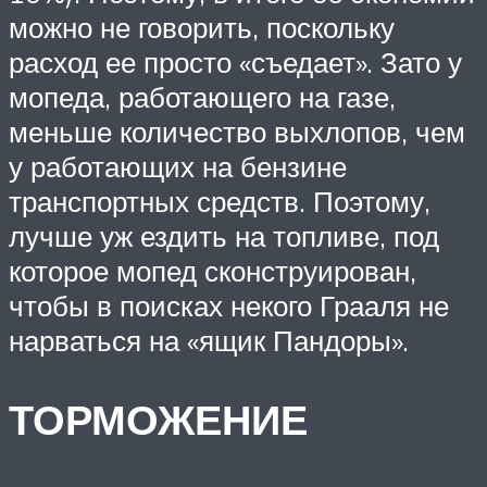
можно не говорить, поскольку
расход ее просто «съедает». Зато у
мопеда, работающего на газе,
меньше количество выхлопов, чем
у работающих на бензине
транспортных средств. Поэтому,
лучше уж ездить на топливе, под
которое мопед сконструирован,
чтобы в поисках некого Грааля не
нарваться на «ящик Пандоры».
ТОРМОЖЕНИЕ