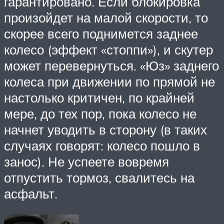
гарантировано. Если блокировка
произойдет на малой скорости, то
скорее всего поднимется заднее
колесо (эффект «стоппи»), и скутер
может перевернуться. «Юз» заднего
колеса при движении по прямой не
настолько критичен, по крайней
мере, до тех пор, пока колесо не
начнет уводить в сторону (в таких
случаях говорят: колесо пошло в
занос). Не успеете вовремя
отпустить тормоз, свалитесь на
асфальт.