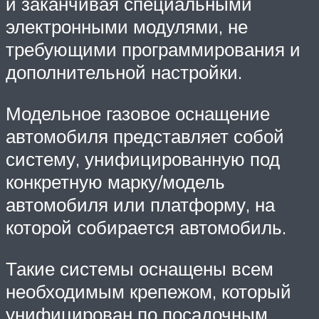
и заканчивая специальными
электронными модулями, не
требующими программирования и
дополнительной настройки.
Модельное газовое оснащение
автомобиля представляет собой
систему, унифицированную под
конкретную марку/модель
автомобиля или платформу, на
которой собирается автомобиль.
Такие системы оснащены всем
необходимым крепежом, который
унифицирован по посадочным