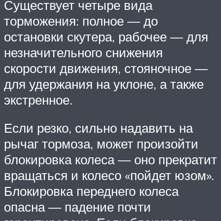
Существует четыре вида
торможения: полное — до
остановки скутера, рабочее — для
незначительного снижения
скорости движения, стояночное —
для удержания на уклоне, а также
экстренное.
Если резко, сильно надавить на
рычаг тормоза, может произойти
блокировка колеса — оно прекратит
вращаться и колесо «пойдет юзом».
Блокировка переднего колеса
опасна — падение почти