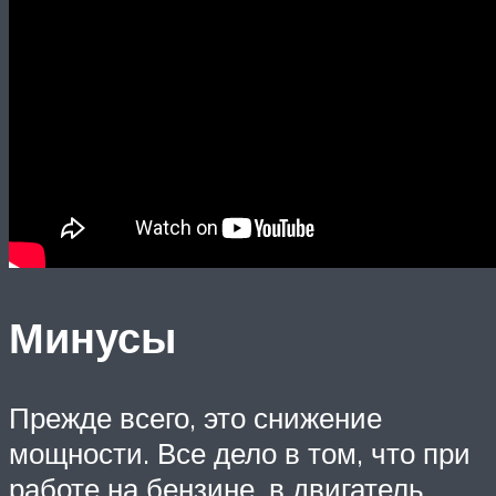
Минусы
Прежде всего, это снижение
мощности. Все дело в том, что при
работе на бензине, в двигатель