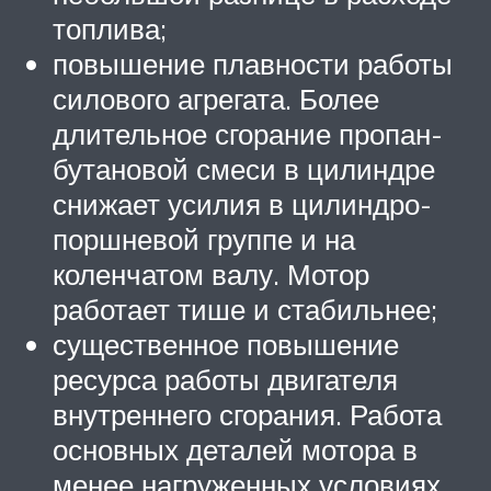
топлива;
повышение плавности работы
силового агрегата. Более
длительное сгорание пропан-
бутановой смеси в цилиндре
снижает усилия в цилиндро-
поршневой группе и на
коленчатом валу. Мотор
работает тише и стабильнее;
существенное повышение
ресурса работы двигателя
внутреннего сгорания. Работа
основных деталей мотора в
менее нагруженных условиях