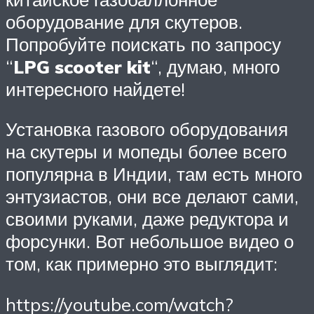
оборудование для скутеров.
Попробуйте поискать по запросу
“
LPG scooter kit
“, думаю, много
интересного найдете!
Установка газового оборудования
на скутеры и мопеды более всего
популярна в Индии, там есть много
энтузиастов, они все делают сами,
своими руками, даже редуктора и
форсунки. Вот небольшое видео о
том, как примерно это выглядит:
https://youtube.com/watch?