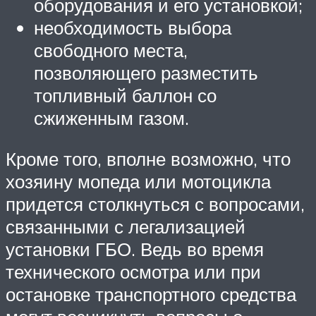
оборудования и его установкой;
необходимость выбора
свободного места,
позволяющего разместить
топливный баллон со
сжиженным газом.
Кроме того, вполне возможно, что
хозяину мопеда или мотоцикла
придется столкнуться с вопросами,
связанными с легализацией
установки ГБО. Ведь во время
технического осмотра или при
остановке транспортного средства