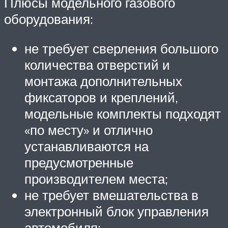
Плюсы модельного газового
оборудования:
не требует сверления большого
количества отверстий и
монтажа дополнительных
фиксаторов и креплений,
модельные комплекты подходят
«по месту» и отлично
устанавливаются на
предусмотренные
производителем места;
не требует вмешательства в
электронный блок управления
автомобиля;