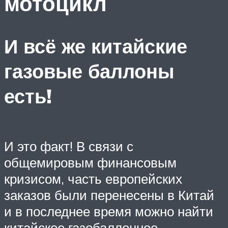
мотоцикл
И всё же китайские
газовые баллоны
есть!
И это факт! В связи с
общемировым финансовым
кризисом, часть европейских
заказов были перенесены в Китай
и в последнее время можно найти
китайское газобаллонное