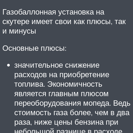
Газобаллонная установка на
скутере имеет свои как плюсы, так
и минусы
Основные плюсы:
значительное снижение
расходов на приобретение
топлива. Экономичность
является главным плюсом
переоборудования мопеда. Ведь
стоимость газа более, чем в два
раза, ниже цены бензина при
небольшой разнице в расходе