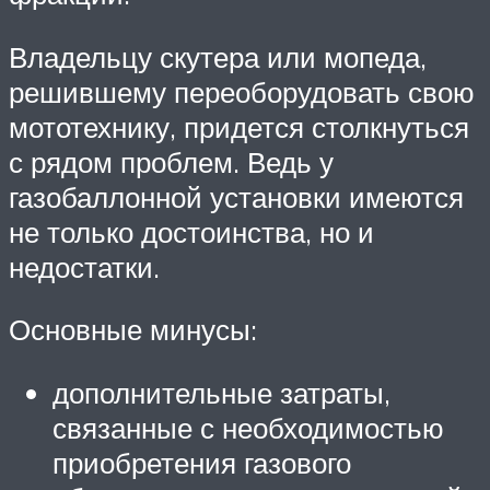
Владельцу скутера или мопеда,
решившему переоборудовать свою
мототехнику, придется столкнуться
с рядом проблем. Ведь у
газобаллонной установки имеются
не только достоинства, но и
недостатки.
Основные минусы:
дополнительные затраты,
связанные с необходимостью
приобретения газового