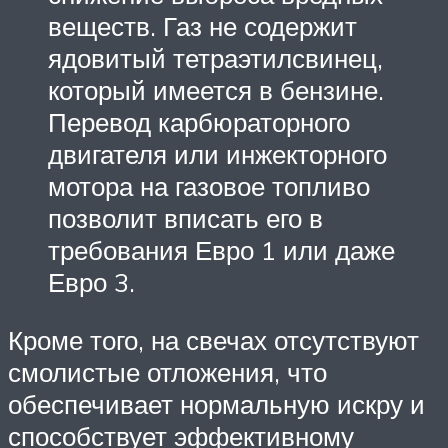
веществ. Газ не содержит
ядовитый тетраэтилсвинец,
который имеется в бензине.
Перевод карбюраторного
двигателя или инжекторного
мотора на газовое топливо
позволит вписать его в
требования Евро 1 или даже
Евро 3.
Кроме того, на свечах отсутствуют
смолистые отложения, что
обеспечивает нормальную искру и
способствует эффективному