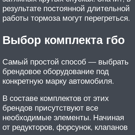
результате постоянной длительной
работы тормоза могут перегреться.
Выбор комплекта гбо
Самый простой способ — выбрать
брендовое оборудование под
конкретную марку автомобиля.
В составе комплектов от этих
брендов присутствуют все
необходимые элементы. Начиная
от редукторов, форсунок, клапанов