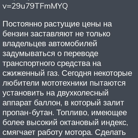
v=29u79TFmMYQ
Постоянно растущие цены на
бензин заставляют не только
владельцев автомобилей
задумываться о переводе
транспортного средства на
сжиженный газ. Сегодня некоторые
любители мототехники пытаются
установить на двухколесный
аппарат баллон, в который залит
пропан-бутан. Топливо, имеющее
более высокий октановый индекс,
смягчает работу мотора. Сделать