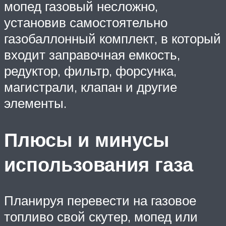
мопед газовый несложно,
установив самостоятельно
газобаллонный комплект, в который
входит заправочная емкость,
редуктор, фильтр, форсунка,
магистрали, клапан и другие
элементы.
Плюсы и минусы
использования газа
Планируя перевести на газовое
топливо свой скутер, мопед или