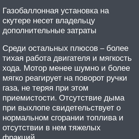
Газобаллонная установка на
скутере несет владельцу
дополнительные затраты
Среди остальных плюсов – более
тихая работа двигателя и мягкость
хода. Мотор менее шумно и более
мягко реагирует на поворот ручки
газа, не теряя при этом
приемистости. Отсутствие дыма
при выхлопе свидетельствует о
нормальном сгорании топлива и
отсутствии в нем тяжелых
фракций.