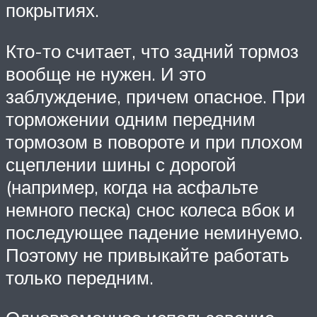
покрытиях.
Кто-то считает, что задний тормоз
вообще не нужен. И это
заблуждение, причем опасное. При
торможении одним передним
тормозом в повороте и при плохом
сцеплении шины с дорогой
(например, когда на асфальте
немного песка) снос колеса вбок и
последующее падение неминуемо.
Поэтому не привыкайте работать
только передним.