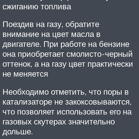
сжиганию топлива
Поездив на газу, обратите
внимание на цвет масла в
двигателе. При работе на бензине
она приобретает смолисто-черный
оттенок, а на газу цвет практически
не меняется
Необходимо отметить, что поры в
катализаторе не закоксовываются,
что позволяет использовать его на
газовых скутерах значительно
дольше.