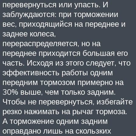
перевернуться или упасть. И
заблуждаются: при торможении
вес, приходящийся на переднее и
заднее колеса,
перераспределяется, но на
переднее приходится большая его
часть. Исходя из этого следует, что
эффективность работы одним
передним тормозом примерно на
30% выше, чем только задним.
Чтобы не перевернуться, избегайте
резко нажимать на рычаг тормоза.
А торможение одним задним
оправдано лишь на скользких