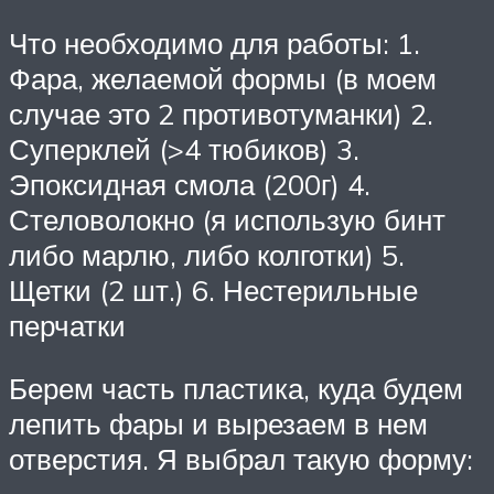
Что необходимо для работы: 1.
Фара, желаемой формы (в моем
случае это 2 противотуманки) 2.
Суперклей (>4 тюбиков) 3.
Эпоксидная смола (200г) 4.
Стеловолокно (я использую бинт
либо марлю, либо колготки) 5.
Щетки (2 шт.) 6. Нестерильные
перчатки
Берем часть пластика, куда будем
лепить фары и вырезаем в нем
отверстия. Я выбрал такую форму: