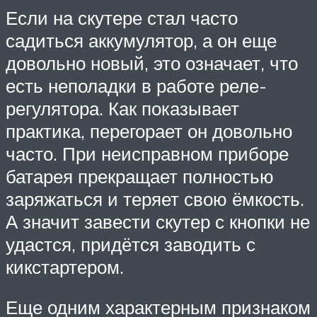
Если на скутере стал часто
садиться аккумулятор, а он еще
довольно новый, это означает, что
есть неполадки в работе реле-
регулятора. Как показывает
практика, перегорает он довольно
часто. При неисправном приборе
батарея прекращает полностью
заряжаться и теряет свою ёмкость.
А значит завести скутер с кнопки не
удастся, придётся заводить с
кикстартером.
Еще одним характерным признаком