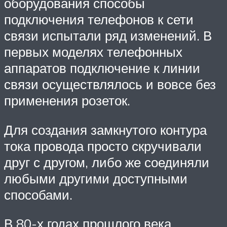
оборудования способы
подключения телефонов к сети
связи испытали ряд изменений. В
первых моделях телефонных
аппаратов подключение к линии
связи осуществлялось и вовсе без
применения розеток.
Для создания замкнутого контура
тока провода просто скручивали
друг с другом, либо же соединяли
любыми другими доступными
способами.
В 80-х годах прошлого века