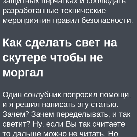
защитных перчатках и соблюдать
разработанные технические
мероприятия правил безопасности.
Как сделать свет на
скутере чтобы не
моргал
Один соклубник попросил помощи,
и я решил написать эту статью.
Зачем? Зачем переделывать, и так
светит? Ну, если Вы так считаете,
то дальше можно не читать. Но