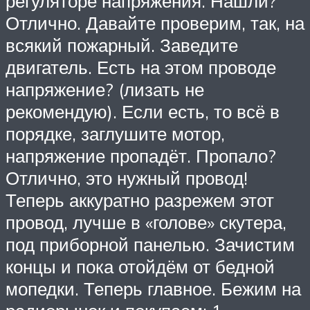
регуляторе напряжения. Нашли?
Отлично. Давайте проверим, так, на
всякий пожарный. Заведите
двигатель. Есть на этом проводе
напряжение? (лизать не
рекомендую). Если есть, то всё в
порядке, заглушите мотор,
напряжение пропадёт. Пропало?
Отлично, это нужный провод!
Теперь аккуратно разрежем этот
провод, лучше в «голове» скутера,
под приборной панелью. Зачистим
концы и пока отойдём от бедной
мопедки. Теперь главное. Бежим на