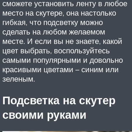
сможете установить ленту в любое
место на скутере, она настолько
гибкая, что подсветку можно
сделать на любом желаемом
месте. И если вы не знаете, какой
цвет выбрать, воспользуйтесь
самыми популярными и довольно
красивыми цветами – синим или
зеленым.
Подсветка на скутер
своими руками