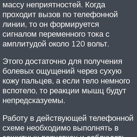
массу неприятностей. Когда
проходит вызов по телефонной
линии, то он формируется
сигналом переменного тока с
амплитудой около 120 вольт.
Этого достаточно для получения
болевых ощущений через сухую
кожу пальцев, а если тело немного
вспотело, то реакции мышц будут
непредсказуемы.
Работу в действующей телефонной
схеме необходимо выполнять в