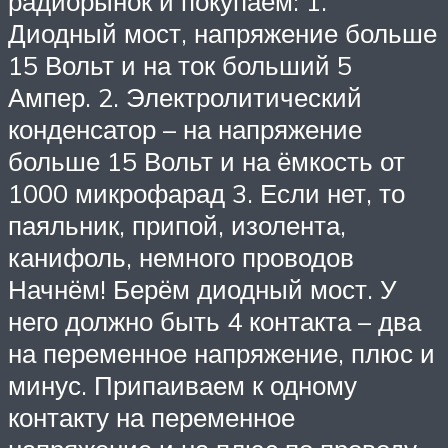
радиорынок и покупаем: 1.
Диодный мост, напряжение больше
15 Вольт и на ток больший 5
Ампер. 2. Электролитический
конденсатор – на напряжение
больше 15 Вольт и на ёмкость от
1000 микрофарад 3. Если нет, то
паяльник, припой, изолента,
канифоль, немного проводов
Начнём! Берём диодный мост. У
него должно быть 4 контакта – два
на переменное напряжение, плюс и
минус. Припаиваем к одному
контакту на переменное