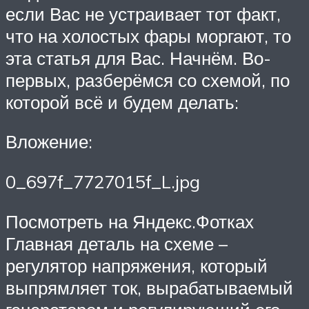
если Вас не устраивает тот факт,
что на холостых фары моргают, то
эта статья для Вас. Начнём. Во-
первых, разберёмся со схемой, по
которой всё и будем делать:
Вложение:
0_697f_7727015f_L.jpg
Посмотреть на Яндекс.Фотках
Главная деталь на схеме –
регулятор напряжения, который
выпрямляет ток, вырабатываемый