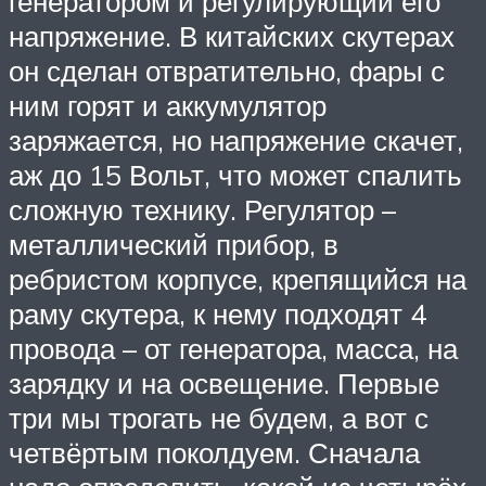
генератором и регулирующий его
напряжение. В китайских скутерах
он сделан отвратительно, фары с
ним горят и аккумулятор
заряжается, но напряжение скачет,
аж до 15 Вольт, что может спалить
сложную технику. Регулятор –
металлический прибор, в
ребристом корпусе, крепящийся на
раму скутера, к нему подходят 4
провода – от генератора, масса, на
зарядку и на освещение. Первые
три мы трогать не будем, а вот с
четвёртым поколдуем. Сначала