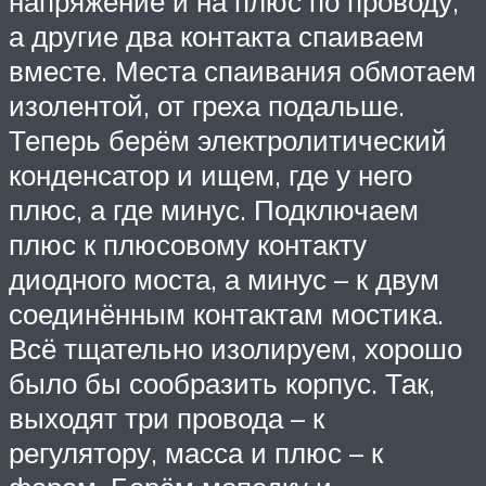
напряжение и на плюс по проводу,
а другие два контакта спаиваем
вместе. Места спаивания обмотаем
изолентой, от греха подальше.
Теперь берём электролитический
конденсатор и ищем, где у него
плюс, а где минус. Подключаем
плюс к плюсовому контакту
диодного моста, а минус – к двум
соединённым контактам мостика.
Всё тщательно изолируем, хорошо
было бы сообразить корпус. Так,
выходят три провода – к
регулятору, масса и плюс – к