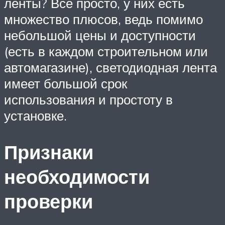
ленты? Все просто, у них есть
множество плюсов, ведь помимо
небольшой цены и доступности
(есть в каждом строительном или
автомагазине), светодиодная лента
имеет большой срок
использования и простоту в
установке.
Признаки
необходимости
проверки