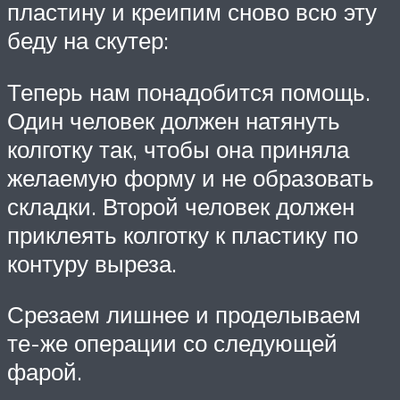
пластину и креипим сново всю эту
беду на скутер:
Теперь нам понадобится помощь.
Один человек должен натянуть
колготку так, чтобы она приняла
желаемую форму и не образовать
складки. Второй человек должен
приклеять колготку к пластику по
контуру выреза.
Срезаем лишнее и проделываем
те-же операции со следующей
фарой.