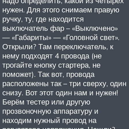
надо определить, какой из четырёх
нужен. Для этого снимаем правую
ручку, ту, где находится
выключатель фар – «Выключено»
— «Габариты» — «Головной свет».
Открыли? Там переключатель, к
нему подходят 4 провода (не
трогайте кнопку стартера, не
поможет). Так вот, провода
расположены так – три сверху, один
снизу. Вот этот один нам и нужен!
Берём тестер или другую
прозвоночную аппаратуру и
находим нужный провод на