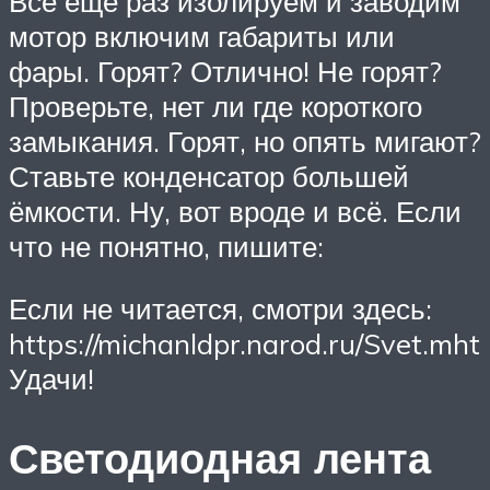
Всё еще раз изолируем и заводим
мотор включим габариты или
фары. Горят? Отлично! Не горят?
Проверьте, нет ли где короткого
замыкания. Горят, но опять мигают?
Ставьте конденсатор большей
ёмкости. Ну, вот вроде и всё. Если
что не понятно, пишите:
Если не читается, смотри здесь:
https://michanldpr.narod.ru/Svet.mht
Удачи!
Светодиодная лента