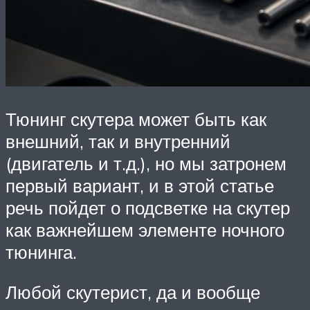
Тюнинг скутера может быть как
внешний, так и внутренний
(двигатель и т.д.), но мы затронем
первый вариант, и в этой статье
речь пойдет о подсветке на скутер
как важнейшем элементе ночного
тюнинга.
Любой скутерист, да и вообще