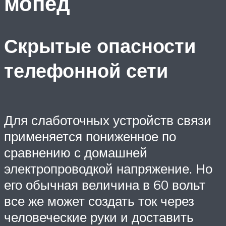
мопед
Скрытые опасности
телефонной сети
Для слаботочных устройств связи
применяется пониженное по
сравнению с домашней
электропроводкой напряжение. Но
его обычная величина в 60 вольт
все же может создать ток через
человеческие руки и доставить