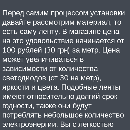
Перед самим процессом установки
давайте рассмотрим материал, то
есть саму ленту. В магазине цена
на это удовольствие начинается от
100 рублей (30 грн) за метр. Цена
может увеличиваться в
зависимости от количества
светодиодов (от 30 на метр),
яркости и цвета. Подобные ленты
имеют относительно долгий срок
годности, также они будут
потреблять небольшое количество
электроэнергии. Вы с легкостью