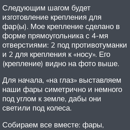
Следующим шагом будет
изготовление крепления для
фар(ы). Мое крепление сделано в
форме прямоугольника с 4-мя
отверстиями: 2 под противотуманки
и 2 для крепления к «носу». Его
(крепление) видно на фото выше.
Для начала, «на глаз» выставляем
наши фары симетрично и немного
под углом к земле, дабы они
светили под колеса.
Собираем все вместе: фары,