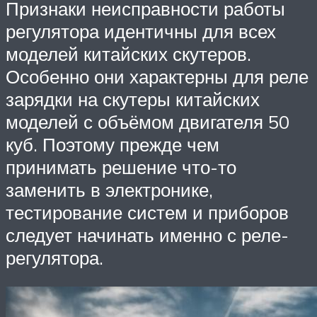
Признаки неисправности работы
регулятора идентичны для всех
моделей китайских скутеров.
Особенно они характерны для реле
зарядки на скутеры китайских
моделей с объёмом двигателя 50
куб. Поэтому прежде чем
принимать решение что-то
заменить в электронике,
тестирование систем и приборов
следует начинать именно с реле-
регулятора.