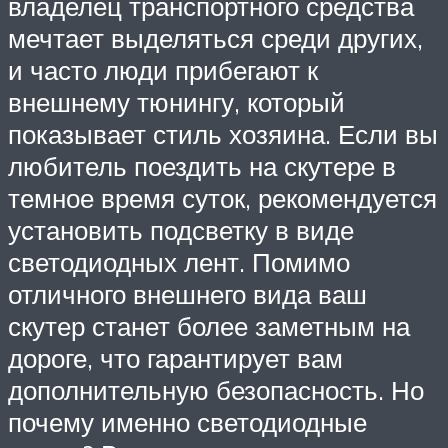
владелец транспортного средства
мечтает выделяться среди других,
и часто люди прибегают к
внешнему тюнингу, который
показывает стиль хозяина. Если вы
любитель поездить на скутере в
темное время суток, рекомендуется
установить подсветку в виде
светодиодных лент. Помимо
отличного внешнего вида ваш
скутер станет более заметным на
дороге, что гарантирует вам
дополнительную безопасность. Но
почему именно светодиодные