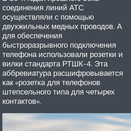
соединения линий АТС
осуществляли с помощью
двухжильных медных проводов. А
для обеспечения
быстроразрывного подключения
телефона использовали розетки и
вилки стандарта РТШК-4. Эта
аббревиатура расшифровывается
как «розетка для телефонов
штепсельного типа для четырех
контактов».