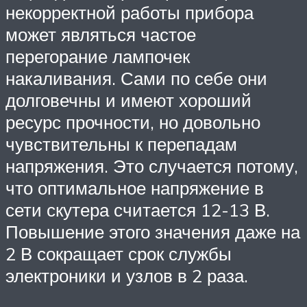
некорректной работы прибора
может являться частое
перегорание лампочек
накаливания. Сами по себе они
долговечны и имеют хороший
ресурс прочности, но довольно
чувствительны к перепадам
напряжения. Это случается потому,
что оптимальное напряжение в
сети скутера считается 12-13 В.
Повышение этого значения даже на
2 В сокращает срок службы
электроники и узлов в 2 раза.