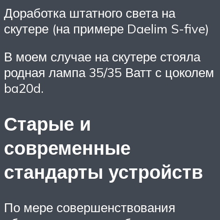
Доработка штатного света на
скутере (на примере Daelim S-five)
В моем случае на скутере стояла
родная лампа 35/35 Ватт с цоколем
ba20d.
Старые и
современные
стандарты устройств
По мере совершенствования