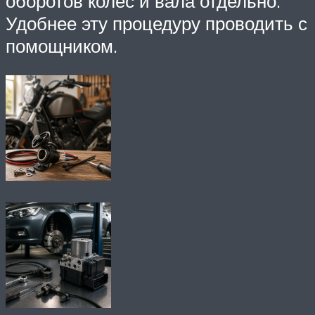
оборотов колес и вала отдельно.
Удобнее эту процедуру проводить с
помощником.