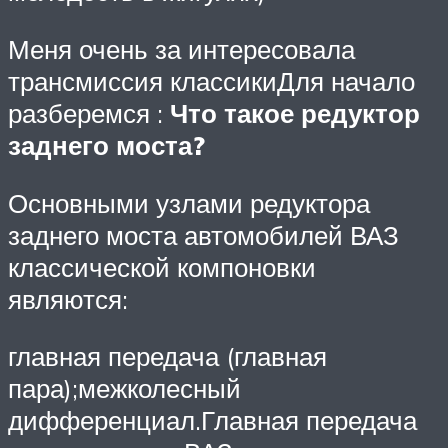
Меня очень за интересовала
трансмиссия классикиДля начало
разберемся :
Что такое редуктор
заднего моста?
Основными узлами редуктора
заднего моста автомобилей ВАЗ
классической компоновки
являются:
главная передача (главная
пара);межколесный
дифференциал.Главная передача