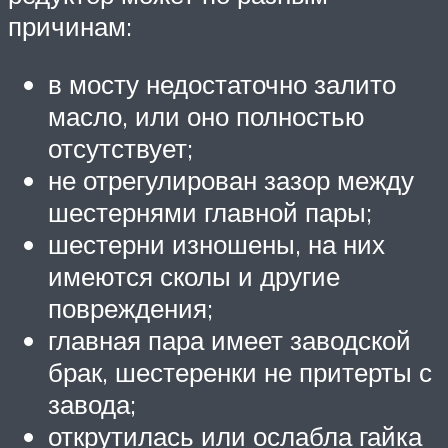
причинам:
в мосту недостаточно залито
масло, или оно полностью
отсутствует;
не отрегулирован зазор между
шестернями главной пары;
шестерни изношены, на них
имеются сколы и другие
повреждения;
главная пара имеет заводской
брак, шестеренки не притерты с
завода;
открутилась или ослабла гайка