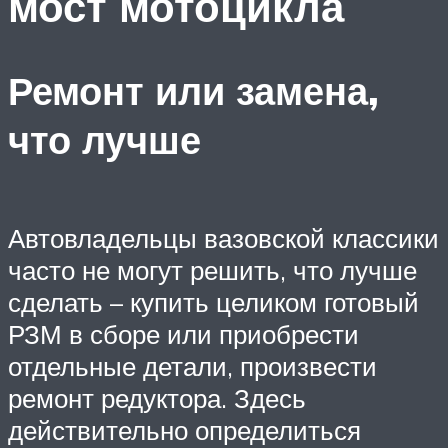
мост мотоцикла
Ремонт или замена,
что лучше
Автовладельцы вазовской классики
часто не могут решить, что лучше
сделать – купить целиком готовый
РЗМ в сборе или приобрести
отдельные детали, произвести
ремонт редуктора. Здесь
действительно определиться