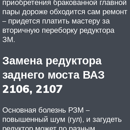
приобретения бракованной главной
пары дороже обходится сам ремонт
– придется платить мастеру за
вторичную переборку редуктора
ЗМ.
Замена редуктора
заднего моста ВАЗ
2106, 2107
Основная болезнь РЗМ –
повышенный шум (гул), и загудеть
редуктор может по разным