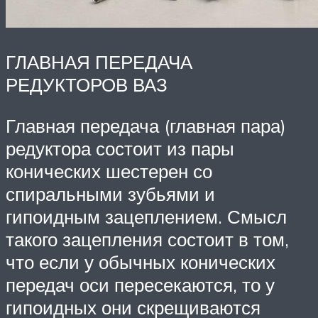
ГЛАВНАЯ ПЕРЕДАЧА
РЕДУКТОРОВ ВАЗ
Главная передача (главная пара)
редуктора состоит из пары
конических шестерен со
спиральными зубьями и
гипоидным зацеплением. Смысл
такого зацепления состоит в том,
что если у обычных конических
передач оси пересекаются, то у
гипоидных они скрещиваются