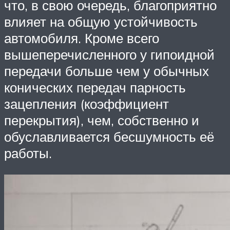
что, в свою очередь, благоприятно
влияет на общую устойчивость
автомобиля. Кроме всего
вышеперечисленного у гипоидной
передачи больше чем у обычных
конических передач парность
зацепления (коэффициент
перекрытия), чем, собственно и
обуславливается бесшумность её
работы.