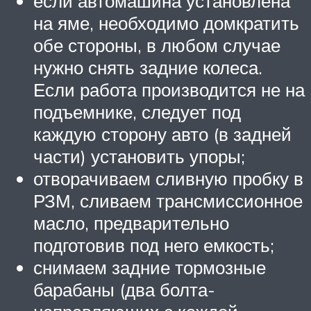
если автомашина установлена
на яме, необходимо домкратить
обе стороны, в любом случае
нужно снять задние колеса.
Если работа производится не на
подъемнике, следует под
каждую сторону авто (в задней
части) установить упоры;
отворачиваем сливную пробку в
РЗМ, сливаем трансмиссионное
масло, предварительно
подготовив под него емкость;
снимаем задние тормозные
барабаны (два болта-