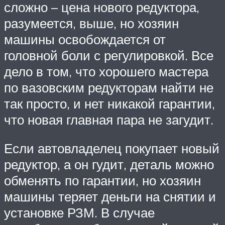
сложно – цена нового редуктора,
разумеется, выше, но хозяин
машины освобождается от
головной боли с регулировкой. Все
дело в том, что хорошего мастера
по вазовским редукторам найти не
так просто, и нет никакой гарантии,
что новая главная пара не загудит.
Если автовладелец покупает новый
редуктор, а он гудит, деталь можно
обменять по гарантии, но хозяин
машины теряет деньги на снятии и
установке РЗМ. В случае