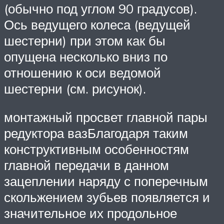
(обычно под углом 90 градусов).
Ось ведущего колеса (ведущей
шестерни) при этом как бы
опущена несколько вниз по
отношению к оси ведомой
шестерни (см. рисунок).
монтажный просвет главной пары
редуктора вазБлагодаря таким
конструктивным особенностям
главной передачи в данном
зацеплении наряду с поперечным
скольжением зубьев появляется и
значительное их продольное