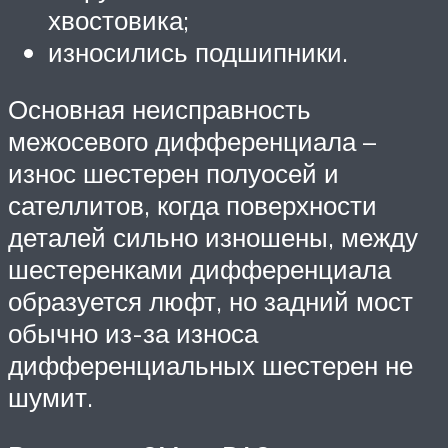
хвостовика;
износились подшипники.
Основная неисправность
межосевого дифференциала –
износ шестерен полуосей и
сателлитов, когда поверхности
деталей сильно изношены, между
шестеренками дифференциала
образуется люфт, но задний мост
обычно из-за износа
дифференциальных шестерен не
шумит.