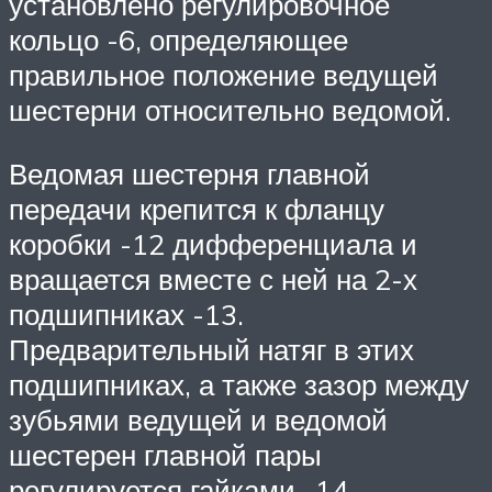
установлено регулировочное
кольцо -6, определяющее
правильное положение ведущей
шестерни относительно ведомой.
Ведомая шестерня главной
передачи крепится к фланцу
коробки -12 дифференциала и
вращается вместе с ней на 2-х
подшипниках -13.
Предварительный натяг в этих
подшипниках, а также зазор между
зубьями ведущей и ведомой
шестерен главной пары
регулируется гайками -14,