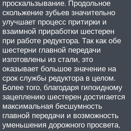
проскальзывание. Продольное
скольжение зубьев значительно
улучшает процесс притирки и
взаимной приработки шестерен
при работе редуктора. Так как обе
шестерни главной передачи
изготовлены из стали, это
оказывает большое значение на
срок службы редуктора в целом.
Более того, благодаря гипоидному
зацеплению шестерен достигается
максимальная бесшумность
главной передачи и возможность
уменьшения дорожного просвета,