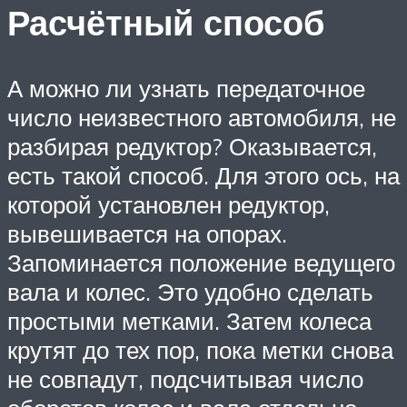
Расчётный способ
А можно ли узнать передаточное
число неизвестного автомобиля, не
разбирая редуктор? Оказывается,
есть такой способ. Для этого ось, на
которой установлен редуктор,
вывешивается на опорах.
Запоминается положение ведущего
вала и колес. Это удобно сделать
простыми метками. Затем колеса
крутят до тех пор, пока метки снова
не совпадут, подсчитывая число