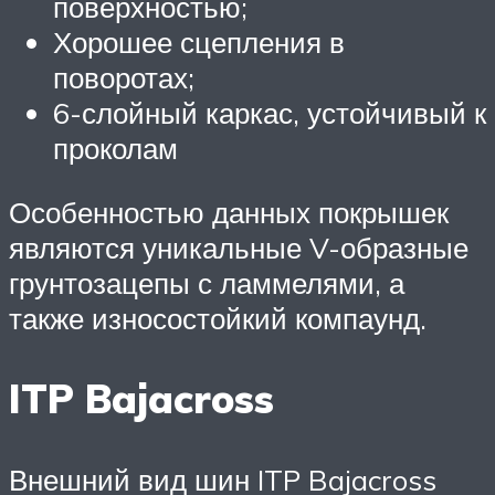
поверхностью;
Хорошее сцепления в
поворотах;
6-слойный каркас, устойчивый к
проколам
Особенностью данных покрышек
являются уникальные V-образные
грунтозацепы с ламмелями, а
также износостойкий компаунд.
ITP Bajacross
Внешний вид шин ITP Bajacross