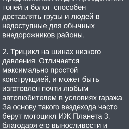
топей и болот, способен
доставлять грузы и людей в
недоступные для обычных
внедорожников районы.
2. Трицикл на шинах низкого
давления. Отличается
максимально простой
конструкцией, и может быть
изготовлен почти любым
автолюбителем в условиях гаража.
За основу такого вездехода часто
берут мотоцикл ИЖ Планета 3,
благодаря его выносливости и