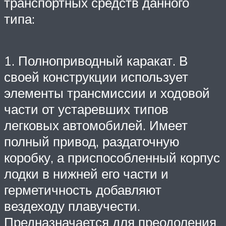
транспортных средств данного
типа:
1. Полноприводный каракат. В
своей конструкции использует
элементы трансмиссии и ходовой
части от устаревших типов
легковых автомобилей. Имеет
полный привод, раздаточную
коробку, а приспособленный корпус
лодки в нижней его части и
герметичность добавляют
вездеходу плавучести.
Предназначается для преодоления