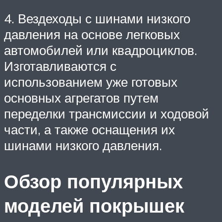
4. Вездеходы с шинами низкого
давления на основе легковых
автомобилей или квадроциклов.
Изготавливаются с
использованием уже готовых
основных агрегатов путем
переделки трансмиссии и ходовой
части, а также оснащения их
шинами низкого давления.
Обзор популярных
моделей покрышек