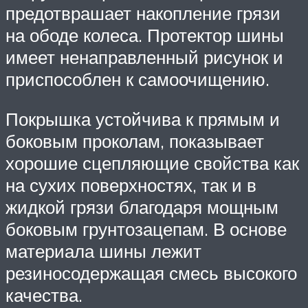
предотврашает накопление грязи
на ободе колеса. Протектор шины
имеет ненаправленный рисунок и
приспособлен к самоочищению.
Покрышка устойчива к прямым и
боковым проколам, показывает
хорошие сцепляющие свойства как
на сухих поверхностях, так и в
жидкой грязи благодаря мощным
боковым грунтозацепам. В основе
материала шины лежит
резиносодержащая смесь высокого
качества.