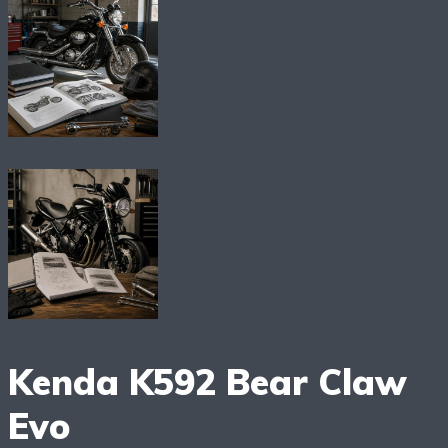
Kenda K592 Bear Claw
Evo