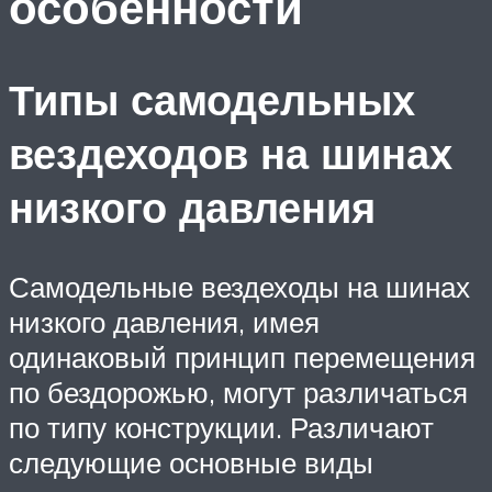
особенности
Типы самодельных
вездеходов на шинах
низкого давления
Самодельные вездеходы на шинах
низкого давления, имея
одинаковый принцип перемещения
по бездорожью, могут различаться
по типу конструкции. Различают
следующие основные виды