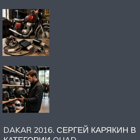
DAKAR 2016. СЕРГЕЙ КАРЯКИН В
КАТЕГОРИИ QUAD.