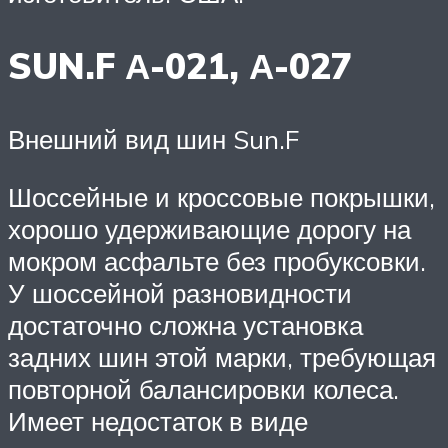
SUN.F А-021, А-027
Внешний вид шин Sun.F
Шоссейные и кроссовые покрышки,
хорошо удерживающие дорогу на
мокром асфальте без пробуксовки.
У шоссейной разновидности
достаточно сложна установка
задних шин этой марки, требующая
повторной балансировки колеса.
Имеет недостаток в виде