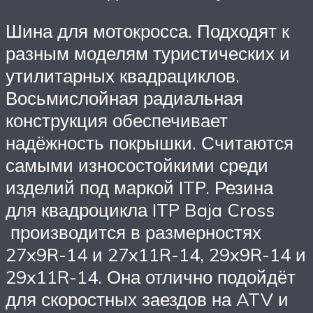
Шина для мотокросса. Подходят к
разным моделям туристических и
утилитарных квадрациклов.
Восьмислойная радиальная
конструкция обеспечивает
надёжность покрышки. Считаются
самыми износостойкими среди
изделий под маркой ITP. Резина
для квадроцикла ITP Baja Cross
производится в размерностях
27x9R-14 и 27x11R-14, 29x9R-14 и
29x11R-14. Она отлично подойдёт
для скоростных заездов на ATV и