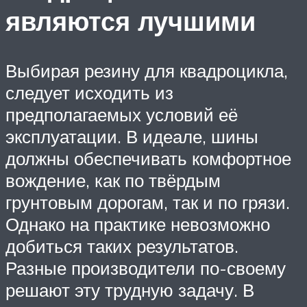
являются лучшими
Выбирая резину для квадроцикла,
следует исходить из
предполагаемых условий её
эксплуатации. В идеале, шины
должны обеспечивать комфортное
вождение, как по твёрдым
грунтовым дорогам, так и по грязи.
Однако на практике невозможно
добиться таких результатов.
Разные производители по-своему
решают эту трудную задачу. В