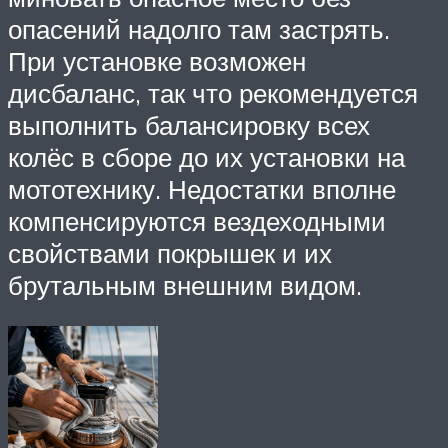
опасений надолго там застрять.
При установке возможен
дисбаланс, так что рекомендуется
выполнить балансировку всех
колёс в сборе до их установки на
мототехнику. Недостатки вполне
компенсируются вездеходными
свойствами покрышек и их
брутальным внешним видом.