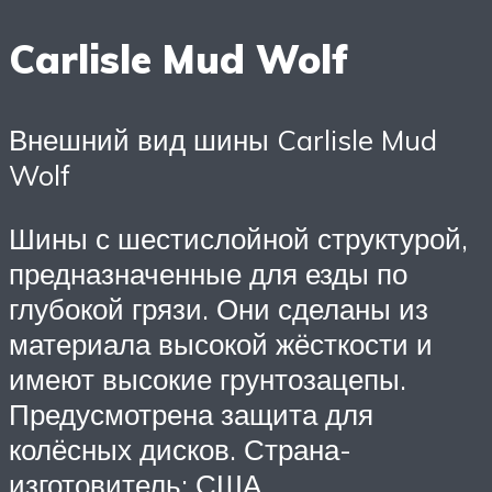
Carlisle Mud Wolf
Внешний вид шины Carlisle Mud
Wolf
Шины с шестислойной структурой,
предназначенные для езды по
глубокой грязи. Они сделаны из
материала высокой жёсткости и
имеют высокие грунтозацепы.
Предусмотрена защита для
колёсных дисков. Страна-
изготовитель: США.