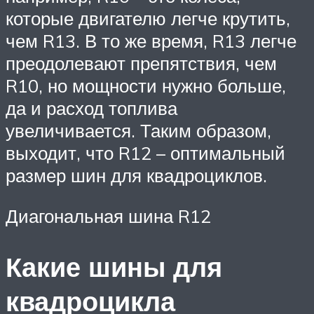
которые двигателю легче крутить,
чем R13. В то же время, R13 легче
преодолевают препятствия, чем
R10, но мощности нужно больше,
да и расход топлива
увеличивается. Таким образом,
выходит, что R12 – оптимальный
размер шин для квадроциклов.
Диагональная шина R12
Какие шины для
квадроцикла