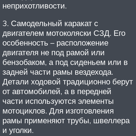
неприхотливости.
3. Самодельный каракат с
двигателем мотоколяски СЗД. Его
особенность – расположение
двигателя не под рамой или
бензобаком, а под сиденьем или в
задней части рамы вездехода.
Детали ходовой традиционно берут
от автомобилей, а в передней
части используются элементы
мотоциклов. Для изготовления
рамы применяют трубы, швеллера
и уголки.