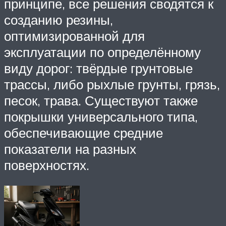
принципе, все решения сводятся к
созданию резины,
оптимизированной для
эксплуатации по определённому
виду дорог: твёрдые грунтовые
трассы, либо рыхлые грунты, грязь,
песок, трава. Существуют также
покрышки универсального типа,
обеспечивающие средние
показатели на разных
поверхностях.