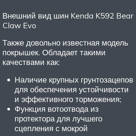
Внешний вид шин Kenda K592 Bear
Claw Evo
Также довольно известная модель
покрышек. Обладает такими
качествами как:
Наличие крупных грунтозацепов
для обеспечения устойчивости
и эффективного торможения;
Функция вотоотвода из
протектора для лучшего
сцепления с мокрой