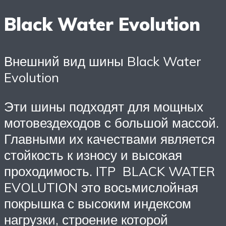
Black Water Evolution
Внешний вид шины Black Water
Evolution
Эти шины подходят для мощных
мотовездеходов с большой массой.
Главными их качествами является
стойкость к износу и высокая
проходимость. ITP BLACK WATER
EVOLUTION это восьмислойная
покрышка с высоким индексом
нагрузки, строение которой