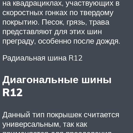
на квадрациклах, участвующих в
скоростных гонках по твердому
покрытию. Песок, грязь, трава
представляют для этих шин
преграду, особенно после дождя.
Радиальная шина R12
Диагональные шины
R12
Данный тип покрышек считается
универсальным, так как