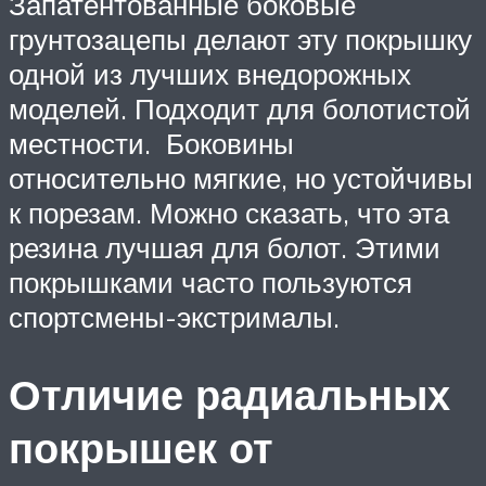
Запатентованные боковые
грунтозацепы делают эту покрышку
одной из лучших внедорожных
моделей. Подходит для болотистой
местности. Боковины
относительно мягкие, но устойчивы
к порезам. Можно сказать, что эта
резина лучшая для болот. Этими
покрышками часто пользуются
спортсмены-экстрималы.
Отличие радиальных
покрышек от