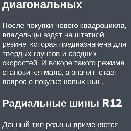
диагональных
После покупки нового квадроцикла,
владельцы ездят на штатной
резине, которая предназначена для
твердых грунтов и средних
скоростей. И вскоре такого режима
становится мало, а значит, стает
вопрос о покупке новых шин.
Радиальные шины R12
Данный тип резины применяется