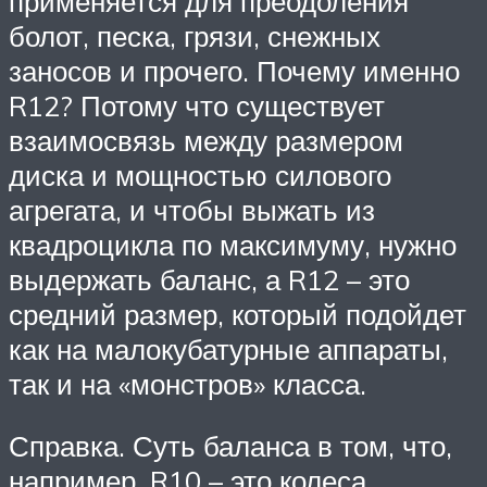
применяется для преодоления
болот, песка, грязи, снежных
заносов и прочего. Почему именно
R12? Потому что существует
взаимосвязь между размером
диска и мощностью силового
агрегата, и чтобы выжать из
квадроцикла по максимуму, нужно
выдержать баланс, а R12 – это
средний размер, который подойдет
как на малокубатурные аппараты,
так и на «монстров» класса.
Справка. Суть баланса в том, что,
например, R10 – это колеса,