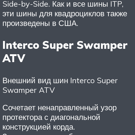
Side-by-Side. Как и все шины ITP,
эти шины для квадроциклов также
произведены в США.
Interco Super Swamper
ATV
Внешний вид шин Interco Super
Swamper ATV
Сочетает ненаправленный узор
протектора с диагональной
конструкцией корда.