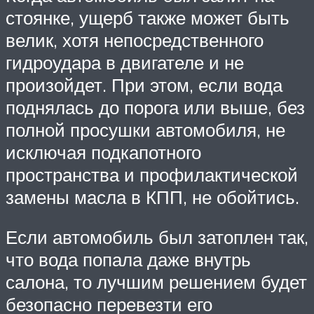
стоянке, ущерб также может быть
велик, хотя непосредственного
гидроудара в двигателе и не
произойдет. При этом, если вода
поднялась до порога или выше, без
полной просушки автомобиля, не
исключая подкапотного
пространства и профилактической
замены масла в КПП, не обойтись.
Если автомобиль был затоплен так,
что вода попала даже внутрь
салона, то лучшим решением будет
безопасно перевезти его