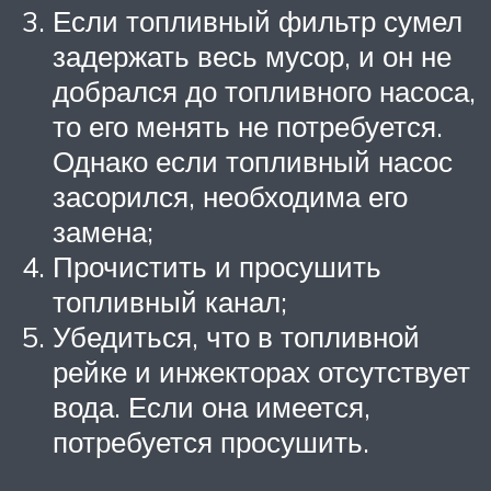
Если топливный фильтр сумел
задержать весь мусор, и он не
добрался до топливного насоса,
то его менять не потребуется.
Однако если топливный насос
засорился, необходима его
замена;
Прочистить и просушить
топливный канал;
Убедиться, что в топливной
рейке и инжекторах отсутствует
вода. Если она имеется,
потребуется просушить.