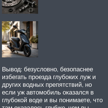
Вывод: безусловно, безопаснее
избегать проезда глубоких луж и
других водных препятствий, но
если уж автомобиль оказался в
глубокой воде и вы понимаете, что
там оказалось глубже, чем вы