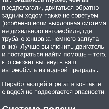
предполагали, двигаться обратно
задним ходом также не советуем
(особенно если выхлопная система
не дизельного автомобиля, где
труба-оконцовка немного загнута
вниз). Лучше выключить двигатель
и постараться найти помощь – того,
кто сможет вытянуть ваш
автомобиль из водной преграды.
Неработающий агрегат в контакте
с водой не подвергается опасности.
Система подачи