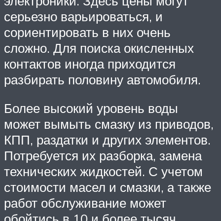
электроники. Здесь цены могут
серьезно варьироваться, и
сориентировать в них очень
сложно. Для поиска окисленных
контактов иногда приходится
разбирать половину автомобиля.
Более высокий уровень воды
может вымыть смазку из приводов,
КПП, раздатки и других элементов.
Потребуется их разборка, замена
технических жидкостей. С учетом
стоимости масел и смазки, а также
работ обслуживание может
обойтись в 10 и более тысяч