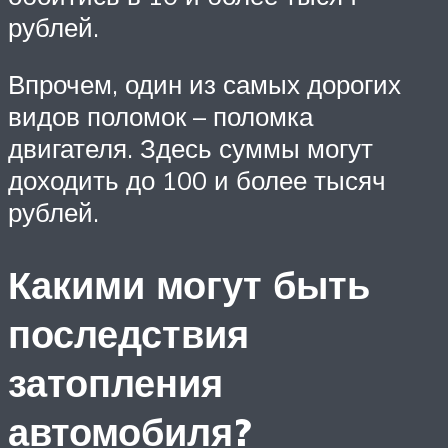
рублей.
Впрочем, один из самых дорогих
видов поломок – поломка
двигателя. Здесь суммы могут
доходить до 100 и более тысяч
рублей.
Какими могут быть
последствия
затопления
автомобиля?