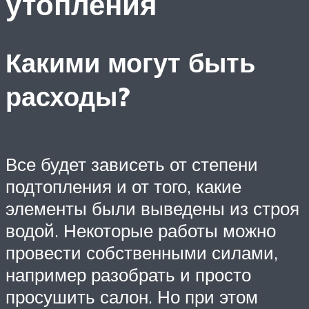
утопления
Какими могут быть
расходы?
Все будет зависеть от степени
подтопления и от того, какие
элементы были выведены из строя
водой. Некоторые работы можно
провести собственными силами,
например разобрать и просто
просушить салон. Но при этом