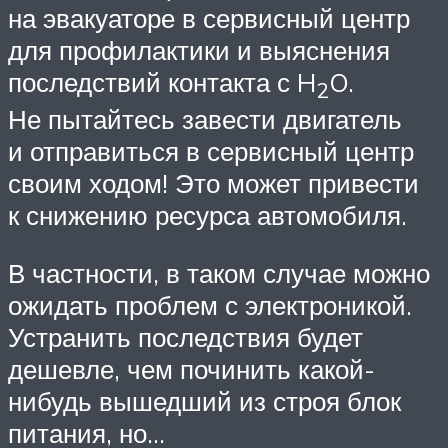
на эвакуаторе в сервисный центр
для профилактики и выяснения
последствий контакта с H
O.
2
Не пытайтесь завести двигатель
и отправиться в сервисный центр
своим ходом! Это может привести
к снижению ресурса автомобиля.
В частности, в таком случае можно
ожидать проблем с электроникой.
Устранить последствия будет
дешевле, чем починить какой-
нибудь вышедший из строя блок
питания, но…