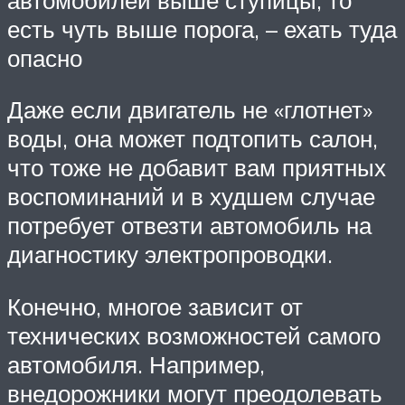
есть чуть выше порога, – ехать туда
опасно
Даже если двигатель не «глотнет»
воды, она может подтопить салон,
что тоже не добавит вам приятных
воспоминаний и в худшем случае
потребует отвезти автомобиль на
диагностику электропроводки.
Конечно, многое зависит от
технических возможностей самого
автомобиля. Например,
внедорожники могут преодолевать