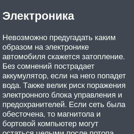
Электроника
Невозможно предугадать каким
образом на электронике
автомобиля скажется затопление.
Без сомнений пострадает
аккумулятор, если на него попадет
вода. Также велик риск поражения
электронного блока управления и
предохранителей. Если сеть была
обесточена, то магнитола и
бортовой компьютер могут
остаться целыми после потопа.