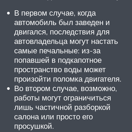
В первом случае, когда
автомобиль был заведен и
двигался, последствия для
автовладельца могут настать
самые печальные: из-за
попавшей в подкапотное
пространство воды может
произойти поломка двигателя.
Во втором случае, возможно,
работы могут ограничиться
лишь частичной разборкой
салона или просто его
просушкой.