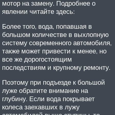
мотор на замену. Подробнее о
явлении читайте здесь:
Более того, вода, попавшая в
большом количестве в выхлопную
систему современного автомобиля,
также может привести к менее, но
все же дорогостоящим
последствиям и крупному ремонту.
Поэтому при подъезде к большой
луже обратите внимание на
глубину. Если вода покрывает
колеса заехавших в лужу
автомобилей выше ступицы, то