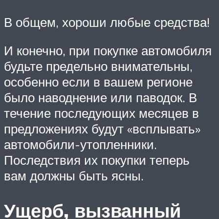
В общем, хороши любые средства!
И конечно, при покупке автомобиля
будьте предельно внимательны,
особенно если в вашем регионе
было наводнение или паводок. В
течение последующих месяцев в
предложениях будут «всплывать»
автомобили-утопленники.
Последствия их покупки теперь
вам должны быть ясны.
Ущерб, вызванный