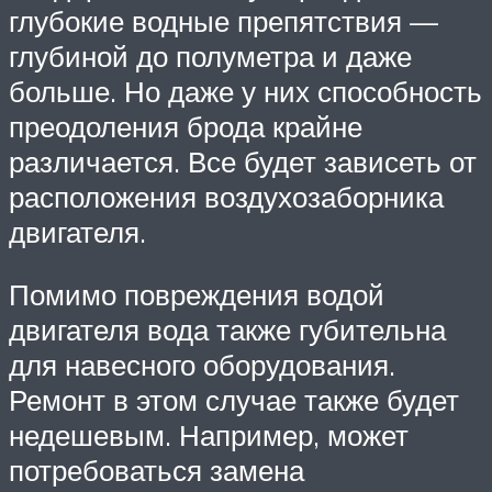
глубокие водные препятствия —
глубиной до полуметра и даже
больше. Но даже у них способность
преодоления брода крайне
различается. Все будет зависеть от
расположения воздухозаборника
двигателя.
Помимо повреждения водой
двигателя вода также губительна
для навесного оборудования.
Ремонт в этом случае также будет
недешевым. Например, может
потребоваться замена