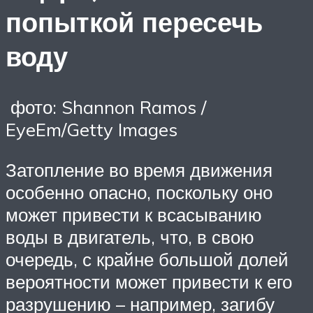
попыткой пересечь
воду
фото: Shannon Ramos /
EyeEm/Getty Images
Затопление во время движения
особенно опасно, поскольку оно
может привести к всасыванию
воды в двигатель, что, в свою
очередь, с крайне большой долей
вероятности может привести к его
разрушению – например, загибу