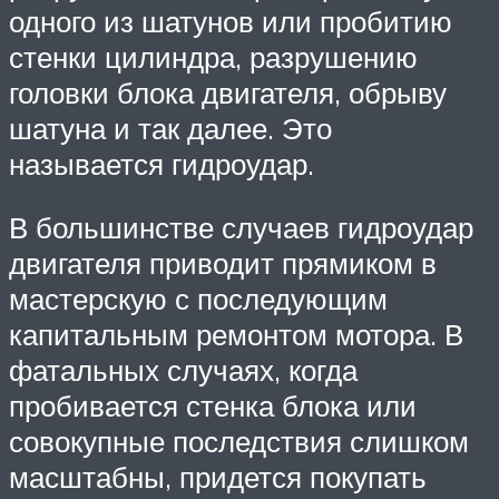
одного из шатунов или пробитию
стенки цилиндра, разрушению
головки блока двигателя, обрыву
шатуна и так далее. Это
называется гидроудар.
В большинстве случаев гидроудар
двигателя приводит прямиком в
мастерскую с последующим
капитальным ремонтом мотора. В
фатальных случаях, когда
пробивается стенка блока или
совокупные последствия слишком
масштабны, придется покупать