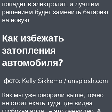
попадет в электролит, и лучшим
решением будет заменить батарею
на новую.
Как избежать
затопления
автомобиля?
фото: Kelly Sikkema / unsplash.com
Как мы уже говорили выше, точно
не стоит ехать туда, где видна
глубокая вода , – это очевидно. А