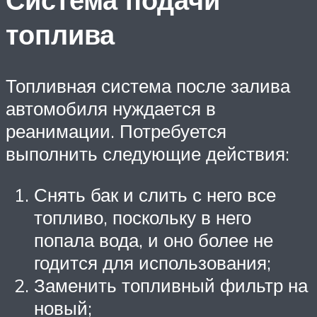
топлива
Топливная система после залива
автомобиля нуждается в
реанимации. Потребуется
выполнить следующие действия:
Снять бак и слить с него все
топливо, поскольку в него
попала вода, и оно более не
годится для использования;
Заменить топливный фильтр на
новый;