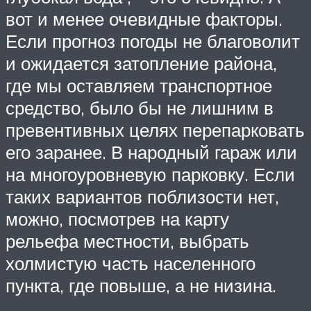
вот и менее очевидные факторы.
Если прогноз погоды не благоволит
и ожидается затопление района,
где мы оставляем транспортное
средство, было бы не лишним в
превентивных целях перепарковать
его заранее. В народный гараж или
на многоуровневую парковку. Если
таких вариантов поблизости нет,
можно, посмотрев на карту
рельефа местности, выбрать
холмистую часть населенного
пункта, где повыше, а не низина.