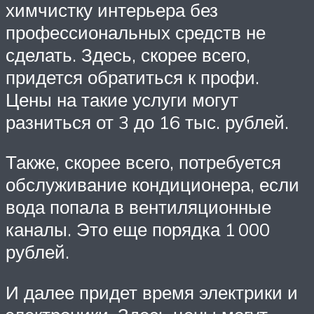
химчистку интерьера без
профессиональных средств не
сделать. Здесь, скорее всего,
придется обратиться к профи.
Цены на такие услуги могут
разниться от 3 до 16 тыс. рублей.
Также, скорее всего, потребуется
обслуживание кондиционера, если
вода попала в вентиляционные
каналы. Это еще порядка 1 000
рублей.
И далее придет время электрики и