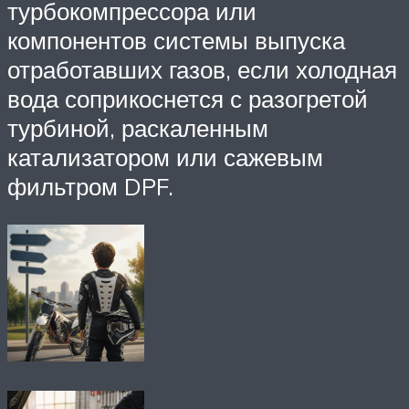
турбокомпрессора или
компонентов системы выпуска
отработавших газов, если холодная
вода соприкоснется с разогретой
турбиной, раскаленным
катализатором или сажевым
фильтром DPF.