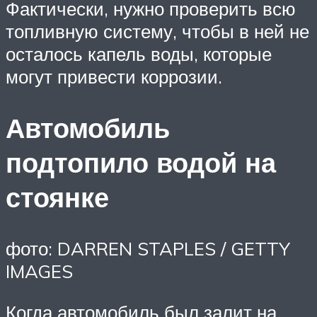
Фактически, нужно проверить всю
топливную систему, чтобы в ней не
осталось капель воды, которые
могут привести коррозии.
Автомобиль
подтопило водой на
стоянке
фото: DARREN STAPLES / GETTY
IMAGES
Когда автомобиль был залит на