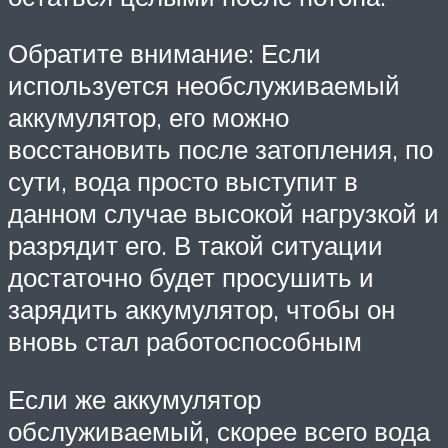
Обратите внимание: Если
используется необслуживаемый
аккумулятор, его можно
восстановить после затопления, по
сути, вода просто выступит в
данном случае высокой нагрузкой и
разрядит его. В такой ситуации
достаточно будет просушить и
зарядить аккумулятор, чтобы он
вновь стал работоспособным
Если же аккумулятор
обслуживаемый, скорее всего вода